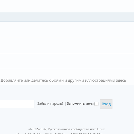
 Добавляйте или делитесь обоями и другими иллюстрациями здесь
Забыли пароль?
|
Запомнить меня
©2022-2026, Русскоязычное сообщество Arch Linux.