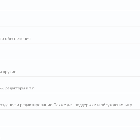
го обеспечения
и другие
, редакторы и т.п.
создание и редактирование. Также для поддержки и обсуждения игр
.