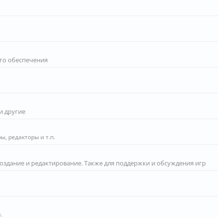
го обеспечения
и другие
, редакторы и т.п.
создание и редактирование. Также для поддержки и обсуждения игр
.