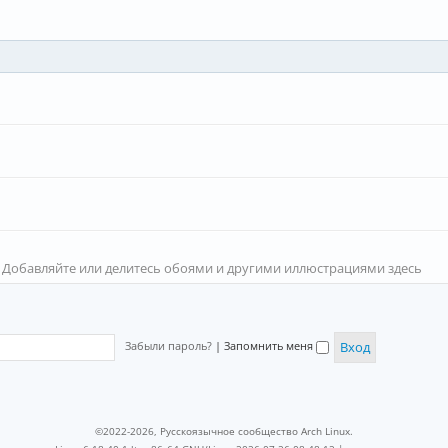
 Добавляйте или делитесь обоями и другими иллюстрациями здесь
Забыли пароль?
|
Запомнить меня
©2022-2026, Русскоязычное сообщество Arch Linux.