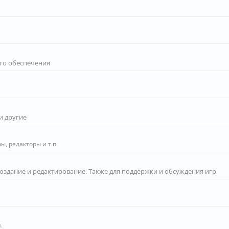
го обеспечения
и другие
, редакторы и т.п.
создание и редактирование. Также для поддержки и обсуждения игр
.