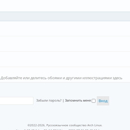
 Добавляйте или делитесь обоями и другими иллюстрациями здесь
Забыли пароль?
|
Запомнить меня
©2022-2026, Русскоязычное сообщество Arch Linux.