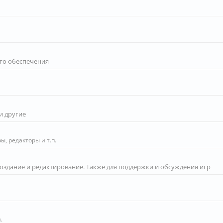
го обеспечения
и другие
, редакторы и т.п.
создание и редактирование. Также для поддержки и обсуждения игр
.