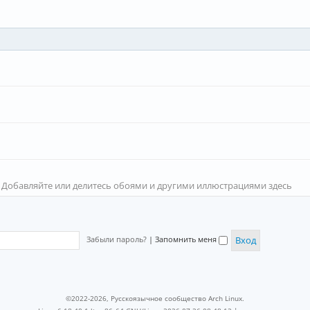
 Добавляйте или делитесь обоями и другими иллюстрациями здесь
Забыли пароль?
|
Запомнить меня
©2022-2026, Русскоязычное сообщество Arch Linux.