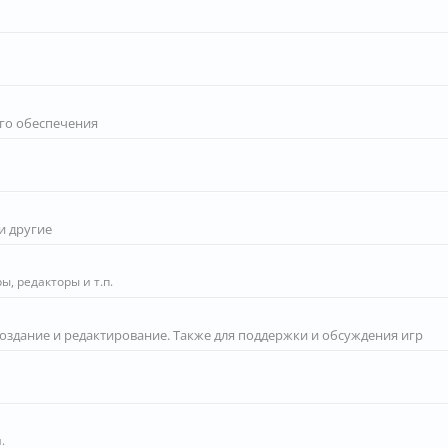
го обеспечения
и другие
, редакторы и т.п.
создание и редактирование. Также для поддержки и обсуждения игр
.