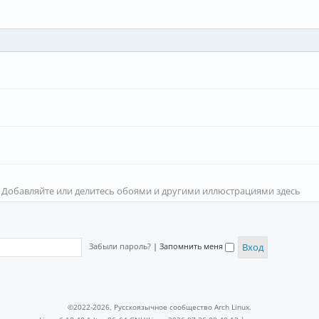
 Добавляйте или делитесь обоями и другими иллюстрациями здесь
Забыли пароль?
|
Запомнить меня
©2022-2026, Русскоязычное сообщество Arch Linux.