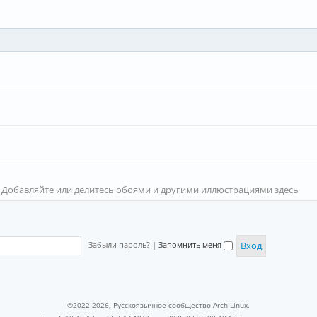
 Добавляйте или делитесь обоями и другими иллюстрациями здесь
Забыли пароль?
|
Запомнить меня
©2022-2026, Русскоязычное сообщество Arch Linux.