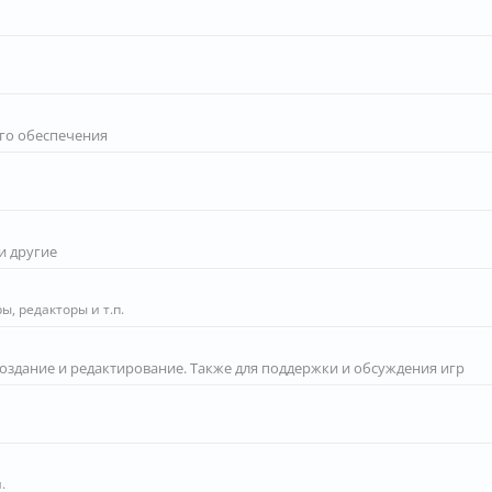
го обеспечения
и другие
, редакторы и т.п.
создание и редактирование. Также для поддержки и обсуждения игр
.