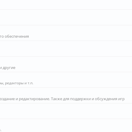
го обеспечения
и другие
, редакторы и т.п.
создание и редактирование. Также для поддержки и обсуждения игр
.