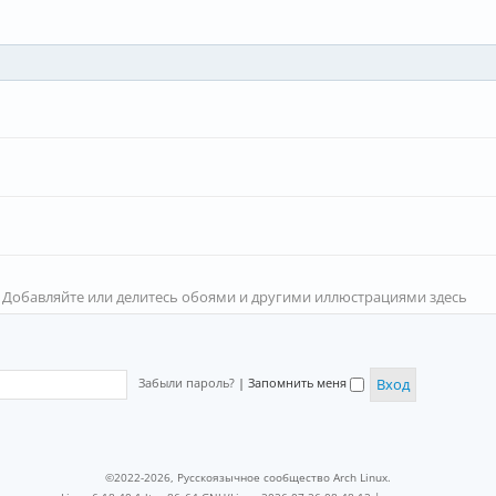
 Добавляйте или делитесь обоями и другими иллюстрациями здесь
Забыли пароль?
|
Запомнить меня
©2022-2026, Русскоязычное сообщество Arch Linux.