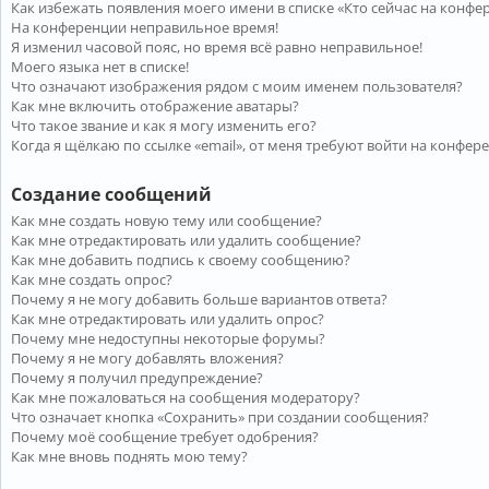
Как избежать появления моего имени в списке «Кто сейчас на конфе
На конференции неправильное время!
Я изменил часовой пояс, но время всё равно неправильное!
Моего языка нет в списке!
Что означают изображения рядом с моим именем пользователя?
Как мне включить отображение аватары?
Что такое звание и как я могу изменить его?
Когда я щёлкаю по ссылке «email», от меня требуют войти на конфер
Создание сообщений
Как мне создать новую тему или сообщение?
Как мне отредактировать или удалить сообщение?
Как мне добавить подпись к своему сообщению?
Как мне создать опрос?
Почему я не могу добавить больше вариантов ответа?
Как мне отредактировать или удалить опрос?
Почему мне недоступны некоторые форумы?
Почему я не могу добавлять вложения?
Почему я получил предупреждение?
Как мне пожаловаться на сообщения модератору?
Что означает кнопка «Сохранить» при создании сообщения?
Почему моё сообщение требует одобрения?
Как мне вновь поднять мою тему?