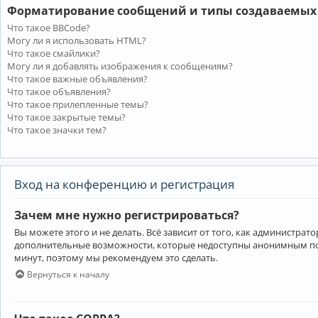
Форматирование сообщений и типы создаваемых
Что такое BBCode?
Могу ли я использовать HTML?
Что такое смайлики?
Могу ли я добавлять изображения к сообщениям?
Что такое важные объявления?
Что такое объявления?
Что такое прилепленные темы?
Что такое закрытые темы?
Что такое значки тем?
Вход на конференцию и регистрация
Зачем мне нужно регистрироваться?
Вы можете этого и не делать. Всё зависит от того, как администр
дополнительные возможности, которые недоступны анонимным пользо
минут, поэтому мы рекомендуем это сделать.
Вернуться к началу