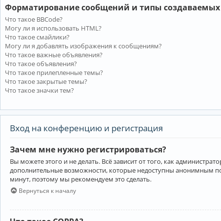
Форматирование сообщений и типы создаваемых
Что такое BBCode?
Могу ли я использовать HTML?
Что такое смайлики?
Могу ли я добавлять изображения к сообщениям?
Что такое важные объявления?
Что такое объявления?
Что такое прилепленные темы?
Что такое закрытые темы?
Что такое значки тем?
Вход на конференцию и регистрация
Зачем мне нужно регистрироваться?
Вы можете этого и не делать. Всё зависит от того, как администр
дополнительные возможности, которые недоступны анонимным пользо
минут, поэтому мы рекомендуем это сделать.
Вернуться к началу