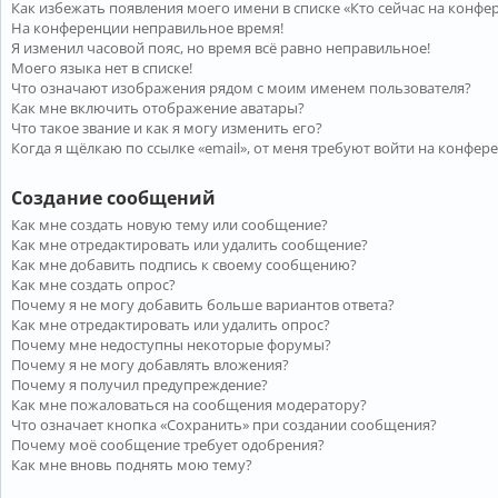
Как избежать появления моего имени в списке «Кто сейчас на конфе
На конференции неправильное время!
Я изменил часовой пояс, но время всё равно неправильное!
Моего языка нет в списке!
Что означают изображения рядом с моим именем пользователя?
Как мне включить отображение аватары?
Что такое звание и как я могу изменить его?
Когда я щёлкаю по ссылке «email», от меня требуют войти на конфер
Создание сообщений
Как мне создать новую тему или сообщение?
Как мне отредактировать или удалить сообщение?
Как мне добавить подпись к своему сообщению?
Как мне создать опрос?
Почему я не могу добавить больше вариантов ответа?
Как мне отредактировать или удалить опрос?
Почему мне недоступны некоторые форумы?
Почему я не могу добавлять вложения?
Почему я получил предупреждение?
Как мне пожаловаться на сообщения модератору?
Что означает кнопка «Сохранить» при создании сообщения?
Почему моё сообщение требует одобрения?
Как мне вновь поднять мою тему?