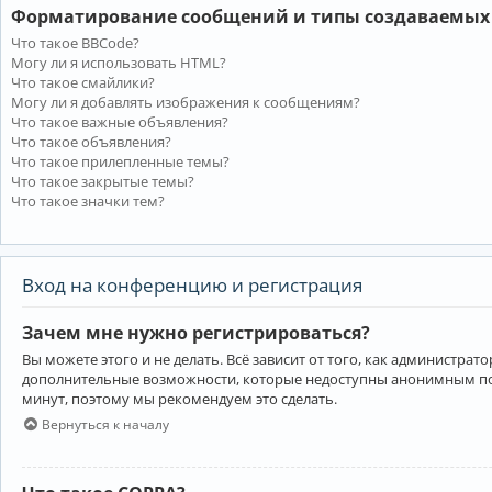
Форматирование сообщений и типы создаваемых
Что такое BBCode?
Могу ли я использовать HTML?
Что такое смайлики?
Могу ли я добавлять изображения к сообщениям?
Что такое важные объявления?
Что такое объявления?
Что такое прилепленные темы?
Что такое закрытые темы?
Что такое значки тем?
Вход на конференцию и регистрация
Зачем мне нужно регистрироваться?
Вы можете этого и не делать. Всё зависит от того, как администр
дополнительные возможности, которые недоступны анонимным пользо
минут, поэтому мы рекомендуем это сделать.
Вернуться к началу