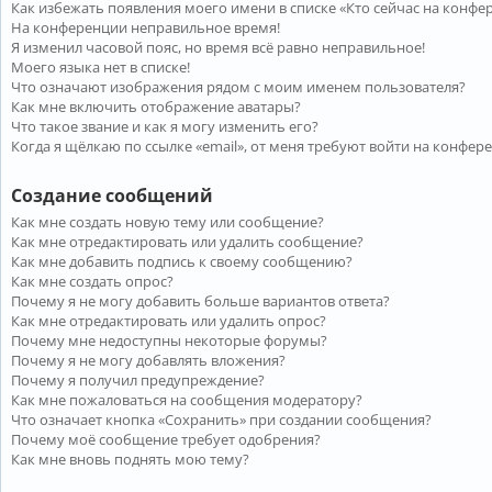
Как избежать появления моего имени в списке «Кто сейчас на конфе
На конференции неправильное время!
Я изменил часовой пояс, но время всё равно неправильное!
Моего языка нет в списке!
Что означают изображения рядом с моим именем пользователя?
Как мне включить отображение аватары?
Что такое звание и как я могу изменить его?
Когда я щёлкаю по ссылке «email», от меня требуют войти на конфер
Создание сообщений
Как мне создать новую тему или сообщение?
Как мне отредактировать или удалить сообщение?
Как мне добавить подпись к своему сообщению?
Как мне создать опрос?
Почему я не могу добавить больше вариантов ответа?
Как мне отредактировать или удалить опрос?
Почему мне недоступны некоторые форумы?
Почему я не могу добавлять вложения?
Почему я получил предупреждение?
Как мне пожаловаться на сообщения модератору?
Что означает кнопка «Сохранить» при создании сообщения?
Почему моё сообщение требует одобрения?
Как мне вновь поднять мою тему?