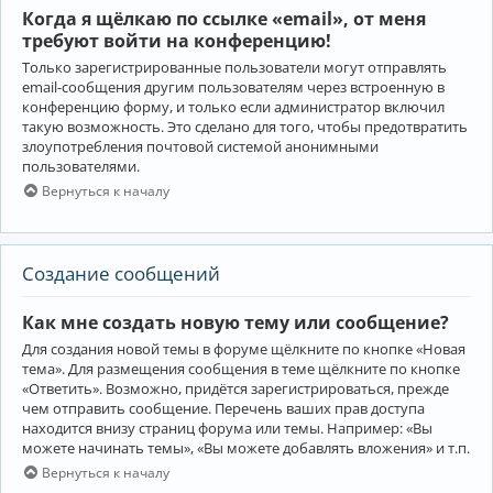
Когда я щёлкаю по ссылке «email», от меня
требуют войти на конференцию!
Только зарегистрированные пользователи могут отправлять
email-сообщения другим пользователям через встроенную в
конференцию форму, и только если администратор включил
такую возможность. Это сделано для того, чтобы предотвратить
злоупотребления почтовой системой анонимными
пользователями.
Вернуться к началу
Создание сообщений
Как мне создать новую тему или сообщение?
Для создания новой темы в форуме щёлкните по кнопке «Новая
тема». Для размещения сообщения в теме щёлкните по кнопке
«Ответить». Возможно, придётся зарегистрироваться, прежде
чем отправить сообщение. Перечень ваших прав доступа
находится внизу страниц форума или темы. Например: «Вы
можете начинать темы», «Вы можете добавлять вложения» и т.п.
Вернуться к началу