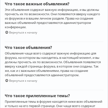
Что такое важные объявления?
Эти объявления содержат важную информацию, и вы должны
прочесть их по возможности. Они появляются вверху каждого
из форумов и в вашем личном разделе. Права на создание
важных объявлений предоставляются администратором
конференции.
Вернуться к началу
Что такое объявления?
Объявления чаще всего содержат важную информацию для
форума, на котором вы находитесь в настоящий момент, и вы
должны прочесть их по возможности. Объявления появляются
вверху каждой страницы форума, в котором они созданы. Так
же, как и с важными объявлениями, права на создание
объявлений предоставляются администратором.
Вернуться к началу
Что такое прилепленные темы?
Прилепленные темы в форуме находятся ниже всех объявлений
и только на его первой странице. Они чаще всего содержат