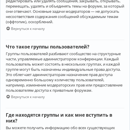
редактировать или удалять сообщения, закрывать, открывать,
перемещать, удалять и объединять темы на форуме, за который
они отвечают. Основные задачи модераторов — не допускать
несоответствия содержания сообщений обсуждаемым темам
(оффтопик), оскорблений.
Вернуться к началу
Что такое группы пользователей?
Группы пользователей разбивают сообщество на структурные
части, управляемые администратором конференции. Каждый
пользователь может состоять в нескольких группах, и каждой
группе могут быть назначены индивидуальные права доступа.
Это облегчает администраторам назначение прав доступа
одновременно большому количеству пользователей,
например, изменение модераторских прав или предоставление
пользователям доступа к приватным форумам.
Вернуться к началу
Где находятся группы и как мне вступить в
них?
Вы можете получить информацию обо всех существующих