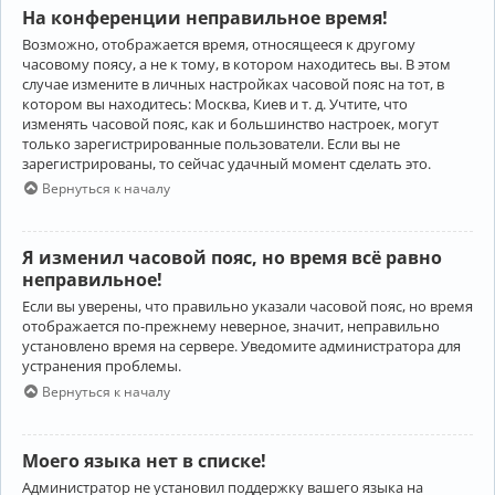
На конференции неправильное время!
Возможно, отображается время, относящееся к другому
часовому поясу, а не к тому, в котором находитесь вы. В этом
случае измените в личных настройках часовой пояс на тот, в
котором вы находитесь: Москва, Киев и т. д. Учтите, что
изменять часовой пояс, как и большинство настроек, могут
только зарегистрированные пользователи. Если вы не
зарегистрированы, то сейчас удачный момент сделать это.
Вернуться к началу
Я изменил часовой пояс, но время всё равно
неправильное!
Если вы уверены, что правильно указали часовой пояс, но время
отображается по-прежнему неверное, значит, неправильно
установлено время на сервере. Уведомите администратора для
устранения проблемы.
Вернуться к началу
Моего языка нет в списке!
Администратор не установил поддержку вашего языка на