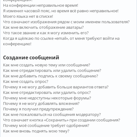
На конференции неправильное время!
Я изменил часовой пояс, но время всё равно неправильное!
Моего языка нет в списке!
Что означают изображения рядом с моим именем пользователя?
Как мне включить отображение аватары?
Что такое звание и как я могу изменить его?
Когда я щёлкаю по ссылке «email», от меня требуют войти на
конференцию!
Создание сообщений
Как мне создать новую тему или сообщение?
Как мне отредактировать или удалить сообщение?
Как мне добавить подпись к своему сообщению?
Как мне создать опрос?
Почему я не могу добавить больше вариантов ответа?
Как мне отредактировать или удалить опрос?
Почему мне недоступны некоторые форумы?
Почему я не могу добавлять вложения?
Почему я получил предупреждение?
Как мне пожаловаться на сообщения модератору?
Что означает кнопка «Сохранить» при создании сообщения?
Почему моё сообщение требует одобрения?
Как мне вновь поднять мою тему?