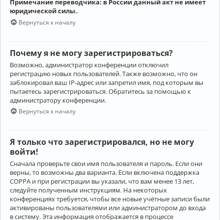
Примечание переводчика: в России данный акт не имеет
юридической силы.
.
Вернуться к началу
Почему я не могу зарегистрироваться?
Возможно, администратор конференции отключил
регистрацию новых пользователей. Также возможно, что он
заблокировал ваш IP-адрес или запретил имя, под которым вы
пытаетесь зарегистрироваться. Обратитесь за помощью к
администратору конференции.
Вернуться к началу
Я только что зарегистрировался, но не могу
войти!
Сначала проверьте свои имя пользователя и пароль. Если они
верны, то возможны два варианта. Если включена поддержка
COPPA и при регистрации вы указали, что вам менее 13 лет,
следуйте полученным инструкциям. На некоторых
конференциях требуется, чтобы все новые учётные записи были
активированы пользователями или администратором до входа
в систему. Эта информация отображается в процессе