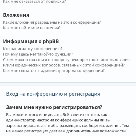
Как мне отказаться от подписки?
Вложения
Какие вложения разрешены на этой конференции?
Как мне найти мои вложения?
Информация о phpBB
Кто написал эту конференцию?
Почему здесь нет такой-то функции?
С кем можно связаться по вопросу некорректного использования
и/или юридических вопросов, связанных с этой конференцией?
Как мне связаться с администратором конференции?
Вход на конференцию и регистрация
Зачем мне нужно регистрироваться?
Вы можете этого и не делать. Всё зависит от того, как
администратор настроил конференцию: должны ли вы
зарегистрироваться, чтобы размещать сообщения, или нет. Тем
не менее регистрация даёт вам дополнительные возможности,