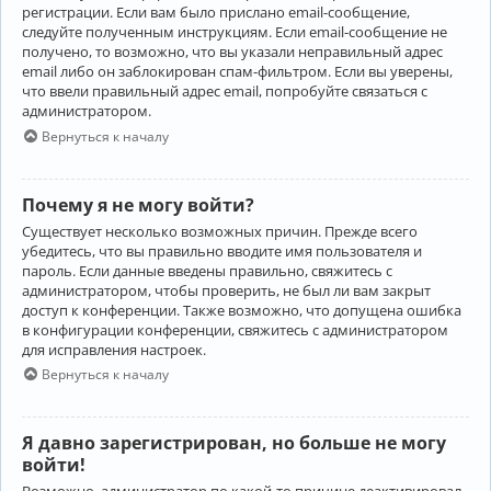
регистрации. Если вам было прислано email-сообщение,
следуйте полученным инструкциям. Если email-сообщение не
получено, то возможно, что вы указали неправильный адрес
email либо он заблокирован спам-фильтром. Если вы уверены,
что ввели правильный адрес email, попробуйте связаться с
администратором.
Вернуться к началу
Почему я не могу войти?
Существует несколько возможных причин. Прежде всего
убедитесь, что вы правильно вводите имя пользователя и
пароль. Если данные введены правильно, свяжитесь с
администратором, чтобы проверить, не был ли вам закрыт
доступ к конференции. Также возможно, что допущена ошибка
в конфигурации конференции, свяжитесь с администратором
для исправления настроек.
Вернуться к началу
Я давно зарегистрирован, но больше не могу
войти!