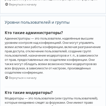
Вернуться к началу
Уровни пользователей и группы
Кто такие администраторы?
Администраторы — это пользователи, наделённые высшим
уровнем контроля над конференцией. Они могут управлять
всеми аспектами работы конференции, включая разграничение
прав доступа, отключение пользователей, создание групп
пользователей, назначение модераторов и т. п., в зависимости
от прав, предоставленных им создателем конференции. Они
также могут обладать всеми возможностями модераторов во
всех форумах, в зависимости от настроек, произведённых
создателем конференции.
Вернуться к началу
Кто такие модераторы?
Модераторы — это пользователи (или группы пользователей),
которые ежедневно следят за форумами. Они имеют право