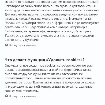
сможете оставаться под своим именем на конференции только
некоторое ограниченное время. Это сделано для того, чтобы
никто другой не смог воспользоваться вашей учётной записью.
Для того чтобы вам не приходилось вводить имя пользователя
и пароль каждый раз, вы можете отметить флажком пункт
Запомнить меня
при входе на конференцию. Не рекомендуется
делать это на общедоступном компьютере, например в
библиотеке, интернет-кафе, университете и т. д. Если пункт
Запомнить меня
отсутствует, это значит, что администратор
отключил эту функцию.
Вернуться к началу
Что делает функция «Удалить cookies»?
Она удаляет все созданные cookies, которые позволяют вам
оставаться авторизованным на этой конференции, а также
выполняют другие функции, такие как отслеживание
прочитанных сообщений, если эта возможность включена
администратором. Если вы испытываете трудности со входом
или выходом на данной конференции, возможно, удаление
cookies может помочь.
Вернуться к началу