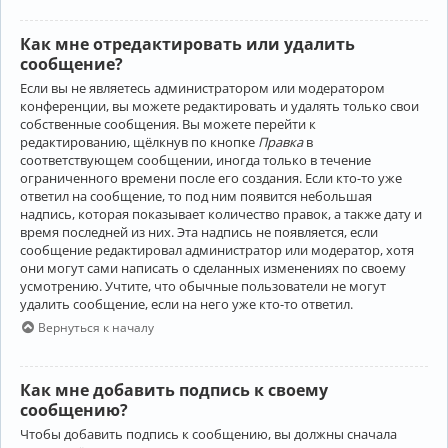
Как мне отредактировать или удалить
сообщение?
Если вы не являетесь администратором или модератором
конференции, вы можете редактировать и удалять только свои
собственные сообщения. Вы можете перейти к
редактированию, щёлкнув по кнопке
Правка
в
соответствующем сообщении, иногда только в течение
ограниченного времени после его создания. Если кто-то уже
ответил на сообщение, то под ним появится небольшая
надпись, которая показывает количество правок, а также дату и
время последней из них. Эта надпись не появляется, если
сообщение редактировал администратор или модератор, хотя
они могут сами написать о сделанных изменениях по своему
усмотрению. Учтите, что обычные пользователи не могут
удалить сообщение, если на него уже кто-то ответил.
Вернуться к началу
Как мне добавить подпись к своему
сообщению?
Чтобы добавить подпись к сообщению, вы должны сначала