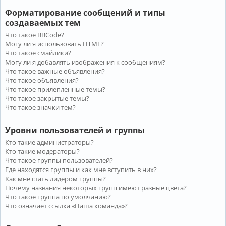
Форматирование сообщений и типы
создаваемых тем
Что такое BBCode?
Могу ли я использовать HTML?
Что такое смайлики?
Могу ли я добавлять изображения к сообщениям?
Что такое важные объявления?
Что такое объявления?
Что такое прилепленные темы?
Что такое закрытые темы?
Что такое значки тем?
Уровни пользователей и группы
Кто такие администраторы?
Кто такие модераторы?
Что такое группы пользователей?
Где находятся группы и как мне вступить в них?
Как мне стать лидером группы?
Почему названия некоторых групп имеют разные цвета?
Что такое группа по умолчанию?
Что означает ссылка «Наша команда»?