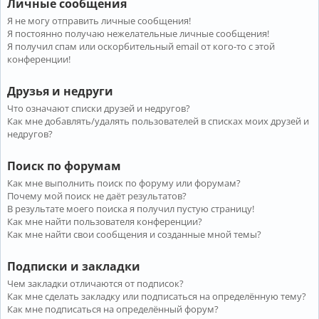
Личные сообщения
Я не могу отправить личные сообщения!
Я постоянно получаю нежелательные личные сообщения!
Я получил спам или оскорбительный email от кого-то с этой
конференции!
Друзья и недруги
Что означают списки друзей и недругов?
Как мне добавлять/удалять пользователей в списках моих друзей и
недругов?
Поиск по форумам
Как мне выполнить поиск по форуму или форумам?
Почему мой поиск не даёт результатов?
В результате моего поиска я получил пустую страницу!
Как мне найти пользователя конференции?
Как мне найти свои сообщения и созданные мной темы?
Подписки и закладки
Чем закладки отличаются от подписок?
Как мне сделать закладку или подписаться на определённую тему?
Как мне подписаться на определённый форум?