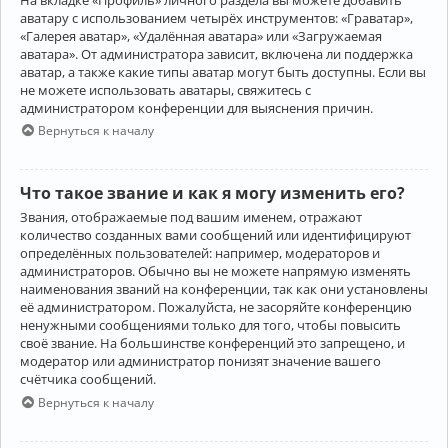
аватару с использованием четырёх инструментов: «Граватар»,
«Галерея аватар», «Удалённая аватара» или «Загружаемая
аватара». От администратора зависит, включена ли поддержка
аватар, а также какие типы аватар могут быть доступны. Если вы
не можете использовать аватары, свяжитесь с
администратором конференции для выяснения причин.
Вернуться к началу
Что такое звание и как я могу изменить его?
Звания, отображаемые под вашим именем, отражают
количество созданных вами сообщений или идентифицируют
определённых пользователей: например, модераторов и
администраторов. Обычно вы не можете напрямую изменять
наименования званий на конференции, так как они установлены
её администратором. Пожалуйста, не засоряйте конференцию
ненужными сообщениями только для того, чтобы повысить
своё звание. На большинстве конференций это запрещено, и
модератор или администратор понизят значение вашего
счётчика сообщений.
Вернуться к началу