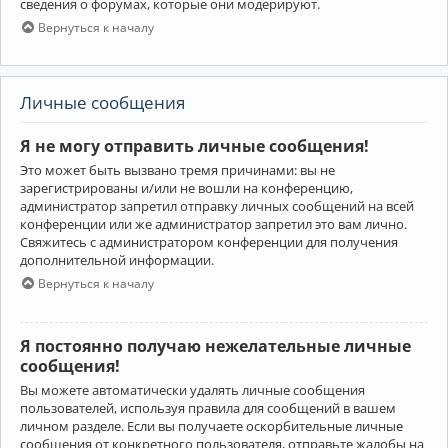
сведения о форумах, которые они модерируют.
Вернуться к началу
Личные сообщения
Я не могу отправить личные сообщения!
Это может быть вызвано тремя причинами: вы не
зарегистрированы и/или не вошли на конференцию,
администратор запретил отправку личных сообщений на всей
конференции или же администратор запретил это вам лично.
Свяжитесь с администратором конференции для получения
дополнительной информации.
Вернуться к началу
Я постоянно получаю нежелательные личные
сообщения!
Вы можете автоматически удалять личные сообщения
пользователей, используя правила для сообщений в вашем
личном разделе. Если вы получаете оскорбительные личные
сообщения от конкретного пользователя, отправьте жалобы на