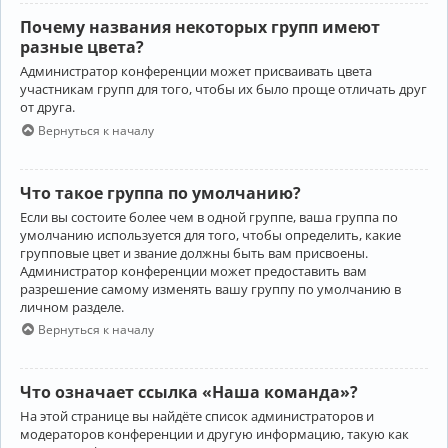
Почему названия некоторых групп имеют
разные цвета?
Администратор конференции может присваивать цвета
участникам групп для того, чтобы их было проще отличать друг
от друга.
Вернуться к началу
Что такое группа по умолчанию?
Если вы состоите более чем в одной группе, ваша группа по
умолчанию используется для того, чтобы определить, какие
групповые цвет и звание должны быть вам присвоены.
Администратор конференции может предоставить вам
разрешение самому изменять вашу группу по умолчанию в
личном разделе.
Вернуться к началу
Что означает ссылка «Наша команда»?
На этой странице вы найдёте список администраторов и
модераторов конференции и другую информацию, такую как