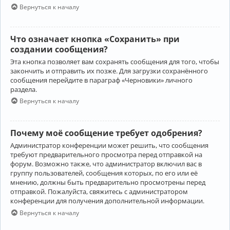
Вернуться к началу
Что означает кнопка «Сохранить» при
создании сообщения?
Эта кнопка позволяет вам сохранять сообщения для того, чтобы
закончить и отправить их позже. Для загрузки сохранённого
сообщения перейдите в параграф «Черновики» личного
раздела.
Вернуться к началу
Почему моё сообщение требует одобрения?
Администратор конференции может решить, что сообщения
требуют предварительного просмотра перед отправкой на
форум. Возможно также, что администратор включил вас в
группу пользователей, сообщения которых, по его или её
мнению, должны быть предварительно просмотрены перед
отправкой. Пожалуйста, свяжитесь с администратором
конференции для получения дополнительной информации.
Вернуться к началу