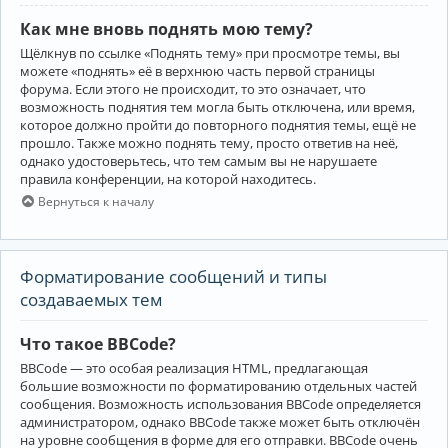
Как мне вновь поднять мою тему?
Щёлкнув по ссылке «Поднять тему» при просмотре темы, вы
можете «поднять» её в верхнюю часть первой страницы
форума. Если этого не происходит, то это означает, что
возможность поднятия тем могла быть отключена, или время,
которое должно пройти до повторного поднятия темы, ещё не
прошло. Также можно поднять тему, просто ответив на неё,
однако удостоверьтесь, что тем самым вы не нарушаете
правила конференции, на которой находитесь.
Вернуться к началу
Форматирование сообщений и типы
создаваемых тем
Что такое BBCode?
BBCode — это особая реализация HTML, предлагающая
большие возможности по форматированию отдельных частей
сообщения. Возможность использования BBCode определяется
администратором, однако BBCode также может быть отключён
на уровне сообщения в форме для его отправки. BBCode очень