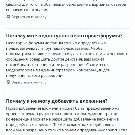
сделано для того, чтобы нельзя было менять варианты ответов
во время голосования.
Вернуться к началу
Почему мне недоступны некоторые форумы?
Некоторые форумы доступны только определённым
пользователям или группам пользователей. Чтобы
просматривать такие форумы, создавать в них темы и оставлять
сообщения, совершать другие действия, вам может
потребоваться специальное разрешение. Свяжитесь с
модератором или администратором конференции для
получения такого разрешения.
Вернуться к началу
Почему я не могу добавлять вложения?
Право добавления вложений может быть предоставлено на
уровне форума, группы или пользователя. Администратор
конференции может не разрешить добавление вложений в
определённых форумах. Также возможно, что добавлять
вложения разрешено только членам определённых групп. Если