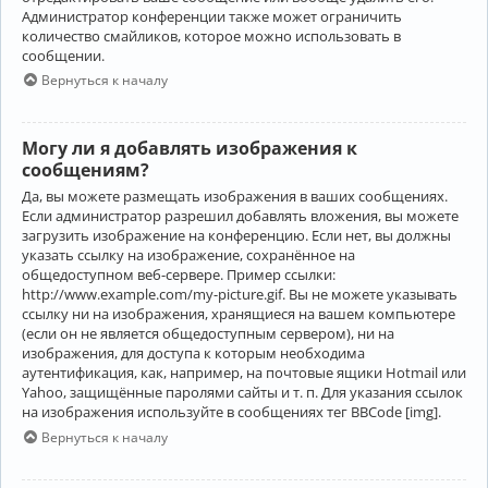
Администратор конференции также может ограничить
количество смайликов, которое можно использовать в
сообщении.
Вернуться к началу
Могу ли я добавлять изображения к
сообщениям?
Да, вы можете размещать изображения в ваших сообщениях.
Если администратор разрешил добавлять вложения, вы можете
загрузить изображение на конференцию. Если нет, вы должны
указать ссылку на изображение, сохранённое на
общедоступном веб-сервере. Пример ссылки:
http://www.example.com/my-picture.gif. Вы не можете указывать
ссылку ни на изображения, хранящиеся на вашем компьютере
(если он не является общедоступным сервером), ни на
изображения, для доступа к которым необходима
аутентификация, как, например, на почтовые ящики Hotmail или
Yahoo, защищённые паролями сайты и т. п. Для указания ссылок
на изображения используйте в сообщениях тег BBCode [img].
Вернуться к началу