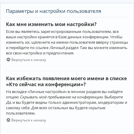
Параметры и настройки пользователя
Как мне изменить мои настройки?
Если вы являетесь зарегистрированным пользователем, все
ваши настройки хранятся в базе данных конференции. Чтобы
изменить их, щёлкните на имени пользователя вверху страницы
и перейдите по ссылке
Личный раздел
. Там вы можете изменить
все свои настройки и предпочтения.
Вернуться к началу
Как избежать появления моего имени в списке
«Кто сейчас на конференции»?
На вкладке «Личные настройки» в личном разделе вы найдёте
опцию
Скрывать моё пребывание на конференции
. Выберите
Да
, и вы будете видны только администраторам, модераторам и
самому себе. Для всех остальных вы будете скрытым
пользователем.
Вернуться к началу