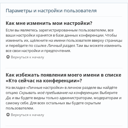
Параметры и настройки пользователя
Как мне изменить мои настройки?
Если вы являетесь зарегистрированным пользователем, все
ваши настройки хранятся в базе данных конференции. Чтобы
изменить их, щёлкните на имени пользователя вверху страницы
и перейдите по ссылке
Личный раздел
. Там вы можете изменить
все свои настройки и предпочтения.
Вернуться к началу
Как избежать появления моего имени в списке
«Кто сейчас на конференции»?
На вкладке «Личные настройки» в личном разделе вы найдёте
опцию
Скрывать моё пребывание на конференции
. Выберите
Да
, и вы будете видны только администраторам, модераторам и
самому себе. Для всех остальных вы будете скрытым
пользователем.
Вернуться к началу