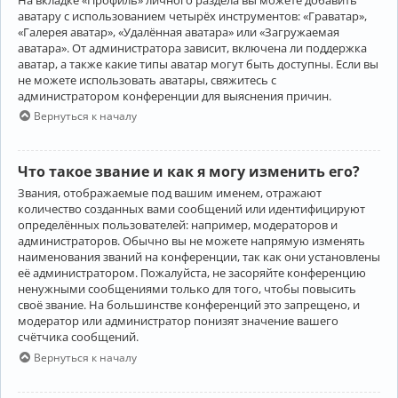
аватару с использованием четырёх инструментов: «Граватар»,
«Галерея аватар», «Удалённая аватара» или «Загружаемая
аватара». От администратора зависит, включена ли поддержка
аватар, а также какие типы аватар могут быть доступны. Если вы
не можете использовать аватары, свяжитесь с
администратором конференции для выяснения причин.
Вернуться к началу
Что такое звание и как я могу изменить его?
Звания, отображаемые под вашим именем, отражают
количество созданных вами сообщений или идентифицируют
определённых пользователей: например, модераторов и
администраторов. Обычно вы не можете напрямую изменять
наименования званий на конференции, так как они установлены
её администратором. Пожалуйста, не засоряйте конференцию
ненужными сообщениями только для того, чтобы повысить
своё звание. На большинстве конференций это запрещено, и
модератор или администратор понизят значение вашего
счётчика сообщений.
Вернуться к началу