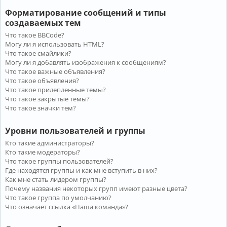
Форматирование сообщений и типы
создаваемых тем
Что такое BBCode?
Могу ли я использовать HTML?
Что такое смайлики?
Могу ли я добавлять изображения к сообщениям?
Что такое важные объявления?
Что такое объявления?
Что такое прилепленные темы?
Что такое закрытые темы?
Что такое значки тем?
Уровни пользователей и группы
Кто такие администраторы?
Кто такие модераторы?
Что такое группы пользователей?
Где находятся группы и как мне вступить в них?
Как мне стать лидером группы?
Почему названия некоторых групп имеют разные цвета?
Что такое группа по умолчанию?
Что означает ссылка «Наша команда»?