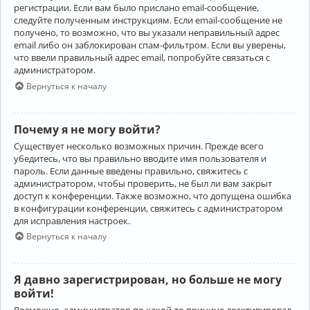
регистрации. Если вам было прислано email-сообщение,
следуйте полученным инструкциям. Если email-сообщение не
получено, то возможно, что вы указали неправильный адрес
email либо он заблокирован спам-фильтром. Если вы уверены,
что ввели правильный адрес email, попробуйте связаться с
администратором.
Вернуться к началу
Почему я не могу войти?
Существует несколько возможных причин. Прежде всего
убедитесь, что вы правильно вводите имя пользователя и
пароль. Если данные введены правильно, свяжитесь с
администратором, чтобы проверить, не был ли вам закрыт
доступ к конференции. Также возможно, что допущена ошибка
в конфигурации конференции, свяжитесь с администратором
для исправления настроек.
Вернуться к началу
Я давно зарегистрирован, но больше не могу
войти!