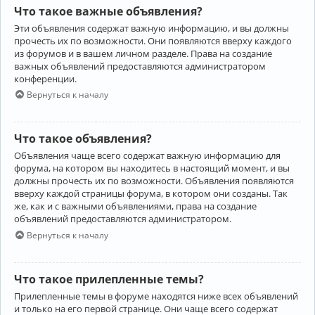
Что такое важные объявления?
Эти объявления содержат важную информацию, и вы должны
прочесть их по возможности. Они появляются вверху каждого
из форумов и в вашем личном разделе. Права на создание
важных объявлений предоставляются администратором
конференции.
Вернуться к началу
Что такое объявления?
Объявления чаще всего содержат важную информацию для
форума, на котором вы находитесь в настоящий момент, и вы
должны прочесть их по возможности. Объявления появляются
вверху каждой страницы форума, в котором они созданы. Так
же, как и с важными объявлениями, права на создание
объявлений предоставляются администратором.
Вернуться к началу
Что такое прилепленные темы?
Прилепленные темы в форуме находятся ниже всех объявлений
и только на его первой странице. Они чаще всего содержат