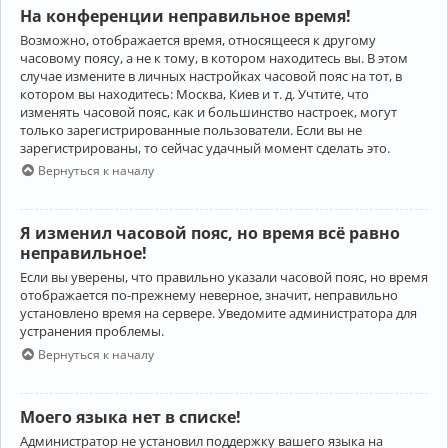
На конференции неправильное время!
Возможно, отображается время, относящееся к другому
часовому поясу, а не к тому, в котором находитесь вы. В этом
случае измените в личных настройках часовой пояс на тот, в
котором вы находитесь: Москва, Киев и т. д. Учтите, что
изменять часовой пояс, как и большинство настроек, могут
только зарегистрированные пользователи. Если вы не
зарегистрированы, то сейчас удачный момент сделать это.
Вернуться к началу
Я изменил часовой пояс, но время всё равно
неправильное!
Если вы уверены, что правильно указали часовой пояс, но время
отображается по-прежнему неверное, значит, неправильно
установлено время на сервере. Уведомите администратора для
устранения проблемы.
Вернуться к началу
Моего языка нет в списке!
Администратор не установил поддержку вашего языка на