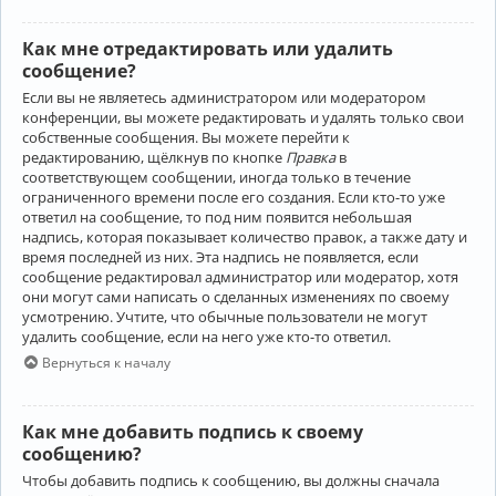
Как мне отредактировать или удалить
сообщение?
Если вы не являетесь администратором или модератором
конференции, вы можете редактировать и удалять только свои
собственные сообщения. Вы можете перейти к
редактированию, щёлкнув по кнопке
Правка
в
соответствующем сообщении, иногда только в течение
ограниченного времени после его создания. Если кто-то уже
ответил на сообщение, то под ним появится небольшая
надпись, которая показывает количество правок, а также дату и
время последней из них. Эта надпись не появляется, если
сообщение редактировал администратор или модератор, хотя
они могут сами написать о сделанных изменениях по своему
усмотрению. Учтите, что обычные пользователи не могут
удалить сообщение, если на него уже кто-то ответил.
Вернуться к началу
Как мне добавить подпись к своему
сообщению?
Чтобы добавить подпись к сообщению, вы должны сначала