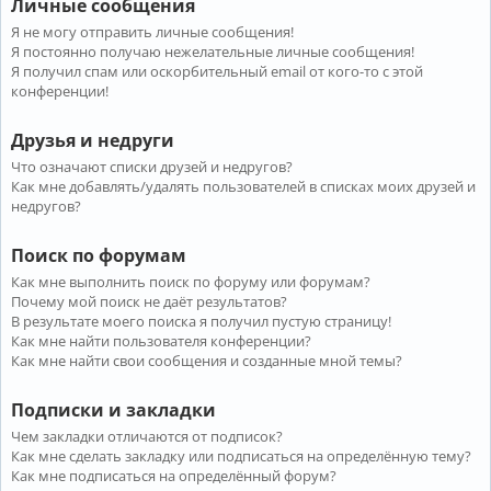
Личные сообщения
Я не могу отправить личные сообщения!
Я постоянно получаю нежелательные личные сообщения!
Я получил спам или оскорбительный email от кого-то с этой
конференции!
Друзья и недруги
Что означают списки друзей и недругов?
Как мне добавлять/удалять пользователей в списках моих друзей и
недругов?
Поиск по форумам
Как мне выполнить поиск по форуму или форумам?
Почему мой поиск не даёт результатов?
В результате моего поиска я получил пустую страницу!
Как мне найти пользователя конференции?
Как мне найти свои сообщения и созданные мной темы?
Подписки и закладки
Чем закладки отличаются от подписок?
Как мне сделать закладку или подписаться на определённую тему?
Как мне подписаться на определённый форум?