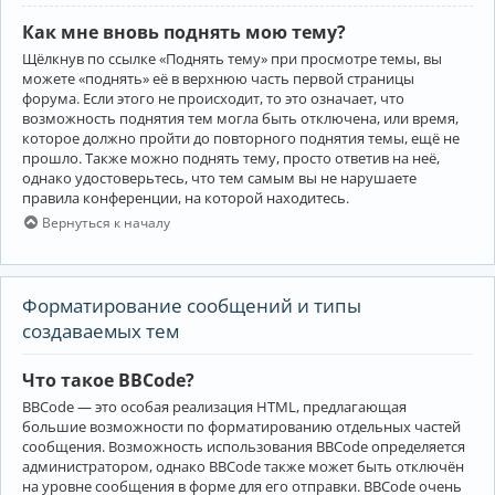
Как мне вновь поднять мою тему?
Щёлкнув по ссылке «Поднять тему» при просмотре темы, вы
можете «поднять» её в верхнюю часть первой страницы
форума. Если этого не происходит, то это означает, что
возможность поднятия тем могла быть отключена, или время,
которое должно пройти до повторного поднятия темы, ещё не
прошло. Также можно поднять тему, просто ответив на неё,
однако удостоверьтесь, что тем самым вы не нарушаете
правила конференции, на которой находитесь.
Вернуться к началу
Форматирование сообщений и типы
создаваемых тем
Что такое BBCode?
BBCode — это особая реализация HTML, предлагающая
большие возможности по форматированию отдельных частей
сообщения. Возможность использования BBCode определяется
администратором, однако BBCode также может быть отключён
на уровне сообщения в форме для его отправки. BBCode очень