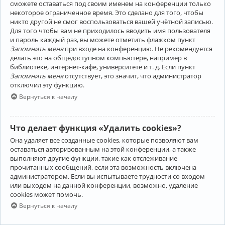
сможете оставаться под своим именем на конференции только
некоторое ограниченное время. Это сделано для того, чтобы
никто другой не смог воспользоваться вашей учётной записью.
Для того чтобы вам не приходилось вводить имя пользователя
и пароль каждый раз, вы можете отметить флажком пункт
Запомнить меня
при входе на конференцию. Не рекомендуется
делать это на общедоступном компьютере, например в
библиотеке, интернет-кафе, университете и т. д. Если пункт
Запомнить меня
отсутствует, это значит, что администратор
отключил эту функцию.
Вернуться к началу
Что делает функция «Удалить cookies»?
Она удаляет все созданные cookies, которые позволяют вам
оставаться авторизованным на этой конференции, а также
выполняют другие функции, такие как отслеживание
прочитанных сообщений, если эта возможность включена
администратором. Если вы испытываете трудности со входом
или выходом на данной конференции, возможно, удаление
cookies может помочь.
Вернуться к началу