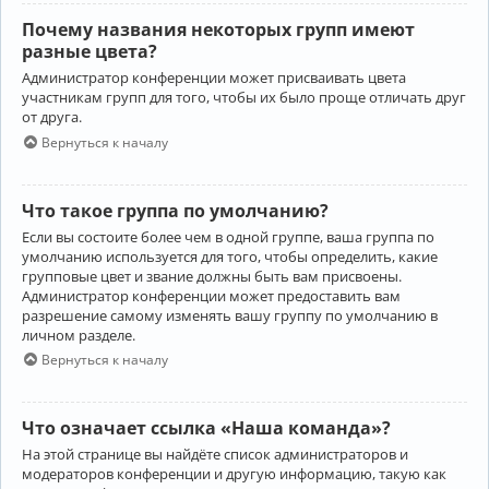
Почему названия некоторых групп имеют
разные цвета?
Администратор конференции может присваивать цвета
участникам групп для того, чтобы их было проще отличать друг
от друга.
Вернуться к началу
Что такое группа по умолчанию?
Если вы состоите более чем в одной группе, ваша группа по
умолчанию используется для того, чтобы определить, какие
групповые цвет и звание должны быть вам присвоены.
Администратор конференции может предоставить вам
разрешение самому изменять вашу группу по умолчанию в
личном разделе.
Вернуться к началу
Что означает ссылка «Наша команда»?
На этой странице вы найдёте список администраторов и
модераторов конференции и другую информацию, такую как