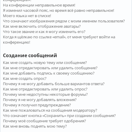
На конференции неправильное время!
Я изменил часовой пояс, но время всё равно неправильное!
Моего языка нет в списке!
Что означают изображения рядом с моим именем пользователя?
Как мне включить отображение аватары?
Что такое звание и как я могу изменить его?
Когда я щёлкаю по ссылке «email», от меня требуют войти на
конференцию!
Создание сообщений
Как мне создать новую тему или сообщение?
Как мне отредактировать или удалить сообщение?
Как мне добавить подпись к своему сообщению?
Как мне создать опрос?
Почему я не могу добавить больше вариантов ответа?
Как мне отредактировать или удалить опрос?
Почему мне недоступны некоторые форумы?
Почему я не могу добавлять вложения?
Почему я получил предупреждение?
Как мне пожаловаться на сообщения модератору?
Что означает кнопка «Сохранить» при создании сообщения?
Почему моё сообщение требует одобрения?
Как мне вновь поднять мою тему?