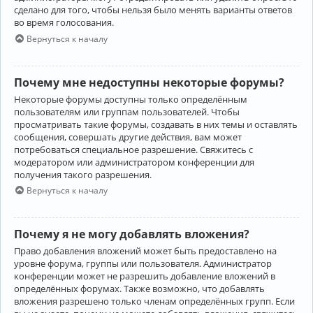
сделано для того, чтобы нельзя было менять варианты ответов
во время голосования.
Вернуться к началу
Почему мне недоступны некоторые форумы?
Некоторые форумы доступны только определённым
пользователям или группам пользователей. Чтобы
просматривать такие форумы, создавать в них темы и оставлять
сообщения, совершать другие действия, вам может
потребоваться специальное разрешение. Свяжитесь с
модератором или администратором конференции для
получения такого разрешения.
Вернуться к началу
Почему я не могу добавлять вложения?
Право добавления вложений может быть предоставлено на
уровне форума, группы или пользователя. Администратор
конференции может не разрешить добавление вложений в
определённых форумах. Также возможно, что добавлять
вложения разрешено только членам определённых групп. Если