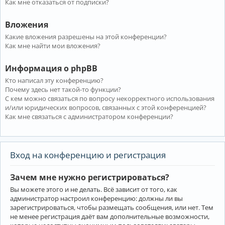
Как мне отказаться от подписки?
Вложения
Какие вложения разрешены на этой конференции?
Как мне найти мои вложения?
Информация о phpBB
Кто написал эту конференцию?
Почему здесь нет такой-то функции?
С кем можно связаться по вопросу некорректного использования
и/или юридических вопросов, связанных с этой конференцией?
Как мне связаться с администратором конференции?
Вход на конференцию и регистрация
Зачем мне нужно регистрироваться?
Вы можете этого и не делать. Всё зависит от того, как
администратор настроил конференцию: должны ли вы
зарегистрироваться, чтобы размещать сообщения, или нет. Тем
не менее регистрация даёт вам дополнительные возможности,