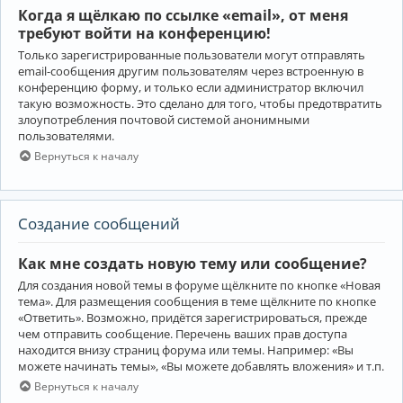
Когда я щёлкаю по ссылке «email», от меня
требуют войти на конференцию!
Только зарегистрированные пользователи могут отправлять
email-сообщения другим пользователям через встроенную в
конференцию форму, и только если администратор включил
такую возможность. Это сделано для того, чтобы предотвратить
злоупотребления почтовой системой анонимными
пользователями.
Вернуться к началу
Создание сообщений
Как мне создать новую тему или сообщение?
Для создания новой темы в форуме щёлкните по кнопке «Новая
тема». Для размещения сообщения в теме щёлкните по кнопке
«Ответить». Возможно, придётся зарегистрироваться, прежде
чем отправить сообщение. Перечень ваших прав доступа
находится внизу страниц форума или темы. Например: «Вы
можете начинать темы», «Вы можете добавлять вложения» и т.п.
Вернуться к началу