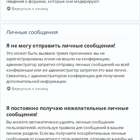
сведения о форумах, которые они модерируют.
Вернуться к началу
Личные сообщения
Я не могу отправить личные сообщения!
Это может быть вызвано тремя причинами: вы не
зарегистрированы и/или не вошли на конференцию,
администратор запретил отправку личных сообщений на всей
конференции или же администратор запретил это вам лично.
Свяжитесь с администратором конференции для получения
дополнительной информации.
Вернуться к началу
Я постоянно получаю нежелательные личные
сообщения!
Вы можете автоматически удалять личные сообщения
пользователей, используя правила для сообщений в вашем
личном разделе. Если вы получаете оскорбительные личные
сообщения от конкретного пользователя, отправьте жалобы на