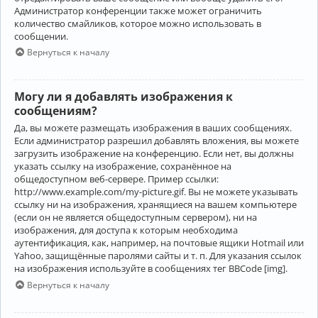
Администратор конференции также может ограничить
количество смайликов, которое можно использовать в
сообщении.
Вернуться к началу
Могу ли я добавлять изображения к
сообщениям?
Да, вы можете размещать изображения в ваших сообщениях.
Если администратор разрешил добавлять вложения, вы можете
загрузить изображение на конференцию. Если нет, вы должны
указать ссылку на изображение, сохранённое на
общедоступном веб-сервере. Пример ссылки:
http://www.example.com/my-picture.gif. Вы не можете указывать
ссылку ни на изображения, хранящиеся на вашем компьютере
(если он не является общедоступным сервером), ни на
изображения, для доступа к которым необходима
аутентификация, как, например, на почтовые ящики Hotmail или
Yahoo, защищённые паролями сайты и т. п. Для указания ссылок
на изображения используйте в сообщениях тег BBCode [img].
Вернуться к началу