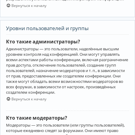
Вернуться к началу
Уровни пользователей и группы
Кто такие администраторы?
Администраторы — это пользователи, наделённые высшим
уровнем контроля над конференцией. Они могут управлять
всеми аспектами работы конференции, включая разграничение
прав доступа, отключение пользователей, создание групп
пользователей, назначение модераторов и т. п., в зависимости
от прав, предоставленных им создателем конференции. Они
также могут обладать всеми возможностями модераторов во
всех форумах, в зависимости от настроек, произведённых
создателем конференции.
Вернуться к началу
Кто такие модераторы?
Модераторы — это пользователи (или группы пользователей),
которые ежедневно следят за форумами. Они имеют право