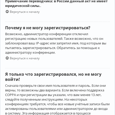
Примечание переводчика: в России данный акт не имеет
юридической силы.
.
Вернуться к началу
Почему я не могу зарегистрироваться?
Возможно, администратор конференции отключил
регистрацию новых пользователей. Также возможно, что он
заблокировал ваш IP-адрес или запретил имя, под которым вы
пытаетесь зарегистрироваться. Обратитесь за помощью к
администратору конференции.
Вернуться к началу
Я только что зарегистрировался, но не могу
войти!
Сначала проверьте свои имя пользователя и пароль. Если они
верны, то возможны два варианта. Если включена поддержка
COPPA и при регистрации вы указали, что вам менее 13 лет,
следуйте полученным инструкциям. На некоторых
конференциях требуется, чтобы все новые учётные записи были
активированы пользователями или администратором до входа
в систему. Эта информация отображается в процессе