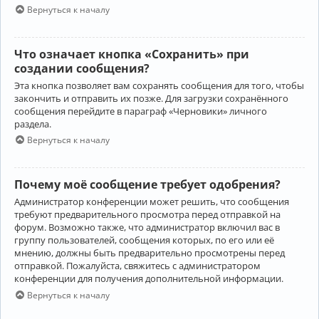
Вернуться к началу
Что означает кнопка «Сохранить» при
создании сообщения?
Эта кнопка позволяет вам сохранять сообщения для того, чтобы
закончить и отправить их позже. Для загрузки сохранённого
сообщения перейдите в параграф «Черновики» личного
раздела.
Вернуться к началу
Почему моё сообщение требует одобрения?
Администратор конференции может решить, что сообщения
требуют предварительного просмотра перед отправкой на
форум. Возможно также, что администратор включил вас в
группу пользователей, сообщения которых, по его или её
мнению, должны быть предварительно просмотрены перед
отправкой. Пожалуйста, свяжитесь с администратором
конференции для получения дополнительной информации.
Вернуться к началу