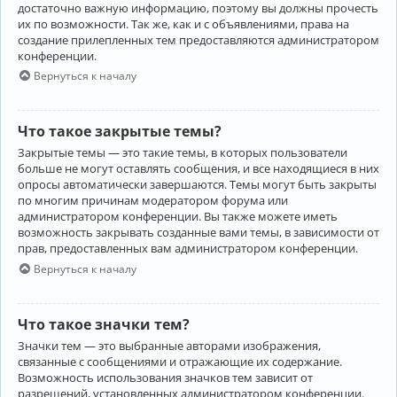
достаточно важную информацию, поэтому вы должны прочесть
их по возможности. Так же, как и с объявлениями, права на
создание прилепленных тем предоставляются администратором
конференции.
Вернуться к началу
Что такое закрытые темы?
Закрытые темы — это такие темы, в которых пользователи
больше не могут оставлять сообщения, и все находящиеся в них
опросы автоматически завершаются. Темы могут быть закрыты
по многим причинам модератором форума или
администратором конференции. Вы также можете иметь
возможность закрывать созданные вами темы, в зависимости от
прав, предоставленных вам администратором конференции.
Вернуться к началу
Что такое значки тем?
Значки тем — это выбранные авторами изображения,
связанные с сообщениями и отражающие их содержание.
Возможность использования значков тем зависит от
разрешений, установленных администратором конференции.