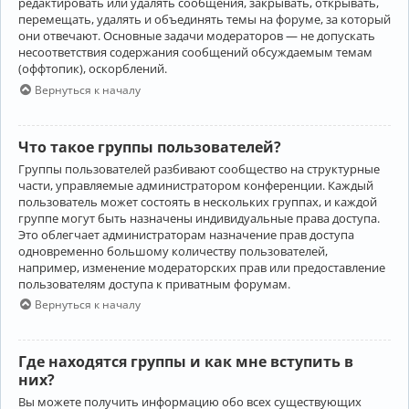
редактировать или удалять сообщения, закрывать, открывать,
перемещать, удалять и объединять темы на форуме, за который
они отвечают. Основные задачи модераторов — не допускать
несоответствия содержания сообщений обсуждаемым темам
(оффтопик), оскорблений.
Вернуться к началу
Что такое группы пользователей?
Группы пользователей разбивают сообщество на структурные
части, управляемые администратором конференции. Каждый
пользователь может состоять в нескольких группах, и каждой
группе могут быть назначены индивидуальные права доступа.
Это облегчает администраторам назначение прав доступа
одновременно большому количеству пользователей,
например, изменение модераторских прав или предоставление
пользователям доступа к приватным форумам.
Вернуться к началу
Где находятся группы и как мне вступить в
них?
Вы можете получить информацию обо всех существующих