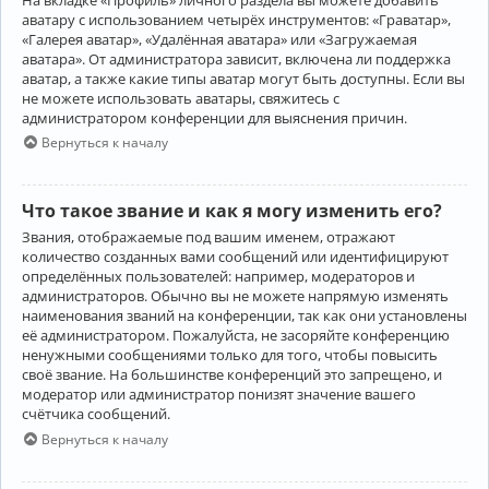
аватару с использованием четырёх инструментов: «Граватар»,
«Галерея аватар», «Удалённая аватара» или «Загружаемая
аватара». От администратора зависит, включена ли поддержка
аватар, а также какие типы аватар могут быть доступны. Если вы
не можете использовать аватары, свяжитесь с
администратором конференции для выяснения причин.
Вернуться к началу
Что такое звание и как я могу изменить его?
Звания, отображаемые под вашим именем, отражают
количество созданных вами сообщений или идентифицируют
определённых пользователей: например, модераторов и
администраторов. Обычно вы не можете напрямую изменять
наименования званий на конференции, так как они установлены
её администратором. Пожалуйста, не засоряйте конференцию
ненужными сообщениями только для того, чтобы повысить
своё звание. На большинстве конференций это запрещено, и
модератор или администратор понизят значение вашего
счётчика сообщений.
Вернуться к началу