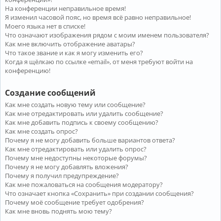
На конференции неправильное время!
Я изменил часовой пояс, но время всё равно неправильное!
Моего языка нет в списке!
Что означают изображения рядом с моим именем пользователя?
Как мне включить отображение аватары?
Что такое звание и как я могу изменить его?
Когда я щёлкаю по ссылке «email», от меня требуют войти на
конференцию!
Создание сообщений
Как мне создать новую тему или сообщение?
Как мне отредактировать или удалить сообщение?
Как мне добавить подпись к своему сообщению?
Как мне создать опрос?
Почему я не могу добавить больше вариантов ответа?
Как мне отредактировать или удалить опрос?
Почему мне недоступны некоторые форумы?
Почему я не могу добавлять вложения?
Почему я получил предупреждение?
Как мне пожаловаться на сообщения модератору?
Что означает кнопка «Сохранить» при создании сообщения?
Почему моё сообщение требует одобрения?
Как мне вновь поднять мою тему?