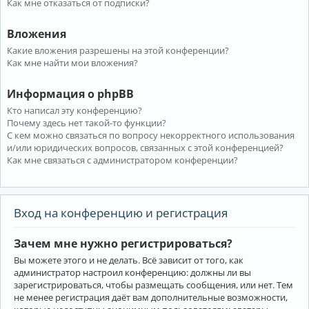
Как мне отказаться от подписки?
Вложения
Какие вложения разрешены на этой конференции?
Как мне найти мои вложения?
Информация о phpBB
Кто написал эту конференцию?
Почему здесь нет такой-то функции?
С кем можно связаться по вопросу некорректного использования
и/или юридических вопросов, связанных с этой конференцией?
Как мне связаться с администратором конференции?
Вход на конференцию и регистрация
Зачем мне нужно регистрироваться?
Вы можете этого и не делать. Всё зависит от того, как
администратор настроил конференцию: должны ли вы
зарегистрироваться, чтобы размещать сообщения, или нет. Тем
не менее регистрация даёт вам дополнительные возможности,