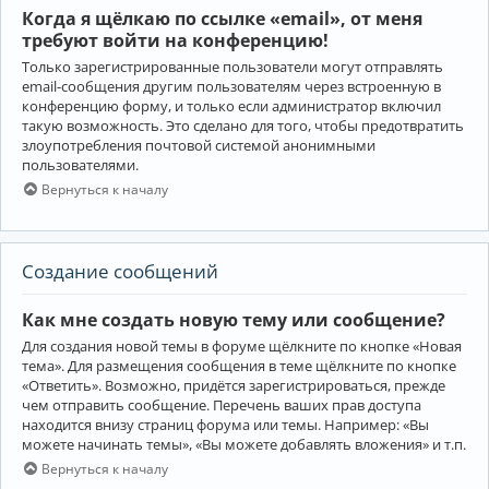
Когда я щёлкаю по ссылке «email», от меня
требуют войти на конференцию!
Только зарегистрированные пользователи могут отправлять
email-сообщения другим пользователям через встроенную в
конференцию форму, и только если администратор включил
такую возможность. Это сделано для того, чтобы предотвратить
злоупотребления почтовой системой анонимными
пользователями.
Вернуться к началу
Создание сообщений
Как мне создать новую тему или сообщение?
Для создания новой темы в форуме щёлкните по кнопке «Новая
тема». Для размещения сообщения в теме щёлкните по кнопке
«Ответить». Возможно, придётся зарегистрироваться, прежде
чем отправить сообщение. Перечень ваших прав доступа
находится внизу страниц форума или темы. Например: «Вы
можете начинать темы», «Вы можете добавлять вложения» и т.п.
Вернуться к началу