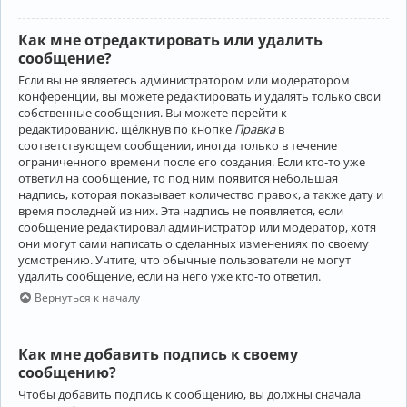
Как мне отредактировать или удалить
сообщение?
Если вы не являетесь администратором или модератором
конференции, вы можете редактировать и удалять только свои
собственные сообщения. Вы можете перейти к
редактированию, щёлкнув по кнопке
Правка
в
соответствующем сообщении, иногда только в течение
ограниченного времени после его создания. Если кто-то уже
ответил на сообщение, то под ним появится небольшая
надпись, которая показывает количество правок, а также дату и
время последней из них. Эта надпись не появляется, если
сообщение редактировал администратор или модератор, хотя
они могут сами написать о сделанных изменениях по своему
усмотрению. Учтите, что обычные пользователи не могут
удалить сообщение, если на него уже кто-то ответил.
Вернуться к началу
Как мне добавить подпись к своему
сообщению?
Чтобы добавить подпись к сообщению, вы должны сначала