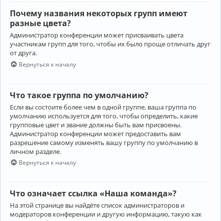
Почему названия некоторых групп имеют
разные цвета?
Администратор конференции может присваивать цвета
участникам групп для того, чтобы их было проще отличать друг
от друга.
Вернуться к началу
Что такое группа по умолчанию?
Если вы состоите более чем в одной группе, ваша группа по
умолчанию используется для того, чтобы определить, какие
групповые цвет и звание должны быть вам присвоены.
Администратор конференции может предоставить вам
разрешение самому изменять вашу группу по умолчанию в
личном разделе.
Вернуться к началу
Что означает ссылка «Наша команда»?
На этой странице вы найдёте список администраторов и
модераторов конференции и другую информацию, такую как