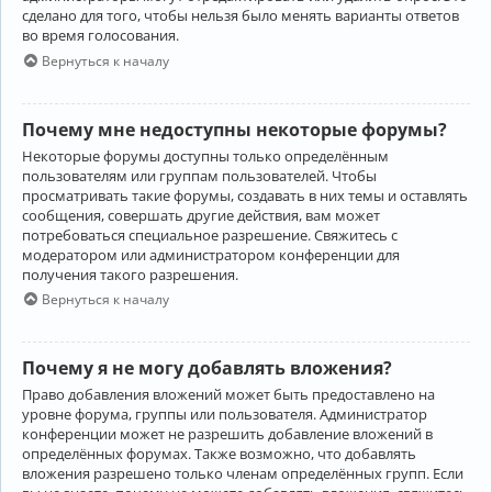
сделано для того, чтобы нельзя было менять варианты ответов
во время голосования.
Вернуться к началу
Почему мне недоступны некоторые форумы?
Некоторые форумы доступны только определённым
пользователям или группам пользователей. Чтобы
просматривать такие форумы, создавать в них темы и оставлять
сообщения, совершать другие действия, вам может
потребоваться специальное разрешение. Свяжитесь с
модератором или администратором конференции для
получения такого разрешения.
Вернуться к началу
Почему я не могу добавлять вложения?
Право добавления вложений может быть предоставлено на
уровне форума, группы или пользователя. Администратор
конференции может не разрешить добавление вложений в
определённых форумах. Также возможно, что добавлять
вложения разрешено только членам определённых групп. Если