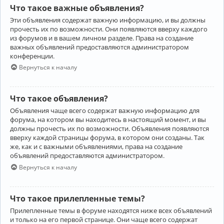
Что такое важные объявления?
Эти объявления содержат важную информацию, и вы должны
прочесть их по возможности. Они появляются вверху каждого
из форумов и в вашем личном разделе. Права на создание
важных объявлений предоставляются администратором
конференции.
Вернуться к началу
Что такое объявления?
Объявления чаще всего содержат важную информацию для
форума, на котором вы находитесь в настоящий момент, и вы
должны прочесть их по возможности. Объявления появляются
вверху каждой страницы форума, в котором они созданы. Так
же, как и с важными объявлениями, права на создание
объявлений предоставляются администратором.
Вернуться к началу
Что такое прилепленные темы?
Прилепленные темы в форуме находятся ниже всех объявлений
и только на его первой странице. Они чаще всего содержат