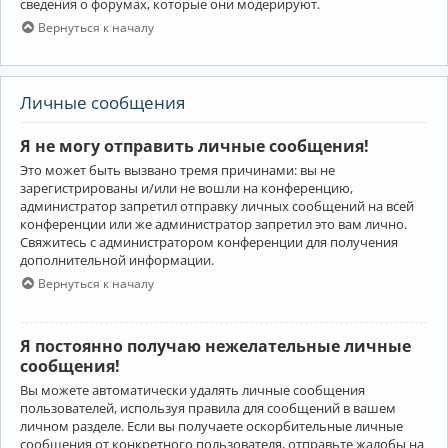
сведения о форумах, которые они модерируют.
Вернуться к началу
Личные сообщения
Я не могу отправить личные сообщения!
Это может быть вызвано тремя причинами: вы не
зарегистрированы и/или не вошли на конференцию,
администратор запретил отправку личных сообщений на всей
конференции или же администратор запретил это вам лично.
Свяжитесь с администратором конференции для получения
дополнительной информации.
Вернуться к началу
Я постоянно получаю нежелательные личные
сообщения!
Вы можете автоматически удалять личные сообщения
пользователей, используя правила для сообщений в вашем
личном разделе. Если вы получаете оскорбительные личные
сообщения от конкретного пользователя, отправьте жалобы на