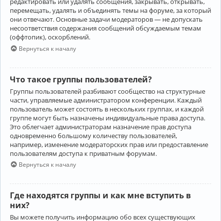
редактировать или удалять сообщения, закрывать, открывать,
перемещать, удалять и объединять темы на форуме, за который
они отвечают. Основные задачи модераторов — не допускать
несоответствия содержания сообщений обсуждаемым темам
(оффтопик), оскорблений.
Вернуться к началу
Что такое группы пользователей?
Группы пользователей разбивают сообщество на структурные
части, управляемые администратором конференции. Каждый
пользователь может состоять в нескольких группах, и каждой
группе могут быть назначены индивидуальные права доступа.
Это облегчает администраторам назначение прав доступа
одновременно большому количеству пользователей,
например, изменение модераторских прав или предоставление
пользователям доступа к приватным форумам.
Вернуться к началу
Где находятся группы и как мне вступить в
них?
Вы можете получить информацию обо всех существующих