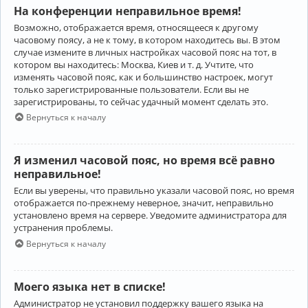
На конференции неправильное время!
Возможно, отображается время, относящееся к другому
часовому поясу, а не к тому, в котором находитесь вы. В этом
случае измените в личных настройках часовой пояс на тот, в
котором вы находитесь: Москва, Киев и т. д. Учтите, что
изменять часовой пояс, как и большинство настроек, могут
только зарегистрированные пользователи. Если вы не
зарегистрированы, то сейчас удачный момент сделать это.
Вернуться к началу
Я изменил часовой пояс, но время всё равно
неправильное!
Если вы уверены, что правильно указали часовой пояс, но время
отображается по-прежнему неверное, значит, неправильно
установлено время на сервере. Уведомите администратора для
устранения проблемы.
Вернуться к началу
Моего языка нет в списке!
Администратор не установил поддержку вашего языка на