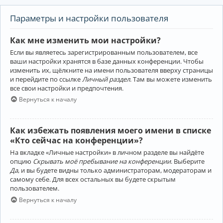
Параметры и настройки пользователя
Как мне изменить мои настройки?
Если вы являетесь зарегистрированным пользователем, все
ваши настройки хранятся в базе данных конференции. Чтобы
изменить их, щёлкните на имени пользователя вверху страницы
и перейдите по ссылке
Личный раздел
. Там вы можете изменить
все свои настройки и предпочтения.
Вернуться к началу
Как избежать появления моего имени в списке
«Кто сейчас на конференции»?
На вкладке «Личные настройки» в личном разделе вы найдёте
опцию
Скрывать моё пребывание на конференции
. Выберите
Да
, и вы будете видны только администраторам, модераторам и
самому себе. Для всех остальных вы будете скрытым
пользователем.
Вернуться к началу