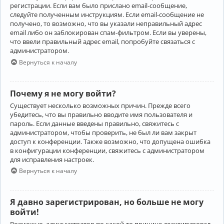
регистрации. Если вам было прислано email-сообщение,
следуйте полученным инструкциям. Если email-сообщение не
получено, то возможно, что вы указали неправильный адрес
email либо он заблокирован спам-фильтром. Если вы уверены,
что ввели правильный адрес email, попробуйте связаться с
администратором.
Вернуться к началу
Почему я не могу войти?
Существует несколько возможных причин. Прежде всего
убедитесь, что вы правильно вводите имя пользователя и
пароль. Если данные введены правильно, свяжитесь с
администратором, чтобы проверить, не был ли вам закрыт
доступ к конференции. Также возможно, что допущена ошибка
в конфигурации конференции, свяжитесь с администратором
для исправления настроек.
Вернуться к началу
Я давно зарегистрирован, но больше не могу
войти!