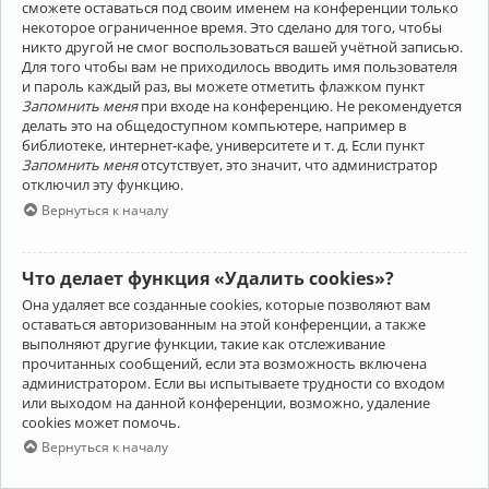
сможете оставаться под своим именем на конференции только
некоторое ограниченное время. Это сделано для того, чтобы
никто другой не смог воспользоваться вашей учётной записью.
Для того чтобы вам не приходилось вводить имя пользователя
и пароль каждый раз, вы можете отметить флажком пункт
Запомнить меня
при входе на конференцию. Не рекомендуется
делать это на общедоступном компьютере, например в
библиотеке, интернет-кафе, университете и т. д. Если пункт
Запомнить меня
отсутствует, это значит, что администратор
отключил эту функцию.
Вернуться к началу
Что делает функция «Удалить cookies»?
Она удаляет все созданные cookies, которые позволяют вам
оставаться авторизованным на этой конференции, а также
выполняют другие функции, такие как отслеживание
прочитанных сообщений, если эта возможность включена
администратором. Если вы испытываете трудности со входом
или выходом на данной конференции, возможно, удаление
cookies может помочь.
Вернуться к началу