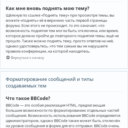
Как мне вновь поднять мою тему?
Щёлкнув по ссылке «Поднять тему» при просмотре темы, вы
можете «поднять» её в верхнюю часть первой страницы
форума. Если этого не происходит, то это означает, что
возможность поднятия тем могла быть отключена, или время,
которое должно пройти до повторного поднятия темы, ещё не
прошло. Также можно поднять тему, просто ответив на неё,
однако удостоверьтесь, что тем самым вы не нарушаете
правила конференции, на которой находитесь.
Вернуться к началу
Форматирование сообщений и типы
создаваемых тем
Что такое BBCode?
BBCode — это особая реализация HTML, предлагающая
большие возможности по форматированию отдельных частей
сообщения. Возможность использования BBCode определяется
администратором, однако BBCode также может быть отключён
на уровне сообщения в форме для его отправки. BBCode очень