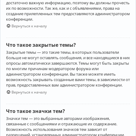
достаточно важную информацию, поэтому вы должны прочесть
их по возможности. Так же, как и с объявлениями, права на
создание прилепленных тем предоставляются администратором
конференции.
Вернуться к началу
Что такое закрытые темы?
Закрытые темы — это такие темы, в которых пользователи
больше не могут оставлять сообщения, и все находящиеся в них
опросы автоматически завершаются. Темы могут быть закрыты
по многим причинам модератором форума или
администратором конференции. Вы также можете иметь
возможность закрывать созданные вами темы, в зависимости от
прав, предоставленных вам администратором конференции.
Вернуться к началу
Что такое значки тем?
Значки тем — это выбранные авторами изображения,
связанные с сообщениями и отражающие их содержание.
Возможность использования значков тем зависит от
разрешений, установленных администратором конференции.