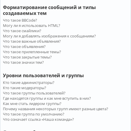
Форматирование сообщений и типы
создаваемых тем
Что такое BBCode?
Могу ли я использовать HTML?
Что такое смайлики?
Могу ли я добавлять изображения к сообщениям?
Что такое важные объявления?
Что такое объявления?
Что такое прилепленные темы?
Что такое закрытые темы?
Что такое значки тем?
Уровни пользователей и группы
Кто такие администраторы?
Кто такие модераторы?
Что такое группы пользователей?
Где находятся группы и как мне вступить в них?
Как мне стать лидером группы?
Почему названия некоторых групп имеют разные цвета?
Что такое группа по умолчанию?
Что означает ссылка «Наша команда»?