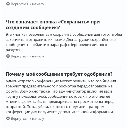
Вернуться к началу
Что означает кнопка «Сохранить» при
создании сообщения?
Эта кнопка позволяет вам сохранять сообщения для того, чтобы
закончить и отправить их позже. Для загрузки сохранённого
сообщения перейдите в параграф «Черновики» личного
раздела.
Вернуться к началу
Почему моё сообщение требует одобрения?
Администратор конференции может решить, что сообщения
требуют предварительного просмотра перед отправкой на
форум. Возможно также, что администратор включил вас в
группу пользователей, сообщения которых, по его или её
мнению, должны быть предварительно просмотрены перед
отправкой. Пожалуйста, свяжитесь с администратором
конференции для получения дополнительной информации.
Вернуться к началу