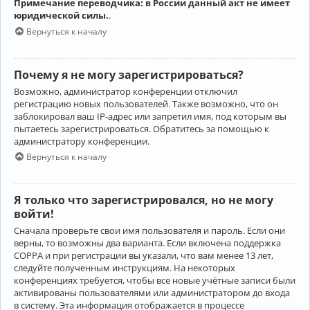
Примечание переводчика: в России данный акт не имеет
юридической силы.
.
Вернуться к началу
Почему я не могу зарегистрироваться?
Возможно, администратор конференции отключил
регистрацию новых пользователей. Также возможно, что он
заблокировал ваш IP-адрес или запретил имя, под которым вы
пытаетесь зарегистрироваться. Обратитесь за помощью к
администратору конференции.
Вернуться к началу
Я только что зарегистрировался, но не могу
войти!
Сначала проверьте свои имя пользователя и пароль. Если они
верны, то возможны два варианта. Если включена поддержка
COPPA и при регистрации вы указали, что вам менее 13 лет,
следуйте полученным инструкциям. На некоторых
конференциях требуется, чтобы все новые учётные записи были
активированы пользователями или администратором до входа
в систему. Эта информация отображается в процессе