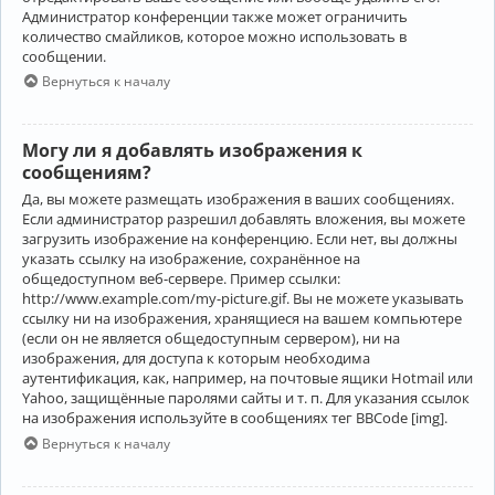
Администратор конференции также может ограничить
количество смайликов, которое можно использовать в
сообщении.
Вернуться к началу
Могу ли я добавлять изображения к
сообщениям?
Да, вы можете размещать изображения в ваших сообщениях.
Если администратор разрешил добавлять вложения, вы можете
загрузить изображение на конференцию. Если нет, вы должны
указать ссылку на изображение, сохранённое на
общедоступном веб-сервере. Пример ссылки:
http://www.example.com/my-picture.gif. Вы не можете указывать
ссылку ни на изображения, хранящиеся на вашем компьютере
(если он не является общедоступным сервером), ни на
изображения, для доступа к которым необходима
аутентификация, как, например, на почтовые ящики Hotmail или
Yahoo, защищённые паролями сайты и т. п. Для указания ссылок
на изображения используйте в сообщениях тег BBCode [img].
Вернуться к началу