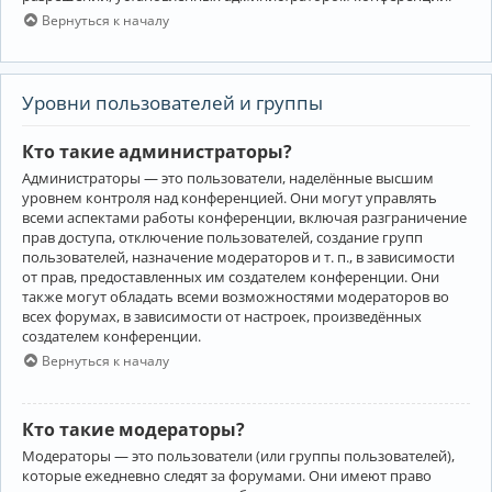
Вернуться к началу
Уровни пользователей и группы
Кто такие администраторы?
Администраторы — это пользователи, наделённые высшим
уровнем контроля над конференцией. Они могут управлять
всеми аспектами работы конференции, включая разграничение
прав доступа, отключение пользователей, создание групп
пользователей, назначение модераторов и т. п., в зависимости
от прав, предоставленных им создателем конференции. Они
также могут обладать всеми возможностями модераторов во
всех форумах, в зависимости от настроек, произведённых
создателем конференции.
Вернуться к началу
Кто такие модераторы?
Модераторы — это пользователи (или группы пользователей),
которые ежедневно следят за форумами. Они имеют право