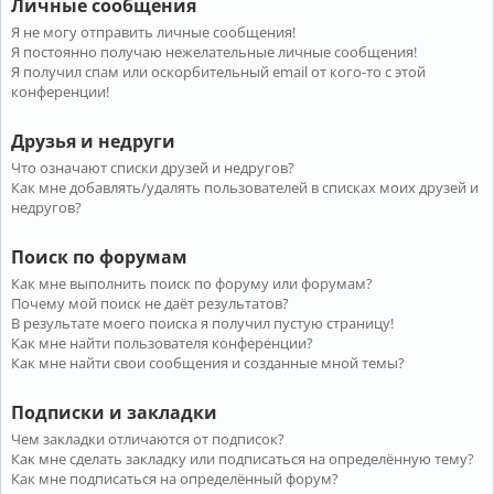
Личные сообщения
Я не могу отправить личные сообщения!
Я постоянно получаю нежелательные личные сообщения!
Я получил спам или оскорбительный email от кого-то с этой
конференции!
Друзья и недруги
Что означают списки друзей и недругов?
Как мне добавлять/удалять пользователей в списках моих друзей и
недругов?
Поиск по форумам
Как мне выполнить поиск по форуму или форумам?
Почему мой поиск не даёт результатов?
В результате моего поиска я получил пустую страницу!
Как мне найти пользователя конференции?
Как мне найти свои сообщения и созданные мной темы?
Подписки и закладки
Чем закладки отличаются от подписок?
Как мне сделать закладку или подписаться на определённую тему?
Как мне подписаться на определённый форум?