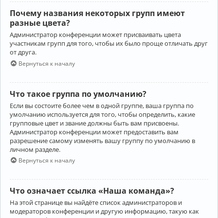
Почему названия некоторых групп имеют
разные цвета?
Администратор конференции может присваивать цвета
участникам групп для того, чтобы их было проще отличать друг
от друга.
Вернуться к началу
Что такое группа по умолчанию?
Если вы состоите более чем в одной группе, ваша группа по
умолчанию используется для того, чтобы определить, какие
групповые цвет и звание должны быть вам присвоены.
Администратор конференции может предоставить вам
разрешение самому изменять вашу группу по умолчанию в
личном разделе.
Вернуться к началу
Что означает ссылка «Наша команда»?
На этой странице вы найдёте список администраторов и
модераторов конференции и другую информацию, такую как