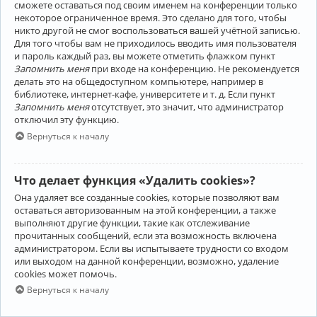
сможете оставаться под своим именем на конференции только
некоторое ограниченное время. Это сделано для того, чтобы
никто другой не смог воспользоваться вашей учётной записью.
Для того чтобы вам не приходилось вводить имя пользователя
и пароль каждый раз, вы можете отметить флажком пункт
Запомнить меня
при входе на конференцию. Не рекомендуется
делать это на общедоступном компьютере, например в
библиотеке, интернет-кафе, университете и т. д. Если пункт
Запомнить меня
отсутствует, это значит, что администратор
отключил эту функцию.
Вернуться к началу
Что делает функция «Удалить cookies»?
Она удаляет все созданные cookies, которые позволяют вам
оставаться авторизованным на этой конференции, а также
выполняют другие функции, такие как отслеживание
прочитанных сообщений, если эта возможность включена
администратором. Если вы испытываете трудности со входом
или выходом на данной конференции, возможно, удаление
cookies может помочь.
Вернуться к началу