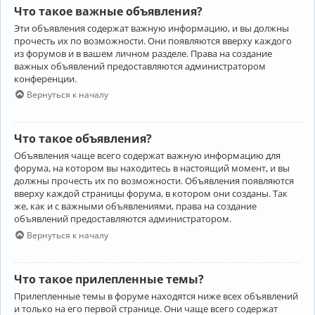
Что такое важные объявления?
Эти объявления содержат важную информацию, и вы должны
прочесть их по возможности. Они появляются вверху каждого
из форумов и в вашем личном разделе. Права на создание
важных объявлений предоставляются администратором
конференции.
Вернуться к началу
Что такое объявления?
Объявления чаще всего содержат важную информацию для
форума, на котором вы находитесь в настоящий момент, и вы
должны прочесть их по возможности. Объявления появляются
вверху каждой страницы форума, в котором они созданы. Так
же, как и с важными объявлениями, права на создание
объявлений предоставляются администратором.
Вернуться к началу
Что такое прилепленные темы?
Прилепленные темы в форуме находятся ниже всех объявлений
и только на его первой странице. Они чаще всего содержат