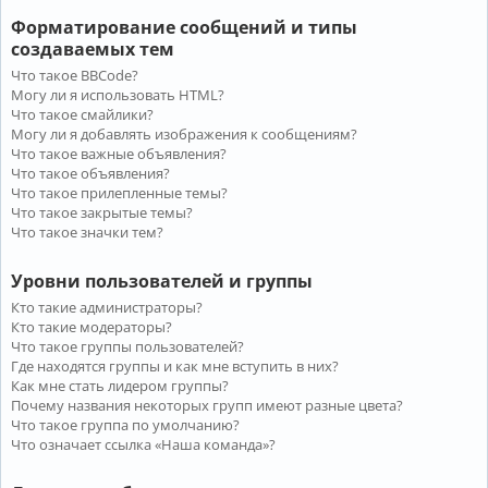
Форматирование сообщений и типы
создаваемых тем
Что такое BBCode?
Могу ли я использовать HTML?
Что такое смайлики?
Могу ли я добавлять изображения к сообщениям?
Что такое важные объявления?
Что такое объявления?
Что такое прилепленные темы?
Что такое закрытые темы?
Что такое значки тем?
Уровни пользователей и группы
Кто такие администраторы?
Кто такие модераторы?
Что такое группы пользователей?
Где находятся группы и как мне вступить в них?
Как мне стать лидером группы?
Почему названия некоторых групп имеют разные цвета?
Что такое группа по умолчанию?
Что означает ссылка «Наша команда»?