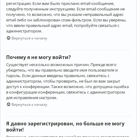
регистрации. Если вам было прислано email-сообщение,
следуйте полученным инструкциям. Если email-сообщение не
получено, то возможно, что вы указали неправильный адрес
email либо он заблокирован спам-фильтром. Если вы уверены,
что ввели правильный адрес email, попробуйте связаться с
администратором.
Вернуться к началу
Почему я не могу войти?
Существует несколько возможных причин. Прежде всего
убедитесь, что вы правильно вводите имя пользователя и
пароль. Если данные введены правильно, свяжитесь с
администратором, чтобы проверить, не был ли вам закрыт
доступ к конференции. Также возможно, что допущена ошибка
в конфигурации конференции, свяжитесь с администратором
для исправления настроек.
Вернуться к началу
Я давно зарегистрирован, но больше не могу
войти!