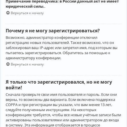
Примечание переводчика: в России данный акт не имеет
юридической силы.
.
Вернуться к началу
Почему я не могу зарегистрироваться?
Возможно, администратор конференции отключил
регистрацию новых пользователей. Также возможно, что он
заблокировал ваш IP-адрес или запретил имя, под которым вы
пытаетесь зарегистрироваться. Обратитесь за помощью к
администратору конференции.
Вернуться к началу
Я только что зарегистрировался, но не могу
войти!
Сначала проверьте свои имя пользователя и пароль. Если они
верны, то возможны два варианта. Если включена поддержка
COPPA и при регистрации вы указали, что вам менее 13 лет,
следуйте полученным инструкциям. На некоторых
конференциях требуется, чтобы все новые учётные записи были
активированы пользователями или администратором до входа
в систему. Эта информация отображается в процессе