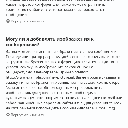
Администратор конференции также может ограничить
количество смайликов, которое можно использовать в
сообщении.
Вернуться к началу
Могу ли я добавлять изображения к
сообщениям?
Да, вы можете размещать изображения в ваших сообщениях.
Если администратор разрешил добавлять вложения, вы можете
загрузить изображение на конференцию. Если нет, вы должны
указать ссылку на изображение, сохранённое на
общедоступном веб-сервере. Пример ссылки:
http://www.example.com/my-picture.gif. Вы не можете указывать
ссылку ни на изображения, хранящиеся на вашем компьютере
(если он не является общедоступным сервером), ни на
изображения, для доступа к которым необходима
аутентификация, как, например, на почтовые ящики Hotmail или
Yahoo, защищённые паролями сайты и т. п. Для указания ссылок
на изображения используйте в сообщениях тег BBCode [img].
Вернуться к началу