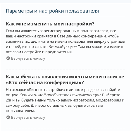
Параметры и настройки пользователя
Как мне изменить мои настройки?
Если вы являетесь зарегистрированным пользователем, все
ваши настройки хранятся в базе данных конференции. Чтобы
изменить их, щёлкните на имени пользователя вверху страницы
и перейдите по ссылке
Личный раздел
. Там вы можете изменить
все свои настройки и предпочтения.
Вернуться к началу
Как избежать появления моего имени в списке
«Кто сейчас на конференции»?
На вкладке «Личные настройки» в личном разделе вы найдёте
опцию
Скрывать моё пребывание на конференции
. Выберите
Да
, и вы будете видны только администраторам, модераторам и
самому себе. Для всех остальных вы будете скрытым
пользователем.
Вернуться к началу