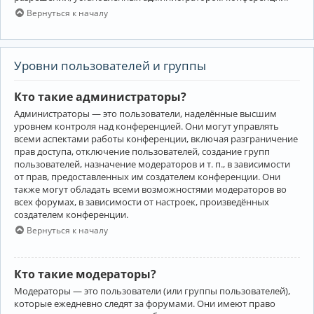
Вернуться к началу
Уровни пользователей и группы
Кто такие администраторы?
Администраторы — это пользователи, наделённые высшим
уровнем контроля над конференцией. Они могут управлять
всеми аспектами работы конференции, включая разграничение
прав доступа, отключение пользователей, создание групп
пользователей, назначение модераторов и т. п., в зависимости
от прав, предоставленных им создателем конференции. Они
также могут обладать всеми возможностями модераторов во
всех форумах, в зависимости от настроек, произведённых
создателем конференции.
Вернуться к началу
Кто такие модераторы?
Модераторы — это пользователи (или группы пользователей),
которые ежедневно следят за форумами. Они имеют право