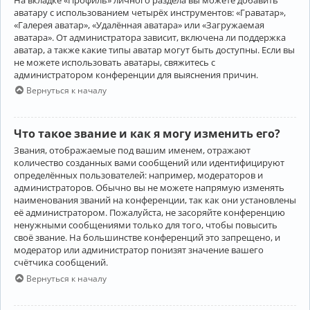
аватару с использованием четырёх инструментов: «Граватар»,
«Галерея аватар», «Удалённая аватара» или «Загружаемая
аватара». От администратора зависит, включена ли поддержка
аватар, а также какие типы аватар могут быть доступны. Если вы
не можете использовать аватары, свяжитесь с
администратором конференции для выяснения причин.
Вернуться к началу
Что такое звание и как я могу изменить его?
Звания, отображаемые под вашим именем, отражают
количество созданных вами сообщений или идентифицируют
определённых пользователей: например, модераторов и
администраторов. Обычно вы не можете напрямую изменять
наименования званий на конференции, так как они установлены
её администратором. Пожалуйста, не засоряйте конференцию
ненужными сообщениями только для того, чтобы повысить
своё звание. На большинстве конференций это запрещено, и
модератор или администратор понизят значение вашего
счётчика сообщений.
Вернуться к началу