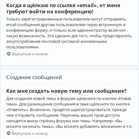
Когда я щёлкаю по ссылке «email», от меня
требуют войти на конференцию!
Только зарегистрированные пользователи могут отправлять
email-сообщения другим пользователям через встроенную в
конференцию форму, и только если администратор включил
такую возможность. Это сделано для того, чтобы предотвратить
злоупотребления почтовой системой анонимными
пользователями.
Вернуться к началу
Создание сообщений
Как мне создать новую тему или сообщение?
Для создания новой темы в форуме щёлкните по кнопке «Новая
тема». Для размещения сообщения в теме щёлкните по кнопке
«Ответить». Возможно, придётся зарегистрироваться, прежде
чем отправить сообщение. Перечень ваших прав доступа
находится внизу страниц форума или темы. Например: «Вы
можете начинать темы», «Вы можете добавлять вложения» и т.п.
Вернуться к началу