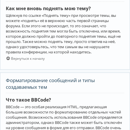
Как мне вновь поднять мою тему?
Щёлкнув по ссылке «Поднять тему» при просмотре темы, вы
можете «поднять» её в верхнюю часть первой страницы
форума. Если этого не происходит, то это означает, что
возможность поднятия тем могла быть отключена, или время,
которое должно пройти до повторного поднятия темы, ещё не
прошло. Также можно поднять тему, просто ответив на неё,
однако удостоверьтесь, что тем самым вы не нарушаете
правила конференции, на которой находитесь.
Вернуться к началу
Форматирование сообщений и типы
создаваемых тем
Что такое BBCode?
BBCode — это особая реализация HTML, предлагающая
большие возможности по форматированию отдельных частей
сообщения. Возможность использования BBCode определяется
администратором, однако BBCode также может быть отключён
на уровне сообщения в форме для его отправки. BBCode очень