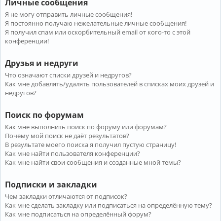
Личные сообщения
Я не могу отправить личные сообщения!
Я постоянно получаю нежелательные личные сообщения!
Я получил спам или оскорбительный email от кого-то с этой
конференции!
Друзья и недруги
Что означают списки друзей и недругов?
Как мне добавлять/удалять пользователей в списках моих друзей и
недругов?
Поиск по форумам
Как мне выполнить поиск по форуму или форумам?
Почему мой поиск не даёт результатов?
В результате моего поиска я получил пустую страницу!
Как мне найти пользователя конференции?
Как мне найти свои сообщения и созданные мной темы?
Подписки и закладки
Чем закладки отличаются от подписок?
Как мне сделать закладку или подписаться на определённую тему?
Как мне подписаться на определённый форум?