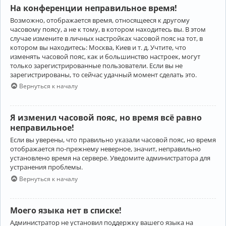
На конференции неправильное время!
Возможно, отображается время, относящееся к другому
часовому поясу, а не к тому, в котором находитесь вы. В этом
случае измените в личных настройках часовой пояс на тот, в
котором вы находитесь: Москва, Киев и т. д. Учтите, что
изменять часовой пояс, как и большинство настроек, могут
только зарегистрированные пользователи. Если вы не
зарегистрированы, то сейчас удачный момент сделать это.
Вернуться к началу
Я изменил часовой пояс, но время всё равно
неправильное!
Если вы уверены, что правильно указали часовой пояс, но время
отображается по-прежнему неверное, значит, неправильно
установлено время на сервере. Уведомите администратора для
устранения проблемы.
Вернуться к началу
Моего языка нет в списке!
Администратор не установил поддержку вашего языка на