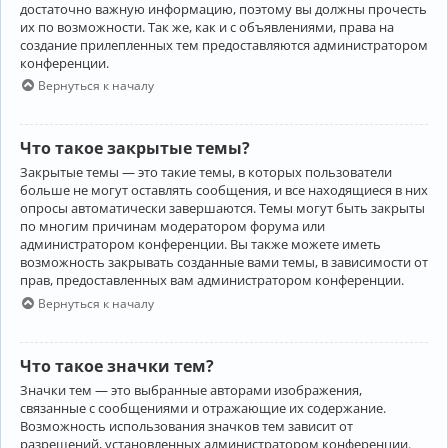
достаточно важную информацию, поэтому вы должны прочесть
их по возможности. Так же, как и с объявлениями, права на
создание прилепленных тем предоставляются администратором
конференции.
Вернуться к началу
Что такое закрытые темы?
Закрытые темы — это такие темы, в которых пользователи
больше не могут оставлять сообщения, и все находящиеся в них
опросы автоматически завершаются. Темы могут быть закрыты
по многим причинам модератором форума или
администратором конференции. Вы также можете иметь
возможность закрывать созданные вами темы, в зависимости от
прав, предоставленных вам администратором конференции.
Вернуться к началу
Что такое значки тем?
Значки тем — это выбранные авторами изображения,
связанные с сообщениями и отражающие их содержание.
Возможность использования значков тем зависит от
разрешений, установленных администратором конференции.