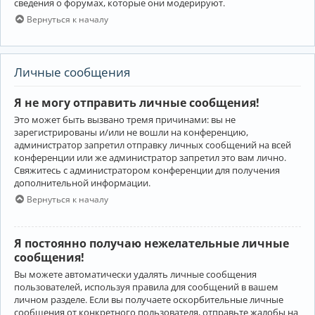
сведения о форумах, которые они модерируют.
Вернуться к началу
Личные сообщения
Я не могу отправить личные сообщения!
Это может быть вызвано тремя причинами: вы не
зарегистрированы и/или не вошли на конференцию,
администратор запретил отправку личных сообщений на всей
конференции или же администратор запретил это вам лично.
Свяжитесь с администратором конференции для получения
дополнительной информации.
Вернуться к началу
Я постоянно получаю нежелательные личные
сообщения!
Вы можете автоматически удалять личные сообщения
пользователей, используя правила для сообщений в вашем
личном разделе. Если вы получаете оскорбительные личные
сообщения от конкретного пользователя, отправьте жалобы на