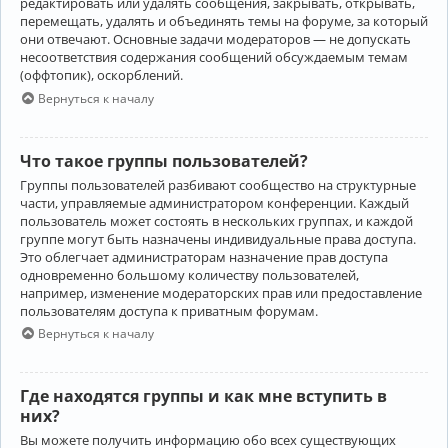
редактировать или удалять сообщения, закрывать, открывать,
перемещать, удалять и объединять темы на форуме, за который
они отвечают. Основные задачи модераторов — не допускать
несоответствия содержания сообщений обсуждаемым темам
(оффтопик), оскорблений.
Вернуться к началу
Что такое группы пользователей?
Группы пользователей разбивают сообщество на структурные
части, управляемые администратором конференции. Каждый
пользователь может состоять в нескольких группах, и каждой
группе могут быть назначены индивидуальные права доступа.
Это облегчает администраторам назначение прав доступа
одновременно большому количеству пользователей,
например, изменение модераторских прав или предоставление
пользователям доступа к приватным форумам.
Вернуться к началу
Где находятся группы и как мне вступить в
них?
Вы можете получить информацию обо всех существующих