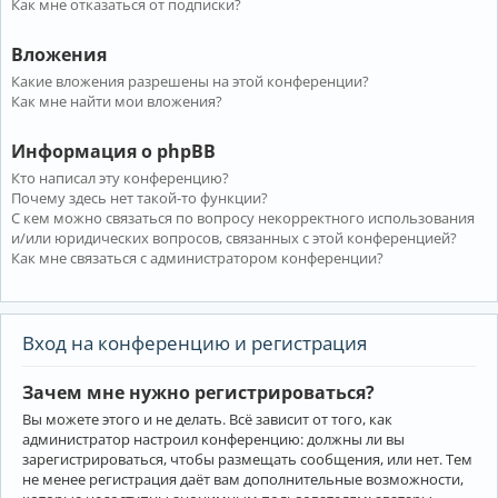
Как мне отказаться от подписки?
Вложения
Какие вложения разрешены на этой конференции?
Как мне найти мои вложения?
Информация о phpBB
Кто написал эту конференцию?
Почему здесь нет такой-то функции?
С кем можно связаться по вопросу некорректного использования
и/или юридических вопросов, связанных с этой конференцией?
Как мне связаться с администратором конференции?
Вход на конференцию и регистрация
Зачем мне нужно регистрироваться?
Вы можете этого и не делать. Всё зависит от того, как
администратор настроил конференцию: должны ли вы
зарегистрироваться, чтобы размещать сообщения, или нет. Тем
не менее регистрация даёт вам дополнительные возможности,