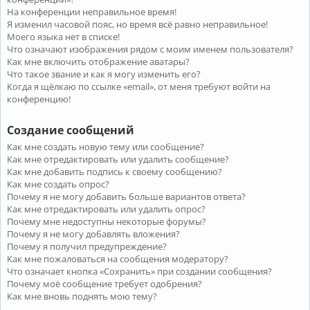
На конференции неправильное время!
Я изменил часовой пояс, но время всё равно неправильное!
Моего языка нет в списке!
Что означают изображения рядом с моим именем пользователя?
Как мне включить отображение аватары?
Что такое звание и как я могу изменить его?
Когда я щёлкаю по ссылке «email», от меня требуют войти на
конференцию!
Создание сообщений
Как мне создать новую тему или сообщение?
Как мне отредактировать или удалить сообщение?
Как мне добавить подпись к своему сообщению?
Как мне создать опрос?
Почему я не могу добавить больше вариантов ответа?
Как мне отредактировать или удалить опрос?
Почему мне недоступны некоторые форумы?
Почему я не могу добавлять вложения?
Почему я получил предупреждение?
Как мне пожаловаться на сообщения модератору?
Что означает кнопка «Сохранить» при создании сообщения?
Почему моё сообщение требует одобрения?
Как мне вновь поднять мою тему?