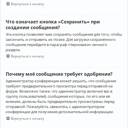
Вернуться к началу
Что означает кнопка «Сохранить» при
создании сообщения?
Эта кнопка позволяет вам сохранять сообщения для того, чтобы
закончить и отправить их позже. Для загрузки сохранённого
сообщения перейдите в параграф «Черновики» личного
раздела.
Вернуться к началу
Почему моё сообщение требует одобрения?
Администратор конференции может решить, что сообщения
требуют предварительного просмотра перед отправкой на
форум. Возможно также, что администратор включил вас в
группу пользователей, сообщения которых, по его или её
мнению, должны быть предварительно просмотрены перед
отправкой. Пожалуйста, свяжитесь с администратором
конференции для получения дополнительной информации.
Вернуться к началу