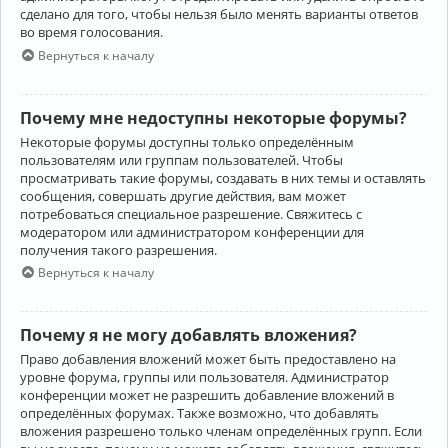
сделано для того, чтобы нельзя было менять варианты ответов
во время голосования.
Вернуться к началу
Почему мне недоступны некоторые форумы?
Некоторые форумы доступны только определённым
пользователям или группам пользователей. Чтобы
просматривать такие форумы, создавать в них темы и оставлять
сообщения, совершать другие действия, вам может
потребоваться специальное разрешение. Свяжитесь с
модератором или администратором конференции для
получения такого разрешения.
Вернуться к началу
Почему я не могу добавлять вложения?
Право добавления вложений может быть предоставлено на
уровне форума, группы или пользователя. Администратор
конференции может не разрешить добавление вложений в
определённых форумах. Также возможно, что добавлять
вложения разрешено только членам определённых групп. Если