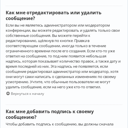
Как мне отредактировать или удалить
сообщение?
Если вы не являетесь администратором или модератором
конференции, вы можете редактировать и удалять только свои
собственные сообщения. Вы можете перейти к
редактированию, щёлкнув по кнопке
Правка
в
соответствующем сообщении, иногда только в течение
ограниченного времени после его создания. Если кто-то уже
ответил на сообщение, то под ним появится небольшая
надпись, которая показывает количество правок, а также дату и
время последней из них. Эта надпись не появляется, если
сообщение редактировал администратор или модератор, хотя
они могут сами написать о сделанных изменениях по своему
усмотрению. Учтите, что обычные пользователи не могут
удалить сообщение, если на него уже кто-то ответил.
Вернуться к началу
Как мне добавить подпись к своему
сообщению?
Чтобы добавить подпись к сообщению, вы должны сначала