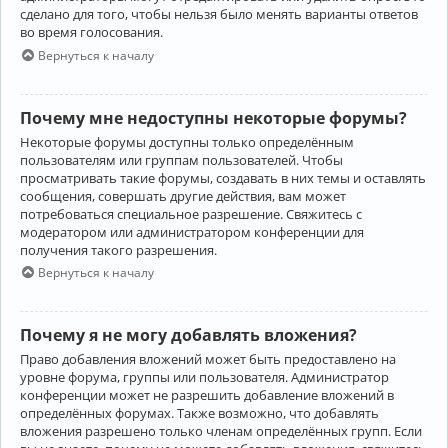
сделано для того, чтобы нельзя было менять варианты ответов
во время голосования.
Вернуться к началу
Почему мне недоступны некоторые форумы?
Некоторые форумы доступны только определённым
пользователям или группам пользователей. Чтобы
просматривать такие форумы, создавать в них темы и оставлять
сообщения, совершать другие действия, вам может
потребоваться специальное разрешение. Свяжитесь с
модератором или администратором конференции для
получения такого разрешения.
Вернуться к началу
Почему я не могу добавлять вложения?
Право добавления вложений может быть предоставлено на
уровне форума, группы или пользователя. Администратор
конференции может не разрешить добавление вложений в
определённых форумах. Также возможно, что добавлять
вложения разрешено только членам определённых групп. Если