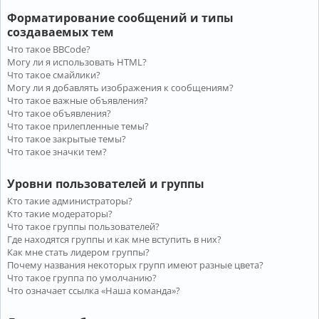
Форматирование сообщений и типы
создаваемых тем
Что такое BBCode?
Могу ли я использовать HTML?
Что такое смайлики?
Могу ли я добавлять изображения к сообщениям?
Что такое важные объявления?
Что такое объявления?
Что такое прилепленные темы?
Что такое закрытые темы?
Что такое значки тем?
Уровни пользователей и группы
Кто такие администраторы?
Кто такие модераторы?
Что такое группы пользователей?
Где находятся группы и как мне вступить в них?
Как мне стать лидером группы?
Почему названия некоторых групп имеют разные цвета?
Что такое группа по умолчанию?
Что означает ссылка «Наша команда»?