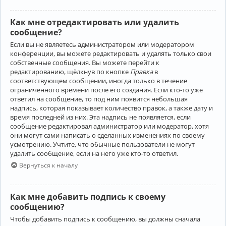
Как мне отредактировать или удалить
сообщение?
Если вы не являетесь администратором или модератором
конференции, вы можете редактировать и удалять только свои
собственные сообщения. Вы можете перейти к
редактированию, щёлкнув по кнопке
Правка
в
соответствующем сообщении, иногда только в течение
ограниченного времени после его создания. Если кто-то уже
ответил на сообщение, то под ним появится небольшая
надпись, которая показывает количество правок, а также дату и
время последней из них. Эта надпись не появляется, если
сообщение редактировал администратор или модератор, хотя
они могут сами написать о сделанных изменениях по своему
усмотрению. Учтите, что обычные пользователи не могут
удалить сообщение, если на него уже кто-то ответил.
Вернуться к началу
Как мне добавить подпись к своему
сообщению?
Чтобы добавить подпись к сообщению, вы должны сначала