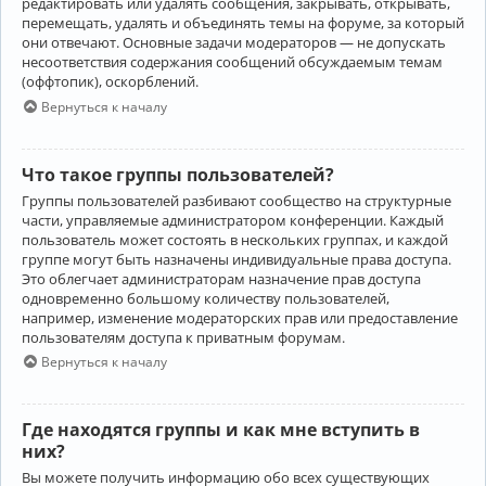
редактировать или удалять сообщения, закрывать, открывать,
перемещать, удалять и объединять темы на форуме, за который
они отвечают. Основные задачи модераторов — не допускать
несоответствия содержания сообщений обсуждаемым темам
(оффтопик), оскорблений.
Вернуться к началу
Что такое группы пользователей?
Группы пользователей разбивают сообщество на структурные
части, управляемые администратором конференции. Каждый
пользователь может состоять в нескольких группах, и каждой
группе могут быть назначены индивидуальные права доступа.
Это облегчает администраторам назначение прав доступа
одновременно большому количеству пользователей,
например, изменение модераторских прав или предоставление
пользователям доступа к приватным форумам.
Вернуться к началу
Где находятся группы и как мне вступить в
них?
Вы можете получить информацию обо всех существующих