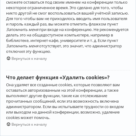
сможете оставаться под своим именем на конференции только
некоторое ограниченное время. Это сделано для того, чтобы
никто другой не смог воспользоваться вашей учётной записью.
Для того чтобы вам не приходилось вводить имя пользователя
и пароль каждый раз, вы можете отметить флажком пункт
Запомнить меня
при входе на конференцию. Не рекомендуется
делать это на общедоступном компьютере, например в
библиотеке, интернет-кафе, университете и т. д. Если пункт
Запомнить меня
отсутствует, это значит, что администратор
отключил эту функцию.
Вернуться к началу
Что делает функция «Удалить cookies»?
Она удаляет все созданные cookies, которые позволяют вам
оставаться авторизованным на этой конференции, а также
выполняют другие функции, такие как отслеживание
прочитанных сообщений, если эта возможность включена
администратором. Если вы испытываете трудности со входом
или выходом на данной конференции, возможно, удаление
cookies может помочь.
Вернуться к началу