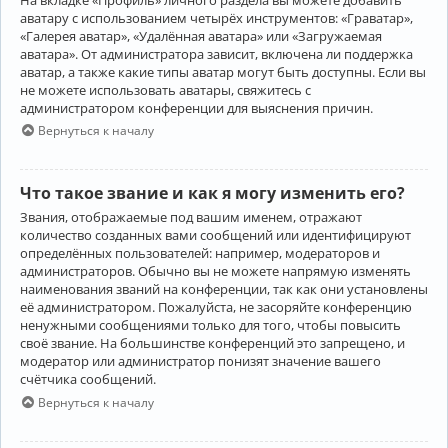
аватару с использованием четырёх инструментов: «Граватар»,
«Галерея аватар», «Удалённая аватара» или «Загружаемая
аватара». От администратора зависит, включена ли поддержка
аватар, а также какие типы аватар могут быть доступны. Если вы
не можете использовать аватары, свяжитесь с
администратором конференции для выяснения причин.
Вернуться к началу
Что такое звание и как я могу изменить его?
Звания, отображаемые под вашим именем, отражают
количество созданных вами сообщений или идентифицируют
определённых пользователей: например, модераторов и
администраторов. Обычно вы не можете напрямую изменять
наименования званий на конференции, так как они установлены
её администратором. Пожалуйста, не засоряйте конференцию
ненужными сообщениями только для того, чтобы повысить
своё звание. На большинстве конференций это запрещено, и
модератор или администратор понизят значение вашего
счётчика сообщений.
Вернуться к началу