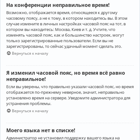
На конференции неправильное время!
Возможно, отображается время, относящееся к другому
часовому поясу, а не к тому, в котором находитесь вы. В этом
случае измените в личных настройках часовой пояс на тот, в
котором вы находитесь: Москва, Киев и т. д. Учтите, что
изменять часовой пояс, как и большинство настроек, могут
только зарегистрированные пользователи. Если вы не
зарегистрированы, то сейчас удачный момент сделать это.
Вернуться к началу
Я изменил часовой пояс, но время всё равно
неправильное!
Если вы уверены, что правильно указали часовой пояс, но время
отображается по-прежнему неверное, значит, неправильно
установлено время на сервере. Уведомите администратора для
устранения проблемы.
Вернуться к началу
Моего языка нет в списке!
Администратор не установил поддержку вашего языка на