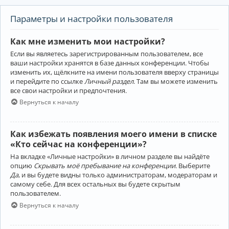
Параметры и настройки пользователя
Как мне изменить мои настройки?
Если вы являетесь зарегистрированным пользователем, все
ваши настройки хранятся в базе данных конференции. Чтобы
изменить их, щёлкните на имени пользователя вверху страницы
и перейдите по ссылке
Личный раздел
. Там вы можете изменить
все свои настройки и предпочтения.
Вернуться к началу
Как избежать появления моего имени в списке
«Кто сейчас на конференции»?
На вкладке «Личные настройки» в личном разделе вы найдёте
опцию
Скрывать моё пребывание на конференции
. Выберите
Да
, и вы будете видны только администраторам, модераторам и
самому себе. Для всех остальных вы будете скрытым
пользователем.
Вернуться к началу