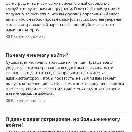
регистрации. Если вам было прислано email-сообщение,
следуйте полученным инструкциям. Если email-сообщение не
получено, то возможно, что вы указали неправильный адрес
email либо он заблокирован спам-фильтром. Если вы уверены,
что ввели правильный адрес email, попробуйте связаться с
администратором.
Вернуться к началу
Почему я не могу войти?
Существует несколько возможных причин. Прежде всего
убедитесь, что вы правильно вводите имя пользователя и
пароль. Если данные введены правильно, свяжитесь с
администратором, чтобы проверить, не был ли вам закрыт
доступ к конференции. Также возможно, что допущена ошибка
в конфигурации конференции, свяжитесь с администратором
для исправления настроек.
Вернуться к началу
Я давно зарегистрирован, но больше не могу
войти!