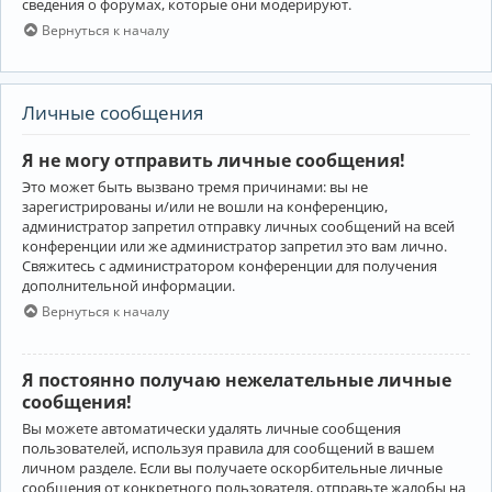
сведения о форумах, которые они модерируют.
Вернуться к началу
Личные сообщения
Я не могу отправить личные сообщения!
Это может быть вызвано тремя причинами: вы не
зарегистрированы и/или не вошли на конференцию,
администратор запретил отправку личных сообщений на всей
конференции или же администратор запретил это вам лично.
Свяжитесь с администратором конференции для получения
дополнительной информации.
Вернуться к началу
Я постоянно получаю нежелательные личные
сообщения!
Вы можете автоматически удалять личные сообщения
пользователей, используя правила для сообщений в вашем
личном разделе. Если вы получаете оскорбительные личные
сообщения от конкретного пользователя, отправьте жалобы на