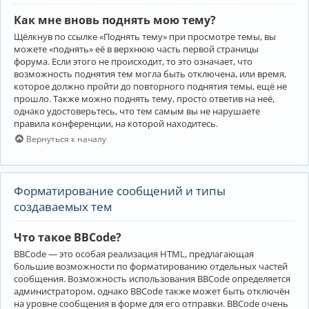
Как мне вновь поднять мою тему?
Щёлкнув по ссылке «Поднять тему» при просмотре темы, вы
можете «поднять» её в верхнюю часть первой страницы
форума. Если этого не происходит, то это означает, что
возможность поднятия тем могла быть отключена, или время,
которое должно пройти до повторного поднятия темы, ещё не
прошло. Также можно поднять тему, просто ответив на неё,
однако удостоверьтесь, что тем самым вы не нарушаете
правила конференции, на которой находитесь.
Вернуться к началу
Форматирование сообщений и типы
создаваемых тем
Что такое BBCode?
BBCode — это особая реализация HTML, предлагающая
большие возможности по форматированию отдельных частей
сообщения. Возможность использования BBCode определяется
администратором, однако BBCode также может быть отключён
на уровне сообщения в форме для его отправки. BBCode очень