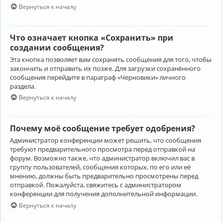
Вернуться к началу
Что означает кнопка «Сохранить» при
создании сообщения?
Эта кнопка позволяет вам сохранять сообщения для того, чтобы
закончить и отправить их позже. Для загрузки сохранённого
сообщения перейдите в параграф «Черновики» личного
раздела.
Вернуться к началу
Почему моё сообщение требует одобрения?
Администратор конференции может решить, что сообщения
требуют предварительного просмотра перед отправкой на
форум. Возможно также, что администратор включил вас в
группу пользователей, сообщения которых, по его или её
мнению, должны быть предварительно просмотрены перед
отправкой. Пожалуйста, свяжитесь с администратором
конференции для получения дополнительной информации.
Вернуться к началу