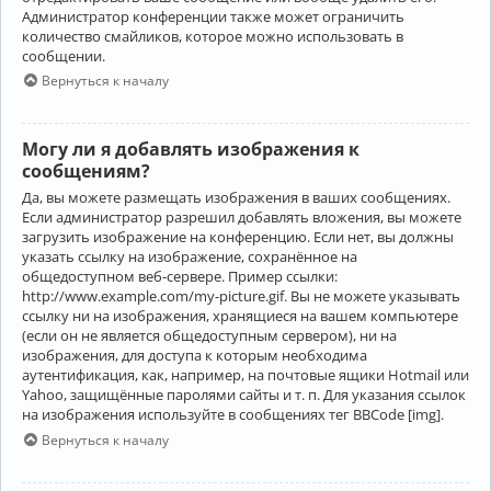
Администратор конференции также может ограничить
количество смайликов, которое можно использовать в
сообщении.
Вернуться к началу
Могу ли я добавлять изображения к
сообщениям?
Да, вы можете размещать изображения в ваших сообщениях.
Если администратор разрешил добавлять вложения, вы можете
загрузить изображение на конференцию. Если нет, вы должны
указать ссылку на изображение, сохранённое на
общедоступном веб-сервере. Пример ссылки:
http://www.example.com/my-picture.gif. Вы не можете указывать
ссылку ни на изображения, хранящиеся на вашем компьютере
(если он не является общедоступным сервером), ни на
изображения, для доступа к которым необходима
аутентификация, как, например, на почтовые ящики Hotmail или
Yahoo, защищённые паролями сайты и т. п. Для указания ссылок
на изображения используйте в сообщениях тег BBCode [img].
Вернуться к началу