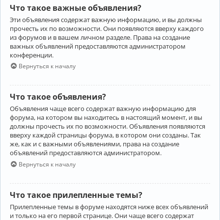
Что такое важные объявления?
Эти объявления содержат важную информацию, и вы должны
прочесть их по возможности. Они появляются вверху каждого
из форумов и в вашем личном разделе. Права на создание
важных объявлений предоставляются администратором
конференции.
Вернуться к началу
Что такое объявления?
Объявления чаще всего содержат важную информацию для
форума, на котором вы находитесь в настоящий момент, и вы
должны прочесть их по возможности. Объявления появляются
вверху каждой страницы форума, в котором они созданы. Так
же, как и с важными объявлениями, права на создание
объявлений предоставляются администратором.
Вернуться к началу
Что такое прилепленные темы?
Прилепленные темы в форуме находятся ниже всех объявлений
и только на его первой странице. Они чаще всего содержат