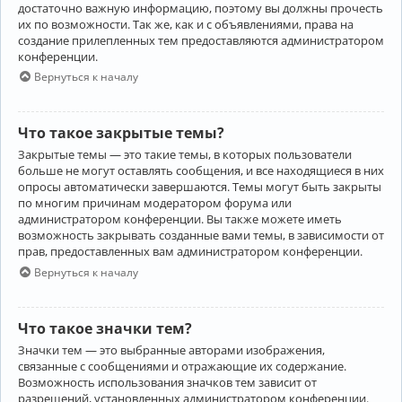
достаточно важную информацию, поэтому вы должны прочесть
их по возможности. Так же, как и с объявлениями, права на
создание прилепленных тем предоставляются администратором
конференции.
Вернуться к началу
Что такое закрытые темы?
Закрытые темы — это такие темы, в которых пользователи
больше не могут оставлять сообщения, и все находящиеся в них
опросы автоматически завершаются. Темы могут быть закрыты
по многим причинам модератором форума или
администратором конференции. Вы также можете иметь
возможность закрывать созданные вами темы, в зависимости от
прав, предоставленных вам администратором конференции.
Вернуться к началу
Что такое значки тем?
Значки тем — это выбранные авторами изображения,
связанные с сообщениями и отражающие их содержание.
Возможность использования значков тем зависит от
разрешений, установленных администратором конференции.