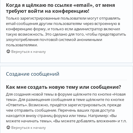
Когда я щёлкаю по ссылке «email», от меня
требуют войти на конференцию!
Только зарегистрированные пользователи могут отправлять
email-сообщения другим пользователям через встроенную в
конференцию форму, и только если администратор включил
такую возможность. Это сделано для того, чтобы предотвратить
злоупотребления почтовой системой анонимными
пользователями.
Вернуться к началу
Создание сообщений
Как мне создать новую тему или сообщение?
Для создания новой темы в форуме щёлкните по кнопке «Новая
тема». Для размещения сообщения в теме щёлкните по кнопке
«Ответить». Возможно, придётся зарегистрироваться, прежде
чем отправить сообщение. Перечень ваших прав доступа
находится внизу страниц форума или темы. Например: «Вы
можете начинать темы», «Вы можете добавлять вложения» и т.п.
Вернуться к началу