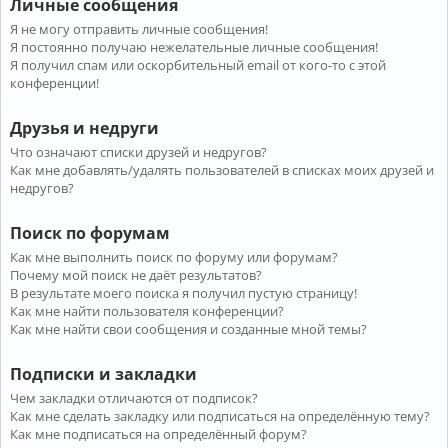
Личные сообщения
Я не могу отправить личные сообщения!
Я постоянно получаю нежелательные личные сообщения!
Я получил спам или оскорбительный email от кого-то с этой
конференции!
Друзья и недруги
Что означают списки друзей и недругов?
Как мне добавлять/удалять пользователей в списках моих друзей и
недругов?
Поиск по форумам
Как мне выполнить поиск по форуму или форумам?
Почему мой поиск не даёт результатов?
В результате моего поиска я получил пустую страницу!
Как мне найти пользователя конференции?
Как мне найти свои сообщения и созданные мной темы?
Подписки и закладки
Чем закладки отличаются от подписок?
Как мне сделать закладку или подписаться на определённую тему?
Как мне подписаться на определённый форум?