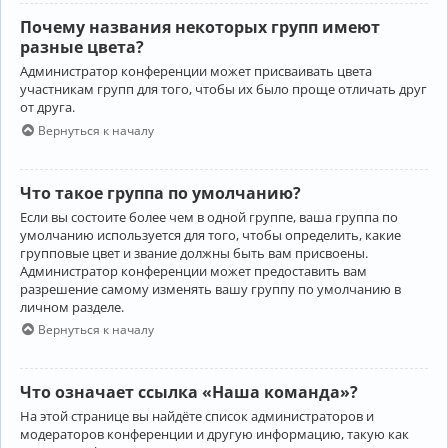
Почему названия некоторых групп имеют
разные цвета?
Администратор конференции может присваивать цвета
участникам групп для того, чтобы их было проще отличать друг
от друга.
Вернуться к началу
Что такое группа по умолчанию?
Если вы состоите более чем в одной группе, ваша группа по
умолчанию используется для того, чтобы определить, какие
групповые цвет и звание должны быть вам присвоены.
Администратор конференции может предоставить вам
разрешение самому изменять вашу группу по умолчанию в
личном разделе.
Вернуться к началу
Что означает ссылка «Наша команда»?
На этой странице вы найдёте список администраторов и
модераторов конференции и другую информацию, такую как