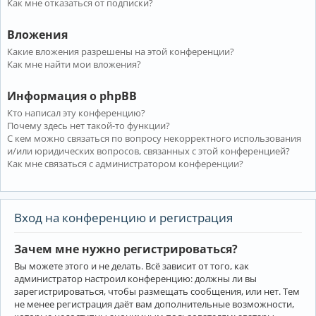
Как мне отказаться от подписки?
Вложения
Какие вложения разрешены на этой конференции?
Как мне найти мои вложения?
Информация о phpBB
Кто написал эту конференцию?
Почему здесь нет такой-то функции?
С кем можно связаться по вопросу некорректного использования
и/или юридических вопросов, связанных с этой конференцией?
Как мне связаться с администратором конференции?
Вход на конференцию и регистрация
Зачем мне нужно регистрироваться?
Вы можете этого и не делать. Всё зависит от того, как
администратор настроил конференцию: должны ли вы
зарегистрироваться, чтобы размещать сообщения, или нет. Тем
не менее регистрация даёт вам дополнительные возможности,