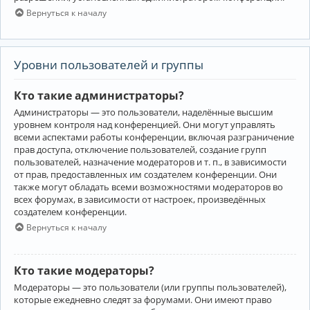
Вернуться к началу
Уровни пользователей и группы
Кто такие администраторы?
Администраторы — это пользователи, наделённые высшим
уровнем контроля над конференцией. Они могут управлять
всеми аспектами работы конференции, включая разграничение
прав доступа, отключение пользователей, создание групп
пользователей, назначение модераторов и т. п., в зависимости
от прав, предоставленных им создателем конференции. Они
также могут обладать всеми возможностями модераторов во
всех форумах, в зависимости от настроек, произведённых
создателем конференции.
Вернуться к началу
Кто такие модераторы?
Модераторы — это пользователи (или группы пользователей),
которые ежедневно следят за форумами. Они имеют право