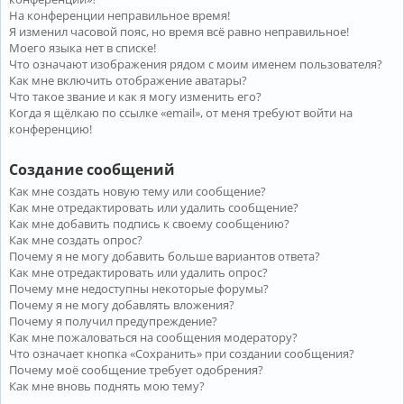
На конференции неправильное время!
Я изменил часовой пояс, но время всё равно неправильное!
Моего языка нет в списке!
Что означают изображения рядом с моим именем пользователя?
Как мне включить отображение аватары?
Что такое звание и как я могу изменить его?
Когда я щёлкаю по ссылке «email», от меня требуют войти на
конференцию!
Создание сообщений
Как мне создать новую тему или сообщение?
Как мне отредактировать или удалить сообщение?
Как мне добавить подпись к своему сообщению?
Как мне создать опрос?
Почему я не могу добавить больше вариантов ответа?
Как мне отредактировать или удалить опрос?
Почему мне недоступны некоторые форумы?
Почему я не могу добавлять вложения?
Почему я получил предупреждение?
Как мне пожаловаться на сообщения модератору?
Что означает кнопка «Сохранить» при создании сообщения?
Почему моё сообщение требует одобрения?
Как мне вновь поднять мою тему?