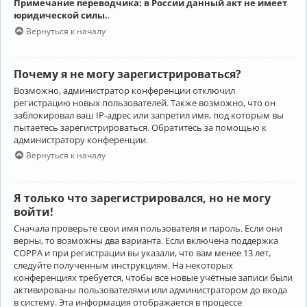
Примечание переводчика: в России данный акт не имеет
юридической силы.
.
Вернуться к началу
Почему я не могу зарегистрироваться?
Возможно, администратор конференции отключил
регистрацию новых пользователей. Также возможно, что он
заблокировал ваш IP-адрес или запретил имя, под которым вы
пытаетесь зарегистрироваться. Обратитесь за помощью к
администратору конференции.
Вернуться к началу
Я только что зарегистрировался, но не могу
войти!
Сначала проверьте свои имя пользователя и пароль. Если они
верны, то возможны два варианта. Если включена поддержка
COPPA и при регистрации вы указали, что вам менее 13 лет,
следуйте полученным инструкциям. На некоторых
конференциях требуется, чтобы все новые учётные записи были
активированы пользователями или администратором до входа
в систему. Эта информация отображается в процессе