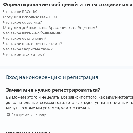
Форматирование сообщений и типы создаваемых
Что такое BBCode?
Могу ли я использовать HTML?
Что такое смайлики?
Могу ли я добавлять изображения к сообщениям?
Что такое важные объявления?
Что такое объявления?
Что такое прилепленные темы?
Что такое закрытые темы?
Что такое значки тем?
Вход на конференцию и регистрация
Зачем мне нужно регистрироваться?
Вы можете этого и не делать. Всё зависит от того, как администр
дополнительные возможности, которые недоступны анонимным пользо
минут, поэтому мы рекомендуем это сделать.
Вернуться к началу