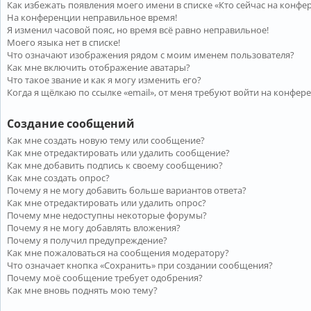
Как избежать появления моего имени в списке «Кто сейчас на конфе
На конференции неправильное время!
Я изменил часовой пояс, но время всё равно неправильное!
Моего языка нет в списке!
Что означают изображения рядом с моим именем пользователя?
Как мне включить отображение аватары?
Что такое звание и как я могу изменить его?
Когда я щёлкаю по ссылке «email», от меня требуют войти на конфер
Создание сообщений
Как мне создать новую тему или сообщение?
Как мне отредактировать или удалить сообщение?
Как мне добавить подпись к своему сообщению?
Как мне создать опрос?
Почему я не могу добавить больше вариантов ответа?
Как мне отредактировать или удалить опрос?
Почему мне недоступны некоторые форумы?
Почему я не могу добавлять вложения?
Почему я получил предупреждение?
Как мне пожаловаться на сообщения модератору?
Что означает кнопка «Сохранить» при создании сообщения?
Почему моё сообщение требует одобрения?
Как мне вновь поднять мою тему?