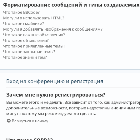
Форматирование сообщений и типы создаваемых
Что такое BBCode?
Могу ли я использовать HTML?
Что такое смайлики?
Могу ли я добавлять изображения к сообщениям?
Что такое важные объявления?
Что такое объявления?
Что такое прилепленные темы?
Что такое закрытые темы?
Что такое значки тем?
Вход на конференцию и регистрация
Зачем мне нужно регистрироваться?
Вы можете этого и не делать. Всё зависит от того, как администр
дополнительные возможности, которые недоступны анонимным пользо
минут, поэтому мы рекомендуем это сделать.
Вернуться к началу