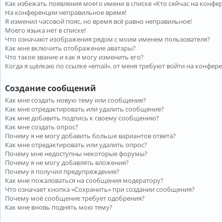
Как избежать появления моего имени в списке «Кто сейчас на конфе
На конференции неправильное время!
Я изменил часовой пояс, но время всё равно неправильное!
Моего языка нет в списке!
Что означают изображения рядом с моим именем пользователя?
Как мне включить отображение аватары?
Что такое звание и как я могу изменить его?
Когда я щёлкаю по ссылке «email», от меня требуют войти на конфер
Создание сообщений
Как мне создать новую тему или сообщение?
Как мне отредактировать или удалить сообщение?
Как мне добавить подпись к своему сообщению?
Как мне создать опрос?
Почему я не могу добавить больше вариантов ответа?
Как мне отредактировать или удалить опрос?
Почему мне недоступны некоторые форумы?
Почему я не могу добавлять вложения?
Почему я получил предупреждение?
Как мне пожаловаться на сообщения модератору?
Что означает кнопка «Сохранить» при создании сообщения?
Почему моё сообщение требует одобрения?
Как мне вновь поднять мою тему?