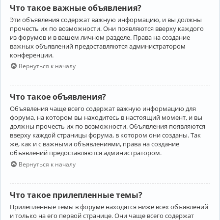
Что такое важные объявления?
Эти объявления содержат важную информацию, и вы должны
прочесть их по возможности. Они появляются вверху каждого
из форумов и в вашем личном разделе. Права на создание
важных объявлений предоставляются администратором
конференции.
Вернуться к началу
Что такое объявления?
Объявления чаще всего содержат важную информацию для
форума, на котором вы находитесь в настоящий момент, и вы
должны прочесть их по возможности. Объявления появляются
вверху каждой страницы форума, в котором они созданы. Так
же, как и с важными объявлениями, права на создание
объявлений предоставляются администратором.
Вернуться к началу
Что такое прилепленные темы?
Прилепленные темы в форуме находятся ниже всех объявлений
и только на его первой странице. Они чаще всего содержат