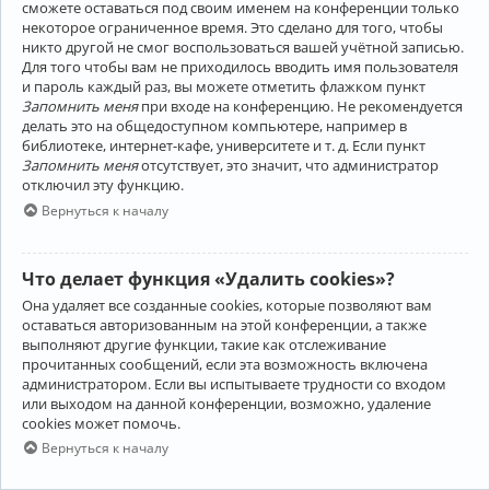
сможете оставаться под своим именем на конференции только
некоторое ограниченное время. Это сделано для того, чтобы
никто другой не смог воспользоваться вашей учётной записью.
Для того чтобы вам не приходилось вводить имя пользователя
и пароль каждый раз, вы можете отметить флажком пункт
Запомнить меня
при входе на конференцию. Не рекомендуется
делать это на общедоступном компьютере, например в
библиотеке, интернет-кафе, университете и т. д. Если пункт
Запомнить меня
отсутствует, это значит, что администратор
отключил эту функцию.
Вернуться к началу
Что делает функция «Удалить cookies»?
Она удаляет все созданные cookies, которые позволяют вам
оставаться авторизованным на этой конференции, а также
выполняют другие функции, такие как отслеживание
прочитанных сообщений, если эта возможность включена
администратором. Если вы испытываете трудности со входом
или выходом на данной конференции, возможно, удаление
cookies может помочь.
Вернуться к началу