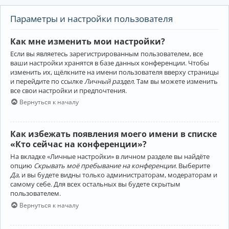
Параметры и настройки пользователя
Как мне изменить мои настройки?
Если вы являетесь зарегистрированным пользователем, все
ваши настройки хранятся в базе данных конференции. Чтобы
изменить их, щёлкните на имени пользователя вверху страницы
и перейдите по ссылке
Личный раздел
. Там вы можете изменить
все свои настройки и предпочтения.
Вернуться к началу
Как избежать появления моего имени в списке
«Кто сейчас на конференции»?
На вкладке «Личные настройки» в личном разделе вы найдёте
опцию
Скрывать моё пребывание на конференции
. Выберите
Да
, и вы будете видны только администраторам, модераторам и
самому себе. Для всех остальных вы будете скрытым
пользователем.
Вернуться к началу