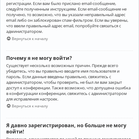
регистрации. Если вам было прислано email-сообщение,
следуйте полученным инструкциям. Если email-сообщение не
получено, то возможно, что вы указали неправильный адрес
email либо он заблокирован спам-фильтром. Если вы уверены,
что ввели правильный адрес email, попробуйте связаться с
администратором.
Вернуться к началу
Почему я не могу войти?
Существует несколько возможных причин. Прежде всего
убедитесь, что вы правильно вводите имя пользователя и
пароль. Если данные введены правильно, свяжитесь с
администратором, чтобы проверить, не был ли вам закрыт
доступ к конференции. Также возможно, что допущена ошибка
в конфигурации конференции, свяжитесь с администратором
для исправления настроек.
Вернуться к началу
Я давно зарегистрирован, но больше не могу
войти!