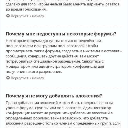
сделано для того, чтобы нельзя было менять варианты ответов
во время голосования.
Вернуться к началу
Почему мне недоступны некоторые форумы?
Некоторые форумы доступны только определённым
пользователям или группам пользователей. Чтобы
просматривать такие форумы, создавать в них темы и оставлять
сообщения, совершать другие действия, вам может
потребоваться специальное разрешение. Свяжитесь с
модератором или администратором конференции для
получения такого разрешения.
Вернуться к началу
Почему я не могу добавлять вложения?
Право добавления вложений может быть предоставлено на
уровне форума, группы или пользователя. Администратор
конференции может не разрешить добавление вложений в
определённых форумах. Также возможно, что добавлять
вложения разрешено только членам определённых групп. Если