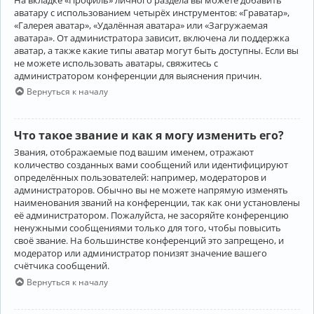
аватару с использованием четырёх инструментов: «Граватар»,
«Галерея аватар», «Удалённая аватара» или «Загружаемая
аватара». От администратора зависит, включена ли поддержка
аватар, а также какие типы аватар могут быть доступны. Если вы
не можете использовать аватары, свяжитесь с
администратором конференции для выяснения причин.
Вернуться к началу
Что такое звание и как я могу изменить его?
Звания, отображаемые под вашим именем, отражают
количество созданных вами сообщений или идентифицируют
определённых пользователей: например, модераторов и
администраторов. Обычно вы не можете напрямую изменять
наименования званий на конференции, так как они установлены
её администратором. Пожалуйста, не засоряйте конференцию
ненужными сообщениями только для того, чтобы повысить
своё звание. На большинстве конференций это запрещено, и
модератор или администратор понизят значение вашего
счётчика сообщений.
Вернуться к началу