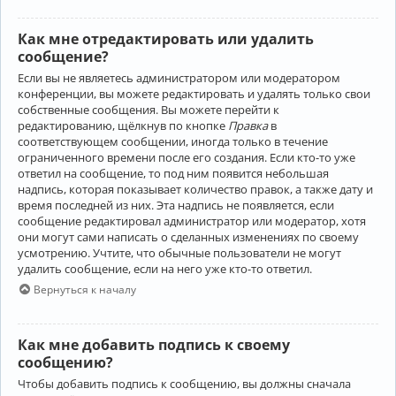
Как мне отредактировать или удалить
сообщение?
Если вы не являетесь администратором или модератором
конференции, вы можете редактировать и удалять только свои
собственные сообщения. Вы можете перейти к
редактированию, щёлкнув по кнопке
Правка
в
соответствующем сообщении, иногда только в течение
ограниченного времени после его создания. Если кто-то уже
ответил на сообщение, то под ним появится небольшая
надпись, которая показывает количество правок, а также дату и
время последней из них. Эта надпись не появляется, если
сообщение редактировал администратор или модератор, хотя
они могут сами написать о сделанных изменениях по своему
усмотрению. Учтите, что обычные пользователи не могут
удалить сообщение, если на него уже кто-то ответил.
Вернуться к началу
Как мне добавить подпись к своему
сообщению?
Чтобы добавить подпись к сообщению, вы должны сначала