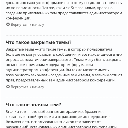
достаточно важную информацию, поэтому вы должны прочесть
их по возможности. Так же, как и с объявлениями, права на
создание прилепленных тем предоставляются администратором
конференции.
Вернуться к началу
Что такое закрытые темы?
Закрытые темы — это такие темы, в которых пользователи
больше не могут оставлять сообщения, и все находящиеся в них
опросы автоматически завершаются. Темы могут быть закрыты
по многим причинам модератором форума или
администратором конференции. Вы также можете иметь
возможность закрывать созданные вами темы, в зависимости от
прав, предоставленных вам администратором конференции.
Вернуться к началу
Что такое значки тем?
Значки тем — это выбранные авторами изображения,
связанные с сообщениями и отражающие их содержание.
Возможность использования значков тем зависит от
разрешений, установленных администратором конференции.