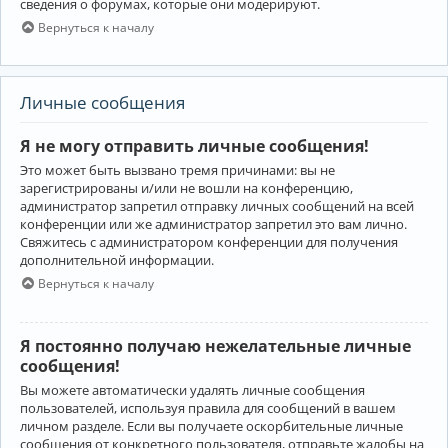
сведения о форумах, которые они модерируют.
Вернуться к началу
Личные сообщения
Я не могу отправить личные сообщения!
Это может быть вызвано тремя причинами: вы не
зарегистрированы и/или не вошли на конференцию,
администратор запретил отправку личных сообщений на всей
конференции или же администратор запретил это вам лично.
Свяжитесь с администратором конференции для получения
дополнительной информации.
Вернуться к началу
Я постоянно получаю нежелательные личные
сообщения!
Вы можете автоматически удалять личные сообщения
пользователей, используя правила для сообщений в вашем
личном разделе. Если вы получаете оскорбительные личные
сообщения от конкретного пользователя, отправьте жалобы на