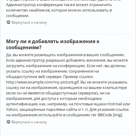
Администратор конференции также может ограничить
количество смайликов, которое можно использовать в
сообщении.
Вернуться к началу
Могу ли я добавлять изображения к
сообщениям?
Да, вы можете размещать изображения в ваших сообщениях.
Если администратор разрешил добавлять вложения, вы можете
загрузить изображение на конференцию. Если нет, вы должны
указать ссылку на изображение, сохранённое на
общедоступном веб-сервере. Пример ссылки:
http://www.example.com/my-picture.gif. Вы не можете указывать
ссылку ни на изображения, хранящиеся на вашем компьютере
(если он не является общедоступным сервером), ни на
изображения, для доступа к которым необходима
аутентификация, как, например, на почтовые ящики Hotmail или
Yahoo, защищённые паролями сайты и т. п. Для указания ссылок
на изображения используйте в сообщениях тег BBCode [img].
Вернуться к началу