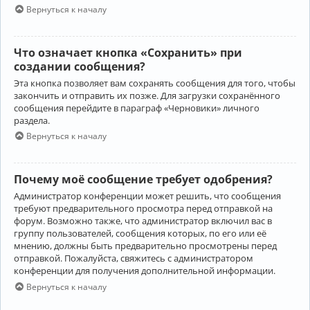
Вернуться к началу
Что означает кнопка «Сохранить» при
создании сообщения?
Эта кнопка позволяет вам сохранять сообщения для того, чтобы
закончить и отправить их позже. Для загрузки сохранённого
сообщения перейдите в параграф «Черновики» личного
раздела.
Вернуться к началу
Почему моё сообщение требует одобрения?
Администратор конференции может решить, что сообщения
требуют предварительного просмотра перед отправкой на
форум. Возможно также, что администратор включил вас в
группу пользователей, сообщения которых, по его или её
мнению, должны быть предварительно просмотрены перед
отправкой. Пожалуйста, свяжитесь с администратором
конференции для получения дополнительной информации.
Вернуться к началу