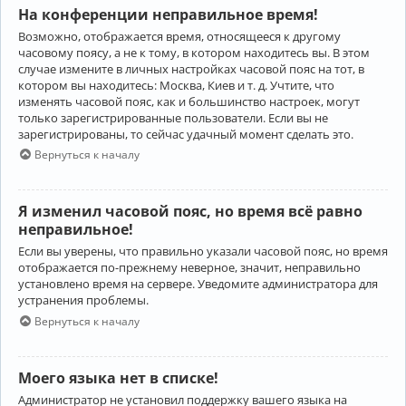
На конференции неправильное время!
Возможно, отображается время, относящееся к другому
часовому поясу, а не к тому, в котором находитесь вы. В этом
случае измените в личных настройках часовой пояс на тот, в
котором вы находитесь: Москва, Киев и т. д. Учтите, что
изменять часовой пояс, как и большинство настроек, могут
только зарегистрированные пользователи. Если вы не
зарегистрированы, то сейчас удачный момент сделать это.
Вернуться к началу
Я изменил часовой пояс, но время всё равно
неправильное!
Если вы уверены, что правильно указали часовой пояс, но время
отображается по-прежнему неверное, значит, неправильно
установлено время на сервере. Уведомите администратора для
устранения проблемы.
Вернуться к началу
Моего языка нет в списке!
Администратор не установил поддержку вашего языка на