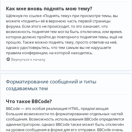
Как мне вновь поднять мою тему?
Щёлкнув по ссылке «Поднять тему» при просмотре темы, вы
можете «поднять» её в верхнюю часть первой страницы
форума. Если этого не происходит, то это означает, что
возможность поднятия тем могла быть отключена, или время,
которое должно пройти до повторного поднятия темы, ещё не
прошло. Также можно поднять тему, просто ответив на неё,
однако удостоверьтесь, что тем самым вы не нарушаете
правила конференции, на которой находитесь.
Вернуться к началу
Форматирование сообщений и типы
создаваемых тем
Что такое BBCode?
BBCode — это особая реализация HTML, предлагающая
большие возможности по форматированию отдельных частей
сообщения. Возможность использования BBCode определяется
администратором, однако BBCode также может быть отключён
на уровне сообщения в форме для его отправки. BBCode очень