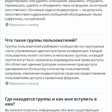
редактировать или удалять сообщения, закрывать, открывать,
перемещать, удалять и объединять темы на форуме, за который
они отвечают. Основные задачи модераторов — не допускать
несоответствия содержания сообщений обсуждаемым темам
(оффтопик), оскорблений.
Вернуться к началу
Что такое группы пользователей?
Группы пользователей разбивают сообщество на структурные
части, управляемые администратором конференции. Каждый
пользователь может состоять в нескольких группах, и каждой
группе могут быть назначены индивидуальные права доступа.
Это облегчает администраторам назначение прав доступа
одновременно большому количеству пользователей,
например, изменение модераторских прав или предоставление
пользователям доступа к приватным форумам.
Вернуться к началу
Где находятся группы и как мне вступить в
них?
Вы можете получить информацию обо всех существующих