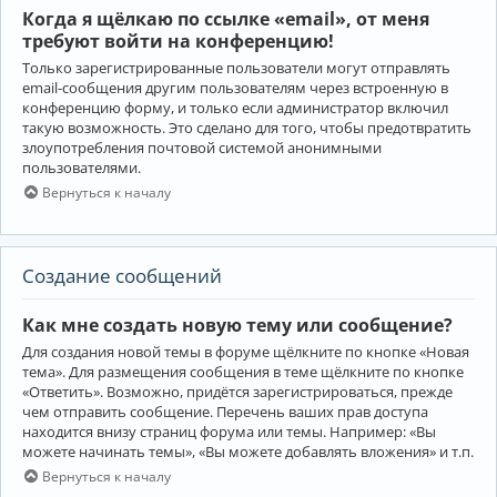
Когда я щёлкаю по ссылке «email», от меня
требуют войти на конференцию!
Только зарегистрированные пользователи могут отправлять
email-сообщения другим пользователям через встроенную в
конференцию форму, и только если администратор включил
такую возможность. Это сделано для того, чтобы предотвратить
злоупотребления почтовой системой анонимными
пользователями.
Вернуться к началу
Создание сообщений
Как мне создать новую тему или сообщение?
Для создания новой темы в форуме щёлкните по кнопке «Новая
тема». Для размещения сообщения в теме щёлкните по кнопке
«Ответить». Возможно, придётся зарегистрироваться, прежде
чем отправить сообщение. Перечень ваших прав доступа
находится внизу страниц форума или темы. Например: «Вы
можете начинать темы», «Вы можете добавлять вложения» и т.п.
Вернуться к началу