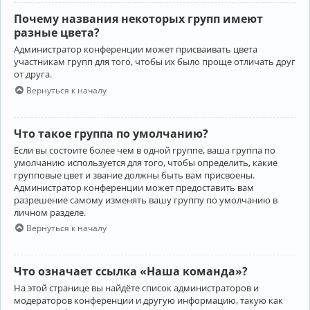
Почему названия некоторых групп имеют
разные цвета?
Администратор конференции может присваивать цвета
участникам групп для того, чтобы их было проще отличать друг
от друга.
Вернуться к началу
Что такое группа по умолчанию?
Если вы состоите более чем в одной группе, ваша группа по
умолчанию используется для того, чтобы определить, какие
групповые цвет и звание должны быть вам присвоены.
Администратор конференции может предоставить вам
разрешение самому изменять вашу группу по умолчанию в
личном разделе.
Вернуться к началу
Что означает ссылка «Наша команда»?
На этой странице вы найдёте список администраторов и
модераторов конференции и другую информацию, такую как