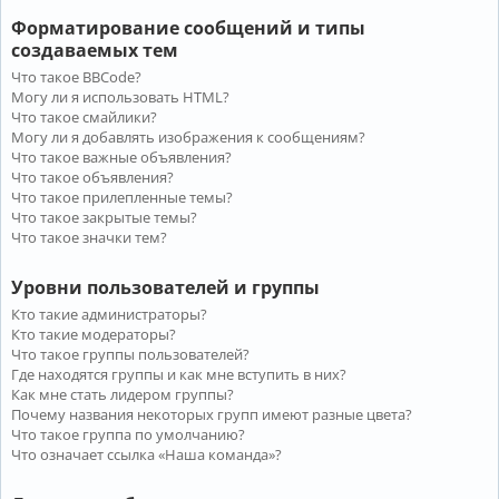
Форматирование сообщений и типы
создаваемых тем
Что такое BBCode?
Могу ли я использовать HTML?
Что такое смайлики?
Могу ли я добавлять изображения к сообщениям?
Что такое важные объявления?
Что такое объявления?
Что такое прилепленные темы?
Что такое закрытые темы?
Что такое значки тем?
Уровни пользователей и группы
Кто такие администраторы?
Кто такие модераторы?
Что такое группы пользователей?
Где находятся группы и как мне вступить в них?
Как мне стать лидером группы?
Почему названия некоторых групп имеют разные цвета?
Что такое группа по умолчанию?
Что означает ссылка «Наша команда»?