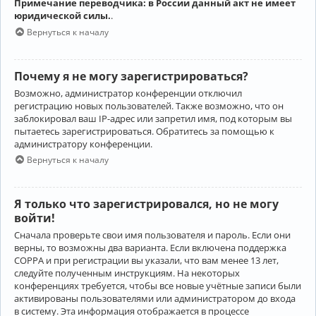
Примечание переводчика: в России данный акт не имеет
юридической силы.
.
Вернуться к началу
Почему я не могу зарегистрироваться?
Возможно, администратор конференции отключил
регистрацию новых пользователей. Также возможно, что он
заблокировал ваш IP-адрес или запретил имя, под которым вы
пытаетесь зарегистрироваться. Обратитесь за помощью к
администратору конференции.
Вернуться к началу
Я только что зарегистрировался, но не могу
войти!
Сначала проверьте свои имя пользователя и пароль. Если они
верны, то возможны два варианта. Если включена поддержка
COPPA и при регистрации вы указали, что вам менее 13 лет,
следуйте полученным инструкциям. На некоторых
конференциях требуется, чтобы все новые учётные записи были
активированы пользователями или администратором до входа
в систему. Эта информация отображается в процессе