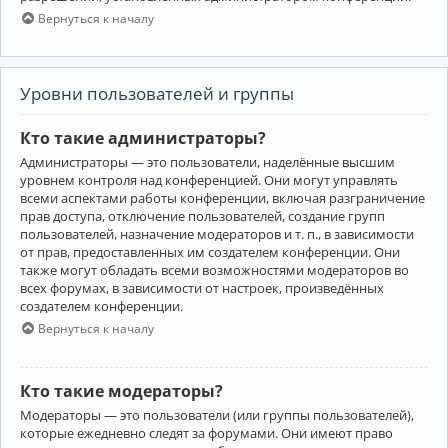
Вернуться к началу
Уровни пользователей и группы
Кто такие администраторы?
Администраторы — это пользователи, наделённые высшим
уровнем контроля над конференцией. Они могут управлять
всеми аспектами работы конференции, включая разграничение
прав доступа, отключение пользователей, создание групп
пользователей, назначение модераторов и т. п., в зависимости
от прав, предоставленных им создателем конференции. Они
также могут обладать всеми возможностями модераторов во
всех форумах, в зависимости от настроек, произведённых
создателем конференции.
Вернуться к началу
Кто такие модераторы?
Модераторы — это пользователи (или группы пользователей),
которые ежедневно следят за форумами. Они имеют право