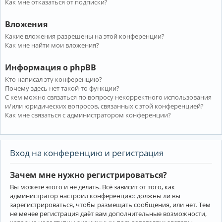
Как мне отказаться от подписки?
Вложения
Какие вложения разрешены на этой конференции?
Как мне найти мои вложения?
Информация о phpBB
Кто написал эту конференцию?
Почему здесь нет такой-то функции?
С кем можно связаться по вопросу некорректного использования
и/или юридических вопросов, связанных с этой конференцией?
Как мне связаться с администратором конференции?
Вход на конференцию и регистрация
Зачем мне нужно регистрироваться?
Вы можете этого и не делать. Всё зависит от того, как
администратор настроил конференцию: должны ли вы
зарегистрироваться, чтобы размещать сообщения, или нет. Тем
не менее регистрация даёт вам дополнительные возможности,