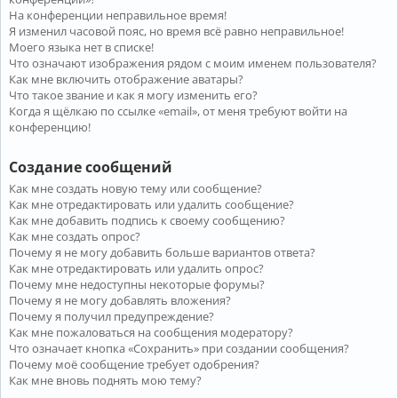
На конференции неправильное время!
Я изменил часовой пояс, но время всё равно неправильное!
Моего языка нет в списке!
Что означают изображения рядом с моим именем пользователя?
Как мне включить отображение аватары?
Что такое звание и как я могу изменить его?
Когда я щёлкаю по ссылке «email», от меня требуют войти на
конференцию!
Создание сообщений
Как мне создать новую тему или сообщение?
Как мне отредактировать или удалить сообщение?
Как мне добавить подпись к своему сообщению?
Как мне создать опрос?
Почему я не могу добавить больше вариантов ответа?
Как мне отредактировать или удалить опрос?
Почему мне недоступны некоторые форумы?
Почему я не могу добавлять вложения?
Почему я получил предупреждение?
Как мне пожаловаться на сообщения модератору?
Что означает кнопка «Сохранить» при создании сообщения?
Почему моё сообщение требует одобрения?
Как мне вновь поднять мою тему?