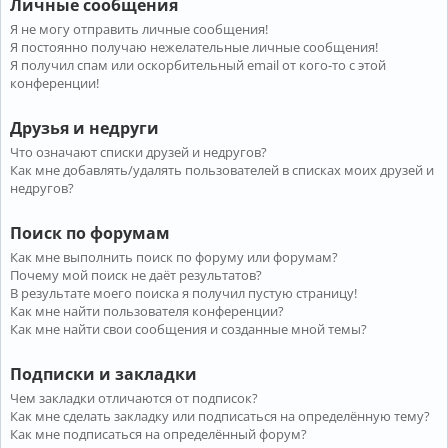
Личные сообщения
Я не могу отправить личные сообщения!
Я постоянно получаю нежелательные личные сообщения!
Я получил спам или оскорбительный email от кого-то с этой
конференции!
Друзья и недруги
Что означают списки друзей и недругов?
Как мне добавлять/удалять пользователей в списках моих друзей и
недругов?
Поиск по форумам
Как мне выполнить поиск по форуму или форумам?
Почему мой поиск не даёт результатов?
В результате моего поиска я получил пустую страницу!
Как мне найти пользователя конференции?
Как мне найти свои сообщения и созданные мной темы?
Подписки и закладки
Чем закладки отличаются от подписок?
Как мне сделать закладку или подписаться на определённую тему?
Как мне подписаться на определённый форум?