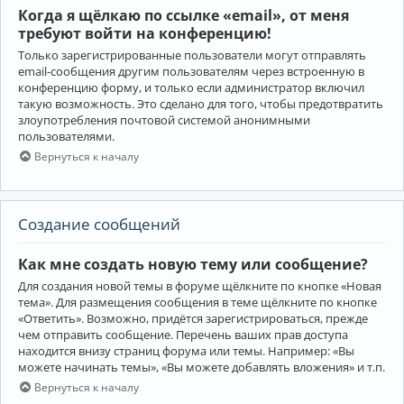
Когда я щёлкаю по ссылке «email», от меня
требуют войти на конференцию!
Только зарегистрированные пользователи могут отправлять
email-сообщения другим пользователям через встроенную в
конференцию форму, и только если администратор включил
такую возможность. Это сделано для того, чтобы предотвратить
злоупотребления почтовой системой анонимными
пользователями.
Вернуться к началу
Создание сообщений
Как мне создать новую тему или сообщение?
Для создания новой темы в форуме щёлкните по кнопке «Новая
тема». Для размещения сообщения в теме щёлкните по кнопке
«Ответить». Возможно, придётся зарегистрироваться, прежде
чем отправить сообщение. Перечень ваших прав доступа
находится внизу страниц форума или темы. Например: «Вы
можете начинать темы», «Вы можете добавлять вложения» и т.п.
Вернуться к началу