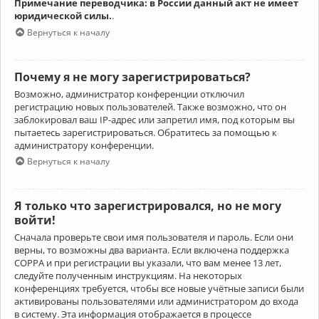
Примечание переводчика: в России данный акт не имеет
юридической силы.
.
Вернуться к началу
Почему я не могу зарегистрироваться?
Возможно, администратор конференции отключил
регистрацию новых пользователей. Также возможно, что он
заблокировал ваш IP-адрес или запретил имя, под которым вы
пытаетесь зарегистрироваться. Обратитесь за помощью к
администратору конференции.
Вернуться к началу
Я только что зарегистрировался, но не могу
войти!
Сначала проверьте свои имя пользователя и пароль. Если они
верны, то возможны два варианта. Если включена поддержка
COPPA и при регистрации вы указали, что вам менее 13 лет,
следуйте полученным инструкциям. На некоторых
конференциях требуется, чтобы все новые учётные записи были
активированы пользователями или администратором до входа
в систему. Эта информация отображается в процессе