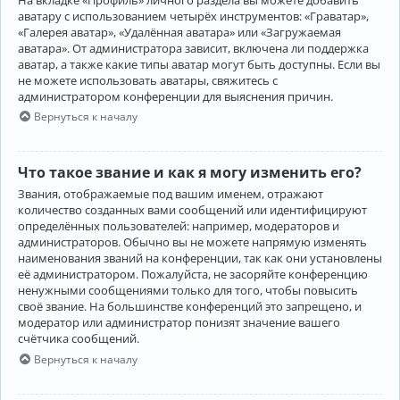
аватару с использованием четырёх инструментов: «Граватар»,
«Галерея аватар», «Удалённая аватара» или «Загружаемая
аватара». От администратора зависит, включена ли поддержка
аватар, а также какие типы аватар могут быть доступны. Если вы
не можете использовать аватары, свяжитесь с
администратором конференции для выяснения причин.
Вернуться к началу
Что такое звание и как я могу изменить его?
Звания, отображаемые под вашим именем, отражают
количество созданных вами сообщений или идентифицируют
определённых пользователей: например, модераторов и
администраторов. Обычно вы не можете напрямую изменять
наименования званий на конференции, так как они установлены
её администратором. Пожалуйста, не засоряйте конференцию
ненужными сообщениями только для того, чтобы повысить
своё звание. На большинстве конференций это запрещено, и
модератор или администратор понизят значение вашего
счётчика сообщений.
Вернуться к началу