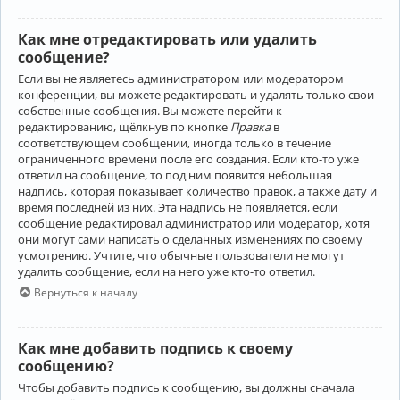
Как мне отредактировать или удалить
сообщение?
Если вы не являетесь администратором или модератором
конференции, вы можете редактировать и удалять только свои
собственные сообщения. Вы можете перейти к
редактированию, щёлкнув по кнопке
Правка
в
соответствующем сообщении, иногда только в течение
ограниченного времени после его создания. Если кто-то уже
ответил на сообщение, то под ним появится небольшая
надпись, которая показывает количество правок, а также дату и
время последней из них. Эта надпись не появляется, если
сообщение редактировал администратор или модератор, хотя
они могут сами написать о сделанных изменениях по своему
усмотрению. Учтите, что обычные пользователи не могут
удалить сообщение, если на него уже кто-то ответил.
Вернуться к началу
Как мне добавить подпись к своему
сообщению?
Чтобы добавить подпись к сообщению, вы должны сначала