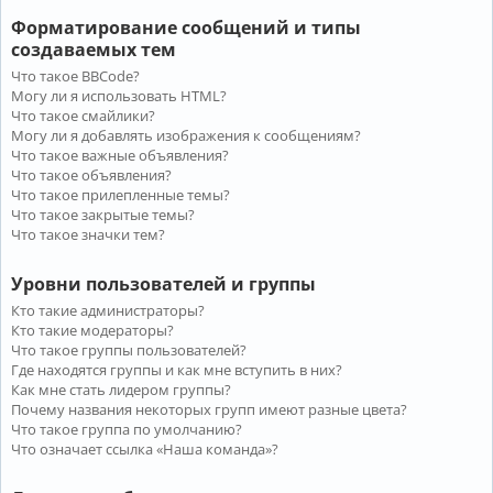
Форматирование сообщений и типы
создаваемых тем
Что такое BBCode?
Могу ли я использовать HTML?
Что такое смайлики?
Могу ли я добавлять изображения к сообщениям?
Что такое важные объявления?
Что такое объявления?
Что такое прилепленные темы?
Что такое закрытые темы?
Что такое значки тем?
Уровни пользователей и группы
Кто такие администраторы?
Кто такие модераторы?
Что такое группы пользователей?
Где находятся группы и как мне вступить в них?
Как мне стать лидером группы?
Почему названия некоторых групп имеют разные цвета?
Что такое группа по умолчанию?
Что означает ссылка «Наша команда»?