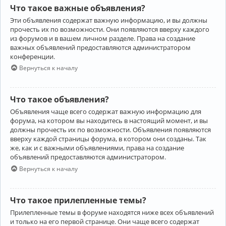
Что такое важные объявления?
Эти объявления содержат важную информацию, и вы должны
прочесть их по возможности. Они появляются вверху каждого
из форумов и в вашем личном разделе. Права на создание
важных объявлений предоставляются администратором
конференции.
Вернуться к началу
Что такое объявления?
Объявления чаще всего содержат важную информацию для
форума, на котором вы находитесь в настоящий момент, и вы
должны прочесть их по возможности. Объявления появляются
вверху каждой страницы форума, в котором они созданы. Так
же, как и с важными объявлениями, права на создание
объявлений предоставляются администратором.
Вернуться к началу
Что такое прилепленные темы?
Прилепленные темы в форуме находятся ниже всех объявлений
и только на его первой странице. Они чаще всего содержат