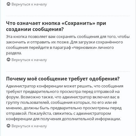
Вернуться к началу
Что означает кнопка «Сохранить» при
создании сообщения?
Эта кнопка позволяет вам сохранять сообщения для того, чтобы
закончить и отправить их позже. Для загрузки сохранённого
сообщения перейдите в параграф «Черновики» личного
раздела.
Вернуться к началу
Почему моё сообщение требует одобрения?
Администратор конференции может решить, что сообщения
требуют предварительного просмотра перед отправкой на
форум. Возможно также, что администратор включил вас в
группу пользователей, сообщения которых, по его или её
мнению, должны быть предварительно просмотрены перед
отправкой. Пожалуйста, свяжитесь с администратором
конференции для получения дополнительной информации.
Вернуться к началу