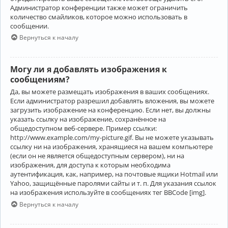
Администратор конференции также может ограничить
количество смайликов, которое можно использовать в
сообщении.
Вернуться к началу
Могу ли я добавлять изображения к
сообщениям?
Да, вы можете размещать изображения в ваших сообщениях.
Если администратор разрешил добавлять вложения, вы можете
загрузить изображение на конференцию. Если нет, вы должны
указать ссылку на изображение, сохранённое на
общедоступном веб-сервере. Пример ссылки:
http://www.example.com/my-picture.gif. Вы не можете указывать
ссылку ни на изображения, хранящиеся на вашем компьютере
(если он не является общедоступным сервером), ни на
изображения, для доступа к которым необходима
аутентификация, как, например, на почтовые ящики Hotmail или
Yahoo, защищённые паролями сайты и т. п. Для указания ссылок
на изображения используйте в сообщениях тег BBCode [img].
Вернуться к началу