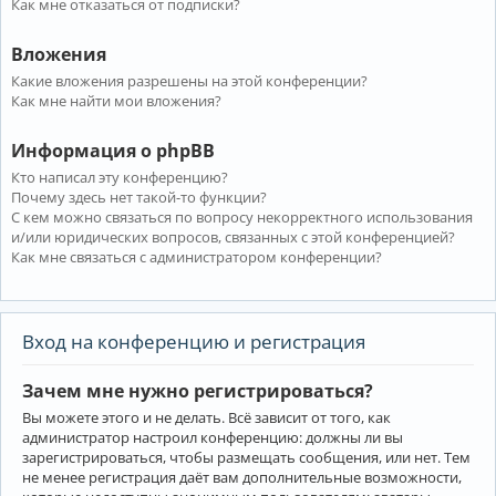
Как мне отказаться от подписки?
Вложения
Какие вложения разрешены на этой конференции?
Как мне найти мои вложения?
Информация о phpBB
Кто написал эту конференцию?
Почему здесь нет такой-то функции?
С кем можно связаться по вопросу некорректного использования
и/или юридических вопросов, связанных с этой конференцией?
Как мне связаться с администратором конференции?
Вход на конференцию и регистрация
Зачем мне нужно регистрироваться?
Вы можете этого и не делать. Всё зависит от того, как
администратор настроил конференцию: должны ли вы
зарегистрироваться, чтобы размещать сообщения, или нет. Тем
не менее регистрация даёт вам дополнительные возможности,