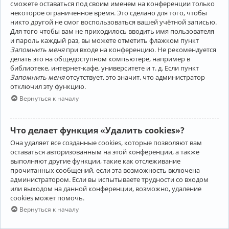
сможете оставаться под своим именем на конференции только
некоторое ограниченное время. Это сделано для того, чтобы
никто другой не смог воспользоваться вашей учётной записью.
Для того чтобы вам не приходилось вводить имя пользователя
и пароль каждый раз, вы можете отметить флажком пункт
Запомнить меня
при входе на конференцию. Не рекомендуется
делать это на общедоступном компьютере, например в
библиотеке, интернет-кафе, университете и т. д. Если пункт
Запомнить меня
отсутствует, это значит, что администратор
отключил эту функцию.
Вернуться к началу
Что делает функция «Удалить cookies»?
Она удаляет все созданные cookies, которые позволяют вам
оставаться авторизованным на этой конференции, а также
выполняют другие функции, такие как отслеживание
прочитанных сообщений, если эта возможность включена
администратором. Если вы испытываете трудности со входом
или выходом на данной конференции, возможно, удаление
cookies может помочь.
Вернуться к началу