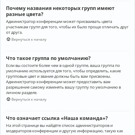
Почему названия некоторых групп имеют
разные цвета?
Администратор конференции может присваивать цвета
участникам групп для того, чтобы их было проще отличать друг
от друга.
Вернуться к началу
Что такое группа по умолчанию?
Если вы состоите более чем в одной группе, ваша группа по
умолчанию используется для того, чтобы определить, какие
групповые цвет и звание должны быть вам присвоены.
Администратор конференции может предоставить вам
разрешение самому изменять вашу группу по умолчанию в
личном разделе.
Вернуться к началу
Что означает ссылка «Наша команда»?
На этой странице вы найдёте список администраторов и
модераторов конференции и другую информацию, такую как