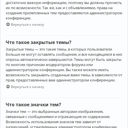
достаточно важную информацию, поэтому вы должны прочесть
их по возможности. Так же, как и с объявлениями, права на
создание прилепленных тем предоставляются администратором
конференции.
Вернуться к началу
Что такое закрытые темы?
Закрытые темы — это такие темы, в которых пользователи
больше не могут оставлять сообщения, и все находящиеся в них
опросы автоматически завершаются. Темы могут быть закрыты
по многим причинам модератором форума или
администратором конференции. Вы также можете иметь
возможность закрывать созданные вами темы, в зависимости от
прав, предоставленных вам администратором конференции.
Вернуться к началу
Что такое значки тем?
Значки тем — это выбранные авторами изображения,
связанные с сообщениями и отражающие их содержание.
Возможность использования значков тем зависит от
разрешений, установленных администратором конференции.