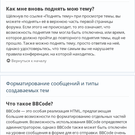
Как мне вновь поднять мою тему?
Щёлкнув по ссылке «Поднять тему» при просмотре темы, вы
можете «поднять» её в верхнюю часть первой страницы
форума. Если этого не происходит, то это означает, что
возможность поднятия тем могла быть отключена, или время,
которое должно пройти до повторного поднятия темы, ещё не
прошло. Также можно поднять тему, просто ответив на неё,
однако удостоверьтесь, что тем самым вы не нарушаете
правила конференции, на которой находитесь.
Вернуться к началу
Форматирование сообщений и типы
создаваемых тем
Что такое BBCode?
BBCode — это особая реализация HTML, предлагающая
большие возможности по форматированию отдельных частей
сообщения. Возможность использования BBCode определяется
администратором, однако BBCode также может быть отключён
на уровне сообщения в форме для его отправки. BBCode очень