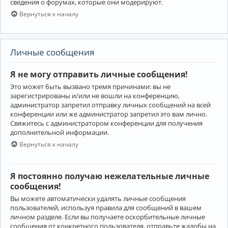
сведения о форумах, которые они модерируют.
Вернуться к началу
Личные сообщения
Я не могу отправить личные сообщения!
Это может быть вызвано тремя причинами: вы не
зарегистрированы и/или не вошли на конференцию,
администратор запретил отправку личных сообщений на всей
конференции или же администратор запретил это вам лично.
Свяжитесь с администратором конференции для получения
дополнительной информации.
Вернуться к началу
Я постоянно получаю нежелательные личные
сообщения!
Вы можете автоматически удалять личные сообщения
пользователей, используя правила для сообщений в вашем
личном разделе. Если вы получаете оскорбительные личные
сообщения от конкретного пользователя, отправьте жалобы на