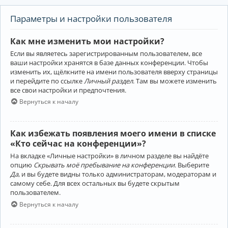
Параметры и настройки пользователя
Как мне изменить мои настройки?
Если вы являетесь зарегистрированным пользователем, все
ваши настройки хранятся в базе данных конференции. Чтобы
изменить их, щёлкните на имени пользователя вверху страницы
и перейдите по ссылке
Личный раздел
. Там вы можете изменить
все свои настройки и предпочтения.
Вернуться к началу
Как избежать появления моего имени в списке
«Кто сейчас на конференции»?
На вкладке «Личные настройки» в личном разделе вы найдёте
опцию
Скрывать моё пребывание на конференции
. Выберите
Да
, и вы будете видны только администраторам, модераторам и
самому себе. Для всех остальных вы будете скрытым
пользователем.
Вернуться к началу