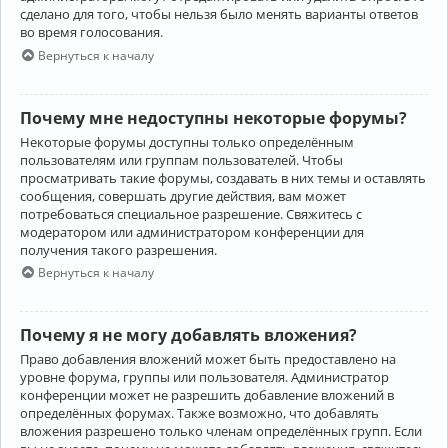
сделано для того, чтобы нельзя было менять варианты ответов
во время голосования.
Вернуться к началу
Почему мне недоступны некоторые форумы?
Некоторые форумы доступны только определённым
пользователям или группам пользователей. Чтобы
просматривать такие форумы, создавать в них темы и оставлять
сообщения, совершать другие действия, вам может
потребоваться специальное разрешение. Свяжитесь с
модератором или администратором конференции для
получения такого разрешения.
Вернуться к началу
Почему я не могу добавлять вложения?
Право добавления вложений может быть предоставлено на
уровне форума, группы или пользователя. Администратор
конференции может не разрешить добавление вложений в
определённых форумах. Также возможно, что добавлять
вложения разрешено только членам определённых групп. Если