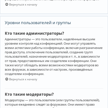
Вернуться к началу
Уровни пользователей и группы
Кто такие администраторы?
Администраторы — это пользователи, наделённые высшим
уровнем контроля над конференцией. Они могут управлять
всеми аспектами работы конференции, включая разграничение
прав доступа, отключение пользователей, создание групп
пользователей, назначение модераторов и т. п., в зависимости
от прав, предоставленных им создателем конференции. Они
также могут обладать всеми возможностями модераторов во
всех форумах, в зависимости от настроек, произведённых
создателем конференции.
Вернуться к началу
Кто такие модераторы?
Модераторы — это пользователи (или группы пользователей),
которые ежедневно следят за форумами. Они имеют право