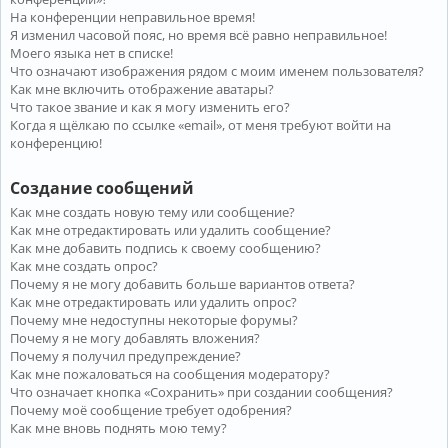
На конференции неправильное время!
Я изменил часовой пояс, но время всё равно неправильное!
Моего языка нет в списке!
Что означают изображения рядом с моим именем пользователя?
Как мне включить отображение аватары?
Что такое звание и как я могу изменить его?
Когда я щёлкаю по ссылке «email», от меня требуют войти на
конференцию!
Создание сообщений
Как мне создать новую тему или сообщение?
Как мне отредактировать или удалить сообщение?
Как мне добавить подпись к своему сообщению?
Как мне создать опрос?
Почему я не могу добавить больше вариантов ответа?
Как мне отредактировать или удалить опрос?
Почему мне недоступны некоторые форумы?
Почему я не могу добавлять вложения?
Почему я получил предупреждение?
Как мне пожаловаться на сообщения модератору?
Что означает кнопка «Сохранить» при создании сообщения?
Почему моё сообщение требует одобрения?
Как мне вновь поднять мою тему?