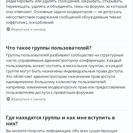
редактировать или удалять сообщения, закрывать, открывать,
перемещать, удалять и объединять темы на форуме, за который
они отвечают. Основные задачи модераторов — не допускать
несоответствия содержания сообщений обсуждаемым темам
(оффтопик), оскорблений.
Вернуться к началу
Что такое группы пользователей?
Группы пользователей разбивают сообщество на структурные
части, управляемые администратором конференции. Каждый
пользователь может состоять в нескольких группах, и каждой
группе могут быть назначены индивидуальные права доступа.
Это облегчает администраторам назначение прав доступа
одновременно большому количеству пользователей,
например, изменение модераторских прав или предоставление
пользователям доступа к приватным форумам.
Вернуться к началу
Где находятся группы и как мне вступить в
них?
Вы можете получить информацию обо всех существующих