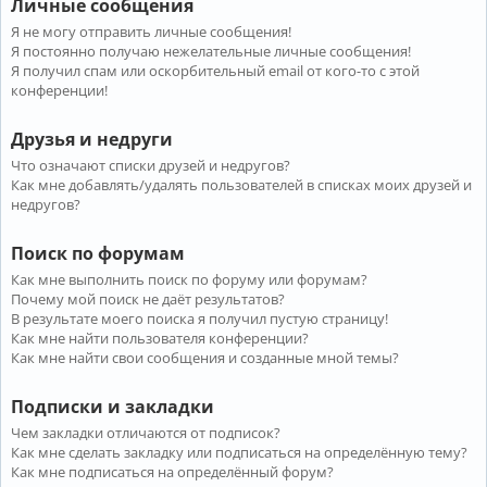
Личные сообщения
Я не могу отправить личные сообщения!
Я постоянно получаю нежелательные личные сообщения!
Я получил спам или оскорбительный email от кого-то с этой
конференции!
Друзья и недруги
Что означают списки друзей и недругов?
Как мне добавлять/удалять пользователей в списках моих друзей и
недругов?
Поиск по форумам
Как мне выполнить поиск по форуму или форумам?
Почему мой поиск не даёт результатов?
В результате моего поиска я получил пустую страницу!
Как мне найти пользователя конференции?
Как мне найти свои сообщения и созданные мной темы?
Подписки и закладки
Чем закладки отличаются от подписок?
Как мне сделать закладку или подписаться на определённую тему?
Как мне подписаться на определённый форум?