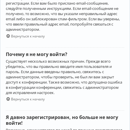
регистрации. Если вам было прислано email-сообщение,
следуйте полученным инструкциям. Если email-сообщение не
получено, то возможно, что вы указали неправильный адрес
email либо он заблокирован спам-фильтром. Если вы уверены,
что ввели правильный адрес email, попробуйте связаться с
администратором.
Вернуться к началу
Почему я не могу войти?
Существует несколько возможных причин. Прежде всего
убедитесь, что вы правильно вводите имя пользователя и
пароль. Если данные введены правильно, свяжитесь с
администратором, чтобы проверить, не был ли вам закрыт
доступ к конференции. Также возможно, что допущена ошибка
в конфигурации конференции, свяжитесь с администратором
для исправления настроек.
Вернуться к началу
Я давно зарегистрирован, но больше не могу
войти!