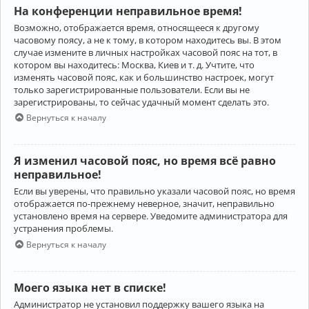
На конференции неправильное время!
Возможно, отображается время, относящееся к другому
часовому поясу, а не к тому, в котором находитесь вы. В этом
случае измените в личных настройках часовой пояс на тот, в
котором вы находитесь: Москва, Киев и т. д. Учтите, что
изменять часовой пояс, как и большинство настроек, могут
только зарегистрированные пользователи. Если вы не
зарегистрированы, то сейчас удачный момент сделать это.
Вернуться к началу
Я изменил часовой пояс, но время всё равно
неправильное!
Если вы уверены, что правильно указали часовой пояс, но время
отображается по-прежнему неверное, значит, неправильно
установлено время на сервере. Уведомите администратора для
устранения проблемы.
Вернуться к началу
Моего языка нет в списке!
Администратор не установил поддержку вашего языка на