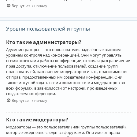
Вернуться к началу
Уровни пользователей и группы
Кто такие администраторы?
Администраторы — это пользователи, наделённые высшим
уровнем контроля над конференцией. Они могут управлять
всеми аспектами работы конференции, включая разграничение
прав доступа, отключение пользователей, создание групп
пользователей, назначение модераторов и т. п., в зависимости
от прав, предоставленных им создателем конференции. Они
также могут обладать всеми возможностями модераторов во
всех форумах, в зависимости от настроек, произведённых
создателем конференции.
Вернуться к началу
Кто такие модераторы?
Модераторы — это пользователи (или группы пользователей),
которые ежедневно следят за форумами. Они имеют право