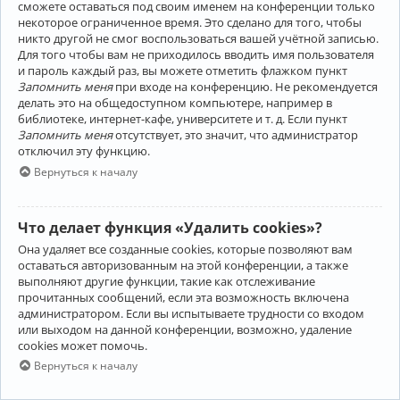
сможете оставаться под своим именем на конференции только
некоторое ограниченное время. Это сделано для того, чтобы
никто другой не смог воспользоваться вашей учётной записью.
Для того чтобы вам не приходилось вводить имя пользователя
и пароль каждый раз, вы можете отметить флажком пункт
Запомнить меня
при входе на конференцию. Не рекомендуется
делать это на общедоступном компьютере, например в
библиотеке, интернет-кафе, университете и т. д. Если пункт
Запомнить меня
отсутствует, это значит, что администратор
отключил эту функцию.
Вернуться к началу
Что делает функция «Удалить cookies»?
Она удаляет все созданные cookies, которые позволяют вам
оставаться авторизованным на этой конференции, а также
выполняют другие функции, такие как отслеживание
прочитанных сообщений, если эта возможность включена
администратором. Если вы испытываете трудности со входом
или выходом на данной конференции, возможно, удаление
cookies может помочь.
Вернуться к началу