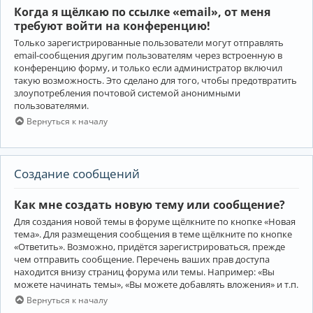
Когда я щёлкаю по ссылке «email», от меня
требуют войти на конференцию!
Только зарегистрированные пользователи могут отправлять
email-сообщения другим пользователям через встроенную в
конференцию форму, и только если администратор включил
такую возможность. Это сделано для того, чтобы предотвратить
злоупотребления почтовой системой анонимными
пользователями.
Вернуться к началу
Создание сообщений
Как мне создать новую тему или сообщение?
Для создания новой темы в форуме щёлкните по кнопке «Новая
тема». Для размещения сообщения в теме щёлкните по кнопке
«Ответить». Возможно, придётся зарегистрироваться, прежде
чем отправить сообщение. Перечень ваших прав доступа
находится внизу страниц форума или темы. Например: «Вы
можете начинать темы», «Вы можете добавлять вложения» и т.п.
Вернуться к началу