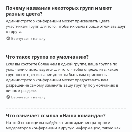
Почему названия некоторых групп имеют
разные цвета?
Администратор конференции может присваивать цвета
участникам групп для того, чтобы их было проще отличать друг
от друга.
Вернуться к началу
Что такое группа по умолчанию?
Если вы состоите более чем в одной группе, ваша группа по
умолчанию используется для того, чтобы определить, какие
групповые цвет и звание должны быть вам присвоены.
Администратор конференции может предоставить вам
разрешение самому изменять вашу группу по умолчанию в
личном разделе.
Вернуться к началу
Что означает ссылка «Наша команда»?
На этой странице вы найдёте список администраторов и
модераторов конференции и другую информацию, такую как