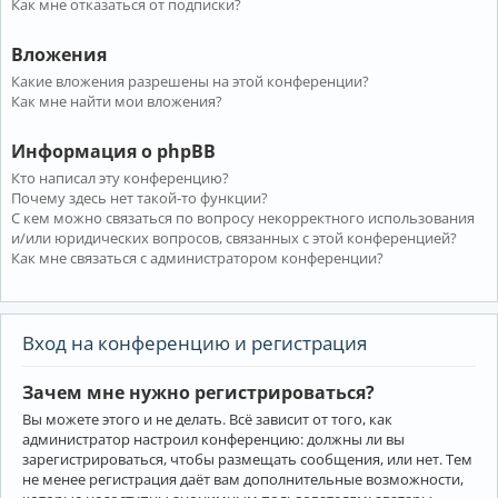
Как мне отказаться от подписки?
Вложения
Какие вложения разрешены на этой конференции?
Как мне найти мои вложения?
Информация о phpBB
Кто написал эту конференцию?
Почему здесь нет такой-то функции?
С кем можно связаться по вопросу некорректного использования
и/или юридических вопросов, связанных с этой конференцией?
Как мне связаться с администратором конференции?
Вход на конференцию и регистрация
Зачем мне нужно регистрироваться?
Вы можете этого и не делать. Всё зависит от того, как
администратор настроил конференцию: должны ли вы
зарегистрироваться, чтобы размещать сообщения, или нет. Тем
не менее регистрация даёт вам дополнительные возможности,