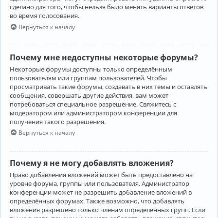
сделано для того, чтобы нельзя было менять варианты ответов
во время голосования.
Вернуться к началу
Почему мне недоступны некоторые форумы?
Некоторые форумы доступны только определённым
пользователям или группам пользователей. Чтобы
просматривать такие форумы, создавать в них темы и оставлять
сообщения, совершать другие действия, вам может
потребоваться специальное разрешение. Свяжитесь с
модератором или администратором конференции для
получения такого разрешения.
Вернуться к началу
Почему я не могу добавлять вложения?
Право добавления вложений может быть предоставлено на
уровне форума, группы или пользователя. Администратор
конференции может не разрешить добавление вложений в
определённых форумах. Также возможно, что добавлять
вложения разрешено только членам определённых групп. Если