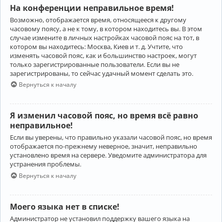
На конференции неправильное время!
Возможно, отображается время, относящееся к другому
часовому поясу, а не к тому, в котором находитесь вы. В этом
случае измените в личных настройках часовой пояс на тот, в
котором вы находитесь: Москва, Киев и т. д. Учтите, что
изменять часовой пояс, как и большинство настроек, могут
только зарегистрированные пользователи. Если вы не
зарегистрированы, то сейчас удачный момент сделать это.
Вернуться к началу
Я изменил часовой пояс, но время всё равно
неправильное!
Если вы уверены, что правильно указали часовой пояс, но время
отображается по-прежнему неверное, значит, неправильно
установлено время на сервере. Уведомите администратора для
устранения проблемы.
Вернуться к началу
Моего языка нет в списке!
Администратор не установил поддержку вашего языка на