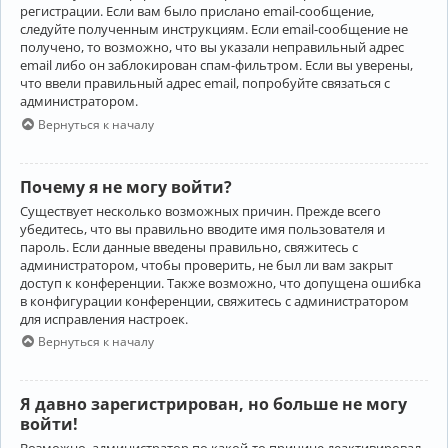
регистрации. Если вам было прислано email-сообщение,
следуйте полученным инструкциям. Если email-сообщение не
получено, то возможно, что вы указали неправильный адрес
email либо он заблокирован спам-фильтром. Если вы уверены,
что ввели правильный адрес email, попробуйте связаться с
администратором.
Вернуться к началу
Почему я не могу войти?
Существует несколько возможных причин. Прежде всего
убедитесь, что вы правильно вводите имя пользователя и
пароль. Если данные введены правильно, свяжитесь с
администратором, чтобы проверить, не был ли вам закрыт
доступ к конференции. Также возможно, что допущена ошибка
в конфигурации конференции, свяжитесь с администратором
для исправления настроек.
Вернуться к началу
Я давно зарегистрирован, но больше не могу
войти!