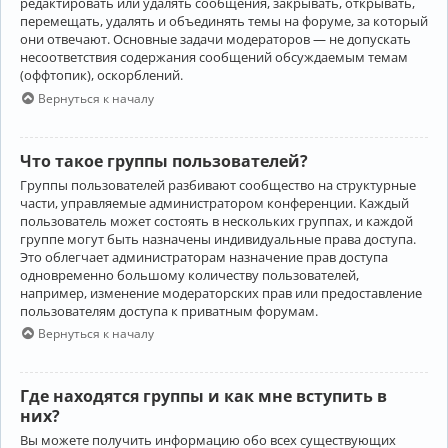
редактировать или удалять сообщения, закрывать, открывать,
перемещать, удалять и объединять темы на форуме, за который
они отвечают. Основные задачи модераторов — не допускать
несоответствия содержания сообщений обсуждаемым темам
(оффтопик), оскорблений.
Вернуться к началу
Что такое группы пользователей?
Группы пользователей разбивают сообщество на структурные
части, управляемые администратором конференции. Каждый
пользователь может состоять в нескольких группах, и каждой
группе могут быть назначены индивидуальные права доступа.
Это облегчает администраторам назначение прав доступа
одновременно большому количеству пользователей,
например, изменение модераторских прав или предоставление
пользователям доступа к приватным форумам.
Вернуться к началу
Где находятся группы и как мне вступить в
них?
Вы можете получить информацию обо всех существующих