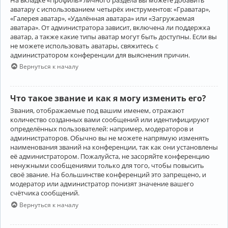
аватару с использованием четырёх инструментов: «Граватар»,
«Галерея аватар», «Удалённая аватара» или «Загружаемая
аватара». От администратора зависит, включена ли поддержка
аватар, а также какие типы аватар могут быть доступны. Если вы
не можете использовать аватары, свяжитесь с
администратором конференции для выяснения причин.
Вернуться к началу
Что такое звание и как я могу изменить его?
Звания, отображаемые под вашим именем, отражают
количество созданных вами сообщений или идентифицируют
определённых пользователей: например, модераторов и
администраторов. Обычно вы не можете напрямую изменять
наименования званий на конференции, так как они установлены
её администратором. Пожалуйста, не засоряйте конференцию
ненужными сообщениями только для того, чтобы повысить
своё звание. На большинстве конференций это запрещено, и
модератор или администратор понизят значение вашего
счётчика сообщений.
Вернуться к началу