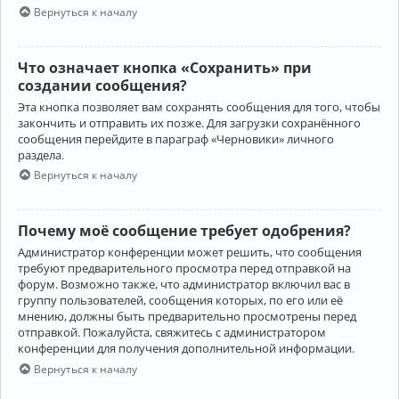
Вернуться к началу
Что означает кнопка «Сохранить» при
создании сообщения?
Эта кнопка позволяет вам сохранять сообщения для того, чтобы
закончить и отправить их позже. Для загрузки сохранённого
сообщения перейдите в параграф «Черновики» личного
раздела.
Вернуться к началу
Почему моё сообщение требует одобрения?
Администратор конференции может решить, что сообщения
требуют предварительного просмотра перед отправкой на
форум. Возможно также, что администратор включил вас в
группу пользователей, сообщения которых, по его или её
мнению, должны быть предварительно просмотрены перед
отправкой. Пожалуйста, свяжитесь с администратором
конференции для получения дополнительной информации.
Вернуться к началу