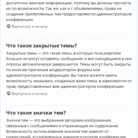
достаточно важную информацию, поэтому вы должны прочесть
их по возможности. Так же, как и с объявлениями, права на
создание прилепленных тем предоставляются администратором
конференции.
Вернуться к началу
Что такое закрытые темы?
Закрытые темы — это такие темы, в которых пользователи
больше не могут оставлять сообщения, и все находящиеся в них
опросы автоматически завершаются. Темы могут быть закрыты
по многим причинам модератором форума или
администратором конференции. Вы также можете иметь
возможность закрывать созданные вами темы, в зависимости от
прав, предоставленных вам администратором конференции.
Вернуться к началу
Что такое значки тем?
Значки тем — это выбранные авторами изображения,
связанные с сообщениями и отражающие их содержание.
Возможность использования значков тем зависит от
разрешений, установленных администратором конференции.