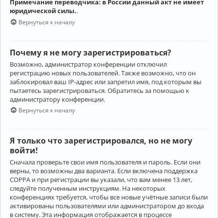
Примечание переводчика: в России данный акт не имеет
юридической силы.
.
Вернуться к началу
Почему я не могу зарегистрироваться?
Возможно, администратор конференции отключил
регистрацию новых пользователей. Также возможно, что он
заблокировал ваш IP-адрес или запретил имя, под которым вы
пытаетесь зарегистрироваться. Обратитесь за помощью к
администратору конференции.
Вернуться к началу
Я только что зарегистрировался, но не могу
войти!
Сначала проверьте свои имя пользователя и пароль. Если они
верны, то возможны два варианта. Если включена поддержка
COPPA и при регистрации вы указали, что вам менее 13 лет,
следуйте полученным инструкциям. На некоторых
конференциях требуется, чтобы все новые учётные записи были
активированы пользователями или администратором до входа
в систему. Эта информация отображается в процессе