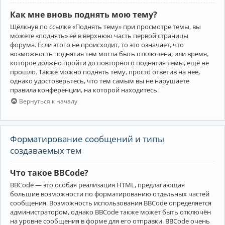
Как мне вновь поднять мою тему?
Щёлкнув по ссылке «Поднять тему» при просмотре темы, вы
можете «поднять» её в верхнюю часть первой страницы
форума. Если этого не происходит, то это означает, что
возможность поднятия тем могла быть отключена, или время,
которое должно пройти до повторного поднятия темы, ещё не
прошло. Также можно поднять тему, просто ответив на неё,
однако удостоверьтесь, что тем самым вы не нарушаете
правила конференции, на которой находитесь.
Вернуться к началу
Форматирование сообщений и типы
создаваемых тем
Что такое BBCode?
BBCode — это особая реализация HTML, предлагающая
большие возможности по форматированию отдельных частей
сообщения. Возможность использования BBCode определяется
администратором, однако BBCode также может быть отключён
на уровне сообщения в форме для его отправки. BBCode очень