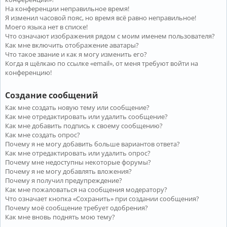
На конференции неправильное время!
Я изменил часовой пояс, но время всё равно неправильное!
Моего языка нет в списке!
Что означают изображения рядом с моим именем пользователя?
Как мне включить отображение аватары?
Что такое звание и как я могу изменить его?
Когда я щёлкаю по ссылке «email», от меня требуют войти на
конференцию!
Создание сообщений
Как мне создать новую тему или сообщение?
Как мне отредактировать или удалить сообщение?
Как мне добавить подпись к своему сообщению?
Как мне создать опрос?
Почему я не могу добавить больше вариантов ответа?
Как мне отредактировать или удалить опрос?
Почему мне недоступны некоторые форумы?
Почему я не могу добавлять вложения?
Почему я получил предупреждение?
Как мне пожаловаться на сообщения модератору?
Что означает кнопка «Сохранить» при создании сообщения?
Почему моё сообщение требует одобрения?
Как мне вновь поднять мою тему?