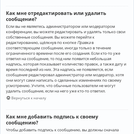
Как мне отредактировать или удалить
сообщение?
Если вы не являетесь администратором или модератором
конференции, вы можете редактировать и удалять только свои
собственные сообщения. Вы можете перейти к
редактированию, щёлкнув по кнопке
Правка
в
соответствующем сообщении, иногда только в течение
ограниченного времени после его создания. Если кто-то уже
ответил на сообщение, то под ним появится небольшая
надпись, которая показывает количество правок, а также дату и
время последней из них. Эта надпись не появляется, если
сообщение редактировал администратор или модератор, хотя
они могут сами написать о сделанных изменениях по своему
усмотрению. Учтите, что обычные пользователи не могут
удалить сообщение, если на него уже кто-то ответил.
Вернуться к началу
Как мне добавить подпись к своему
сообщению?
Чтобы добавить подпись к сообщению, вы должны сначала