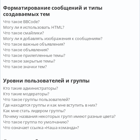
Форматирование сообщений и типы
создаваемых тем
Что такое BBCode?
Могу ли я использовать HTML?
Что такое смайлики?
Могу ли я добавлять изображения к сообщениям?
Что такое важные объявления?
Что такое объявления?
Что такое прилепленные темы?
Что такое закрытые темы?
Что такое значки тем?
Уровни пользователей и группы
Кто такие администраторы?
Кто такие модераторы?
Что такое группы пользователей?
Где находятся группы и как мне вступить в них?
Как мне стать лидером группы?
Почему названия некоторых групп имеют разные цвета?
Что такое группа по умолчанию?
Что означает ссылка «Наша команда»?