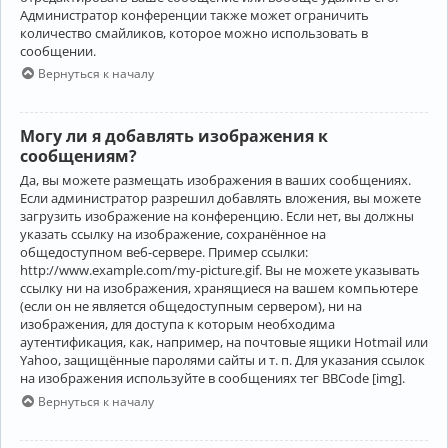
Администратор конференции также может ограничить
количество смайликов, которое можно использовать в
сообщении.
Вернуться к началу
Могу ли я добавлять изображения к
сообщениям?
Да, вы можете размещать изображения в ваших сообщениях.
Если администратор разрешил добавлять вложения, вы можете
загрузить изображение на конференцию. Если нет, вы должны
указать ссылку на изображение, сохранённое на
общедоступном веб-сервере. Пример ссылки:
http://www.example.com/my-picture.gif. Вы не можете указывать
ссылку ни на изображения, хранящиеся на вашем компьютере
(если он не является общедоступным сервером), ни на
изображения, для доступа к которым необходима
аутентификация, как, например, на почтовые ящики Hotmail или
Yahoo, защищённые паролями сайты и т. п. Для указания ссылок
на изображения используйте в сообщениях тег BBCode [img].
Вернуться к началу