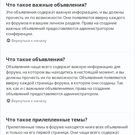
Что такое важные объявления?
Эти объявления содержат важную информацию, и вы должны
прочесть их по возможности. Они появляются вверху каждого
из форумов и в вашем личном разделе. Права на создание
важных объявлений предоставляются администратором
конференции.
Вернуться к началу
Что такое объявления?
Объявления чаще всего содержат важную информацию для
форума, на котором вы находитесь в настоящий момент, и вы
должны прочесть их по возможности. Объявления появляются
вверху каждой страницы форума, в котором они созданы. Так
же, как и с важными объявлениями, права на создание
объявлений предоставляются администратором.
Вернуться к началу
Что такое прилепленные темы?
Прилепленные темы в форуме находятся ниже всех объявлений
и только на его первой странице. Они чаще всего содержат