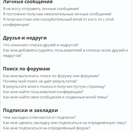
Личные сообщения
Я не могу отправить личные сообщения!
Я постоянно получаю нежелательные личные сообщения!
Я получил спам или оскорбительный email от кого-то с этой
конференции!
Друзья и недруги
Что означают списки друзей и недругов?
Как мне добавлять/удалять пользователей в списках моих друзей и
недругов?
Поиск по форумам
Как мне выполнить поиск по форуму или форумам?
Почему мой поиск не даёт результатов?
В результате моего поиска я получил пустую страницу!
Как мне найти пользователя конференции?
Как мне найти свои сообщения и созданные мной темы?
Подписки и закладки
Чем закладки отличаются от подписок?
Как мне сделать закладку или подписаться на определённую тему?
Как мне подписаться на определённый форум?