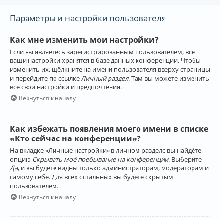
Параметры и настройки пользователя
Как мне изменить мои настройки?
Если вы являетесь зарегистрированным пользователем, все
ваши настройки хранятся в базе данных конференции. Чтобы
изменить их, щёлкните на имени пользователя вверху страницы
и перейдите по ссылке
Личный раздел
. Там вы можете изменить
все свои настройки и предпочтения.
Вернуться к началу
Как избежать появления моего имени в списке
«Кто сейчас на конференции»?
На вкладке «Личные настройки» в личном разделе вы найдёте
опцию
Скрывать моё пребывание на конференции
. Выберите
Да
, и вы будете видны только администраторам, модераторам и
самому себе. Для всех остальных вы будете скрытым
пользователем.
Вернуться к началу