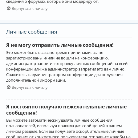
сведения о форумах, которые они модерируют.
Вернуться к началу
Личные сообщения
Я не могу отправить личные сообщения!
Это может быть вызвано тремя причинами: вы не
зарегистрированы и/или не вошли на конференцию,
администратор запретил отправку личных сообщений на всей
конференции или же администратор запретил это вам лично.
Свяжитесь с администратором конференции для получения
дополнительной информации.
Вернуться к началу
Я постоянно получаю нежелательные личные
сообщения!
Вы можете автоматически удалять личные сообщения
пользователей, используя правила для сообщений в вашем
личном разделе. Если вы получаете оскорбительные личные
сообщения от конкретного пользователя, отправьте жалобы на