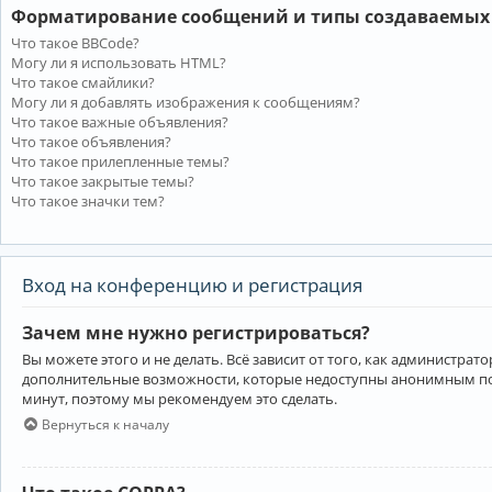
Форматирование сообщений и типы создаваемых
Что такое BBCode?
Могу ли я использовать HTML?
Что такое смайлики?
Могу ли я добавлять изображения к сообщениям?
Что такое важные объявления?
Что такое объявления?
Что такое прилепленные темы?
Что такое закрытые темы?
Что такое значки тем?
Вход на конференцию и регистрация
Зачем мне нужно регистрироваться?
Вы можете этого и не делать. Всё зависит от того, как администр
дополнительные возможности, которые недоступны анонимным пользо
минут, поэтому мы рекомендуем это сделать.
Вернуться к началу