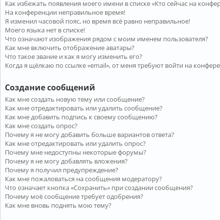
Как избежать появления моего имени в списке «Кто сейчас на конфе
На конференции неправильное время!
Я изменил часовой пояс, но время всё равно неправильное!
Моего языка нет в списке!
Что означают изображения рядом с моим именем пользователя?
Как мне включить отображение аватары?
Что такое звание и как я могу изменить его?
Когда я щёлкаю по ссылке «email», от меня требуют войти на конфер
Создание сообщений
Как мне создать новую тему или сообщение?
Как мне отредактировать или удалить сообщение?
Как мне добавить подпись к своему сообщению?
Как мне создать опрос?
Почему я не могу добавить больше вариантов ответа?
Как мне отредактировать или удалить опрос?
Почему мне недоступны некоторые форумы?
Почему я не могу добавлять вложения?
Почему я получил предупреждение?
Как мне пожаловаться на сообщения модератору?
Что означает кнопка «Сохранить» при создании сообщения?
Почему моё сообщение требует одобрения?
Как мне вновь поднять мою тему?