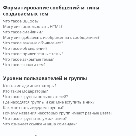
Форматирование сообщений и типы
создаваемых тем
Что такое BBCode?
Могу ли я использовать HTML?
Что такое смайлики?
Могу ли я добавлять изображения к сообщениям?
Что такое важные объявления?
Что такое объявления?
Что такое прилепленные темы?
Что такое закрытые темы?
Что такое значки тем?
Уровни пользователей и группы
Кто такие администраторы?
Кто такие модераторы?
Что такое группы пользователей?
Где находятся группы и как мне вступить в них?
Как мне стать лидером группы?
Почему названия некоторых групп имеют разные цвета?
Что такое группа по умолчанию?
Что означает ссылка «Наша команда»?