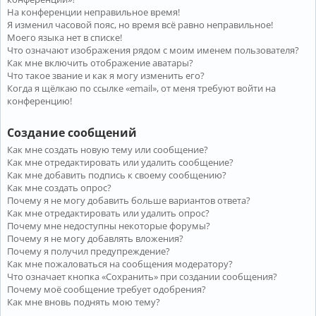
На конференции неправильное время!
Я изменил часовой пояс, но время всё равно неправильное!
Моего языка нет в списке!
Что означают изображения рядом с моим именем пользователя?
Как мне включить отображение аватары?
Что такое звание и как я могу изменить его?
Когда я щёлкаю по ссылке «email», от меня требуют войти на
конференцию!
Создание сообщений
Как мне создать новую тему или сообщение?
Как мне отредактировать или удалить сообщение?
Как мне добавить подпись к своему сообщению?
Как мне создать опрос?
Почему я не могу добавить больше вариантов ответа?
Как мне отредактировать или удалить опрос?
Почему мне недоступны некоторые форумы?
Почему я не могу добавлять вложения?
Почему я получил предупреждение?
Как мне пожаловаться на сообщения модератору?
Что означает кнопка «Сохранить» при создании сообщения?
Почему моё сообщение требует одобрения?
Как мне вновь поднять мою тему?