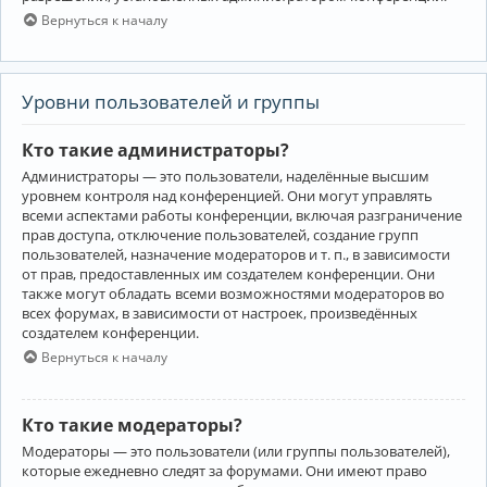
Вернуться к началу
Уровни пользователей и группы
Кто такие администраторы?
Администраторы — это пользователи, наделённые высшим
уровнем контроля над конференцией. Они могут управлять
всеми аспектами работы конференции, включая разграничение
прав доступа, отключение пользователей, создание групп
пользователей, назначение модераторов и т. п., в зависимости
от прав, предоставленных им создателем конференции. Они
также могут обладать всеми возможностями модераторов во
всех форумах, в зависимости от настроек, произведённых
создателем конференции.
Вернуться к началу
Кто такие модераторы?
Модераторы — это пользователи (или группы пользователей),
которые ежедневно следят за форумами. Они имеют право