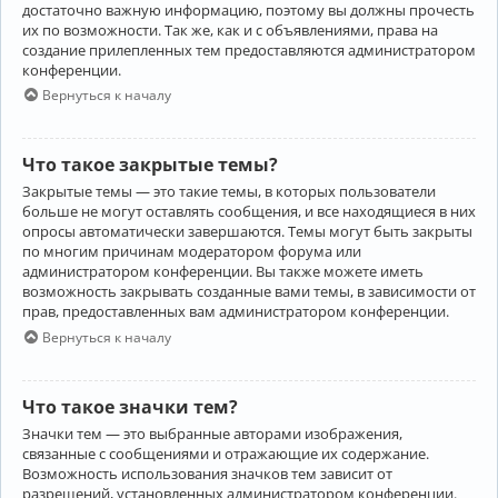
достаточно важную информацию, поэтому вы должны прочесть
их по возможности. Так же, как и с объявлениями, права на
создание прилепленных тем предоставляются администратором
конференции.
Вернуться к началу
Что такое закрытые темы?
Закрытые темы — это такие темы, в которых пользователи
больше не могут оставлять сообщения, и все находящиеся в них
опросы автоматически завершаются. Темы могут быть закрыты
по многим причинам модератором форума или
администратором конференции. Вы также можете иметь
возможность закрывать созданные вами темы, в зависимости от
прав, предоставленных вам администратором конференции.
Вернуться к началу
Что такое значки тем?
Значки тем — это выбранные авторами изображения,
связанные с сообщениями и отражающие их содержание.
Возможность использования значков тем зависит от
разрешений, установленных администратором конференции.