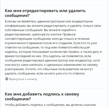
Как мне отредактировать или удалить
сообщение?
Если вы не являетесь администратором или модератором
конференции, вы можете редактировать и удалять только свои
собственные сообщения. Вы можете перейти к
редактированию, щёлкнув по кнопке
Правка
в
соответствующем сообщении, иногда только в течение
ограниченного времени после его создания. Если кто-то уже
ответил на сообщение, то под ним появится небольшая
надпись, которая показывает количество правок, а также дату и
время последней из них. Эта надпись не появляется, если
сообщение редактировал администратор или модератор, хотя
они могут сами написать о сделанных изменениях по своему
усмотрению. Учтите, что обычные пользователи не могут
удалить сообщение, если на него уже кто-то ответил.
Вернуться к началу
Как мне добавить подпись к своему
сообщению?
Чтобы добавить подпись к сообщению, вы должны сначала