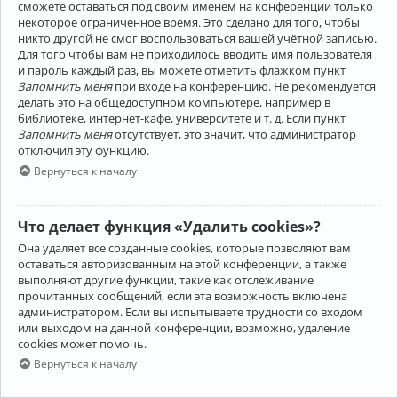
сможете оставаться под своим именем на конференции только
некоторое ограниченное время. Это сделано для того, чтобы
никто другой не смог воспользоваться вашей учётной записью.
Для того чтобы вам не приходилось вводить имя пользователя
и пароль каждый раз, вы можете отметить флажком пункт
Запомнить меня
при входе на конференцию. Не рекомендуется
делать это на общедоступном компьютере, например в
библиотеке, интернет-кафе, университете и т. д. Если пункт
Запомнить меня
отсутствует, это значит, что администратор
отключил эту функцию.
Вернуться к началу
Что делает функция «Удалить cookies»?
Она удаляет все созданные cookies, которые позволяют вам
оставаться авторизованным на этой конференции, а также
выполняют другие функции, такие как отслеживание
прочитанных сообщений, если эта возможность включена
администратором. Если вы испытываете трудности со входом
или выходом на данной конференции, возможно, удаление
cookies может помочь.
Вернуться к началу