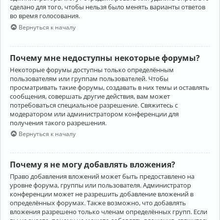
сделано для того, чтобы нельзя было менять варианты ответов
во время голосования.
Вернуться к началу
Почему мне недоступны некоторые форумы?
Некоторые форумы доступны только определённым
пользователям или группам пользователей. Чтобы
просматривать такие форумы, создавать в них темы и оставлять
сообщения, совершать другие действия, вам может
потребоваться специальное разрешение. Свяжитесь с
модератором или администратором конференции для
получения такого разрешения.
Вернуться к началу
Почему я не могу добавлять вложения?
Право добавления вложений может быть предоставлено на
уровне форума, группы или пользователя. Администратор
конференции может не разрешить добавление вложений в
определённых форумах. Также возможно, что добавлять
вложения разрешено только членам определённых групп. Если