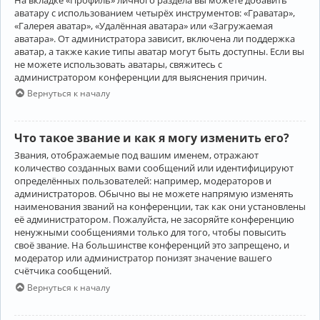
аватару с использованием четырёх инструментов: «Граватар»,
«Галерея аватар», «Удалённая аватара» или «Загружаемая
аватара». От администратора зависит, включена ли поддержка
аватар, а также какие типы аватар могут быть доступны. Если вы
не можете использовать аватары, свяжитесь с
администратором конференции для выяснения причин.
Вернуться к началу
Что такое звание и как я могу изменить его?
Звания, отображаемые под вашим именем, отражают
количество созданных вами сообщений или идентифицируют
определённых пользователей: например, модераторов и
администраторов. Обычно вы не можете напрямую изменять
наименования званий на конференции, так как они установлены
её администратором. Пожалуйста, не засоряйте конференцию
ненужными сообщениями только для того, чтобы повысить
своё звание. На большинстве конференций это запрещено, и
модератор или администратор понизят значение вашего
счётчика сообщений.
Вернуться к началу