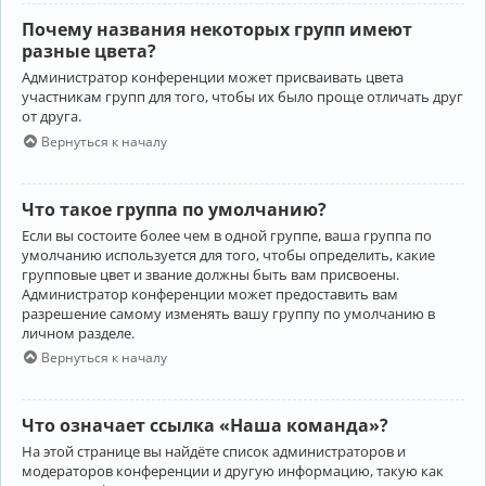
Почему названия некоторых групп имеют
разные цвета?
Администратор конференции может присваивать цвета
участникам групп для того, чтобы их было проще отличать друг
от друга.
Вернуться к началу
Что такое группа по умолчанию?
Если вы состоите более чем в одной группе, ваша группа по
умолчанию используется для того, чтобы определить, какие
групповые цвет и звание должны быть вам присвоены.
Администратор конференции может предоставить вам
разрешение самому изменять вашу группу по умолчанию в
личном разделе.
Вернуться к началу
Что означает ссылка «Наша команда»?
На этой странице вы найдёте список администраторов и
модераторов конференции и другую информацию, такую как