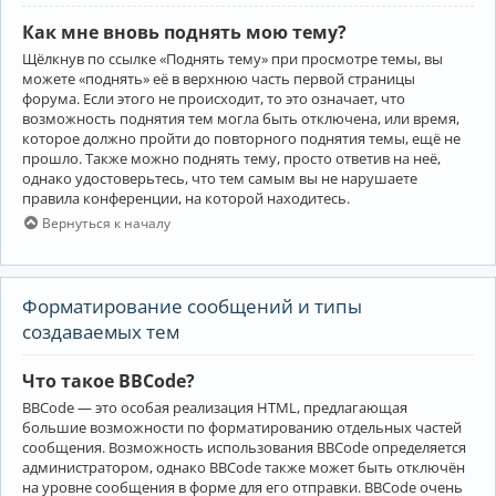
Как мне вновь поднять мою тему?
Щёлкнув по ссылке «Поднять тему» при просмотре темы, вы
можете «поднять» её в верхнюю часть первой страницы
форума. Если этого не происходит, то это означает, что
возможность поднятия тем могла быть отключена, или время,
которое должно пройти до повторного поднятия темы, ещё не
прошло. Также можно поднять тему, просто ответив на неё,
однако удостоверьтесь, что тем самым вы не нарушаете
правила конференции, на которой находитесь.
Вернуться к началу
Форматирование сообщений и типы
создаваемых тем
Что такое BBCode?
BBCode — это особая реализация HTML, предлагающая
большие возможности по форматированию отдельных частей
сообщения. Возможность использования BBCode определяется
администратором, однако BBCode также может быть отключён
на уровне сообщения в форме для его отправки. BBCode очень