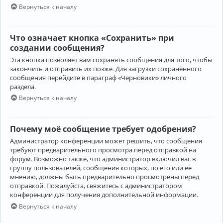
Вернуться к началу
Что означает кнопка «Сохранить» при
создании сообщения?
Эта кнопка позволяет вам сохранять сообщения для того, чтобы
закончить и отправить их позже. Для загрузки сохранённого
сообщения перейдите в параграф «Черновики» личного
раздела.
Вернуться к началу
Почему моё сообщение требует одобрения?
Администратор конференции может решить, что сообщения
требуют предварительного просмотра перед отправкой на
форум. Возможно также, что администратор включил вас в
группу пользователей, сообщения которых, по его или её
мнению, должны быть предварительно просмотрены перед
отправкой. Пожалуйста, свяжитесь с администратором
конференции для получения дополнительной информации.
Вернуться к началу