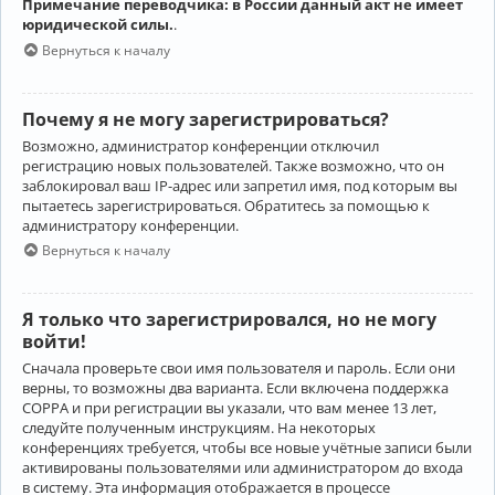
Примечание переводчика: в России данный акт не имеет
юридической силы.
.
Вернуться к началу
Почему я не могу зарегистрироваться?
Возможно, администратор конференции отключил
регистрацию новых пользователей. Также возможно, что он
заблокировал ваш IP-адрес или запретил имя, под которым вы
пытаетесь зарегистрироваться. Обратитесь за помощью к
администратору конференции.
Вернуться к началу
Я только что зарегистрировался, но не могу
войти!
Сначала проверьте свои имя пользователя и пароль. Если они
верны, то возможны два варианта. Если включена поддержка
COPPA и при регистрации вы указали, что вам менее 13 лет,
следуйте полученным инструкциям. На некоторых
конференциях требуется, чтобы все новые учётные записи были
активированы пользователями или администратором до входа
в систему. Эта информация отображается в процессе