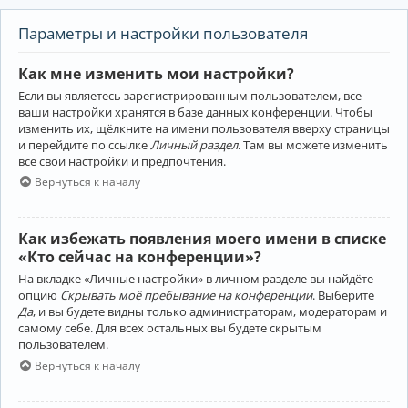
Параметры и настройки пользователя
Как мне изменить мои настройки?
Если вы являетесь зарегистрированным пользователем, все
ваши настройки хранятся в базе данных конференции. Чтобы
изменить их, щёлкните на имени пользователя вверху страницы
и перейдите по ссылке
Личный раздел
. Там вы можете изменить
все свои настройки и предпочтения.
Вернуться к началу
Как избежать появления моего имени в списке
«Кто сейчас на конференции»?
На вкладке «Личные настройки» в личном разделе вы найдёте
опцию
Скрывать моё пребывание на конференции
. Выберите
Да
, и вы будете видны только администраторам, модераторам и
самому себе. Для всех остальных вы будете скрытым
пользователем.
Вернуться к началу