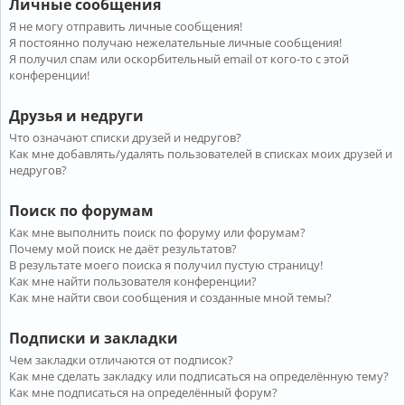
Личные сообщения
Я не могу отправить личные сообщения!
Я постоянно получаю нежелательные личные сообщения!
Я получил спам или оскорбительный email от кого-то с этой
конференции!
Друзья и недруги
Что означают списки друзей и недругов?
Как мне добавлять/удалять пользователей в списках моих друзей и
недругов?
Поиск по форумам
Как мне выполнить поиск по форуму или форумам?
Почему мой поиск не даёт результатов?
В результате моего поиска я получил пустую страницу!
Как мне найти пользователя конференции?
Как мне найти свои сообщения и созданные мной темы?
Подписки и закладки
Чем закладки отличаются от подписок?
Как мне сделать закладку или подписаться на определённую тему?
Как мне подписаться на определённый форум?