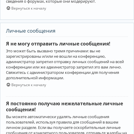
сведения о форумах, которые они модерируют.
Вернуться к началу
Личные сообщения
Я не могу отправить личные сообщения!
Это может быть вызвано тремя причинами: вы не
зарегистрированы и/или не вошли на конференцию,
администратор запретил отправку личных сообщений на всей
конференции или же администратор запретил это вам лично.
Свяжитесь с администратором конференции для получения
дополнительной информации.
Вернуться к началу
Я постоянно получаю нежелательные личные
сообщения!
Вы можете автоматически удалять личные сообщения
пользователей, используя правила для сообщений в вашем
личном разделе. Если вы получаете оскорбительные личные
сообщения от конкретного пользователя, отправьте жалобы на