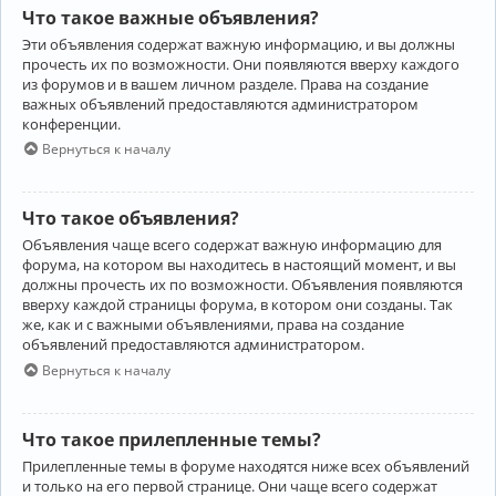
Что такое важные объявления?
Эти объявления содержат важную информацию, и вы должны
прочесть их по возможности. Они появляются вверху каждого
из форумов и в вашем личном разделе. Права на создание
важных объявлений предоставляются администратором
конференции.
Вернуться к началу
Что такое объявления?
Объявления чаще всего содержат важную информацию для
форума, на котором вы находитесь в настоящий момент, и вы
должны прочесть их по возможности. Объявления появляются
вверху каждой страницы форума, в котором они созданы. Так
же, как и с важными объявлениями, права на создание
объявлений предоставляются администратором.
Вернуться к началу
Что такое прилепленные темы?
Прилепленные темы в форуме находятся ниже всех объявлений
и только на его первой странице. Они чаще всего содержат