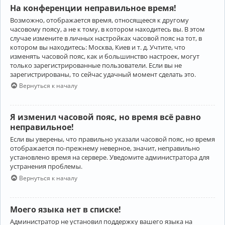
На конференции неправильное время!
Возможно, отображается время, относящееся к другому
часовому поясу, а не к тому, в котором находитесь вы. В этом
случае измените в личных настройках часовой пояс на тот, в
котором вы находитесь: Москва, Киев и т. д. Учтите, что
изменять часовой пояс, как и большинство настроек, могут
только зарегистрированные пользователи. Если вы не
зарегистрированы, то сейчас удачный момент сделать это.
Вернуться к началу
Я изменил часовой пояс, но время всё равно
неправильное!
Если вы уверены, что правильно указали часовой пояс, но время
отображается по-прежнему неверное, значит, неправильно
установлено время на сервере. Уведомите администратора для
устранения проблемы.
Вернуться к началу
Моего языка нет в списке!
Администратор не установил поддержку вашего языка на