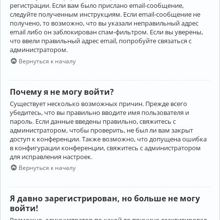
регистрации. Если вам было прислано email-сообщение,
следуйте полученным инструкциям. Если email-сообщение не
получено, то возможно, что вы указали неправильный адрес
email либо он заблокирован спам-фильтром. Если вы уверены,
что ввели правильный адрес email, попробуйте связаться с
администратором.
Вернуться к началу
Почему я не могу войти?
Существует несколько возможных причин. Прежде всего
убедитесь, что вы правильно вводите имя пользователя и
пароль. Если данные введены правильно, свяжитесь с
администратором, чтобы проверить, не был ли вам закрыт
доступ к конференции. Также возможно, что допущена ошибка
в конфигурации конференции, свяжитесь с администратором
для исправления настроек.
Вернуться к началу
Я давно зарегистрирован, но больше не могу
войти!