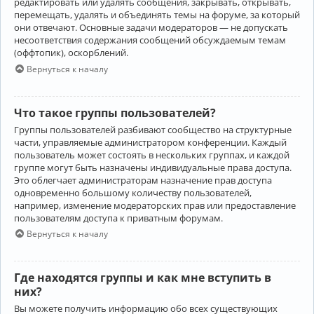
редактировать или удалять сообщения, закрывать, открывать,
перемещать, удалять и объединять темы на форуме, за который
они отвечают. Основные задачи модераторов — не допускать
несоответствия содержания сообщений обсуждаемым темам
(оффтопик), оскорблений.
Вернуться к началу
Что такое группы пользователей?
Группы пользователей разбивают сообщество на структурные
части, управляемые администратором конференции. Каждый
пользователь может состоять в нескольких группах, и каждой
группе могут быть назначены индивидуальные права доступа.
Это облегчает администраторам назначение прав доступа
одновременно большому количеству пользователей,
например, изменение модераторских прав или предоставление
пользователям доступа к приватным форумам.
Вернуться к началу
Где находятся группы и как мне вступить в
них?
Вы можете получить информацию обо всех существующих