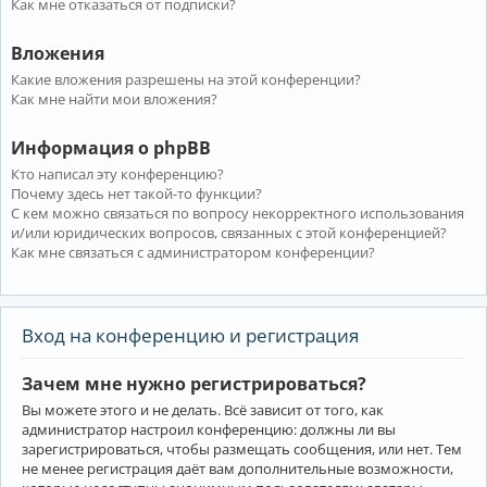
Как мне отказаться от подписки?
Вложения
Какие вложения разрешены на этой конференции?
Как мне найти мои вложения?
Информация о phpBB
Кто написал эту конференцию?
Почему здесь нет такой-то функции?
С кем можно связаться по вопросу некорректного использования
и/или юридических вопросов, связанных с этой конференцией?
Как мне связаться с администратором конференции?
Вход на конференцию и регистрация
Зачем мне нужно регистрироваться?
Вы можете этого и не делать. Всё зависит от того, как
администратор настроил конференцию: должны ли вы
зарегистрироваться, чтобы размещать сообщения, или нет. Тем
не менее регистрация даёт вам дополнительные возможности,