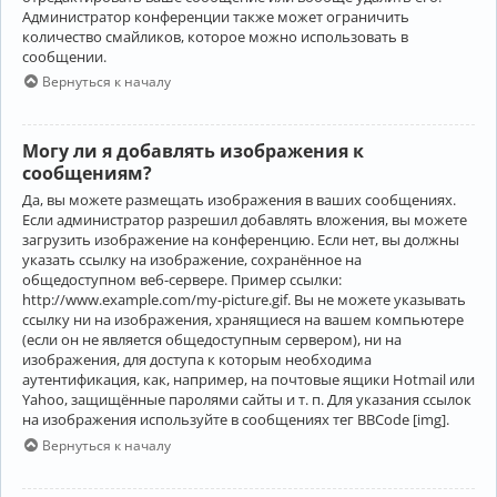
Администратор конференции также может ограничить
количество смайликов, которое можно использовать в
сообщении.
Вернуться к началу
Могу ли я добавлять изображения к
сообщениям?
Да, вы можете размещать изображения в ваших сообщениях.
Если администратор разрешил добавлять вложения, вы можете
загрузить изображение на конференцию. Если нет, вы должны
указать ссылку на изображение, сохранённое на
общедоступном веб-сервере. Пример ссылки:
http://www.example.com/my-picture.gif. Вы не можете указывать
ссылку ни на изображения, хранящиеся на вашем компьютере
(если он не является общедоступным сервером), ни на
изображения, для доступа к которым необходима
аутентификация, как, например, на почтовые ящики Hotmail или
Yahoo, защищённые паролями сайты и т. п. Для указания ссылок
на изображения используйте в сообщениях тег BBCode [img].
Вернуться к началу