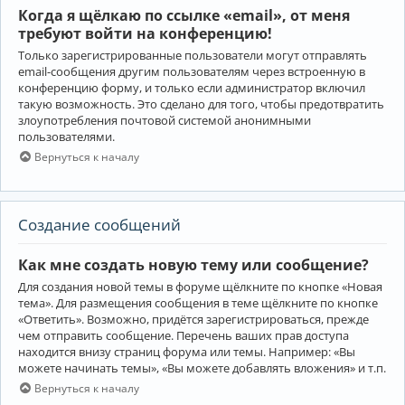
Когда я щёлкаю по ссылке «email», от меня
требуют войти на конференцию!
Только зарегистрированные пользователи могут отправлять
email-сообщения другим пользователям через встроенную в
конференцию форму, и только если администратор включил
такую возможность. Это сделано для того, чтобы предотвратить
злоупотребления почтовой системой анонимными
пользователями.
Вернуться к началу
Создание сообщений
Как мне создать новую тему или сообщение?
Для создания новой темы в форуме щёлкните по кнопке «Новая
тема». Для размещения сообщения в теме щёлкните по кнопке
«Ответить». Возможно, придётся зарегистрироваться, прежде
чем отправить сообщение. Перечень ваших прав доступа
находится внизу страниц форума или темы. Например: «Вы
можете начинать темы», «Вы можете добавлять вложения» и т.п.
Вернуться к началу