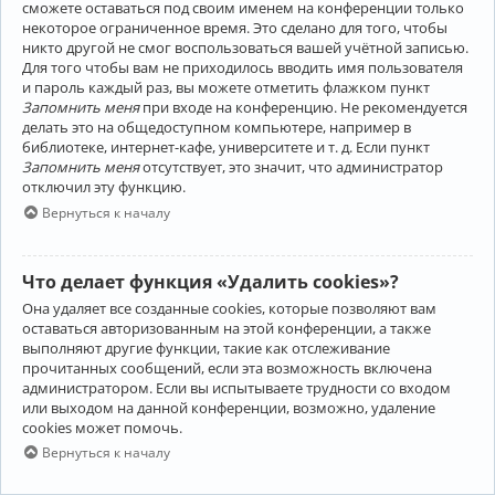
сможете оставаться под своим именем на конференции только
некоторое ограниченное время. Это сделано для того, чтобы
никто другой не смог воспользоваться вашей учётной записью.
Для того чтобы вам не приходилось вводить имя пользователя
и пароль каждый раз, вы можете отметить флажком пункт
Запомнить меня
при входе на конференцию. Не рекомендуется
делать это на общедоступном компьютере, например в
библиотеке, интернет-кафе, университете и т. д. Если пункт
Запомнить меня
отсутствует, это значит, что администратор
отключил эту функцию.
Вернуться к началу
Что делает функция «Удалить cookies»?
Она удаляет все созданные cookies, которые позволяют вам
оставаться авторизованным на этой конференции, а также
выполняют другие функции, такие как отслеживание
прочитанных сообщений, если эта возможность включена
администратором. Если вы испытываете трудности со входом
или выходом на данной конференции, возможно, удаление
cookies может помочь.
Вернуться к началу