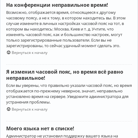
На конференции неправильное время!
Возможно, отображается время, относящееся к другому
часовому поясу, а не к тому, в котором находитесь вы. В этом
случае измените в личных настройках часовой пояс на тот, в
котором вы находитесь: Москва, Киев и т. д. Учтите, что
изменять часовой пояс, как и большинство настроек, могут
только зарегистрированные пользователи. Если вы не
зарегистрированы, то сейчас удачный момент сделать это.
Вернуться к началу
Я изменил часовой пояс, но время всё равно
неправильное!
Если вы уверены, что правильно указали часовой пояс, но время
отображается по-прежнему неверное, значит, неправильно
установлено время на сервере. Уведомите администратора для
устранения проблемы.
Вернуться к началу
Моего языка нет в списке!
Администратор не установил поддержку вашего языка на