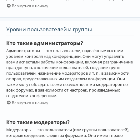
Вернуться к началу
Уровни пользователей и группы
Кто такие администраторы?
Администраторы — это пользователи, наделённые высшим
уровнем контроля над конференцией. Они могут управлять
всеми аспектами работы конференции, включая разграничение
прав доступа, отключение пользователей, создание групп
пользователей, назначение модераторов и т. п., в зависимости
от прав, предоставленных им создателем конференции. Они
также могут обладать всеми возможностями модераторов во
всех форумах, в зависимости от настроек, произведённых
создателем конференции.
Вернуться к началу
Кто такие модераторы?
Модераторы — это пользователи (или группы пользователей),
которые ежедневно следят за форумами. Они имеют право