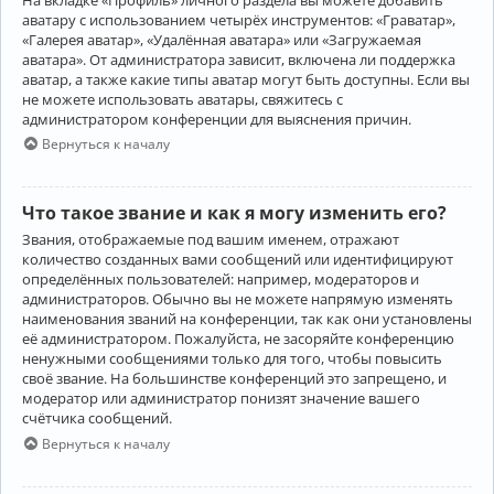
аватару с использованием четырёх инструментов: «Граватар»,
«Галерея аватар», «Удалённая аватара» или «Загружаемая
аватара». От администратора зависит, включена ли поддержка
аватар, а также какие типы аватар могут быть доступны. Если вы
не можете использовать аватары, свяжитесь с
администратором конференции для выяснения причин.
Вернуться к началу
Что такое звание и как я могу изменить его?
Звания, отображаемые под вашим именем, отражают
количество созданных вами сообщений или идентифицируют
определённых пользователей: например, модераторов и
администраторов. Обычно вы не можете напрямую изменять
наименования званий на конференции, так как они установлены
её администратором. Пожалуйста, не засоряйте конференцию
ненужными сообщениями только для того, чтобы повысить
своё звание. На большинстве конференций это запрещено, и
модератор или администратор понизят значение вашего
счётчика сообщений.
Вернуться к началу