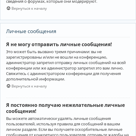
сведения о форумах, которые они модерируют.
Вернуться к началу
Личные сообщения
Я не могу отправить личные сообщения!
Это может быть вызвано тремя причинами: вы не
зарегистрированы и/или не вошли на конференцию,
администратор запретил отправку личных сообщений на всей
конференции или же администратор запретил это вам лично.
Свяжитесь с администратором конференции для получения
дополнительной информации.
Вернуться к началу
Я постоянно получаю нежелательные личные
сообщения!
Вы можете автоматически удалять личные сообщения
пользователей, используя правила для сообщений в вашем
личном разделе. Если вы получаете оскорбительные личные
сообщения от конкретного пользователя, отправьте жалобы на