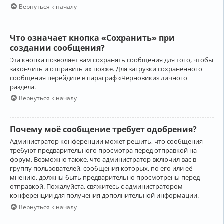
Вернуться к началу
Что означает кнопка «Сохранить» при
создании сообщения?
Эта кнопка позволяет вам сохранять сообщения для того, чтобы
закончить и отправить их позже. Для загрузки сохранённого
сообщения перейдите в параграф «Черновики» личного
раздела.
Вернуться к началу
Почему моё сообщение требует одобрения?
Администратор конференции может решить, что сообщения
требуют предварительного просмотра перед отправкой на
форум. Возможно также, что администратор включил вас в
группу пользователей, сообщения которых, по его или её
мнению, должны быть предварительно просмотрены перед
отправкой. Пожалуйста, свяжитесь с администратором
конференции для получения дополнительной информации.
Вернуться к началу