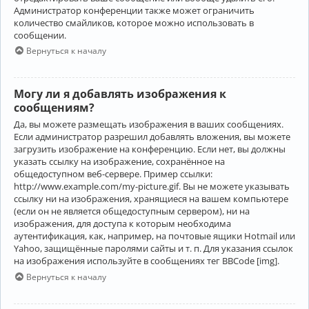
Администратор конференции также может ограничить
количество смайликов, которое можно использовать в
сообщении.
Вернуться к началу
Могу ли я добавлять изображения к
сообщениям?
Да, вы можете размещать изображения в ваших сообщениях.
Если администратор разрешил добавлять вложения, вы можете
загрузить изображение на конференцию. Если нет, вы должны
указать ссылку на изображение, сохранённое на
общедоступном веб-сервере. Пример ссылки:
http://www.example.com/my-picture.gif. Вы не можете указывать
ссылку ни на изображения, хранящиеся на вашем компьютере
(если он не является общедоступным сервером), ни на
изображения, для доступа к которым необходима
аутентификация, как, например, на почтовые ящики Hotmail или
Yahoo, защищённые паролями сайты и т. п. Для указания ссылок
на изображения используйте в сообщениях тег BBCode [img].
Вернуться к началу