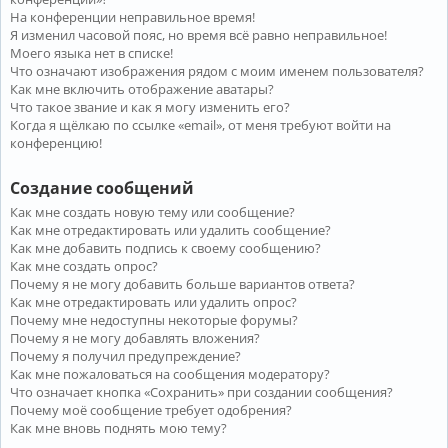
На конференции неправильное время!
Я изменил часовой пояс, но время всё равно неправильное!
Моего языка нет в списке!
Что означают изображения рядом с моим именем пользователя?
Как мне включить отображение аватары?
Что такое звание и как я могу изменить его?
Когда я щёлкаю по ссылке «email», от меня требуют войти на
конференцию!
Создание сообщений
Как мне создать новую тему или сообщение?
Как мне отредактировать или удалить сообщение?
Как мне добавить подпись к своему сообщению?
Как мне создать опрос?
Почему я не могу добавить больше вариантов ответа?
Как мне отредактировать или удалить опрос?
Почему мне недоступны некоторые форумы?
Почему я не могу добавлять вложения?
Почему я получил предупреждение?
Как мне пожаловаться на сообщения модератору?
Что означает кнопка «Сохранить» при создании сообщения?
Почему моё сообщение требует одобрения?
Как мне вновь поднять мою тему?