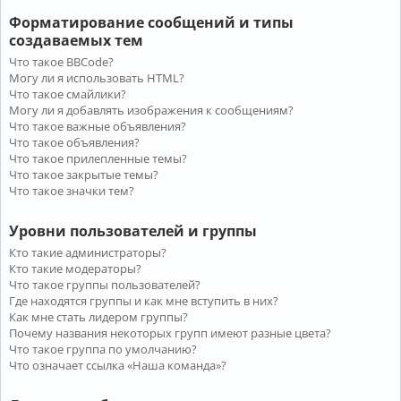
Форматирование сообщений и типы
создаваемых тем
Что такое BBCode?
Могу ли я использовать HTML?
Что такое смайлики?
Могу ли я добавлять изображения к сообщениям?
Что такое важные объявления?
Что такое объявления?
Что такое прилепленные темы?
Что такое закрытые темы?
Что такое значки тем?
Уровни пользователей и группы
Кто такие администраторы?
Кто такие модераторы?
Что такое группы пользователей?
Где находятся группы и как мне вступить в них?
Как мне стать лидером группы?
Почему названия некоторых групп имеют разные цвета?
Что такое группа по умолчанию?
Что означает ссылка «Наша команда»?