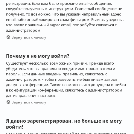
регистрации. Если вам было прислано email-сообщение,
следуйте полученным инструкциям. Если email-сообщение не
получено, то возможно, что вы указали неправильный адрес
email либо он заблокирован спам-фильтром. Если вы уверены,
что ввели правильный адрес email, попробуйте связаться с
администратором.
Вернуться к началу
Почему я не могу войти?
Существует несколько возможных причин. Прежде всего
убедитесь, что вы правильно вводите имя пользователя и
пароль. Если данные введены правильно, свяжитесь с
администратором, чтобы проверить, не был ли вам закрыт
доступ к конференции. Также возможно, что допущена ошибка
в конфигурации конференции, свяжитесь с администратором
для исправления настроек.
Вернуться к началу
Я давно зарегистрирован, но больше не могу
войти!