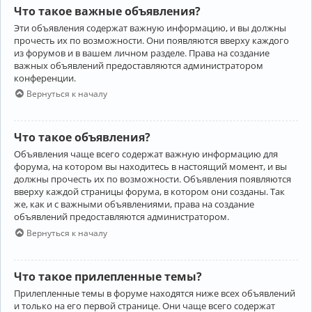
Что такое важные объявления?
Эти объявления содержат важную информацию, и вы должны
прочесть их по возможности. Они появляются вверху каждого
из форумов и в вашем личном разделе. Права на создание
важных объявлений предоставляются администратором
конференции.
Вернуться к началу
Что такое объявления?
Объявления чаще всего содержат важную информацию для
форума, на котором вы находитесь в настоящий момент, и вы
должны прочесть их по возможности. Объявления появляются
вверху каждой страницы форума, в котором они созданы. Так
же, как и с важными объявлениями, права на создание
объявлений предоставляются администратором.
Вернуться к началу
Что такое прилепленные темы?
Прилепленные темы в форуме находятся ниже всех объявлений
и только на его первой странице. Они чаще всего содержат