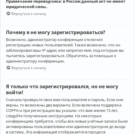
Примечание переводчика: в России данный акт не имеет
юридической силы.
.
Вернуться к началу
Почему я не могу зарегистрироваться?
Возможно, администратор конференции отключил
регистрацию новых пользователей. Также возможно, что он
заблокировал ваш IP-адрес или запретил имя, под которым вы
пытаетесь зарегистрироваться. Обратитесь за помощью к
администратору конференции.
Вернуться к началу
Я только что зарегистрировался, но не могу
войти!
Сначала проверьте свои имя пользователя и пароль. Если они
верны, то возможны два варианта. Если включена поддержка
COPPA и при регистрации вы указали, что вам менее 13 лет,
следуйте полученным инструкциям. На некоторых
конференциях требуется, чтобы все новые учётные записи были
активированы пользователями или администратором до входа
в систему. Эта информация отображается в процессе