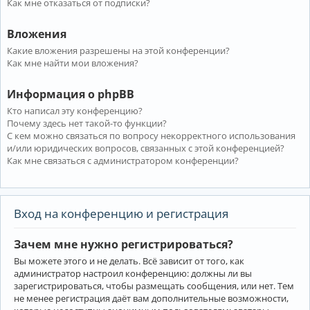
Как мне отказаться от подписки?
Вложения
Какие вложения разрешены на этой конференции?
Как мне найти мои вложения?
Информация о phpBB
Кто написал эту конференцию?
Почему здесь нет такой-то функции?
С кем можно связаться по вопросу некорректного использования
и/или юридических вопросов, связанных с этой конференцией?
Как мне связаться с администратором конференции?
Вход на конференцию и регистрация
Зачем мне нужно регистрироваться?
Вы можете этого и не делать. Всё зависит от того, как
администратор настроил конференцию: должны ли вы
зарегистрироваться, чтобы размещать сообщения, или нет. Тем
не менее регистрация даёт вам дополнительные возможности,