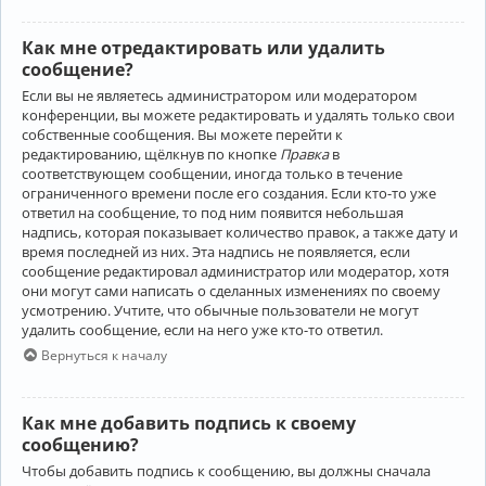
Как мне отредактировать или удалить
сообщение?
Если вы не являетесь администратором или модератором
конференции, вы можете редактировать и удалять только свои
собственные сообщения. Вы можете перейти к
редактированию, щёлкнув по кнопке
Правка
в
соответствующем сообщении, иногда только в течение
ограниченного времени после его создания. Если кто-то уже
ответил на сообщение, то под ним появится небольшая
надпись, которая показывает количество правок, а также дату и
время последней из них. Эта надпись не появляется, если
сообщение редактировал администратор или модератор, хотя
они могут сами написать о сделанных изменениях по своему
усмотрению. Учтите, что обычные пользователи не могут
удалить сообщение, если на него уже кто-то ответил.
Вернуться к началу
Как мне добавить подпись к своему
сообщению?
Чтобы добавить подпись к сообщению, вы должны сначала