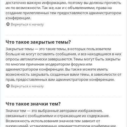
достаточно важную информацию, поэтому вы должны прочесть
их по возможности. Так же, как и с объявлениями, права на
создание прилепленных тем предоставляются администратором
конференции.
Вернуться к началу
Что такое закрытые темы?
Закрытые темы — это такие темы, в которых пользователи
больше не могут оставлять сообщения, и все находящиеся в них
опросы автоматически завершаются. Темы могут быть закрыты
по многим причинам модератором форума или
администратором конференции. Вы также можете иметь
возможность закрывать созданные вами темы, в зависимости от
прав, предоставленных вам администратором конференции.
Вернуться к началу
Что такое значки тем?
Значки тем — это выбранные авторами изображения,
связанные с сообщениями и отражающие их содержание.
Возможность использования значков тем зависит от
разрешений, установленных администратором конференции.