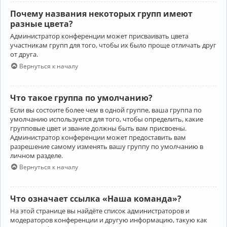
Почему названия некоторых групп имеют
разные цвета?
Администратор конференции может присваивать цвета
участникам групп для того, чтобы их было проще отличать друг
от друга.
Вернуться к началу
Что такое группа по умолчанию?
Если вы состоите более чем в одной группе, ваша группа по
умолчанию используется для того, чтобы определить, какие
групповые цвет и звание должны быть вам присвоены.
Администратор конференции может предоставить вам
разрешение самому изменять вашу группу по умолчанию в
личном разделе.
Вернуться к началу
Что означает ссылка «Наша команда»?
На этой странице вы найдёте список администраторов и
модераторов конференции и другую информацию, такую как