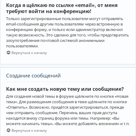
Когда я щёлкаю по ссылке «email», от меня
требуют войти на конференцию!
Только зарегистрированные пользователи могут отправлять
email-сообщения другим пользователям через встроенную в
конференцию форму, и только если администратор включил
такую возможность. Это сделано для того, чтобы предотвратить
злоупотребления почтовой системой анонимными
пользователями.
Вернуться к началу
Создание сообщений
Как мне создать новую тему или сообщение?
Для создания новой темы в форуме щёлкните по кнопке «Новая
тема». Для размещения сообщения в теме щёлкните по кнопке
«Ответить». Возможно, придётся зарегистрироваться, прежде
чем отправить сообщение. Перечень ваших прав доступа
находится внизу страниц форума или темы. Например: «Вы
можете начинать темы», «Вы можете добавлять вложения» и т.п.
Вернуться к началу