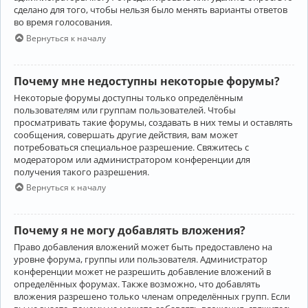
сделано для того, чтобы нельзя было менять варианты ответов
во время голосования.
Вернуться к началу
Почему мне недоступны некоторые форумы?
Некоторые форумы доступны только определённым
пользователям или группам пользователей. Чтобы
просматривать такие форумы, создавать в них темы и оставлять
сообщения, совершать другие действия, вам может
потребоваться специальное разрешение. Свяжитесь с
модератором или администратором конференции для
получения такого разрешения.
Вернуться к началу
Почему я не могу добавлять вложения?
Право добавления вложений может быть предоставлено на
уровне форума, группы или пользователя. Администратор
конференции может не разрешить добавление вложений в
определённых форумах. Также возможно, что добавлять
вложения разрешено только членам определённых групп. Если