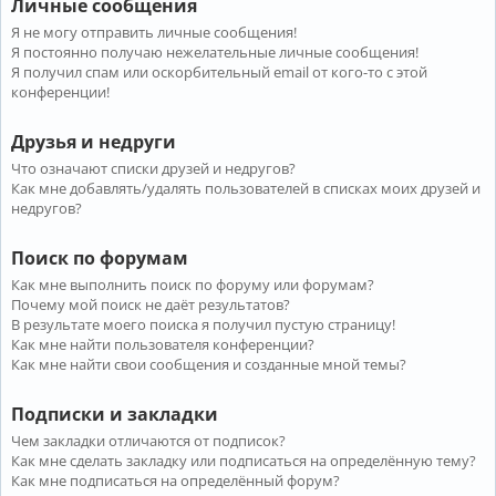
Личные сообщения
Я не могу отправить личные сообщения!
Я постоянно получаю нежелательные личные сообщения!
Я получил спам или оскорбительный email от кого-то с этой
конференции!
Друзья и недруги
Что означают списки друзей и недругов?
Как мне добавлять/удалять пользователей в списках моих друзей и
недругов?
Поиск по форумам
Как мне выполнить поиск по форуму или форумам?
Почему мой поиск не даёт результатов?
В результате моего поиска я получил пустую страницу!
Как мне найти пользователя конференции?
Как мне найти свои сообщения и созданные мной темы?
Подписки и закладки
Чем закладки отличаются от подписок?
Как мне сделать закладку или подписаться на определённую тему?
Как мне подписаться на определённый форум?