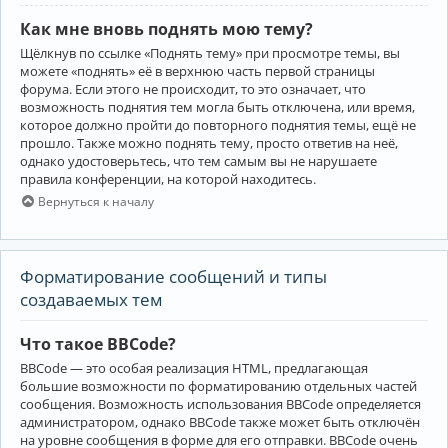
Как мне вновь поднять мою тему?
Щёлкнув по ссылке «Поднять тему» при просмотре темы, вы
можете «поднять» её в верхнюю часть первой страницы
форума. Если этого не происходит, то это означает, что
возможность поднятия тем могла быть отключена, или время,
которое должно пройти до повторного поднятия темы, ещё не
прошло. Также можно поднять тему, просто ответив на неё,
однако удостоверьтесь, что тем самым вы не нарушаете
правила конференции, на которой находитесь.
Вернуться к началу
Форматирование сообщений и типы
создаваемых тем
Что такое BBCode?
BBCode — это особая реализация HTML, предлагающая
большие возможности по форматированию отдельных частей
сообщения. Возможность использования BBCode определяется
администратором, однако BBCode также может быть отключён
на уровне сообщения в форме для его отправки. BBCode очень