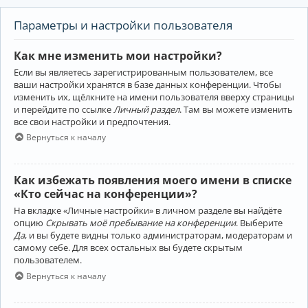
Параметры и настройки пользователя
Как мне изменить мои настройки?
Если вы являетесь зарегистрированным пользователем, все
ваши настройки хранятся в базе данных конференции. Чтобы
изменить их, щёлкните на имени пользователя вверху страницы
и перейдите по ссылке
Личный раздел
. Там вы можете изменить
все свои настройки и предпочтения.
Вернуться к началу
Как избежать появления моего имени в списке
«Кто сейчас на конференции»?
На вкладке «Личные настройки» в личном разделе вы найдёте
опцию
Скрывать моё пребывание на конференции
. Выберите
Да
, и вы будете видны только администраторам, модераторам и
самому себе. Для всех остальных вы будете скрытым
пользователем.
Вернуться к началу