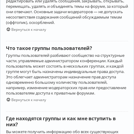
редактировать или удалять сообщения, закрывать, открывать,
перемещать, удалять и объединять темы на форуме, за который
они отвечают. Основные задачи модераторов — не допускать
несоответствия содержания сообщений обсуждаемым темам
(оффтопик), оскорблений.
Вернуться к началу
Что такое группы пользователей?
Группы пользователей разбивают сообщество на структурные
части, управляемые администратором конференции. Каждый
пользователь может состоять в нескольких группах, и каждой
группе могут быть назначены индивидуальные права доступа.
Это облегчает администраторам назначение прав доступа
одновременно большому количеству пользователей,
например, изменение модераторских прав или предоставление
пользователям доступа к приватным форумам.
Вернуться к началу
Где находятся группы и как мне вступить в
них?
Вы можете получить информацию обо всех существующих