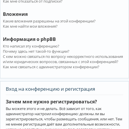
Как мне отказаться от подписки?
Вложения
Какие вложения разрешены на этой конференции?
Как мне найти мои вложения?
Информация о phpBB
Кто написал эту конференцию?
Почему здесь нет такой-то функции?
С кем можно связаться по вопросу некорректного использования
и/или юридических вопросов, связанных с этой конференцией?
Как мне связаться с администратором конференции?
Вход на конференцию и регистрация
Зачем мне нужно регистрироваться?
Вы можете этого и не делать. Всё зависит от того, как
администратор настроил конференцию: должны ли вы
зарегистрироваться, чтобы размещать сообщения, или нет. Тем
не менее регистрация даёт вам дополнительные возможности,