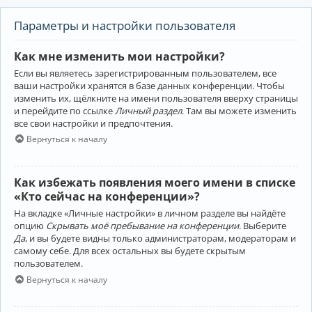
Параметры и настройки пользователя
Как мне изменить мои настройки?
Если вы являетесь зарегистрированным пользователем, все
ваши настройки хранятся в базе данных конференции. Чтобы
изменить их, щёлкните на имени пользователя вверху страницы
и перейдите по ссылке
Личный раздел
. Там вы можете изменить
все свои настройки и предпочтения.
Вернуться к началу
Как избежать появления моего имени в списке
«Кто сейчас на конференции»?
На вкладке «Личные настройки» в личном разделе вы найдёте
опцию
Скрывать моё пребывание на конференции
. Выберите
Да
, и вы будете видны только администраторам, модераторам и
самому себе. Для всех остальных вы будете скрытым
пользователем.
Вернуться к началу