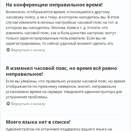
На конференции неправильное время!
Возможно, отображается время, относящееся к другому
часовому поясу, а не к тому, в котором находитесь вы. В этом
случае измените в личных настройках часовой пояс на тот, в
котором вы находитесь: Москва, Киев и т. д. Учтите, что
изменять часовой пояс, как и большинство настроек, могут
только зарегистрированные пользователи. Если вы не
зарегистрированы, то сейчас удачный момент сделать это.
Вернуться к началу
Я изменил часовой пояс, но время всё равно
неправильное!
Если вы уверены, что правильно указали часовой пояс, но время
отображается по-прежнему неверное, значит, неправильно
установлено время на сервере. Уведомите администратора для
устранения проблемы.
Вернуться к началу
Моего языка нет в списке!
Администратор не установил поддержку вашего языка на