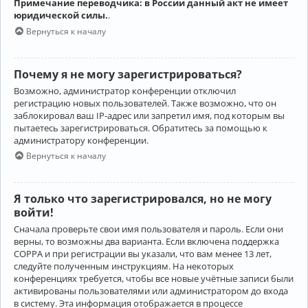
Примечание переводчика: в России данный акт не имеет
юридической силы.
.
Вернуться к началу
Почему я не могу зарегистрироваться?
Возможно, администратор конференции отключил
регистрацию новых пользователей. Также возможно, что он
заблокировал ваш IP-адрес или запретил имя, под которым вы
пытаетесь зарегистрироваться. Обратитесь за помощью к
администратору конференции.
Вернуться к началу
Я только что зарегистрировался, но не могу
войти!
Сначала проверьте свои имя пользователя и пароль. Если они
верны, то возможны два варианта. Если включена поддержка
COPPA и при регистрации вы указали, что вам менее 13 лет,
следуйте полученным инструкциям. На некоторых
конференциях требуется, чтобы все новые учётные записи были
активированы пользователями или администратором до входа
в систему. Эта информация отображается в процессе