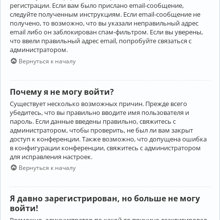
регистрации. Если вам было прислано email-сообщение,
следуйте полученным инструкциям. Если email-сообщение не
получено, то возможно, что вы указали неправильный адрес
email либо он заблокирован спам-фильтром. Если вы уверены,
что ввели правильный адрес email, попробуйте связаться с
администратором.
Вернуться к началу
Почему я не могу войти?
Существует несколько возможных причин. Прежде всего
убедитесь, что вы правильно вводите имя пользователя и
пароль. Если данные введены правильно, свяжитесь с
администратором, чтобы проверить, не был ли вам закрыт
доступ к конференции. Также возможно, что допущена ошибка
в конфигурации конференции, свяжитесь с администратором
для исправления настроек.
Вернуться к началу
Я давно зарегистрирован, но больше не могу
войти!