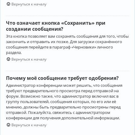
Вернуться к началу
Что означает кнопка «Сохранить» при
создании сообщения?
Эта кнопка позволяет вам сохранять сообщения для того, чтобы
закончить и отправить их позже. Для загрузки сохранённого
сообщения перейдите в параграф «Черновики» личного
раздела.
Вернуться к началу
Почему моё сообщение требует одобрения?
Администратор конференции может решить, что сообщения
требуют предварительного просмотра перед отправкой на
форум. Возможно также, что администратор включил вас в
группу пользователей, сообщения которых, по его или её
мнению, должны быть предварительно просмотрены перед
отправкой. Пожалуйста, свяжитесь с администратором
конференции для получения дополнительной информации.
Вернуться к началу