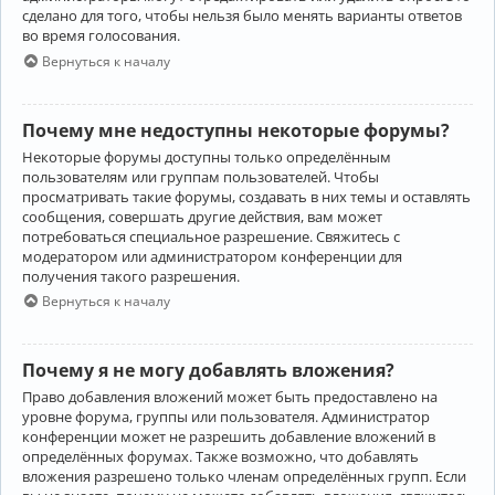
сделано для того, чтобы нельзя было менять варианты ответов
во время голосования.
Вернуться к началу
Почему мне недоступны некоторые форумы?
Некоторые форумы доступны только определённым
пользователям или группам пользователей. Чтобы
просматривать такие форумы, создавать в них темы и оставлять
сообщения, совершать другие действия, вам может
потребоваться специальное разрешение. Свяжитесь с
модератором или администратором конференции для
получения такого разрешения.
Вернуться к началу
Почему я не могу добавлять вложения?
Право добавления вложений может быть предоставлено на
уровне форума, группы или пользователя. Администратор
конференции может не разрешить добавление вложений в
определённых форумах. Также возможно, что добавлять
вложения разрешено только членам определённых групп. Если