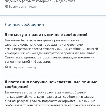
сведения о форумах, которые они модерируют.
Вернуться к началу
Личные сообщения
Я не могу отправить личные сообщения!
Это может быть вызвано тремя причинами: вы не
зарегистрированы и/или не вошли на конференцию,
администратор запретил отправку личных сообщений на всей
конференции или же администратор запретил это вам лично.
Свяжитесь с администратором конференции для получения
дополнительной информации.
Вернуться к началу
Я постоянно получаю нежелательные личные
сообщения!
Вы можете автоматически удалять личные сообщения
пользователей, используя правила для сообщений в вашем
личном разделе. Если вы получаете оскорбительные личные
сообщения от конкретного пользователя, отправьте жалобы на