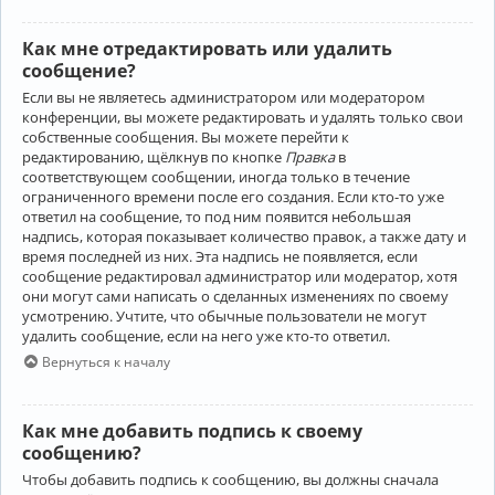
Как мне отредактировать или удалить
сообщение?
Если вы не являетесь администратором или модератором
конференции, вы можете редактировать и удалять только свои
собственные сообщения. Вы можете перейти к
редактированию, щёлкнув по кнопке
Правка
в
соответствующем сообщении, иногда только в течение
ограниченного времени после его создания. Если кто-то уже
ответил на сообщение, то под ним появится небольшая
надпись, которая показывает количество правок, а также дату и
время последней из них. Эта надпись не появляется, если
сообщение редактировал администратор или модератор, хотя
они могут сами написать о сделанных изменениях по своему
усмотрению. Учтите, что обычные пользователи не могут
удалить сообщение, если на него уже кто-то ответил.
Вернуться к началу
Как мне добавить подпись к своему
сообщению?
Чтобы добавить подпись к сообщению, вы должны сначала