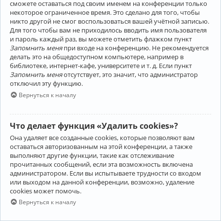
сможете оставаться под своим именем на конференции только
некоторое ограниченное время. Это сделано для того, чтобы
никто другой не смог воспользоваться вашей учётной записью.
Для того чтобы вам не приходилось вводить имя пользователя
и пароль каждый раз, вы можете отметить флажком пункт
Запомнить меня
при входе на конференцию. Не рекомендуется
делать это на общедоступном компьютере, например в
библиотеке, интернет-кафе, университете и т. д. Если пункт
Запомнить меня
отсутствует, это значит, что администратор
отключил эту функцию.
Вернуться к началу
Что делает функция «Удалить cookies»?
Она удаляет все созданные cookies, которые позволяют вам
оставаться авторизованным на этой конференции, а также
выполняют другие функции, такие как отслеживание
прочитанных сообщений, если эта возможность включена
администратором. Если вы испытываете трудности со входом
или выходом на данной конференции, возможно, удаление
cookies может помочь.
Вернуться к началу