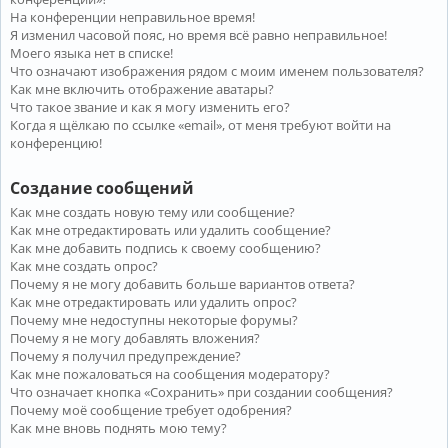
На конференции неправильное время!
Я изменил часовой пояс, но время всё равно неправильное!
Моего языка нет в списке!
Что означают изображения рядом с моим именем пользователя?
Как мне включить отображение аватары?
Что такое звание и как я могу изменить его?
Когда я щёлкаю по ссылке «email», от меня требуют войти на
конференцию!
Создание сообщений
Как мне создать новую тему или сообщение?
Как мне отредактировать или удалить сообщение?
Как мне добавить подпись к своему сообщению?
Как мне создать опрос?
Почему я не могу добавить больше вариантов ответа?
Как мне отредактировать или удалить опрос?
Почему мне недоступны некоторые форумы?
Почему я не могу добавлять вложения?
Почему я получил предупреждение?
Как мне пожаловаться на сообщения модератору?
Что означает кнопка «Сохранить» при создании сообщения?
Почему моё сообщение требует одобрения?
Как мне вновь поднять мою тему?