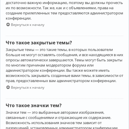
достаточно важную информацию, поэтому вы должны прочесть
их по возможности. Так же, как и с объявлениями, права на
создание прилепленных тем предоставляются администратором
конференции.
Вернуться к началу
Что такое закрытые темы?
Закрытые темы — это такие темы, в которых пользователи
больше не могут оставлять сообщения, и все находящиеся в них
опросы автоматически завершаются. Темы могут быть закрыты
по многим причинам модератором форума или
администратором конференции. Вы также можете иметь
возможность закрывать созданные вами темы, в зависимости от
прав, предоставленных вам администратором конференции.
Вернуться к началу
Что такое значки тем?
Значки тем — это выбранные авторами изображения,
связанные с сообщениями и отражающие их содержание.
Возможность использования значков тем зависит от
разрешений, установленных администратором конференции.