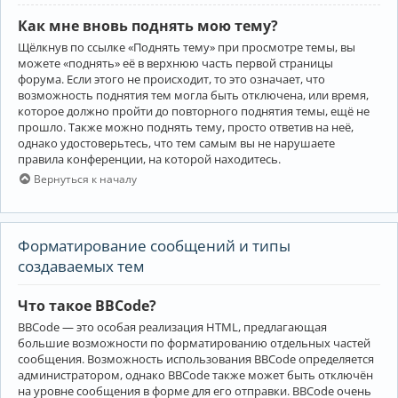
Как мне вновь поднять мою тему?
Щёлкнув по ссылке «Поднять тему» при просмотре темы, вы
можете «поднять» её в верхнюю часть первой страницы
форума. Если этого не происходит, то это означает, что
возможность поднятия тем могла быть отключена, или время,
которое должно пройти до повторного поднятия темы, ещё не
прошло. Также можно поднять тему, просто ответив на неё,
однако удостоверьтесь, что тем самым вы не нарушаете
правила конференции, на которой находитесь.
Вернуться к началу
Форматирование сообщений и типы
создаваемых тем
Что такое BBCode?
BBCode — это особая реализация HTML, предлагающая
большие возможности по форматированию отдельных частей
сообщения. Возможность использования BBCode определяется
администратором, однако BBCode также может быть отключён
на уровне сообщения в форме для его отправки. BBCode очень