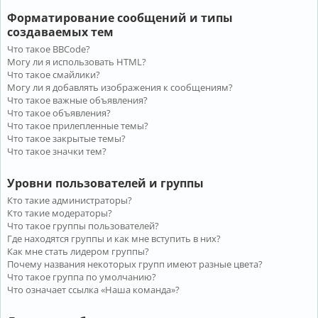
Форматирование сообщений и типы
создаваемых тем
Что такое BBCode?
Могу ли я использовать HTML?
Что такое смайлики?
Могу ли я добавлять изображения к сообщениям?
Что такое важные объявления?
Что такое объявления?
Что такое прилепленные темы?
Что такое закрытые темы?
Что такое значки тем?
Уровни пользователей и группы
Кто такие администраторы?
Кто такие модераторы?
Что такое группы пользователей?
Где находятся группы и как мне вступить в них?
Как мне стать лидером группы?
Почему названия некоторых групп имеют разные цвета?
Что такое группа по умолчанию?
Что означает ссылка «Наша команда»?