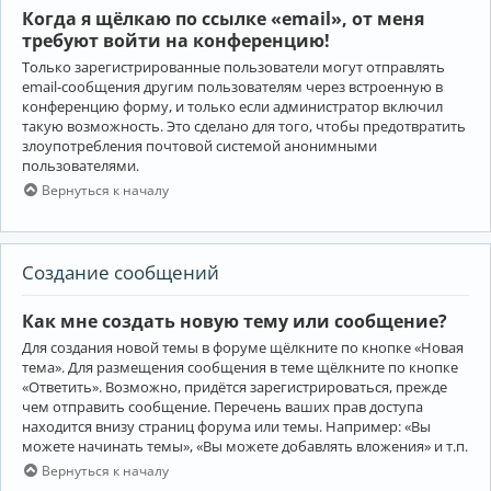
Когда я щёлкаю по ссылке «email», от меня
требуют войти на конференцию!
Только зарегистрированные пользователи могут отправлять
email-сообщения другим пользователям через встроенную в
конференцию форму, и только если администратор включил
такую возможность. Это сделано для того, чтобы предотвратить
злоупотребления почтовой системой анонимными
пользователями.
Вернуться к началу
Создание сообщений
Как мне создать новую тему или сообщение?
Для создания новой темы в форуме щёлкните по кнопке «Новая
тема». Для размещения сообщения в теме щёлкните по кнопке
«Ответить». Возможно, придётся зарегистрироваться, прежде
чем отправить сообщение. Перечень ваших прав доступа
находится внизу страниц форума или темы. Например: «Вы
можете начинать темы», «Вы можете добавлять вложения» и т.п.
Вернуться к началу