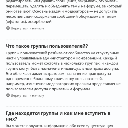
редактировать или удалять сообщения, закрывать, открывать,
перемещать, удалять и объединять темы на форуме, за который
они отвечают. Основные задачи модераторов — не допускать
несоответствия содержания сообщений обсуждаемым темам
(оффтопик), оскорблений.
Вернуться к началу
Что такое группы пользователей?
Группы пользователей разбивают сообщество на структурные
части, управляемые администратором конференции. Каждый
пользователь может состоять в нескольких группах, и каждой
группе могут быть назначены индивидуальные права доступа.
Это облегчает администраторам назначение прав доступа
одновременно большому количеству пользователей,
например, изменение модераторских прав или предоставление
пользователям доступа к приватным форумам.
Вернуться к началу
Где находятся группы и как мне вступить в
них?
Вы можете получить информацию обо всех существующих