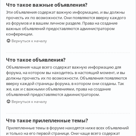
Что такое важные объявления?
Эти объявления содержат важную информацию, и вы должны
прочесть их по возможности. Они появляются вверху каждого
из форумов и в вашем личном разделе. Права на создание
важных объявлений предоставляются администратором
конференции.
Вернуться к началу
Что такое объявления?
Объявления чаще всего содержат важную информацию для
форума, на котором вы находитесь в настоящий момент, и вы
должны прочесть их по возможности. Объявления появляются
вверху каждой страницы форума, в котором они созданы. Так
же, как и с важными объявлениями, права на создание
объявлений предоставляются администратором.
Вернуться к началу
Что такое прилепленные темы?
Прилепленные темы в форуме находятся ниже всех объявлений
и только на его первой странице. Они чаще всего содержат