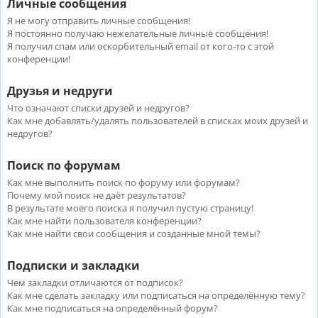
Личные сообщения
Я не могу отправить личные сообщения!
Я постоянно получаю нежелательные личные сообщения!
Я получил спам или оскорбительный email от кого-то с этой
конференции!
Друзья и недруги
Что означают списки друзей и недругов?
Как мне добавлять/удалять пользователей в списках моих друзей и
недругов?
Поиск по форумам
Как мне выполнить поиск по форуму или форумам?
Почему мой поиск не даёт результатов?
В результате моего поиска я получил пустую страницу!
Как мне найти пользователя конференции?
Как мне найти свои сообщения и созданные мной темы?
Подписки и закладки
Чем закладки отличаются от подписок?
Как мне сделать закладку или подписаться на определённую тему?
Как мне подписаться на определённый форум?