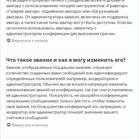
аватару с использованием четырёх инструментов: «Граватар»,
«Галерея аватар», «Удалённая аватара» или «Загружаемая
аватара». От администратора зависит, включена ли поддержка
аватар, а также какие типы аватар могут быть доступны. Если вы
не можете использовать аватары, свяжитесь с
администратором конференции для выяснения причин.
Вернуться к началу
Что такое звание и как я могу изменить его?
Звания, отображаемые под вашим именем, отражают
количество созданных вами сообщений или идентифицируют
определённых пользователей: например, модераторов и
администраторов. Обычно вы не можете напрямую изменять
наименования званий на конференции, так как они установлены
её администратором. Пожалуйста, не засоряйте конференцию
ненужными сообщениями только для того, чтобы повысить
своё звание. На большинстве конференций это запрещено, и
модератор или администратор понизят значение вашего
счётчика сообщений.
Вернуться к началу