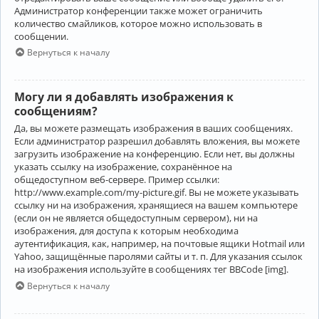
Администратор конференции также может ограничить
количество смайликов, которое можно использовать в
сообщении.
Вернуться к началу
Могу ли я добавлять изображения к
сообщениям?
Да, вы можете размещать изображения в ваших сообщениях.
Если администратор разрешил добавлять вложения, вы можете
загрузить изображение на конференцию. Если нет, вы должны
указать ссылку на изображение, сохранённое на
общедоступном веб-сервере. Пример ссылки:
http://www.example.com/my-picture.gif. Вы не можете указывать
ссылку ни на изображения, хранящиеся на вашем компьютере
(если он не является общедоступным сервером), ни на
изображения, для доступа к которым необходима
аутентификация, как, например, на почтовые ящики Hotmail или
Yahoo, защищённые паролями сайты и т. п. Для указания ссылок
на изображения используйте в сообщениях тег BBCode [img].
Вернуться к началу