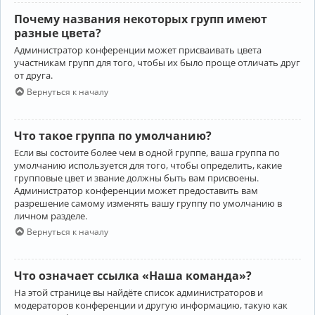
Почему названия некоторых групп имеют
разные цвета?
Администратор конференции может присваивать цвета
участникам групп для того, чтобы их было проще отличать друг
от друга.
Вернуться к началу
Что такое группа по умолчанию?
Если вы состоите более чем в одной группе, ваша группа по
умолчанию используется для того, чтобы определить, какие
групповые цвет и звание должны быть вам присвоены.
Администратор конференции может предоставить вам
разрешение самому изменять вашу группу по умолчанию в
личном разделе.
Вернуться к началу
Что означает ссылка «Наша команда»?
На этой странице вы найдёте список администраторов и
модераторов конференции и другую информацию, такую как