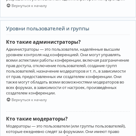
Вернуться к началу
Уровни пользователей и группы
Кто такие администраторы?
Администраторы — это пользователи, наделённые высшим
уровнем контроля над конференцией. Они могут управлять
всеми аспектами работы конференции, включая разграничение
прав доступа, отключение пользователей, создание групп
пользователей, назначение модераторов и т. п., в зависимости
от прав, предоставленных им создателем конференции. Они
также могут обладать всеми возможностями модераторов во
всех форумах, в зависимости от настроек, произведённых
создателем конференции.
Вернуться к началу
Кто такие модераторы?
Модераторы — это пользователи (или группы пользователей),
которые ежедневно следят за форумами. Они имеют право