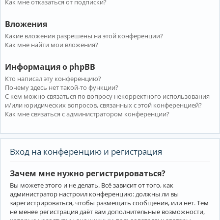
Как мне отказаться от подписки?
Вложения
Какие вложения разрешены на этой конференции?
Как мне найти мои вложения?
Информация о phpBB
Кто написал эту конференцию?
Почему здесь нет такой-то функции?
С кем можно связаться по вопросу некорректного использования
и/или юридических вопросов, связанных с этой конференцией?
Как мне связаться с администратором конференции?
Вход на конференцию и регистрация
Зачем мне нужно регистрироваться?
Вы можете этого и не делать. Всё зависит от того, как
администратор настроил конференцию: должны ли вы
зарегистрироваться, чтобы размещать сообщения, или нет. Тем
не менее регистрация даёт вам дополнительные возможности,