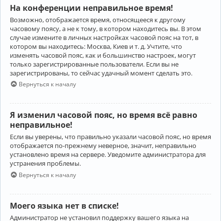
На конференции неправильное время!
Возможно, отображается время, относящееся к другому
часовому поясу, а не к тому, в котором находитесь вы. В этом
случае измените в личных настройках часовой пояс на тот, в
котором вы находитесь: Москва, Киев и т. д. Учтите, что
изменять часовой пояс, как и большинство настроек, могут
только зарегистрированные пользователи. Если вы не
зарегистрированы, то сейчас удачный момент сделать это.
Вернуться к началу
Я изменил часовой пояс, но время всё равно
неправильное!
Если вы уверены, что правильно указали часовой пояс, но время
отображается по-прежнему неверное, значит, неправильно
установлено время на сервере. Уведомите администратора для
устранения проблемы.
Вернуться к началу
Моего языка нет в списке!
Администратор не установил поддержку вашего языка на