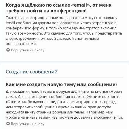
Когда я щёлкаю по ссылке «email», от меня
требуют войти на конференцию!
Только зарегистрированные пользователи могут отправлять
email-сообщения другим пользователям через встроенную в
конференцию форму, и только если администратор включил
такую возможность. Это сделано для того, чтобы предотвратить
злоупотребления почтовой системой анонимными
пользователями.
Вернуться к началу
Создание сообщений
Как мне создать новую тему или сообщение?
Для создания новой темы в форуме щёлкните по кнопке «Новая
тема». Для размещения сообщения в теме щёлкните по кнопке
«Ответить». Возможно, придётся зарегистрироваться, прежде
чем отправить сообщение. Перечень ваших прав доступа
находится внизу страниц форума или темы. Например: «Вы
можете начинать темы», «Вы можете добавлять вложения» и т.п.
Вернуться к началу