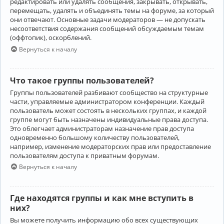
редактировать или удалять сообщения, закрывать, открывать,
перемещать, удалять и объединять темы на форуме, за который
они отвечают. Основные задачи модераторов — не допускать
несоответствия содержания сообщений обсуждаемым темам
(оффтопик), оскорблений.
Вернуться к началу
Что такое группы пользователей?
Группы пользователей разбивают сообщество на структурные
части, управляемые администратором конференции. Каждый
пользователь может состоять в нескольких группах, и каждой
группе могут быть назначены индивидуальные права доступа.
Это облегчает администраторам назначение прав доступа
одновременно большому количеству пользователей,
например, изменение модераторских прав или предоставление
пользователям доступа к приватным форумам.
Вернуться к началу
Где находятся группы и как мне вступить в
них?
Вы можете получить информацию обо всех существующих