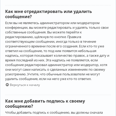
Как мне отредактировать или удалить
сообщение?
Если вы не являетесь администратором или модератором
конференции, вы можете редактировать и удалять только свои
собственные сообщения. Вы можете перейти к
редактированию, щёлкнув по кнопке
Правка
в
соответствующем сообщении, иногда только в течение
ограниченного времени после его создания. Если кто-то уже
ответил на сообщение, то под ним появится небольшая
надпись, которая показывает количество правок, а также дату и
время последней из них. Эта надпись не появляется, если
сообщение редактировал администратор или модератор, хотя
они могут сами написать о сделанных изменениях по своему
усмотрению. Учтите, что обычные пользователи не могут
удалить сообщение, если на него уже кто-то ответил.
Вернуться к началу
Как мне добавить подпись к своему
сообщению?
Чтобы добавить подпись к сообщению, вы должны сначала