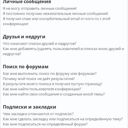
Личные сообщения
Я не могу отправить личные сообщения!
Я постоянно получаю нежелательные личные сообщения!
Я получил спам или оскорбительный email от кого-то с этой
конференции!
Друзья и недруги
Что означают списки друзей и недругов?
Как мне добавлять/удалять пользователей в списках моих друзей и
недругов?
Поиск по форумам
Как мне выполнить поиск по форуму или форумам?
Почему мой поиск не даёт результатов?
В результате моего поиска я получил пустую страницу!
Как мне найти пользователя конференции?
Как мне найти свои сообщения и созданные мной темы?
Подписки и закладки
Чем закладки отличаются от подписок?
Как мне сделать закладку или подписаться на определённую тему?
Как мне подписаться на определённый форум?