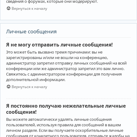
сведения о форумах, которые они модерируют.
Вернуться к началу
Личные сообщения
Я не могу отправить личные сообщения!
Это может быть вызвано тремя причинами: вы не
зарегистрированы и/или не вошли на конференцию,
администратор запретил отправку личных сообщений на всей
конференции или же администратор запретил это вам лично.
Свяжитесь с администратором конференции для получения
дополнительной информации.
Вернуться к началу
Я постоянно получаю нежелательные личные
сообщения!
Вы можете автоматически удалять личные сообщения
пользователей, используя правила для сообщений в вашем
личном разделе. Если вы получаете оскорбительные личные
сообщения от конкретного пользователя, отправьте жалобы на