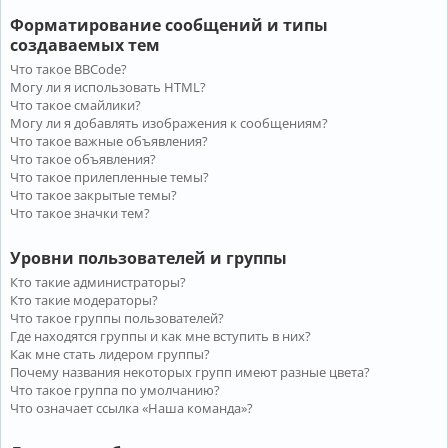
Форматирование сообщений и типы
создаваемых тем
Что такое BBCode?
Могу ли я использовать HTML?
Что такое смайлики?
Могу ли я добавлять изображения к сообщениям?
Что такое важные объявления?
Что такое объявления?
Что такое прилепленные темы?
Что такое закрытые темы?
Что такое значки тем?
Уровни пользователей и группы
Кто такие администраторы?
Кто такие модераторы?
Что такое группы пользователей?
Где находятся группы и как мне вступить в них?
Как мне стать лидером группы?
Почему названия некоторых групп имеют разные цвета?
Что такое группа по умолчанию?
Что означает ссылка «Наша команда»?