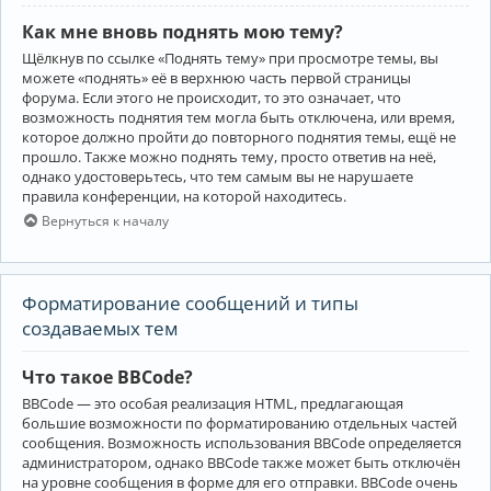
Как мне вновь поднять мою тему?
Щёлкнув по ссылке «Поднять тему» при просмотре темы, вы
можете «поднять» её в верхнюю часть первой страницы
форума. Если этого не происходит, то это означает, что
возможность поднятия тем могла быть отключена, или время,
которое должно пройти до повторного поднятия темы, ещё не
прошло. Также можно поднять тему, просто ответив на неё,
однако удостоверьтесь, что тем самым вы не нарушаете
правила конференции, на которой находитесь.
Вернуться к началу
Форматирование сообщений и типы
создаваемых тем
Что такое BBCode?
BBCode — это особая реализация HTML, предлагающая
большие возможности по форматированию отдельных частей
сообщения. Возможность использования BBCode определяется
администратором, однако BBCode также может быть отключён
на уровне сообщения в форме для его отправки. BBCode очень