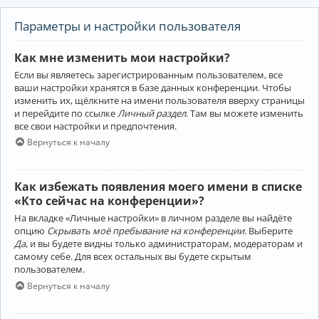
Параметры и настройки пользователя
Как мне изменить мои настройки?
Если вы являетесь зарегистрированным пользователем, все
ваши настройки хранятся в базе данных конференции. Чтобы
изменить их, щёлкните на имени пользователя вверху страницы
и перейдите по ссылке
Личный раздел
. Там вы можете изменить
все свои настройки и предпочтения.
Вернуться к началу
Как избежать появления моего имени в списке
«Кто сейчас на конференции»?
На вкладке «Личные настройки» в личном разделе вы найдёте
опцию
Скрывать моё пребывание на конференции
. Выберите
Да
, и вы будете видны только администраторам, модераторам и
самому себе. Для всех остальных вы будете скрытым
пользователем.
Вернуться к началу