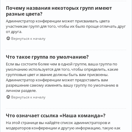
Почему названия некоторых групп имеют
разные цвета?
Администратор конференции может присваивать цвета
участникам групп для того, чтобы их было проще отличать друг
от друга.
Вернуться к началу
Что такое группа по умолчанию?
Если вы состоите более чем в одной группе, ваша группа по
умолчанию используется для того, чтобы определить, какие
групповые цвет и звание должны быть вам присвоены.
Администратор конференции может предоставить вам
разрешение самому изменять вашу группу по умолчанию в
личном разделе.
Вернуться к началу
Что означает ссылка «Наша команда»?
На этой странице вы найдёте список администраторов и
модераторов конференции и другую информацию, такую как