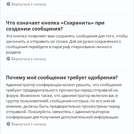
Вернуться к началу
Что означает кнопка «Сохранить» при
создании сообщения?
Эта кнопка позволяет вам сохранять сообщения для того, чтобы
закончить и отправить их позже. Для загрузки сохранённого
сообщения перейдите в параграф «Черновики» личного
раздела.
Вернуться к началу
Почему моё сообщение требует одобрения?
Администратор конференции может решить, что сообщения
требуют предварительного просмотра перед отправкой на
форум. Возможно также, что администратор включил вас в
группу пользователей, сообщения которых, по его или её
мнению, должны быть предварительно просмотрены перед
отправкой. Пожалуйста, свяжитесь с администратором
конференции для получения дополнительной информации.
Вернуться к началу