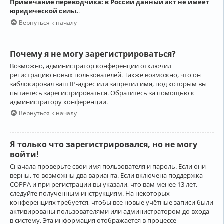
Примечание переводчика: в России данный акт не имеет
юридической силы.
.
Вернуться к началу
Почему я не могу зарегистрироваться?
Возможно, администратор конференции отключил
регистрацию новых пользователей. Также возможно, что он
заблокировал ваш IP-адрес или запретил имя, под которым вы
пытаетесь зарегистрироваться. Обратитесь за помощью к
администратору конференции.
Вернуться к началу
Я только что зарегистрировался, но не могу
войти!
Сначала проверьте свои имя пользователя и пароль. Если они
верны, то возможны два варианта. Если включена поддержка
COPPA и при регистрации вы указали, что вам менее 13 лет,
следуйте полученным инструкциям. На некоторых
конференциях требуется, чтобы все новые учётные записи были
активированы пользователями или администратором до входа
в систему. Эта информация отображается в процессе