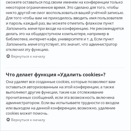
сможете оставаться под своим именем на конференции только
некоторое ограниченное время. Это сделано для того, чтобы
никто другой не смог воспользоваться вашей учётной записью.
Для того чтобы вам не приходилось вводить имя пользователя
и пароль каждый раз, вы можете отметить флажком пункт
Запомнить меня
при входе на конференцию. Не рекомендуется
делать это на общедоступном компьютере, например в
библиотеке, интернет-кафе, университете и т. д. Если пункт
Запомнить меня
отсутствует, это значит, что администратор
отключил эту функцию.
Вернуться к началу
Что делает функция «Удалить cookies»?
Она удаляет все созданные cookies, которые позволяют вам
оставаться авторизованным на этой конференции, а также
выполняют другие функции, такие как отслеживание
прочитанных сообщений, если эта возможность включена
администратором. Если вы испытываете трудности со входом
или выходом на данной конференции, возможно, удаление
cookies может помочь.
Вернуться к началу