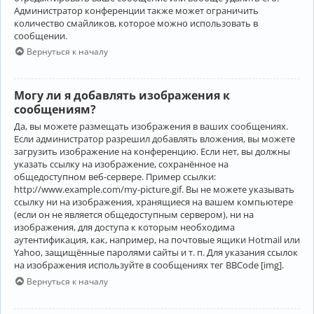
Администратор конференции также может ограничить
количество смайликов, которое можно использовать в
сообщении.
Вернуться к началу
Могу ли я добавлять изображения к
сообщениям?
Да, вы можете размещать изображения в ваших сообщениях.
Если администратор разрешил добавлять вложения, вы можете
загрузить изображение на конференцию. Если нет, вы должны
указать ссылку на изображение, сохранённое на
общедоступном веб-сервере. Пример ссылки:
http://www.example.com/my-picture.gif. Вы не можете указывать
ссылку ни на изображения, хранящиеся на вашем компьютере
(если он не является общедоступным сервером), ни на
изображения, для доступа к которым необходима
аутентификация, как, например, на почтовые ящики Hotmail или
Yahoo, защищённые паролями сайты и т. п. Для указания ссылок
на изображения используйте в сообщениях тег BBCode [img].
Вернуться к началу