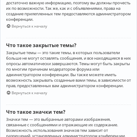
достаточно важную информацию, поэтому вы должны прочесть
их по возможности. Так же, как и с объявлениями, права на
создание прилепленных тем предоставляются администратором
конференции.
Вернуться к началу
Что такое закрытые темы?
Закрытые темы — это такие темы, в которых пользователи
больше не могут оставлять сообщения, и все находящиеся в них
опросы автоматически завершаются. Темы могут быть закрыты
по многим причинам модератором форума или
администратором конференции. Вы также можете иметь
возможность закрывать созданные вами темы, в зависимости от
прав, предоставленных вам администратором конференции.
Вернуться к началу
Что такое значки тем?
Значки тем — это выбранные авторами изображения,
связанные с сообщениями и отражающие их содержание.
Возможность использования значков тем зависит от
разрешений, установленных администратором конференции.