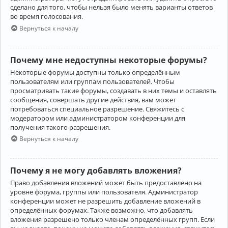
сделано для того, чтобы нельзя было менять варианты ответов
во время голосования.
Вернуться к началу
Почему мне недоступны некоторые форумы?
Некоторые форумы доступны только определённым
пользователям или группам пользователей. Чтобы
просматривать такие форумы, создавать в них темы и оставлять
сообщения, совершать другие действия, вам может
потребоваться специальное разрешение. Свяжитесь с
модератором или администратором конференции для
получения такого разрешения.
Вернуться к началу
Почему я не могу добавлять вложения?
Право добавления вложений может быть предоставлено на
уровне форума, группы или пользователя. Администратор
конференции может не разрешить добавление вложений в
определённых форумах. Также возможно, что добавлять
вложения разрешено только членам определённых групп. Если