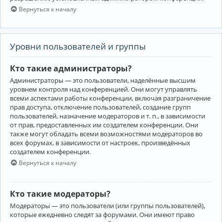
Вернуться к началу
Уровни пользователей и группы
Кто такие администраторы?
Администраторы — это пользователи, наделённые высшим
уровнем контроля над конференцией. Они могут управлять
всеми аспектами работы конференции, включая разграничение
прав доступа, отключение пользователей, создание групп
пользователей, назначение модераторов и т. п., в зависимости
от прав, предоставленных им создателем конференции. Они
также могут обладать всеми возможностями модераторов во
всех форумах, в зависимости от настроек, произведённых
создателем конференции.
Вернуться к началу
Кто такие модераторы?
Модераторы — это пользователи (или группы пользователей),
которые ежедневно следят за форумами. Они имеют право