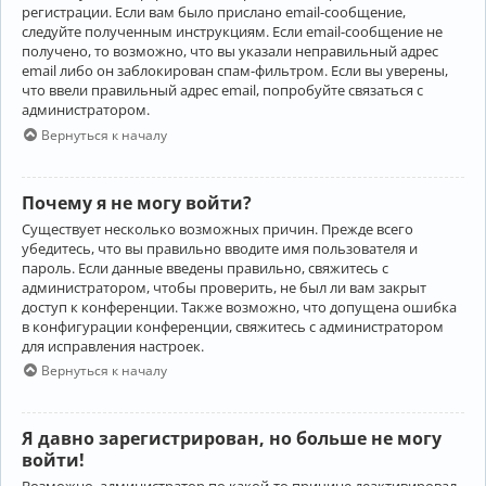
регистрации. Если вам было прислано email-сообщение,
следуйте полученным инструкциям. Если email-сообщение не
получено, то возможно, что вы указали неправильный адрес
email либо он заблокирован спам-фильтром. Если вы уверены,
что ввели правильный адрес email, попробуйте связаться с
администратором.
Вернуться к началу
Почему я не могу войти?
Существует несколько возможных причин. Прежде всего
убедитесь, что вы правильно вводите имя пользователя и
пароль. Если данные введены правильно, свяжитесь с
администратором, чтобы проверить, не был ли вам закрыт
доступ к конференции. Также возможно, что допущена ошибка
в конфигурации конференции, свяжитесь с администратором
для исправления настроек.
Вернуться к началу
Я давно зарегистрирован, но больше не могу
войти!