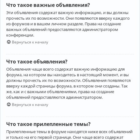
Что такое важные объявления?
Эти объявления содержат важную информацию, и вы должны
прочесть их по возможности. Они появляются вверху каждого
из форумов и в вашем личном разделе. Права на создание
важных объявлений предоставляются администратором
конференции.
Вернуться к началу
Что такое объявления?
Объявления чаще всего содержат важную информацию для
форума, на котором вы находитесь в настоящий момент, и вы
должны прочесть их по возможности. Объявления появляются
вверху каждой страницы форума, в котором они созданы. Так
же, как и с важными объявлениями, права на создание
объявлений предоставляются администратором.
Вернуться к началу
Что такое прилепленные темы?
Прилепленные темы в форуме находятся ниже всех объявлений
и только на его первой странице. Они чаще всего содержат