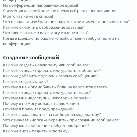
На конференции неправильное время!
Я изменил часовой пояс, но время всё равно неправильное!
Моего языка нет в списке!
Что означают изображения рядом с моим именем пользователя?
Как мне включить отображение аватары?
Что такое звание и как я могу изменить его?
Когда я щёлкаю по ссылке «email», от меня требуют войти на
конференцию!
Создание сообщений
Как мне создать новую тему или сообщение?
Как мне отредактировать или удалить сообщение?
Как мне добавить подпись к своему сообщению?
Как мне создать опрос?
Почему я не могу добавить больше вариантов ответа?
Как мне отредактировать или удалить опрос?
Почему мне недоступны некоторые форумы?
Почему я не могу добавлять вложения?
Почему я получил предупреждение?
Как мне пожаловаться на сообщения модератору?
Что означает кнопка «Сохранить» при создании сообщения?
Почему моё сообщение требует одобрения?
Как мне вновь поднять мою тему?