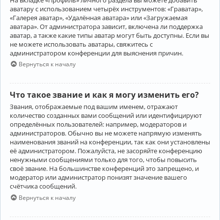
аватару с использованием четырёх инструментов: «Граватар»,
«Галерея аватар», «Удалённая аватара» или «Загружаемая
аватара». От администратора зависит, включена ли поддержка
аватар, а также какие типы аватар могут быть доступны. Если вы
не можете использовать аватары, свяжитесь с
администратором конференции для выяснения причин.
Вернуться к началу
Что такое звание и как я могу изменить его?
Звания, отображаемые под вашим именем, отражают
количество созданных вами сообщений или идентифицируют
определённых пользователей: например, модераторов и
администраторов. Обычно вы не можете напрямую изменять
наименования званий на конференции, так как они установлены
её администратором. Пожалуйста, не засоряйте конференцию
ненужными сообщениями только для того, чтобы повысить
своё звание. На большинстве конференций это запрещено, и
модератор или администратор понизят значение вашего
счётчика сообщений.
Вернуться к началу