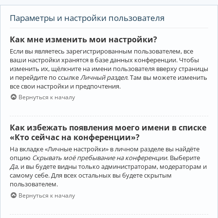
Параметры и настройки пользователя
Как мне изменить мои настройки?
Если вы являетесь зарегистрированным пользователем, все
ваши настройки хранятся в базе данных конференции. Чтобы
изменить их, щёлкните на имени пользователя вверху страницы
и перейдите по ссылке
Личный раздел
. Там вы можете изменить
все свои настройки и предпочтения.
Вернуться к началу
Как избежать появления моего имени в списке
«Кто сейчас на конференции»?
На вкладке «Личные настройки» в личном разделе вы найдёте
опцию
Скрывать моё пребывание на конференции
. Выберите
Да
, и вы будете видны только администраторам, модераторам и
самому себе. Для всех остальных вы будете скрытым
пользователем.
Вернуться к началу