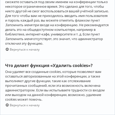
сможете оставаться под своим именем на конференции только
некоторое ограниченное время. Это сделано для того, чтобы
никто другой не смог воспользоваться вашей учётной записью.
Для того чтобы вам не приходилось вводить имя пользователя
и пароль каждый раз, вы можете отметить флажком пункт
Запомнить меня
при входе на конференцию. Не рекомендуется
делать это на общедоступном компьютере, например в
библиотеке, интернет-кафе, университете и т. д. Если пункт
Запомнить меня
отсутствует, это значит, что администратор
отключил эту функцию.
Вернуться к началу
Что делает функция «Удалить cookies»?
Она удаляет все созданные cookies, которые позволяют вам
оставаться авторизованным на этой конференции, а также
выполняют другие функции, такие как отслеживание
прочитанных сообщений, если эта возможность включена
администратором. Если вы испытываете трудности со входом
или выходом на данной конференции, возможно, удаление
cookies может помочь.
Вернуться к началу