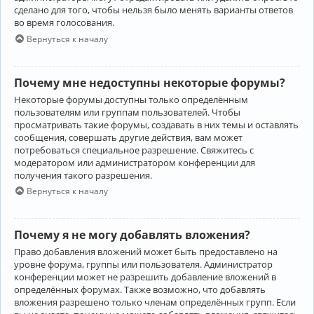
сделано для того, чтобы нельзя было менять варианты ответов
во время голосования.
Вернуться к началу
Почему мне недоступны некоторые форумы?
Некоторые форумы доступны только определённым
пользователям или группам пользователей. Чтобы
просматривать такие форумы, создавать в них темы и оставлять
сообщения, совершать другие действия, вам может
потребоваться специальное разрешение. Свяжитесь с
модератором или администратором конференции для
получения такого разрешения.
Вернуться к началу
Почему я не могу добавлять вложения?
Право добавления вложений может быть предоставлено на
уровне форума, группы или пользователя. Администратор
конференции может не разрешить добавление вложений в
определённых форумах. Также возможно, что добавлять
вложения разрешено только членам определённых групп. Если