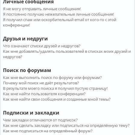
Личные сообщения
Я не могу отправить личные сообщения!
Я постоянно получаю нежелательные личные сообщения!
Я получил спам или оскорбительный email от кого-то с этой
конференции!
Друзья и недруги
Что означают списки друзей и недругов?
Как мне добавлять/удалять пользователей в списках моих друзей и
недругов?
Поиск по форумам
Как мне выполнить поиск по форуму или форумам?
Почему мой поиск не даёт результатов?
В результате моего поиска я получил пустую страницу!
Как мне найти пользователя конференции?
Как мне найти свои сообщения и созданные мной темы?
Подписки и закладки
Чем закладки отличаются от подписок?
Как мне сделать закладку или подписаться на определённую тему?
Как мне подписаться на определённый форум?