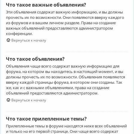
Что такое важные объявления?
Эти объявления содержат важную информацию, и вы должны
прочесть их по возможности. Они появляются вверху каждого
из форумов и в вашем личном разделе. Права на создание
важных объявлений предоставляются администратором
конференции.
Вернуться к началу
Что такое объявления?
Объявления чаще всего содержат важную информацию для
форума, на котором вы находитесь в настоящий момент, и вы
должны прочесть их по возможности. Объявления появляются
вверху каждой страницы форума, в котором они созданы. Так
же, как и с важными объявлениями, права на создание
объявлений предоставляются администратором.
Вернуться к началу
Что такое прилепленные темы?
Прилепленные темы в форуме находятся ниже всех объявлений
и только на его первой странице. Они чаще всего содержат