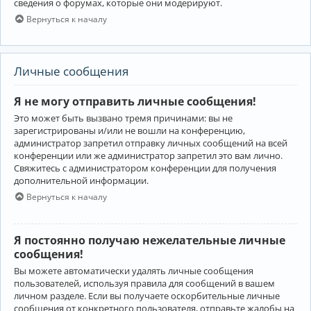
сведения о форумах, которые они модерируют.
Вернуться к началу
Личные сообщения
Я не могу отправить личные сообщения!
Это может быть вызвано тремя причинами: вы не
зарегистрированы и/или не вошли на конференцию,
администратор запретил отправку личных сообщений на всей
конференции или же администратор запретил это вам лично.
Свяжитесь с администратором конференции для получения
дополнительной информации.
Вернуться к началу
Я постоянно получаю нежелательные личные
сообщения!
Вы можете автоматически удалять личные сообщения
пользователей, используя правила для сообщений в вашем
личном разделе. Если вы получаете оскорбительные личные
сообщения от конкретного пользователя, отправьте жалобы на