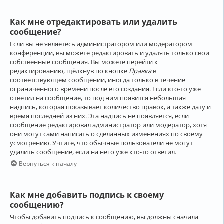
Как мне отредактировать или удалить
сообщение?
Если вы не являетесь администратором или модератором
конференции, вы можете редактировать и удалять только свои
собственные сообщения. Вы можете перейти к
редактированию, щёлкнув по кнопке
Правка
в
соответствующем сообщении, иногда только в течение
ограниченного времени после его создания. Если кто-то уже
ответил на сообщение, то под ним появится небольшая
надпись, которая показывает количество правок, а также дату и
время последней из них. Эта надпись не появляется, если
сообщение редактировал администратор или модератор, хотя
они могут сами написать о сделанных изменениях по своему
усмотрению. Учтите, что обычные пользователи не могут
удалить сообщение, если на него уже кто-то ответил.
Вернуться к началу
Как мне добавить подпись к своему
сообщению?
Чтобы добавить подпись к сообщению, вы должны сначала