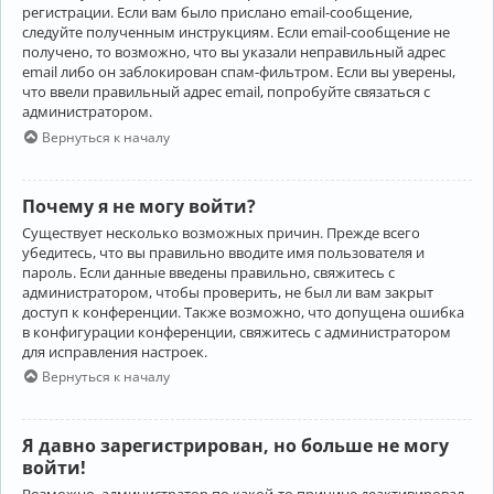
регистрации. Если вам было прислано email-сообщение,
следуйте полученным инструкциям. Если email-сообщение не
получено, то возможно, что вы указали неправильный адрес
email либо он заблокирован спам-фильтром. Если вы уверены,
что ввели правильный адрес email, попробуйте связаться с
администратором.
Вернуться к началу
Почему я не могу войти?
Существует несколько возможных причин. Прежде всего
убедитесь, что вы правильно вводите имя пользователя и
пароль. Если данные введены правильно, свяжитесь с
администратором, чтобы проверить, не был ли вам закрыт
доступ к конференции. Также возможно, что допущена ошибка
в конфигурации конференции, свяжитесь с администратором
для исправления настроек.
Вернуться к началу
Я давно зарегистрирован, но больше не могу
войти!