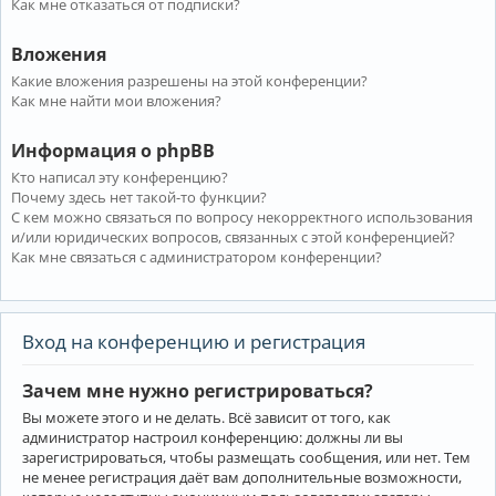
Как мне отказаться от подписки?
Вложения
Какие вложения разрешены на этой конференции?
Как мне найти мои вложения?
Информация о phpBB
Кто написал эту конференцию?
Почему здесь нет такой-то функции?
С кем можно связаться по вопросу некорректного использования
и/или юридических вопросов, связанных с этой конференцией?
Как мне связаться с администратором конференции?
Вход на конференцию и регистрация
Зачем мне нужно регистрироваться?
Вы можете этого и не делать. Всё зависит от того, как
администратор настроил конференцию: должны ли вы
зарегистрироваться, чтобы размещать сообщения, или нет. Тем
не менее регистрация даёт вам дополнительные возможности,