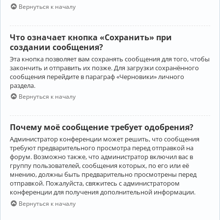
Вернуться к началу
Что означает кнопка «Сохранить» при
создании сообщения?
Эта кнопка позволяет вам сохранять сообщения для того, чтобы
закончить и отправить их позже. Для загрузки сохранённого
сообщения перейдите в параграф «Черновики» личного
раздела.
Вернуться к началу
Почему моё сообщение требует одобрения?
Администратор конференции может решить, что сообщения
требуют предварительного просмотра перед отправкой на
форум. Возможно также, что администратор включил вас в
группу пользователей, сообщения которых, по его или её
мнению, должны быть предварительно просмотрены перед
отправкой. Пожалуйста, свяжитесь с администратором
конференции для получения дополнительной информации.
Вернуться к началу