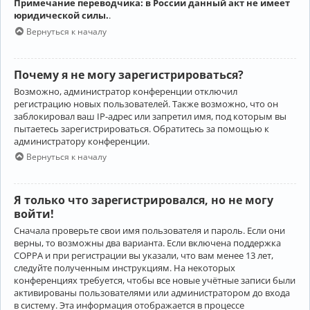
Примечание переводчика: в России данный акт не имеет
юридической силы.
.
Вернуться к началу
Почему я не могу зарегистрироваться?
Возможно, администратор конференции отключил
регистрацию новых пользователей. Также возможно, что он
заблокировал ваш IP-адрес или запретил имя, под которым вы
пытаетесь зарегистрироваться. Обратитесь за помощью к
администратору конференции.
Вернуться к началу
Я только что зарегистрировался, но не могу
войти!
Сначала проверьте свои имя пользователя и пароль. Если они
верны, то возможны два варианта. Если включена поддержка
COPPA и при регистрации вы указали, что вам менее 13 лет,
следуйте полученным инструкциям. На некоторых
конференциях требуется, чтобы все новые учётные записи были
активированы пользователями или администратором до входа
в систему. Эта информация отображается в процессе