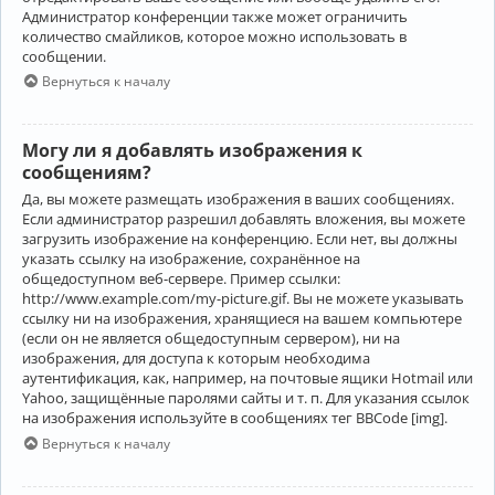
Администратор конференции также может ограничить
количество смайликов, которое можно использовать в
сообщении.
Вернуться к началу
Могу ли я добавлять изображения к
сообщениям?
Да, вы можете размещать изображения в ваших сообщениях.
Если администратор разрешил добавлять вложения, вы можете
загрузить изображение на конференцию. Если нет, вы должны
указать ссылку на изображение, сохранённое на
общедоступном веб-сервере. Пример ссылки:
http://www.example.com/my-picture.gif. Вы не можете указывать
ссылку ни на изображения, хранящиеся на вашем компьютере
(если он не является общедоступным сервером), ни на
изображения, для доступа к которым необходима
аутентификация, как, например, на почтовые ящики Hotmail или
Yahoo, защищённые паролями сайты и т. п. Для указания ссылок
на изображения используйте в сообщениях тег BBCode [img].
Вернуться к началу