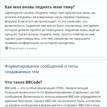
Как мне вновь поднять мою тему?
Щёлкнув по ссылке «Поднять тему» при просмотре темы, вы
можете «поднять» её в верхнюю часть первой страницы
форума. Если этого не происходит, то это означает, что
возможность поднятия тем могла быть отключена, или время,
которое должно пройти до повторного поднятия темы, ещё не
прошло. Также можно поднять тему, просто ответив на неё,
однако удостоверьтесь, что тем самым вы не нарушаете
правила конференции, на которой находитесь.
Вернуться к началу
Форматирование сообщений и типы
создаваемых тем
Что такое BBCode?
BBCode — это особая реализация HTML, предлагающая
большие возможности по форматированию отдельных частей
сообщения. Возможность использования BBCode определяется
администратором, однако BBCode также может быть отключён
на уровне сообщения в форме для его отправки. BBCode очень