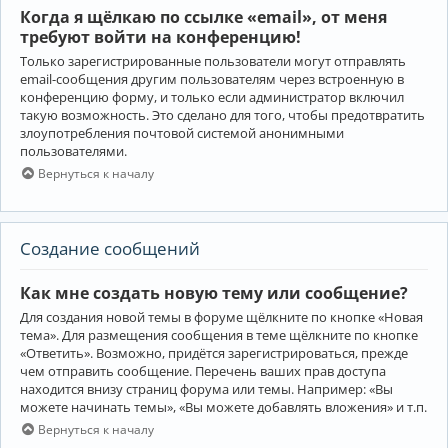
Когда я щёлкаю по ссылке «email», от меня
требуют войти на конференцию!
Только зарегистрированные пользователи могут отправлять
email-сообщения другим пользователям через встроенную в
конференцию форму, и только если администратор включил
такую возможность. Это сделано для того, чтобы предотвратить
злоупотребления почтовой системой анонимными
пользователями.
Вернуться к началу
Создание сообщений
Как мне создать новую тему или сообщение?
Для создания новой темы в форуме щёлкните по кнопке «Новая
тема». Для размещения сообщения в теме щёлкните по кнопке
«Ответить». Возможно, придётся зарегистрироваться, прежде
чем отправить сообщение. Перечень ваших прав доступа
находится внизу страниц форума или темы. Например: «Вы
можете начинать темы», «Вы можете добавлять вложения» и т.п.
Вернуться к началу