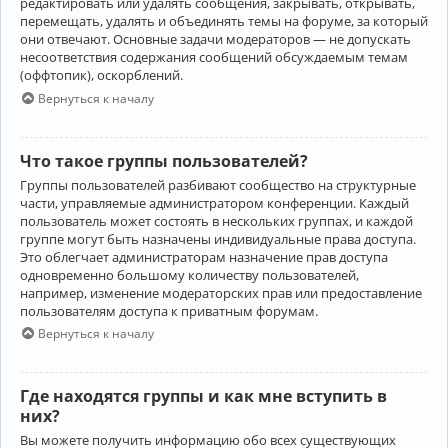
редактировать или удалять сообщения, закрывать, открывать,
перемещать, удалять и объединять темы на форуме, за который
они отвечают. Основные задачи модераторов — не допускать
несоответствия содержания сообщений обсуждаемым темам
(оффтопик), оскорблений.
Вернуться к началу
Что такое группы пользователей?
Группы пользователей разбивают сообщество на структурные
части, управляемые администратором конференции. Каждый
пользователь может состоять в нескольких группах, и каждой
группе могут быть назначены индивидуальные права доступа.
Это облегчает администраторам назначение прав доступа
одновременно большому количеству пользователей,
например, изменение модераторских прав или предоставление
пользователям доступа к приватным форумам.
Вернуться к началу
Где находятся группы и как мне вступить в
них?
Вы можете получить информацию обо всех существующих