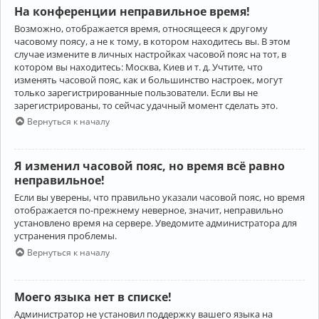
На конференции неправильное время!
Возможно, отображается время, относящееся к другому
часовому поясу, а не к тому, в котором находитесь вы. В этом
случае измените в личных настройках часовой пояс на тот, в
котором вы находитесь: Москва, Киев и т. д. Учтите, что
изменять часовой пояс, как и большинство настроек, могут
только зарегистрированные пользователи. Если вы не
зарегистрированы, то сейчас удачный момент сделать это.
Вернуться к началу
Я изменил часовой пояс, но время всё равно
неправильное!
Если вы уверены, что правильно указали часовой пояс, но время
отображается по-прежнему неверное, значит, неправильно
установлено время на сервере. Уведомите администратора для
устранения проблемы.
Вернуться к началу
Моего языка нет в списке!
Администратор не установил поддержку вашего языка на