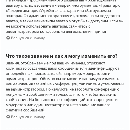
аватару с использованием четырёх инструментов: «Граватар»,
«Галерея аватар», «Удалённая аватара» или «Загружаемая
аватара». От администратора зависит, включена ли поддержка
аватар, а также какие типы аватар могут быть доступны. Если вы
не можете использовать аватары, свяжитесь с
администратором конференции для выяснения причин.
Вернуться к началу
Что такое звание и как я могу изменить его?
Звания, отображаемые под вашим именем, отражают
количество созданных вами сообщений или идентифицируют
определённых пользователей: например, модераторов и
администраторов. Обычно вы не можете напрямую изменять
наименования званий на конференции, так как они установлены
её администратором. Пожалуйста, не засоряйте конференцию
ненужными сообщениями только для того, чтобы повысить
своё звание. На большинстве конференций это запрещено, и
модератор или администратор понизят значение вашего
счётчика сообщений.
Вернуться к началу