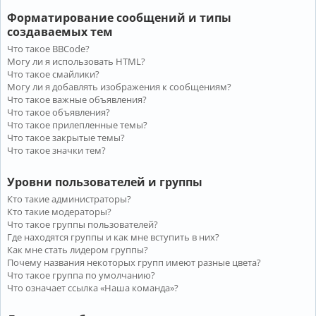
Форматирование сообщений и типы
создаваемых тем
Что такое BBCode?
Могу ли я использовать HTML?
Что такое смайлики?
Могу ли я добавлять изображения к сообщениям?
Что такое важные объявления?
Что такое объявления?
Что такое прилепленные темы?
Что такое закрытые темы?
Что такое значки тем?
Уровни пользователей и группы
Кто такие администраторы?
Кто такие модераторы?
Что такое группы пользователей?
Где находятся группы и как мне вступить в них?
Как мне стать лидером группы?
Почему названия некоторых групп имеют разные цвета?
Что такое группа по умолчанию?
Что означает ссылка «Наша команда»?