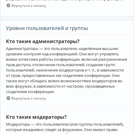
Вернуться к началу
Уровни пользователей и группы
Кто такие администраторы?
Администраторы — это пользователи, наделённые высшим
уровнем контроля над конференцией. Они могут управлять
всеми аспектами работы конференции, включая разграничение
прав доступа, отключение пользователей, создание групп
пользователей, назначение модераторов и т. п., в зависимости
от прав, предоставленных им создателем конференции. Они
также могут обладать всеми возможностями модераторов во
всех форумах, в зависимости от настроек, произведённых
создателем конференции.
Вернуться к началу
Кто такие модераторы?
Модераторы — это пользователи (или группы пользователей),
которые ежедневно следят за форумами. Они имеют право