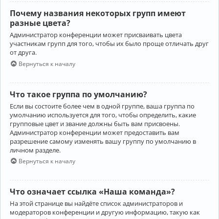
Почему названия некоторых групп имеют
разные цвета?
Администратор конференции может присваивать цвета
участникам групп для того, чтобы их было проще отличать друг
от друга.
Вернуться к началу
Что такое группа по умолчанию?
Если вы состоите более чем в одной группе, ваша группа по
умолчанию используется для того, чтобы определить, какие
групповые цвет и звание должны быть вам присвоены.
Администратор конференции может предоставить вам
разрешение самому изменять вашу группу по умолчанию в
личном разделе.
Вернуться к началу
Что означает ссылка «Наша команда»?
На этой странице вы найдёте список администраторов и
модераторов конференции и другую информацию, такую как