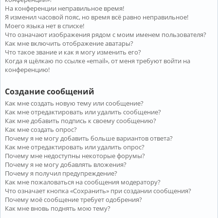
На конференции неправильное время!
Я изменил часовой пояс, но время всё равно неправильное!
Моего языка нет в списке!
Что означают изображения рядом с моим именем пользователя?
Как мне включить отображение аватары?
Что такое звание и как я могу изменить его?
Когда я щёлкаю по ссылке «email», от меня требуют войти на
конференцию!
Создание сообщений
Как мне создать новую тему или сообщение?
Как мне отредактировать или удалить сообщение?
Как мне добавить подпись к своему сообщению?
Как мне создать опрос?
Почему я не могу добавить больше вариантов ответа?
Как мне отредактировать или удалить опрос?
Почему мне недоступны некоторые форумы?
Почему я не могу добавлять вложения?
Почему я получил предупреждение?
Как мне пожаловаться на сообщения модератору?
Что означает кнопка «Сохранить» при создании сообщения?
Почему моё сообщение требует одобрения?
Как мне вновь поднять мою тему?