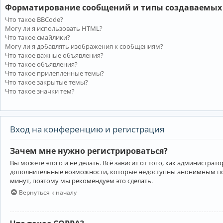
Форматирование сообщений и типы создаваемых
Что такое BBCode?
Могу ли я использовать HTML?
Что такое смайлики?
Могу ли я добавлять изображения к сообщениям?
Что такое важные объявления?
Что такое объявления?
Что такое прилепленные темы?
Что такое закрытые темы?
Что такое значки тем?
Вход на конференцию и регистрация
Зачем мне нужно регистрироваться?
Вы можете этого и не делать. Всё зависит от того, как администр
дополнительные возможности, которые недоступны анонимным пользо
минут, поэтому мы рекомендуем это сделать.
Вернуться к началу