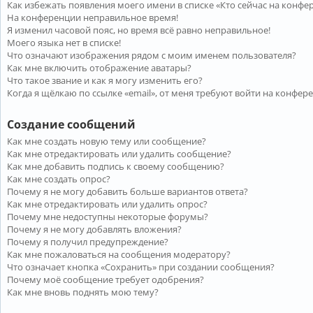
Как избежать появления моего имени в списке «Кто сейчас на конфе
На конференции неправильное время!
Я изменил часовой пояс, но время всё равно неправильное!
Моего языка нет в списке!
Что означают изображения рядом с моим именем пользователя?
Как мне включить отображение аватары?
Что такое звание и как я могу изменить его?
Когда я щёлкаю по ссылке «email», от меня требуют войти на конфер
Создание сообщений
Как мне создать новую тему или сообщение?
Как мне отредактировать или удалить сообщение?
Как мне добавить подпись к своему сообщению?
Как мне создать опрос?
Почему я не могу добавить больше вариантов ответа?
Как мне отредактировать или удалить опрос?
Почему мне недоступны некоторые форумы?
Почему я не могу добавлять вложения?
Почему я получил предупреждение?
Как мне пожаловаться на сообщения модератору?
Что означает кнопка «Сохранить» при создании сообщения?
Почему моё сообщение требует одобрения?
Как мне вновь поднять мою тему?