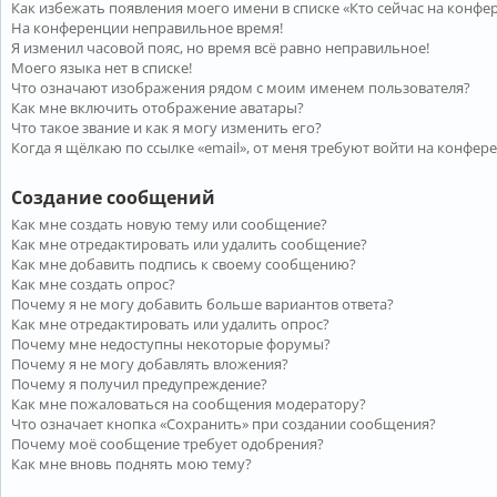
Как избежать появления моего имени в списке «Кто сейчас на конфе
На конференции неправильное время!
Я изменил часовой пояс, но время всё равно неправильное!
Моего языка нет в списке!
Что означают изображения рядом с моим именем пользователя?
Как мне включить отображение аватары?
Что такое звание и как я могу изменить его?
Когда я щёлкаю по ссылке «email», от меня требуют войти на конфер
Создание сообщений
Как мне создать новую тему или сообщение?
Как мне отредактировать или удалить сообщение?
Как мне добавить подпись к своему сообщению?
Как мне создать опрос?
Почему я не могу добавить больше вариантов ответа?
Как мне отредактировать или удалить опрос?
Почему мне недоступны некоторые форумы?
Почему я не могу добавлять вложения?
Почему я получил предупреждение?
Как мне пожаловаться на сообщения модератору?
Что означает кнопка «Сохранить» при создании сообщения?
Почему моё сообщение требует одобрения?
Как мне вновь поднять мою тему?