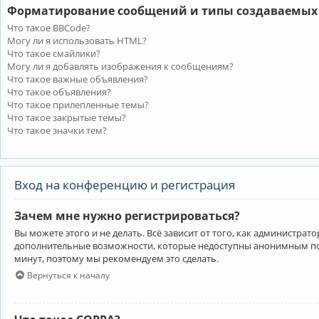
Форматирование сообщений и типы создаваемых
Что такое BBCode?
Могу ли я использовать HTML?
Что такое смайлики?
Могу ли я добавлять изображения к сообщениям?
Что такое важные объявления?
Что такое объявления?
Что такое прилепленные темы?
Что такое закрытые темы?
Что такое значки тем?
Вход на конференцию и регистрация
Зачем мне нужно регистрироваться?
Вы можете этого и не делать. Всё зависит от того, как администр
дополнительные возможности, которые недоступны анонимным пользо
минут, поэтому мы рекомендуем это сделать.
Вернуться к началу