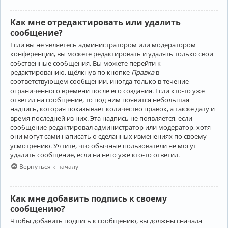
Как мне отредактировать или удалить
сообщение?
Если вы не являетесь администратором или модератором
конференции, вы можете редактировать и удалять только свои
собственные сообщения. Вы можете перейти к
редактированию, щёлкнув по кнопке
Правка
в
соответствующем сообщении, иногда только в течение
ограниченного времени после его создания. Если кто-то уже
ответил на сообщение, то под ним появится небольшая
надпись, которая показывает количество правок, а также дату и
время последней из них. Эта надпись не появляется, если
сообщение редактировал администратор или модератор, хотя
они могут сами написать о сделанных изменениях по своему
усмотрению. Учтите, что обычные пользователи не могут
удалить сообщение, если на него уже кто-то ответил.
Вернуться к началу
Как мне добавить подпись к своему
сообщению?
Чтобы добавить подпись к сообщению, вы должны сначала