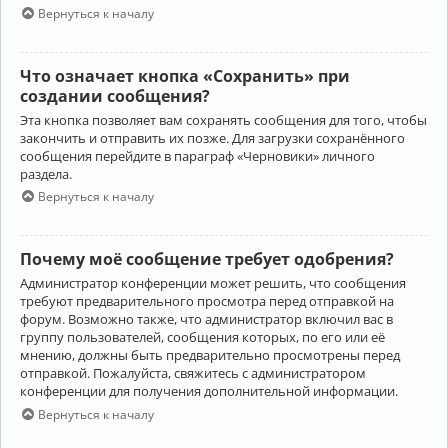
Вернуться к началу
Что означает кнопка «Сохранить» при
создании сообщения?
Эта кнопка позволяет вам сохранять сообщения для того, чтобы
закончить и отправить их позже. Для загрузки сохранённого
сообщения перейдите в параграф «Черновики» личного
раздела.
Вернуться к началу
Почему моё сообщение требует одобрения?
Администратор конференции может решить, что сообщения
требуют предварительного просмотра перед отправкой на
форум. Возможно также, что администратор включил вас в
группу пользователей, сообщения которых, по его или её
мнению, должны быть предварительно просмотрены перед
отправкой. Пожалуйста, свяжитесь с администратором
конференции для получения дополнительной информации.
Вернуться к началу