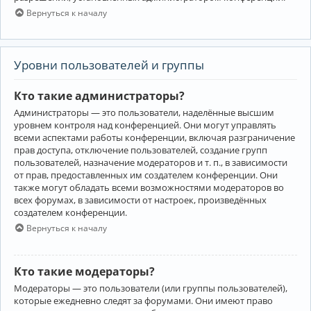
Вернуться к началу
Уровни пользователей и группы
Кто такие администраторы?
Администраторы — это пользователи, наделённые высшим
уровнем контроля над конференцией. Они могут управлять
всеми аспектами работы конференции, включая разграничение
прав доступа, отключение пользователей, создание групп
пользователей, назначение модераторов и т. п., в зависимости
от прав, предоставленных им создателем конференции. Они
также могут обладать всеми возможностями модераторов во
всех форумах, в зависимости от настроек, произведённых
создателем конференции.
Вернуться к началу
Кто такие модераторы?
Модераторы — это пользователи (или группы пользователей),
которые ежедневно следят за форумами. Они имеют право