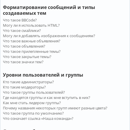
Форматирование сообщений и типы
создаваемых тем
Что такое BBCode?
Могу ли я использовать HTML?
Что такое смайлики?
Могу ли я добавлять изображения к сообщениям?
Что такое важные объявления?
Что такое объявления?
Что такое прилепленные темы?
Что такое закрытые темы?
Что такое значки тем?
Уровни пользователей и группы
Кто такие администраторы?
Кто такие модераторы?
Что такое группы пользователей?
Где находятся группы и как мне вступить в них?
Как мне стать лидером группы?
Почему названия некоторых групп имеют разные цвета?
Что такое группа по умолчанию?
Что означает ссылка «Наша команда»?