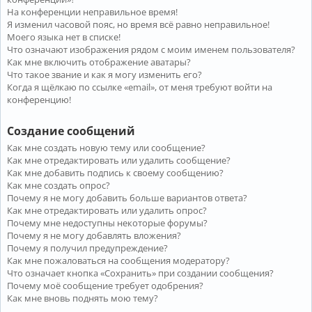
На конференции неправильное время!
Я изменил часовой пояс, но время всё равно неправильное!
Моего языка нет в списке!
Что означают изображения рядом с моим именем пользователя?
Как мне включить отображение аватары?
Что такое звание и как я могу изменить его?
Когда я щёлкаю по ссылке «email», от меня требуют войти на
конференцию!
Создание сообщений
Как мне создать новую тему или сообщение?
Как мне отредактировать или удалить сообщение?
Как мне добавить подпись к своему сообщению?
Как мне создать опрос?
Почему я не могу добавить больше вариантов ответа?
Как мне отредактировать или удалить опрос?
Почему мне недоступны некоторые форумы?
Почему я не могу добавлять вложения?
Почему я получил предупреждение?
Как мне пожаловаться на сообщения модератору?
Что означает кнопка «Сохранить» при создании сообщения?
Почему моё сообщение требует одобрения?
Как мне вновь поднять мою тему?