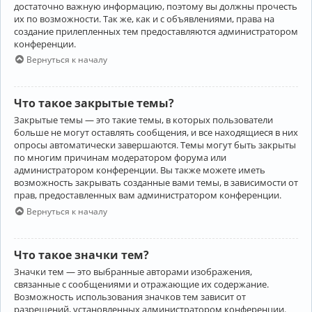
достаточно важную информацию, поэтому вы должны прочесть
их по возможности. Так же, как и с объявлениями, права на
создание прилепленных тем предоставляются администратором
конференции.
Вернуться к началу
Что такое закрытые темы?
Закрытые темы — это такие темы, в которых пользователи
больше не могут оставлять сообщения, и все находящиеся в них
опросы автоматически завершаются. Темы могут быть закрыты
по многим причинам модератором форума или
администратором конференции. Вы также можете иметь
возможность закрывать созданные вами темы, в зависимости от
прав, предоставленных вам администратором конференции.
Вернуться к началу
Что такое значки тем?
Значки тем — это выбранные авторами изображения,
связанные с сообщениями и отражающие их содержание.
Возможность использования значков тем зависит от
разрешений, установленных администратором конференции.