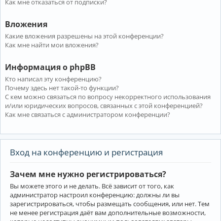
Как мне отказаться от подписки?
Вложения
Какие вложения разрешены на этой конференции?
Как мне найти мои вложения?
Информация о phpBB
Кто написал эту конференцию?
Почему здесь нет такой-то функции?
С кем можно связаться по вопросу некорректного использования
и/или юридических вопросов, связанных с этой конференцией?
Как мне связаться с администратором конференции?
Вход на конференцию и регистрация
Зачем мне нужно регистрироваться?
Вы можете этого и не делать. Всё зависит от того, как
администратор настроил конференцию: должны ли вы
зарегистрироваться, чтобы размещать сообщения, или нет. Тем
не менее регистрация даёт вам дополнительные возможности,