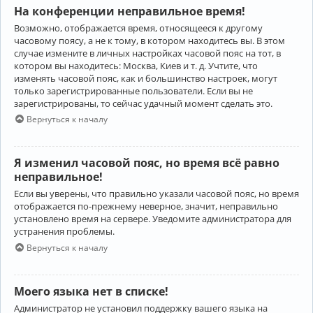
На конференции неправильное время!
Возможно, отображается время, относящееся к другому
часовому поясу, а не к тому, в котором находитесь вы. В этом
случае измените в личных настройках часовой пояс на тот, в
котором вы находитесь: Москва, Киев и т. д. Учтите, что
изменять часовой пояс, как и большинство настроек, могут
только зарегистрированные пользователи. Если вы не
зарегистрированы, то сейчас удачный момент сделать это.
Вернуться к началу
Я изменил часовой пояс, но время всё равно
неправильное!
Если вы уверены, что правильно указали часовой пояс, но время
отображается по-прежнему неверное, значит, неправильно
установлено время на сервере. Уведомите администратора для
устранения проблемы.
Вернуться к началу
Моего языка нет в списке!
Администратор не установил поддержку вашего языка на