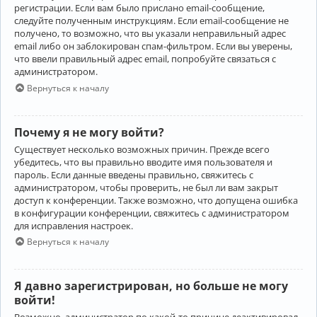
регистрации. Если вам было прислано email-сообщение,
следуйте полученным инструкциям. Если email-сообщение не
получено, то возможно, что вы указали неправильный адрес
email либо он заблокирован спам-фильтром. Если вы уверены,
что ввели правильный адрес email, попробуйте связаться с
администратором.
Вернуться к началу
Почему я не могу войти?
Существует несколько возможных причин. Прежде всего
убедитесь, что вы правильно вводите имя пользователя и
пароль. Если данные введены правильно, свяжитесь с
администратором, чтобы проверить, не был ли вам закрыт
доступ к конференции. Также возможно, что допущена ошибка
в конфигурации конференции, свяжитесь с администратором
для исправления настроек.
Вернуться к началу
Я давно зарегистрирован, но больше не могу
войти!