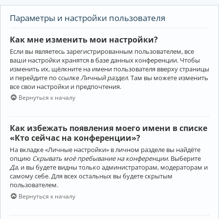
Параметры и настройки пользователя
Как мне изменить мои настройки?
Если вы являетесь зарегистрированным пользователем, все
ваши настройки хранятся в базе данных конференции. Чтобы
изменить их, щёлкните на имени пользователя вверху страницы
и перейдите по ссылке
Личный раздел
. Там вы можете изменить
все свои настройки и предпочтения.
Вернуться к началу
Как избежать появления моего имени в списке
«Кто сейчас на конференции»?
На вкладке «Личные настройки» в личном разделе вы найдёте
опцию
Скрывать моё пребывание на конференции
. Выберите
Да
, и вы будете видны только администраторам, модераторам и
самому себе. Для всех остальных вы будете скрытым
пользователем.
Вернуться к началу