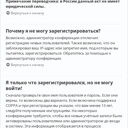
Примечание переводчика: в России данный акт не имеет
юридической силы.
.
Вернуться к началу
Почему я не могу зарегистрироваться?
Возможно, администратор конференции отключил
регистрацию новых пользователей. Также возможно, что он
заблокировал ваш IP-адрес или запретил имя, под которым вы
пытаетесь зарегистрироваться. Обратитесь за помощью к
администратору конференции.
Вернуться к началу
Я только что зарегистрировался, но не могу
войти!
Сначала проверьте свои имя пользователя и пароль. Если они
верны, то возможны два варианта. Если включена поддержка
COPPA и при регистрации вы указали, что вам менее 13 лет,
следуйте полученным инструкциям. На некоторых
конференциях требуется, чтобы все новые учётные записи были
активированы пользователями или администратором до входа
в систему. Эта информация отображается в процессе