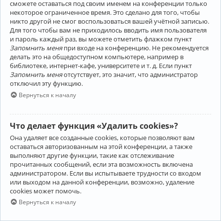
сможете оставаться под своим именем на конференции только
некоторое ограниченное время. Это сделано для того, чтобы
никто другой не смог воспользоваться вашей учётной записью.
Для того чтобы вам не приходилось вводить имя пользователя
и пароль каждый раз, вы можете отметить флажком пункт
Запомнить меня
при входе на конференцию. Не рекомендуется
делать это на общедоступном компьютере, например в
библиотеке, интернет-кафе, университете и т. д. Если пункт
Запомнить меня
отсутствует, это значит, что администратор
отключил эту функцию.
Вернуться к началу
Что делает функция «Удалить cookies»?
Она удаляет все созданные cookies, которые позволяют вам
оставаться авторизованным на этой конференции, а также
выполняют другие функции, такие как отслеживание
прочитанных сообщений, если эта возможность включена
администратором. Если вы испытываете трудности со входом
или выходом на данной конференции, возможно, удаление
cookies может помочь.
Вернуться к началу