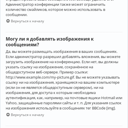
Администратор конференции также может ограничить
количество смайликов, которое можно использовать в
сообщении.
Вернуться к началу
Могу ли я добавлять изображения к
сообщениям?
Да, вы можете размещать изображения в ваших сообщениях.
Если администратор разрешил добавлять вложения, вы можете
загрузить изображение на конференцию. Если нет, вы должны
указать ссылку на изображение, сохранённое на
общедоступном веб-сервере. Пример ссылки:
http://www.example.com/my-picture.gif. Вы не можете указывать
ссылку ни на изображения, хранящиеся на вашем компьютере
(если он не является общедоступным сервером), ни на
изображения, для доступа к которым необходима
аутентификация, как, например, на почтовые ящики Hotmail или
Yahoo, защищённые паролями сайты и т. п. Для указания ссылок
на изображения используйте в сообщениях тег BBCode [img].
Вернуться к началу