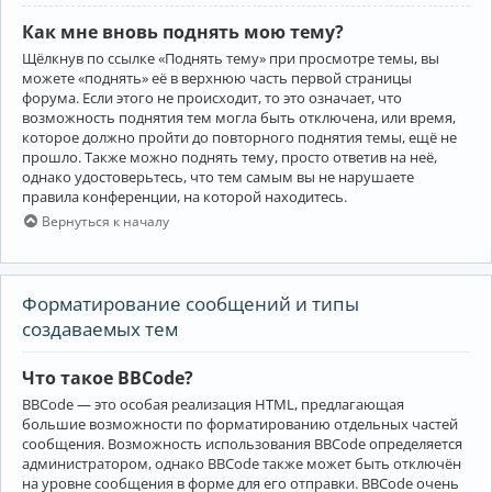
Как мне вновь поднять мою тему?
Щёлкнув по ссылке «Поднять тему» при просмотре темы, вы
можете «поднять» её в верхнюю часть первой страницы
форума. Если этого не происходит, то это означает, что
возможность поднятия тем могла быть отключена, или время,
которое должно пройти до повторного поднятия темы, ещё не
прошло. Также можно поднять тему, просто ответив на неё,
однако удостоверьтесь, что тем самым вы не нарушаете
правила конференции, на которой находитесь.
Вернуться к началу
Форматирование сообщений и типы
создаваемых тем
Что такое BBCode?
BBCode — это особая реализация HTML, предлагающая
большие возможности по форматированию отдельных частей
сообщения. Возможность использования BBCode определяется
администратором, однако BBCode также может быть отключён
на уровне сообщения в форме для его отправки. BBCode очень