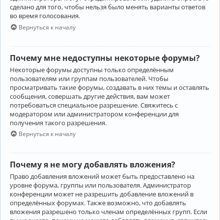
сделано для того, чтобы нельзя было менять варианты ответов
во время голосования.
Вернуться к началу
Почему мне недоступны некоторые форумы?
Некоторые форумы доступны только определённым
пользователям или группам пользователей. Чтобы
просматривать такие форумы, создавать в них темы и оставлять
сообщения, совершать другие действия, вам может
потребоваться специальное разрешение. Свяжитесь с
модератором или администратором конференции для
получения такого разрешения.
Вернуться к началу
Почему я не могу добавлять вложения?
Право добавления вложений может быть предоставлено на
уровне форума, группы или пользователя. Администратор
конференции может не разрешить добавление вложений в
определённых форумах. Также возможно, что добавлять
вложения разрешено только членам определённых групп. Если