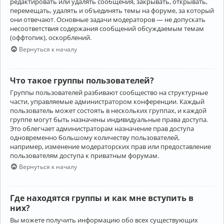
редактировать или удалять сообщения, закрывать, открывать,
перемещать, удалять и объединять темы на форуме, за который
они отвечают. Основные задачи модераторов — не допускать
несоответствия содержания сообщений обсуждаемым темам
(оффтопик), оскорблений.
Вернуться к началу
Что такое группы пользователей?
Группы пользователей разбивают сообщество на структурные
части, управляемые администратором конференции. Каждый
пользователь может состоять в нескольких группах, и каждой
группе могут быть назначены индивидуальные права доступа.
Это облегчает администраторам назначение прав доступа
одновременно большому количеству пользователей,
например, изменение модераторских прав или предоставление
пользователям доступа к приватным форумам.
Вернуться к началу
Где находятся группы и как мне вступить в
них?
Вы можете получить информацию обо всех существующих