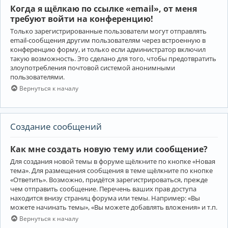
Когда я щёлкаю по ссылке «email», от меня
требуют войти на конференцию!
Только зарегистрированные пользователи могут отправлять
email-сообщения другим пользователям через встроенную в
конференцию форму, и только если администратор включил
такую возможность. Это сделано для того, чтобы предотвратить
злоупотребления почтовой системой анонимными
пользователями.
Вернуться к началу
Создание сообщений
Как мне создать новую тему или сообщение?
Для создания новой темы в форуме щёлкните по кнопке «Новая
тема». Для размещения сообщения в теме щёлкните по кнопке
«Ответить». Возможно, придётся зарегистрироваться, прежде
чем отправить сообщение. Перечень ваших прав доступа
находится внизу страниц форума или темы. Например: «Вы
можете начинать темы», «Вы можете добавлять вложения» и т.п.
Вернуться к началу