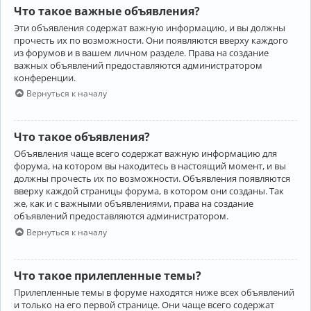
Что такое важные объявления?
Эти объявления содержат важную информацию, и вы должны
прочесть их по возможности. Они появляются вверху каждого
из форумов и в вашем личном разделе. Права на создание
важных объявлений предоставляются администратором
конференции.
Вернуться к началу
Что такое объявления?
Объявления чаще всего содержат важную информацию для
форума, на котором вы находитесь в настоящий момент, и вы
должны прочесть их по возможности. Объявления появляются
вверху каждой страницы форума, в котором они созданы. Так
же, как и с важными объявлениями, права на создание
объявлений предоставляются администратором.
Вернуться к началу
Что такое прилепленные темы?
Прилепленные темы в форуме находятся ниже всех объявлений
и только на его первой странице. Они чаще всего содержат