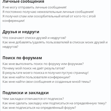
Личные сообщения
Я не могу отправить личные сообщения!
Я постоянно получаю нежелательные личные сообщения!
Я получил спам или оскорбительный email от кого-то с этой
конференции!
Друзья и недруги
Что означают списки друзей и недругов?
Как мне добавлять/удалять пользователей в списках моих друзей и
недругов?
Поиск по форумам
Как мне выполнить поиск по форуму или форумам?
Почему мой поиск не даёт результатов?
В результате моего поиска я получил пустую страницу!
Как мне найти пользователя конференции?
Как мне найти свои сообщения и созданные мной темы?
Подписки и закладки
Чем закладки отличаются от подписок?
Как мне сделать закладку или подписаться на определённую тему?
Как мне подписаться на определённый форум?