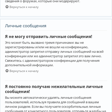
сведения о форумах, которые они модерируют.
Вернуться к началу
Личные сообщения
Я не могу отправить личные сообщения!
Это может быть вызвано тремя причинами: вы не
зарегистрированы и/или не вошли на конференцию,
администратор запретил отправку личных сообщений на всей
конференции или же администратор запретил это вам лично.
Свяжитесь с администратором конференции для получения
дополнительной информации.
Вернуться к началу
Я постоянно получаю нежелательные личные
сообщения!
Вы можете автоматически удалять личные сообщения
пользователей, используя правила для сообщений в вашем
личном разделе. Если вы получаете оскорбительные личные
сообщения от конкретного пользователя, отправьте жалобы на