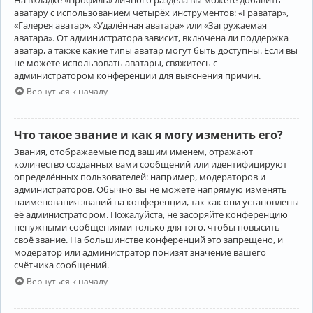
аватару с использованием четырёх инструментов: «Граватар»,
«Галерея аватар», «Удалённая аватара» или «Загружаемая
аватара». От администратора зависит, включена ли поддержка
аватар, а также какие типы аватар могут быть доступны. Если вы
не можете использовать аватары, свяжитесь с
администратором конференции для выяснения причин.
Вернуться к началу
Что такое звание и как я могу изменить его?
Звания, отображаемые под вашим именем, отражают
количество созданных вами сообщений или идентифицируют
определённых пользователей: например, модераторов и
администраторов. Обычно вы не можете напрямую изменять
наименования званий на конференции, так как они установлены
её администратором. Пожалуйста, не засоряйте конференцию
ненужными сообщениями только для того, чтобы повысить
своё звание. На большинстве конференций это запрещено, и
модератор или администратор понизят значение вашего
счётчика сообщений.
Вернуться к началу