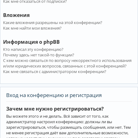
Как мне отказаться от подписки?
Вложения
Какие вложения разрешены на этой конференции?
Как мне найти мои вложения?
Информация о phpBB
Кто написал эту конференцию?
Почему здесь нет такой-то функции?
С кем можно связаться по вопросу некорректного использования
и/или юридических вопросов, связанных с этой конференцией?
Как мне связаться с администратором конференции?
Вход на конференцию и регистрация
Зачем мне нужно регистрироваться?
Вы можете этого и не делать. Всё зависит от того, как
администратор настроил конференцию: должны ли вы
зарегистрироваться, чтобы размещать сообщения, или нет. Тем
не менее регистрация даёт вам дополнительные возможности,