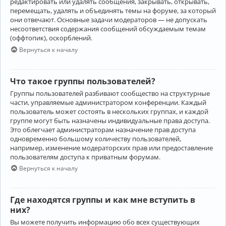
редактировать или удалять сообщения, закрывать, открывать,
перемещать, удалять и объединять темы на форуме, за который
они отвечают. Основные задачи модераторов — не допускать
несоответствия содержания сообщений обсуждаемым темам
(оффтопик), оскорблений.
Вернуться к началу
Что такое группы пользователей?
Группы пользователей разбивают сообщество на структурные
части, управляемые администратором конференции. Каждый
пользователь может состоять в нескольких группах, и каждой
группе могут быть назначены индивидуальные права доступа.
Это облегчает администраторам назначение прав доступа
одновременно большому количеству пользователей,
например, изменение модераторских прав или предоставление
пользователям доступа к приватным форумам.
Вернуться к началу
Где находятся группы и как мне вступить в
них?
Вы можете получить информацию обо всех существующих