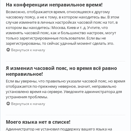
На конференции неправильное время!
Возможно, отображается время, относящееся к другому
часовому поясу, а не к тому, в котором находитесь вы. В этом
случае измените в личных настройках часовой пояс на тот, в
котором вы находитесь: Москва, Киев и т. д. Учтите, что
изменять часовой пояс, как и большинство настроек, могут
только зарегистрированные пользователи. Если вы не
зарегистрированы, то сейчас удачный момент сделать это.
Вернуться к началу
Я изменил часовой пояс, но время всё равно
неправильное!
Если вы уверены, что правильно указали часовой пояс, но время
отображается по-прежнему неверное, значит, неправильно
установлено время на сервере. Уведомите администратора для
устранения проблемы.
Вернуться к началу
Моего языка нет в списке!
Администратор не установил поддержку вашего языка на