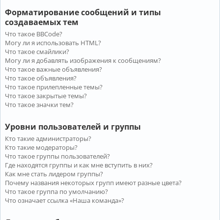
Форматирование сообщений и типы
создаваемых тем
Что такое BBCode?
Могу ли я использовать HTML?
Что такое смайлики?
Могу ли я добавлять изображения к сообщениям?
Что такое важные объявления?
Что такое объявления?
Что такое прилепленные темы?
Что такое закрытые темы?
Что такое значки тем?
Уровни пользователей и группы
Кто такие администраторы?
Кто такие модераторы?
Что такое группы пользователей?
Где находятся группы и как мне вступить в них?
Как мне стать лидером группы?
Почему названия некоторых групп имеют разные цвета?
Что такое группа по умолчанию?
Что означает ссылка «Наша команда»?