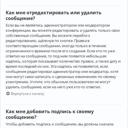
Как мне отредактировать или удалить
сообщение?
Если вы не являетесь администратором или модератором
конференции, вы можете редактировать и удалять только свои
собственные сообщения. Вы можете перейти к
редактированию, щёлкнув по кнопке
Правка
в
соответствующем сообщении, иногда только в течение
ограниченного времени после его создания. Если кто-то уже
ответил на сообщение, то под ним появится небольшая
надпись, которая показывает количество правок, а также дату и
время последней из них. Эта надпись не появляется, если
сообщение редактировал администратор или модератор, хотя
они могут сами написать о сделанных изменениях по своему
усмотрению. Учтите, что обычные пользователи не могут
удалить сообщение, если на него уже кто-то ответил.
Вернуться к началу
Как мне добавить подпись к своему
сообщению?
Чтобы добавить подпись к сообщению, вы должны сначала