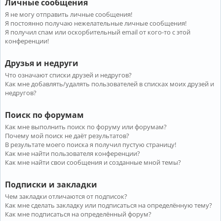
Личные сообщения
Я не могу отправить личные сообщения!
Я постоянно получаю нежелательные личные сообщения!
Я получил спам или оскорбительный email от кого-то с этой
конференции!
Друзья и недруги
Что означают списки друзей и недругов?
Как мне добавлять/удалять пользователей в списках моих друзей и
недругов?
Поиск по форумам
Как мне выполнить поиск по форуму или форумам?
Почему мой поиск не даёт результатов?
В результате моего поиска я получил пустую страницу!
Как мне найти пользователя конференции?
Как мне найти свои сообщения и созданные мной темы?
Подписки и закладки
Чем закладки отличаются от подписок?
Как мне сделать закладку или подписаться на определённую тему?
Как мне подписаться на определённый форум?