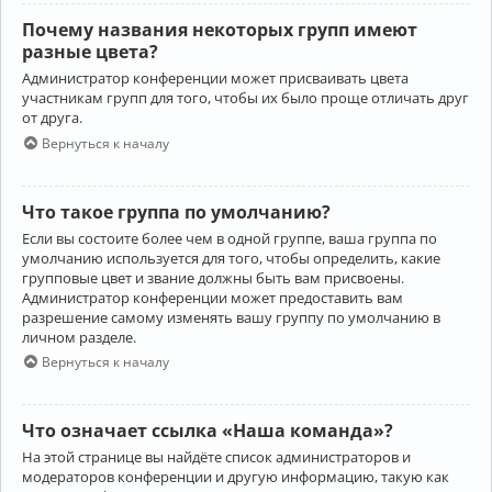
Почему названия некоторых групп имеют
разные цвета?
Администратор конференции может присваивать цвета
участникам групп для того, чтобы их было проще отличать друг
от друга.
Вернуться к началу
Что такое группа по умолчанию?
Если вы состоите более чем в одной группе, ваша группа по
умолчанию используется для того, чтобы определить, какие
групповые цвет и звание должны быть вам присвоены.
Администратор конференции может предоставить вам
разрешение самому изменять вашу группу по умолчанию в
личном разделе.
Вернуться к началу
Что означает ссылка «Наша команда»?
На этой странице вы найдёте список администраторов и
модераторов конференции и другую информацию, такую как