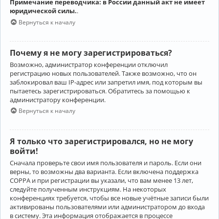
Примечание переводчика: в России данный акт не имеет
юридической силы.
.
Вернуться к началу
Почему я не могу зарегистрироваться?
Возможно, администратор конференции отключил
регистрацию новых пользователей. Также возможно, что он
заблокировал ваш IP-адрес или запретил имя, под которым вы
пытаетесь зарегистрироваться. Обратитесь за помощью к
администратору конференции.
Вернуться к началу
Я только что зарегистрировался, но не могу
войти!
Сначала проверьте свои имя пользователя и пароль. Если они
верны, то возможны два варианта. Если включена поддержка
COPPA и при регистрации вы указали, что вам менее 13 лет,
следуйте полученным инструкциям. На некоторых
конференциях требуется, чтобы все новые учётные записи были
активированы пользователями или администратором до входа
в систему. Эта информация отображается в процессе