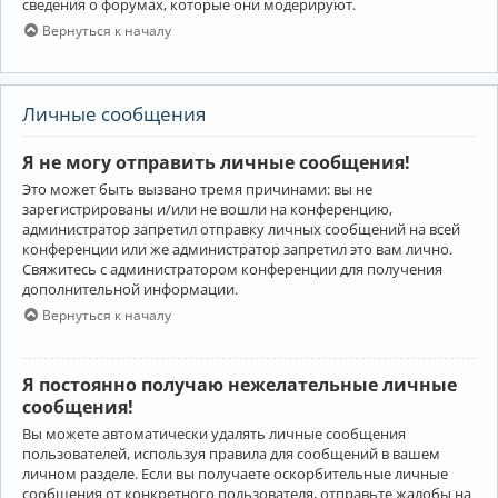
сведения о форумах, которые они модерируют.
Вернуться к началу
Личные сообщения
Я не могу отправить личные сообщения!
Это может быть вызвано тремя причинами: вы не
зарегистрированы и/или не вошли на конференцию,
администратор запретил отправку личных сообщений на всей
конференции или же администратор запретил это вам лично.
Свяжитесь с администратором конференции для получения
дополнительной информации.
Вернуться к началу
Я постоянно получаю нежелательные личные
сообщения!
Вы можете автоматически удалять личные сообщения
пользователей, используя правила для сообщений в вашем
личном разделе. Если вы получаете оскорбительные личные
сообщения от конкретного пользователя, отправьте жалобы на