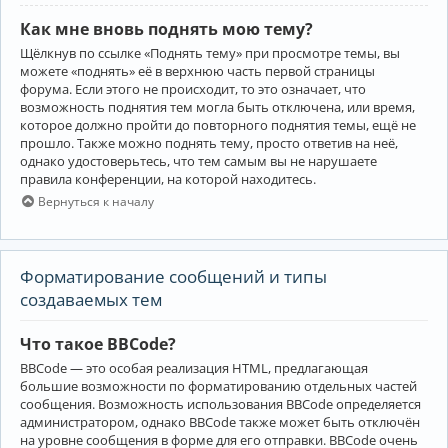
Как мне вновь поднять мою тему?
Щёлкнув по ссылке «Поднять тему» при просмотре темы, вы
можете «поднять» её в верхнюю часть первой страницы
форума. Если этого не происходит, то это означает, что
возможность поднятия тем могла быть отключена, или время,
которое должно пройти до повторного поднятия темы, ещё не
прошло. Также можно поднять тему, просто ответив на неё,
однако удостоверьтесь, что тем самым вы не нарушаете
правила конференции, на которой находитесь.
Вернуться к началу
Форматирование сообщений и типы
создаваемых тем
Что такое BBCode?
BBCode — это особая реализация HTML, предлагающая
большие возможности по форматированию отдельных частей
сообщения. Возможность использования BBCode определяется
администратором, однако BBCode также может быть отключён
на уровне сообщения в форме для его отправки. BBCode очень