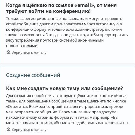
Когда я щёлкаю по ссылке «email», от меня
требуют войти на конференцию!
Только зарегистрированные пользователи могут отправлять
email-сообщения другим пользователям через встроенную в
конференцию форму, и только если администратор включил
такую возможность. Это сделано для того, чтобы предотвратить
злоупотребления почтовой системой анонимными
пользователями.
Вернуться к началу
Создание сообщений
Как мне создать новую тему или сообщение?
Для создания новой темы в форуме щёлкните по кнопке «Новая
тема». Для размещения сообщения в теме щёлкните по кнопке
«Ответить». Возможно, придётся зарегистрироваться, прежде
чем отправить сообщение. Перечень ваших прав доступа
находится внизу страниц форума или темы. Например: «Вы
можете начинать темы», «Вы можете добавлять вложения» и т.п.
Вернуться к началу