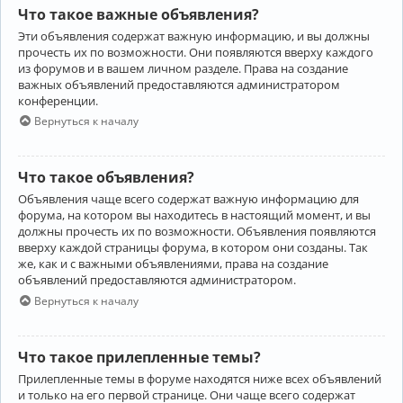
Что такое важные объявления?
Эти объявления содержат важную информацию, и вы должны
прочесть их по возможности. Они появляются вверху каждого
из форумов и в вашем личном разделе. Права на создание
важных объявлений предоставляются администратором
конференции.
Вернуться к началу
Что такое объявления?
Объявления чаще всего содержат важную информацию для
форума, на котором вы находитесь в настоящий момент, и вы
должны прочесть их по возможности. Объявления появляются
вверху каждой страницы форума, в котором они созданы. Так
же, как и с важными объявлениями, права на создание
объявлений предоставляются администратором.
Вернуться к началу
Что такое прилепленные темы?
Прилепленные темы в форуме находятся ниже всех объявлений
и только на его первой странице. Они чаще всего содержат