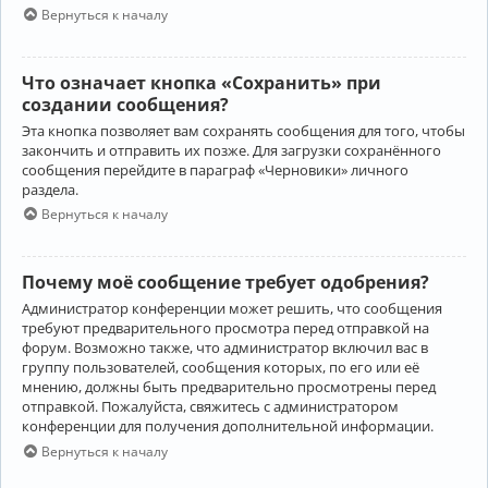
Вернуться к началу
Что означает кнопка «Сохранить» при
создании сообщения?
Эта кнопка позволяет вам сохранять сообщения для того, чтобы
закончить и отправить их позже. Для загрузки сохранённого
сообщения перейдите в параграф «Черновики» личного
раздела.
Вернуться к началу
Почему моё сообщение требует одобрения?
Администратор конференции может решить, что сообщения
требуют предварительного просмотра перед отправкой на
форум. Возможно также, что администратор включил вас в
группу пользователей, сообщения которых, по его или её
мнению, должны быть предварительно просмотрены перед
отправкой. Пожалуйста, свяжитесь с администратором
конференции для получения дополнительной информации.
Вернуться к началу