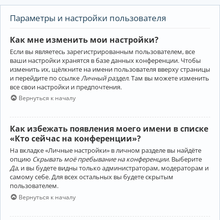
Параметры и настройки пользователя
Как мне изменить мои настройки?
Если вы являетесь зарегистрированным пользователем, все
ваши настройки хранятся в базе данных конференции. Чтобы
изменить их, щёлкните на имени пользователя вверху страницы
и перейдите по ссылке
Личный раздел
. Там вы можете изменить
все свои настройки и предпочтения.
Вернуться к началу
Как избежать появления моего имени в списке
«Кто сейчас на конференции»?
На вкладке «Личные настройки» в личном разделе вы найдёте
опцию
Скрывать моё пребывание на конференции
. Выберите
Да
, и вы будете видны только администраторам, модераторам и
самому себе. Для всех остальных вы будете скрытым
пользователем.
Вернуться к началу