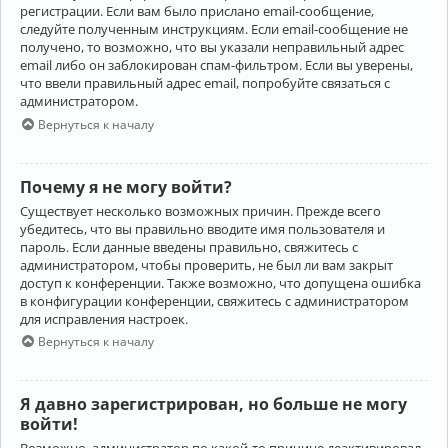
регистрации. Если вам было прислано email-сообщение,
следуйте полученным инструкциям. Если email-сообщение не
получено, то возможно, что вы указали неправильный адрес
email либо он заблокирован спам-фильтром. Если вы уверены,
что ввели правильный адрес email, попробуйте связаться с
администратором.
Вернуться к началу
Почему я не могу войти?
Существует несколько возможных причин. Прежде всего
убедитесь, что вы правильно вводите имя пользователя и
пароль. Если данные введены правильно, свяжитесь с
администратором, чтобы проверить, не был ли вам закрыт
доступ к конференции. Также возможно, что допущена ошибка
в конфигурации конференции, свяжитесь с администратором
для исправления настроек.
Вернуться к началу
Я давно зарегистрирован, но больше не могу
войти!