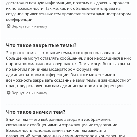
достаточно важную информацию, поэтому вы должны прочесть
их по возможности. Так же, как и с объявлениями, права на
создание прилепленных тем предоставляются администратором
конференции.
Вернуться к началу
Что такое закрытые темы?
Закрытые темы — это такие темы, в которых пользователи
больше не могут оставлять сообщения, и все находящиеся в них
опросы автоматически завершаются. Темы могут быть закрыты
по многим причинам модератором форума или
администратором конференции. Вы также можете иметь
возможность закрывать созданные вами темы, в зависимости от
прав, предоставленных вам администратором конференции.
Вернуться к началу
Что такое значки тем?
Значки тем — это выбранные авторами изображения,
связанные с сообщениями и отражающие их содержание.
Возможность использования значков тем зависит от
разрешений, установленных администратором конференции.