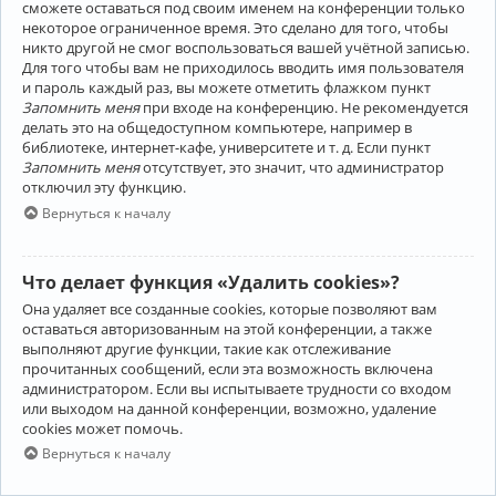
сможете оставаться под своим именем на конференции только
некоторое ограниченное время. Это сделано для того, чтобы
никто другой не смог воспользоваться вашей учётной записью.
Для того чтобы вам не приходилось вводить имя пользователя
и пароль каждый раз, вы можете отметить флажком пункт
Запомнить меня
при входе на конференцию. Не рекомендуется
делать это на общедоступном компьютере, например в
библиотеке, интернет-кафе, университете и т. д. Если пункт
Запомнить меня
отсутствует, это значит, что администратор
отключил эту функцию.
Вернуться к началу
Что делает функция «Удалить cookies»?
Она удаляет все созданные cookies, которые позволяют вам
оставаться авторизованным на этой конференции, а также
выполняют другие функции, такие как отслеживание
прочитанных сообщений, если эта возможность включена
администратором. Если вы испытываете трудности со входом
или выходом на данной конференции, возможно, удаление
cookies может помочь.
Вернуться к началу