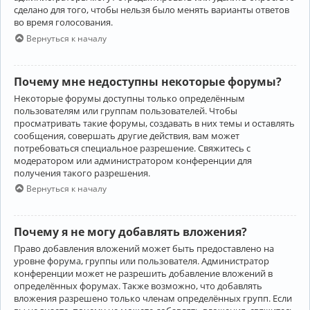
сделано для того, чтобы нельзя было менять варианты ответов
во время голосования.
Вернуться к началу
Почему мне недоступны некоторые форумы?
Некоторые форумы доступны только определённым
пользователям или группам пользователей. Чтобы
просматривать такие форумы, создавать в них темы и оставлять
сообщения, совершать другие действия, вам может
потребоваться специальное разрешение. Свяжитесь с
модератором или администратором конференции для
получения такого разрешения.
Вернуться к началу
Почему я не могу добавлять вложения?
Право добавления вложений может быть предоставлено на
уровне форума, группы или пользователя. Администратор
конференции может не разрешить добавление вложений в
определённых форумах. Также возможно, что добавлять
вложения разрешено только членам определённых групп. Если