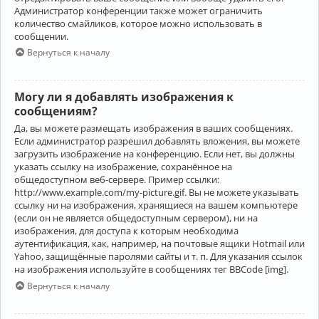
Администратор конференции также может ограничить
количество смайликов, которое можно использовать в
сообщении.
Вернуться к началу
Могу ли я добавлять изображения к
сообщениям?
Да, вы можете размещать изображения в ваших сообщениях.
Если администратор разрешил добавлять вложения, вы можете
загрузить изображение на конференцию. Если нет, вы должны
указать ссылку на изображение, сохранённое на
общедоступном веб-сервере. Пример ссылки:
http://www.example.com/my-picture.gif. Вы не можете указывать
ссылку ни на изображения, хранящиеся на вашем компьютере
(если он не является общедоступным сервером), ни на
изображения, для доступа к которым необходима
аутентификация, как, например, на почтовые ящики Hotmail или
Yahoo, защищённые паролями сайты и т. п. Для указания ссылок
на изображения используйте в сообщениях тег BBCode [img].
Вернуться к началу