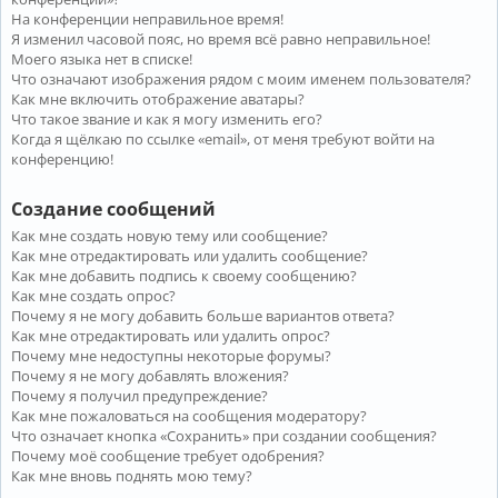
На конференции неправильное время!
Я изменил часовой пояс, но время всё равно неправильное!
Моего языка нет в списке!
Что означают изображения рядом с моим именем пользователя?
Как мне включить отображение аватары?
Что такое звание и как я могу изменить его?
Когда я щёлкаю по ссылке «email», от меня требуют войти на
конференцию!
Создание сообщений
Как мне создать новую тему или сообщение?
Как мне отредактировать или удалить сообщение?
Как мне добавить подпись к своему сообщению?
Как мне создать опрос?
Почему я не могу добавить больше вариантов ответа?
Как мне отредактировать или удалить опрос?
Почему мне недоступны некоторые форумы?
Почему я не могу добавлять вложения?
Почему я получил предупреждение?
Как мне пожаловаться на сообщения модератору?
Что означает кнопка «Сохранить» при создании сообщения?
Почему моё сообщение требует одобрения?
Как мне вновь поднять мою тему?