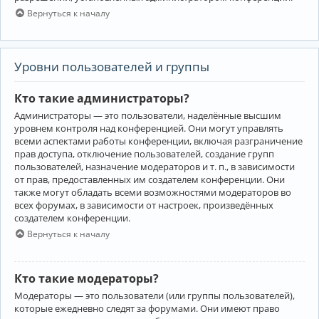
Вернуться к началу
Уровни пользователей и группы
Кто такие администраторы?
Администраторы — это пользователи, наделённые высшим
уровнем контроля над конференцией. Они могут управлять
всеми аспектами работы конференции, включая разграничение
прав доступа, отключение пользователей, создание групп
пользователей, назначение модераторов и т. п., в зависимости
от прав, предоставленных им создателем конференции. Они
также могут обладать всеми возможностями модераторов во
всех форумах, в зависимости от настроек, произведённых
создателем конференции.
Вернуться к началу
Кто такие модераторы?
Модераторы — это пользователи (или группы пользователей),
которые ежедневно следят за форумами. Они имеют право