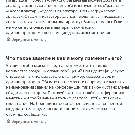
аватару с использованием четырёх инструментов: «Граватар»,
«Галерея аватар», «Удалённая аватара» или «Загружаемая
аватара». От администратора зависит, включена ли поддержка
аватар, а также какие типы аватар могут быть доступны. Если вы
не можете использовать аватары, свяжитесь с
администратором конференции для выяснения причин.
Вернуться к началу
Что такое звание и как я могу изменить его?
Звания, отображаемые под вашим именем, отражают
количество созданных вами сообщений или идентифицируют
определённых пользователей: например, модераторов и
администраторов. Обычно вы не можете напрямую изменять
наименования званий на конференции, так как они установлены
её администратором. Пожалуйста, не засоряйте конференцию
ненужными сообщениями только для того, чтобы повысить
своё звание. На большинстве конференций это запрещено, и
модератор или администратор понизят значение вашего
счётчика сообщений.
Вернуться к началу