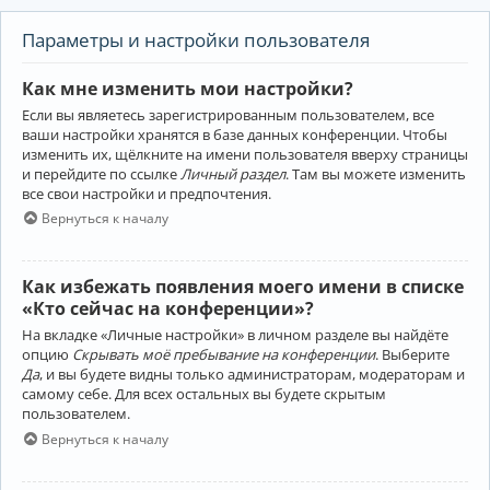
Параметры и настройки пользователя
Как мне изменить мои настройки?
Если вы являетесь зарегистрированным пользователем, все
ваши настройки хранятся в базе данных конференции. Чтобы
изменить их, щёлкните на имени пользователя вверху страницы
и перейдите по ссылке
Личный раздел
. Там вы можете изменить
все свои настройки и предпочтения.
Вернуться к началу
Как избежать появления моего имени в списке
«Кто сейчас на конференции»?
На вкладке «Личные настройки» в личном разделе вы найдёте
опцию
Скрывать моё пребывание на конференции
. Выберите
Да
, и вы будете видны только администраторам, модераторам и
самому себе. Для всех остальных вы будете скрытым
пользователем.
Вернуться к началу