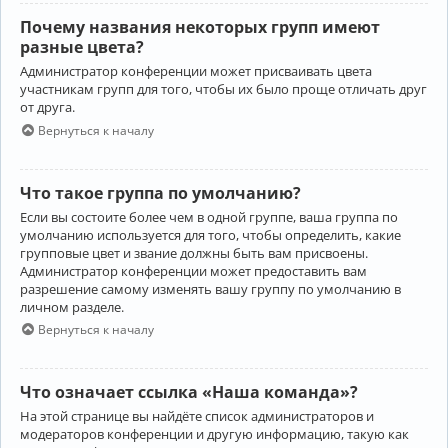
Почему названия некоторых групп имеют
разные цвета?
Администратор конференции может присваивать цвета
участникам групп для того, чтобы их было проще отличать друг
от друга.
Вернуться к началу
Что такое группа по умолчанию?
Если вы состоите более чем в одной группе, ваша группа по
умолчанию используется для того, чтобы определить, какие
групповые цвет и звание должны быть вам присвоены.
Администратор конференции может предоставить вам
разрешение самому изменять вашу группу по умолчанию в
личном разделе.
Вернуться к началу
Что означает ссылка «Наша команда»?
На этой странице вы найдёте список администраторов и
модераторов конференции и другую информацию, такую как