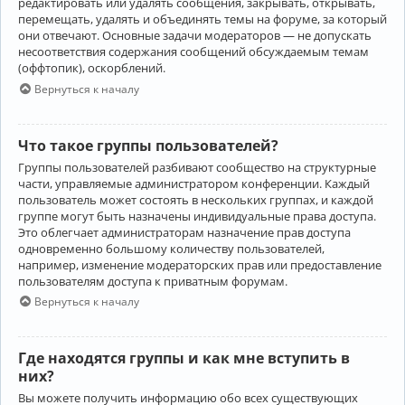
редактировать или удалять сообщения, закрывать, открывать,
перемещать, удалять и объединять темы на форуме, за который
они отвечают. Основные задачи модераторов — не допускать
несоответствия содержания сообщений обсуждаемым темам
(оффтопик), оскорблений.
Вернуться к началу
Что такое группы пользователей?
Группы пользователей разбивают сообщество на структурные
части, управляемые администратором конференции. Каждый
пользователь может состоять в нескольких группах, и каждой
группе могут быть назначены индивидуальные права доступа.
Это облегчает администраторам назначение прав доступа
одновременно большому количеству пользователей,
например, изменение модераторских прав или предоставление
пользователям доступа к приватным форумам.
Вернуться к началу
Где находятся группы и как мне вступить в
них?
Вы можете получить информацию обо всех существующих