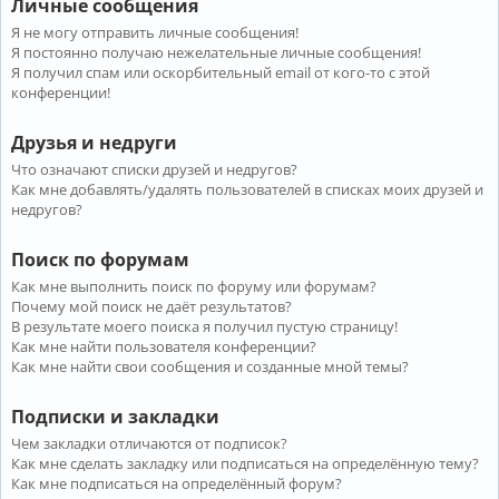
Личные сообщения
Я не могу отправить личные сообщения!
Я постоянно получаю нежелательные личные сообщения!
Я получил спам или оскорбительный email от кого-то с этой
конференции!
Друзья и недруги
Что означают списки друзей и недругов?
Как мне добавлять/удалять пользователей в списках моих друзей и
недругов?
Поиск по форумам
Как мне выполнить поиск по форуму или форумам?
Почему мой поиск не даёт результатов?
В результате моего поиска я получил пустую страницу!
Как мне найти пользователя конференции?
Как мне найти свои сообщения и созданные мной темы?
Подписки и закладки
Чем закладки отличаются от подписок?
Как мне сделать закладку или подписаться на определённую тему?
Как мне подписаться на определённый форум?