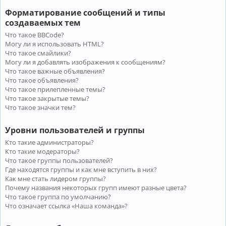
Форматирование сообщений и типы
создаваемых тем
Что такое BBCode?
Могу ли я использовать HTML?
Что такое смайлики?
Могу ли я добавлять изображения к сообщениям?
Что такое важные объявления?
Что такое объявления?
Что такое прилепленные темы?
Что такое закрытые темы?
Что такое значки тем?
Уровни пользователей и группы
Кто такие администраторы?
Кто такие модераторы?
Что такое группы пользователей?
Где находятся группы и как мне вступить в них?
Как мне стать лидером группы?
Почему названия некоторых групп имеют разные цвета?
Что такое группа по умолчанию?
Что означает ссылка «Наша команда»?