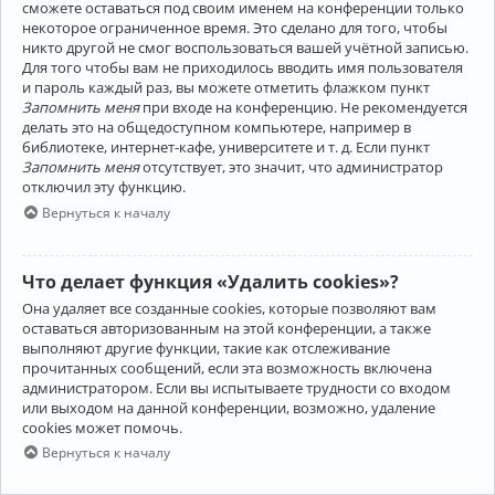
сможете оставаться под своим именем на конференции только
некоторое ограниченное время. Это сделано для того, чтобы
никто другой не смог воспользоваться вашей учётной записью.
Для того чтобы вам не приходилось вводить имя пользователя
и пароль каждый раз, вы можете отметить флажком пункт
Запомнить меня
при входе на конференцию. Не рекомендуется
делать это на общедоступном компьютере, например в
библиотеке, интернет-кафе, университете и т. д. Если пункт
Запомнить меня
отсутствует, это значит, что администратор
отключил эту функцию.
Вернуться к началу
Что делает функция «Удалить cookies»?
Она удаляет все созданные cookies, которые позволяют вам
оставаться авторизованным на этой конференции, а также
выполняют другие функции, такие как отслеживание
прочитанных сообщений, если эта возможность включена
администратором. Если вы испытываете трудности со входом
или выходом на данной конференции, возможно, удаление
cookies может помочь.
Вернуться к началу