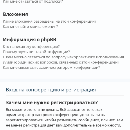
Как мне отказаться от подписки?
Вложения
Какие вложения разрешены на этой конференции?
Как мне найти мои вложения?
Информация о phpBB
Кто написал эту конференцию?
Почему здесь нет такой-то функции?
С кем можно связаться по вопросу некорректного использования
и/или юридических вопросов, связанных с этой конференцией?
Как мне связаться с администратором конференции?
Вход на конференцию и регистрация
Зачем мне нужно регистрироваться?
Вы можете этого и не делать. Всё зависит от того, как
администратор настроил конференцию: должны ли вы
зарегистрироваться, чтобы размещать сообщения, или нет. Тем
не менее регистрация даёт вам дополнительные возможности,