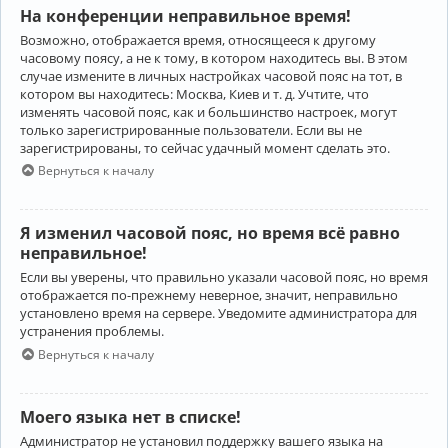
На конференции неправильное время!
Возможно, отображается время, относящееся к другому
часовому поясу, а не к тому, в котором находитесь вы. В этом
случае измените в личных настройках часовой пояс на тот, в
котором вы находитесь: Москва, Киев и т. д. Учтите, что
изменять часовой пояс, как и большинство настроек, могут
только зарегистрированные пользователи. Если вы не
зарегистрированы, то сейчас удачный момент сделать это.
Вернуться к началу
Я изменил часовой пояс, но время всё равно
неправильное!
Если вы уверены, что правильно указали часовой пояс, но время
отображается по-прежнему неверное, значит, неправильно
установлено время на сервере. Уведомите администратора для
устранения проблемы.
Вернуться к началу
Моего языка нет в списке!
Администратор не установил поддержку вашего языка на