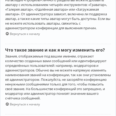
аватару с использованием четырёх инструментов: «Граватар»,
«Галерея аватар», «Удалённая аватара» или «Загружаемая
аватара». От администратора зависит, включена ли поддержка
аватар, а также какие типы аватар могут быть доступны. Если вы
не можете использовать аватары, свяжитесь с
администратором конференции для выяснения причин.
Вернуться к началу
Что такое звание и как я могу изменить его?
Звания, отображаемые под вашим именем, отражают
количество созданных вами сообщений или идентифицируют
определённых пользователей: например, модераторов и
администраторов. Обычно вы не можете напрямую изменять
наименования званий на конференции, так как они установлены
её администратором. Пожалуйста, не засоряйте конференцию
ненужными сообщениями только для того, чтобы повысить
своё звание. На большинстве конференций это запрещено, и
модератор или администратор понизят значение вашего
счётчика сообщений.
Вернуться к началу