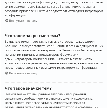
достаточно важную информацию, поэтому вы должны прочесть
их по возможности. Так же, как и с объявлениями, права на
создание прилепленных тем предоставляются администратором
конференции.
Вернуться к началу
Что такое закрытые темы?
Закрытые темы — это такие темы, в которых пользователи
больше не могут оставлять сообщения, и все находящиеся в них
опросы автоматически завершаются. Темы могут быть закрыты
по многим причинам модератором форума или
администратором конференции. Вы также можете иметь
возможность закрывать созданные вами темы, в зависимости от
прав, предоставленных вам администратором конференции.
Вернуться к началу
Что такое значки тем?
Значки тем — это выбранные авторами изображения,
связанные с сообщениями и отражающие их содержание.
Возможность использования значков тем зависит от
разрешений, установленных администратором конференции.