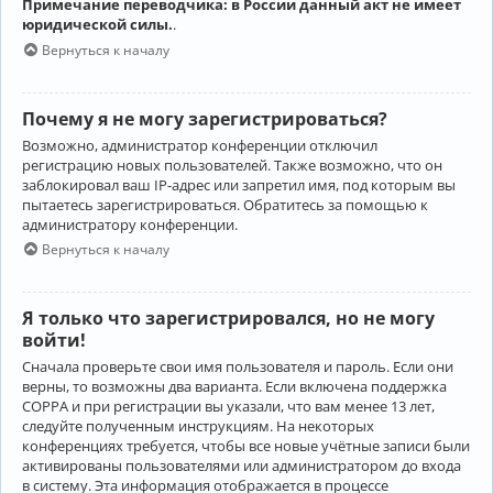
Примечание переводчика: в России данный акт не имеет
юридической силы.
.
Вернуться к началу
Почему я не могу зарегистрироваться?
Возможно, администратор конференции отключил
регистрацию новых пользователей. Также возможно, что он
заблокировал ваш IP-адрес или запретил имя, под которым вы
пытаетесь зарегистрироваться. Обратитесь за помощью к
администратору конференции.
Вернуться к началу
Я только что зарегистрировался, но не могу
войти!
Сначала проверьте свои имя пользователя и пароль. Если они
верны, то возможны два варианта. Если включена поддержка
COPPA и при регистрации вы указали, что вам менее 13 лет,
следуйте полученным инструкциям. На некоторых
конференциях требуется, чтобы все новые учётные записи были
активированы пользователями или администратором до входа
в систему. Эта информация отображается в процессе