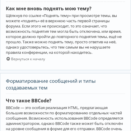
Как мне вновь поднять мою тему?
Щёлкнув по ссылке «Поднять тему» при просмотре темы, вы
можете «поднять» её в верхнюю часть первой страницы
форума. Если этого не происходит, то это означает, что
возможность поднятия тем могла быть отключена, или время,
которое должно пройти до повторного поднятия темы, ещё не
прошло. Также можно поднять тему, просто ответив на неё,
однако удостоверьтесь, что тем самым вы не нарушаете
правила конференции, на которой находитесь.
Вернуться к началу
Форматирование сообщений и типы
создаваемых тем
Что такое BBCode?
BBCode — это особая реализация HTML, предлагающая
большие возможности по форматированию отдельных частей
сообщения. Возможность использования BBCode определяется
администратором, однако BBCode также может быть отключён
на уровне сообщения в форме для его отправки. BBCode очень