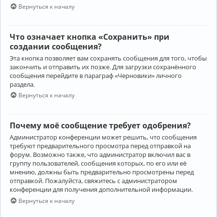
Вернуться к началу
Что означает кнопка «Сохранить» при
создании сообщения?
Эта кнопка позволяет вам сохранять сообщения для того, чтобы
закончить и отправить их позже. Для загрузки сохранённого
сообщения перейдите в параграф «Черновики» личного
раздела.
Вернуться к началу
Почему моё сообщение требует одобрения?
Администратор конференции может решить, что сообщения
требуют предварительного просмотра перед отправкой на
форум. Возможно также, что администратор включил вас в
группу пользователей, сообщения которых, по его или её
мнению, должны быть предварительно просмотрены перед
отправкой. Пожалуйста, свяжитесь с администратором
конференции для получения дополнительной информации.
Вернуться к началу