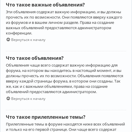
Что такое важные объявления?
Эти объявления содержат важную информацию, и вы должны
прочесть их по возможности. Они появляются вверху каждого
из форумов и в вашем личном разделе. Права на создание
важных объявлений предоставляются администратором
конференции.
Вернуться к началу
Что такое объявления?
Объявления чаще всего содержат важную информацию для
форума, на котором вы находитесь в настоящий момент, и вы
должны прочесть их по возможности. Объявления появляются
вверху каждой страницы форума, в котором они созданы. Так
же, как и с важными объявлениями, права на создание
объявлений предоставляются администратором.
Вернуться к началу
Что такое прилепленные темы?
Прилепленные темы в форуме находятся ниже всех объявлений
и только на его первой странице. Они чаще всего содержат