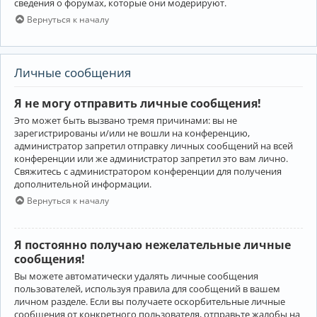
сведения о форумах, которые они модерируют.
Вернуться к началу
Личные сообщения
Я не могу отправить личные сообщения!
Это может быть вызвано тремя причинами: вы не
зарегистрированы и/или не вошли на конференцию,
администратор запретил отправку личных сообщений на всей
конференции или же администратор запретил это вам лично.
Свяжитесь с администратором конференции для получения
дополнительной информации.
Вернуться к началу
Я постоянно получаю нежелательные личные
сообщения!
Вы можете автоматически удалять личные сообщения
пользователей, используя правила для сообщений в вашем
личном разделе. Если вы получаете оскорбительные личные
сообщения от конкретного пользователя, отправьте жалобы на