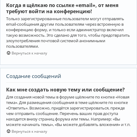
Когда я щёлкаю по ссылке «email», от меня
требуют войти на конференцию!
Только зарегистрированные пользователи могут отправлять
email-сообщения другим пользователям через встроенную в
конференцию форму, и только если администратор включил
такую возможность. Это сделано для того, чтобы предотвратить
злоупотребления почтовой системой анонимными
пользователями.
Вернуться к началу
Создание сообщений
Как мне создать новую тему или сообщение?
Для создания новой темы в форуме щёлкните по кнопке «Новая
тема». Для размещения сообщения в теме щёлкните по кнопке
«Ответить». Возможно, придётся зарегистрироваться, прежде
чем отправить сообщение. Перечень ваших прав доступа
находится внизу страниц форума или темы. Например: «Вы
можете начинать темы», «Вы можете добавлять вложения» и т.п.
Вернуться к началу