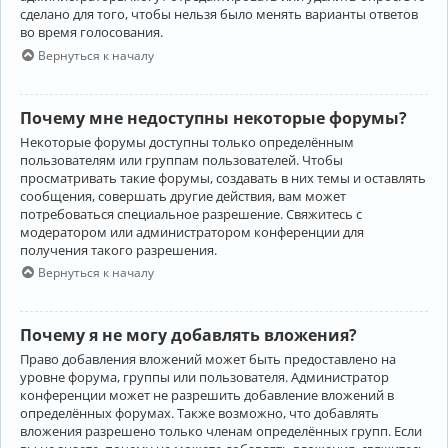
сделано для того, чтобы нельзя было менять варианты ответов
во время голосования.
Вернуться к началу
Почему мне недоступны некоторые форумы?
Некоторые форумы доступны только определённым
пользователям или группам пользователей. Чтобы
просматривать такие форумы, создавать в них темы и оставлять
сообщения, совершать другие действия, вам может
потребоваться специальное разрешение. Свяжитесь с
модератором или администратором конференции для
получения такого разрешения.
Вернуться к началу
Почему я не могу добавлять вложения?
Право добавления вложений может быть предоставлено на
уровне форума, группы или пользователя. Администратор
конференции может не разрешить добавление вложений в
определённых форумах. Также возможно, что добавлять
вложения разрешено только членам определённых групп. Если