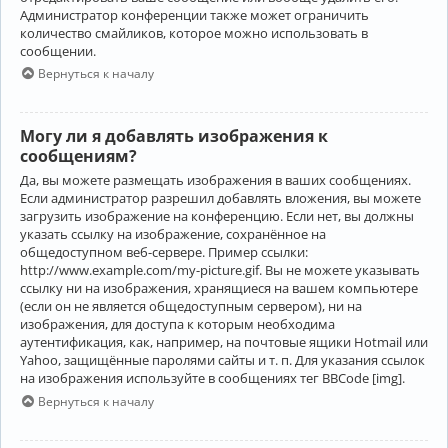
Администратор конференции также может ограничить
количество смайликов, которое можно использовать в
сообщении.
Вернуться к началу
Могу ли я добавлять изображения к
сообщениям?
Да, вы можете размещать изображения в ваших сообщениях.
Если администратор разрешил добавлять вложения, вы можете
загрузить изображение на конференцию. Если нет, вы должны
указать ссылку на изображение, сохранённое на
общедоступном веб-сервере. Пример ссылки:
http://www.example.com/my-picture.gif. Вы не можете указывать
ссылку ни на изображения, хранящиеся на вашем компьютере
(если он не является общедоступным сервером), ни на
изображения, для доступа к которым необходима
аутентификация, как, например, на почтовые ящики Hotmail или
Yahoo, защищённые паролями сайты и т. п. Для указания ссылок
на изображения используйте в сообщениях тег BBCode [img].
Вернуться к началу