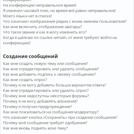
На конференции неправильное время!
Я изменил часовой пояс, но время всё равно неправильное!
Моего языка нет в списке!
Что означают изображения рядом с моим именем пользователя?
Как мне включить отображение аватары?
Что такое звание и как я могу изменить его?
Когда я щёлкаю по ссылке «email», от меня требуют войти на
конференцию!
Создание сообщений
Как мне создать новую тему или сообщение?
Как мне отредактировать или удалить сообщение?
Как мне добавить подпись к своему сообщению?
Как мне создать опрос?
Почему я не могу добавить больше вариантов ответа?
Как мне отредактировать или удалить опрос?
Почему мне недоступны некоторые форумы?
Почему я не могу добавлять вложения?
Почему я получил предупреждение?
Как мне пожаловаться на сообщения модератору?
Что означает кнопка «Сохранить» при создании сообщения?
Почему моё сообщение требует одобрения?
Как мне вновь поднять мою тему?