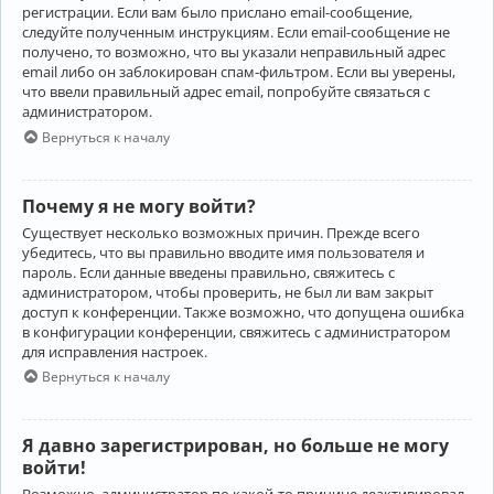
регистрации. Если вам было прислано email-сообщение,
следуйте полученным инструкциям. Если email-сообщение не
получено, то возможно, что вы указали неправильный адрес
email либо он заблокирован спам-фильтром. Если вы уверены,
что ввели правильный адрес email, попробуйте связаться с
администратором.
Вернуться к началу
Почему я не могу войти?
Существует несколько возможных причин. Прежде всего
убедитесь, что вы правильно вводите имя пользователя и
пароль. Если данные введены правильно, свяжитесь с
администратором, чтобы проверить, не был ли вам закрыт
доступ к конференции. Также возможно, что допущена ошибка
в конфигурации конференции, свяжитесь с администратором
для исправления настроек.
Вернуться к началу
Я давно зарегистрирован, но больше не могу
войти!