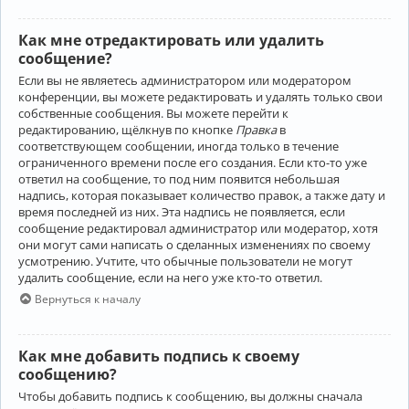
Как мне отредактировать или удалить
сообщение?
Если вы не являетесь администратором или модератором
конференции, вы можете редактировать и удалять только свои
собственные сообщения. Вы можете перейти к
редактированию, щёлкнув по кнопке
Правка
в
соответствующем сообщении, иногда только в течение
ограниченного времени после его создания. Если кто-то уже
ответил на сообщение, то под ним появится небольшая
надпись, которая показывает количество правок, а также дату и
время последней из них. Эта надпись не появляется, если
сообщение редактировал администратор или модератор, хотя
они могут сами написать о сделанных изменениях по своему
усмотрению. Учтите, что обычные пользователи не могут
удалить сообщение, если на него уже кто-то ответил.
Вернуться к началу
Как мне добавить подпись к своему
сообщению?
Чтобы добавить подпись к сообщению, вы должны сначала