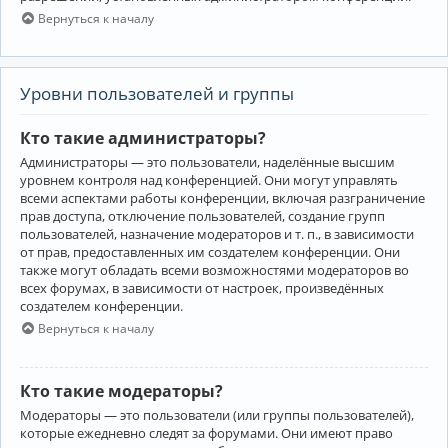
Вернуться к началу
Уровни пользователей и группы
Кто такие администраторы?
Администраторы — это пользователи, наделённые высшим
уровнем контроля над конференцией. Они могут управлять
всеми аспектами работы конференции, включая разграничение
прав доступа, отключение пользователей, создание групп
пользователей, назначение модераторов и т. п., в зависимости
от прав, предоставленных им создателем конференции. Они
также могут обладать всеми возможностями модераторов во
всех форумах, в зависимости от настроек, произведённых
создателем конференции.
Вернуться к началу
Кто такие модераторы?
Модераторы — это пользователи (или группы пользователей),
которые ежедневно следят за форумами. Они имеют право