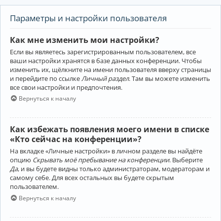
Параметры и настройки пользователя
Как мне изменить мои настройки?
Если вы являетесь зарегистрированным пользователем, все
ваши настройки хранятся в базе данных конференции. Чтобы
изменить их, щёлкните на имени пользователя вверху страницы
и перейдите по ссылке
Личный раздел
. Там вы можете изменить
все свои настройки и предпочтения.
Вернуться к началу
Как избежать появления моего имени в списке
«Кто сейчас на конференции»?
На вкладке «Личные настройки» в личном разделе вы найдёте
опцию
Скрывать моё пребывание на конференции
. Выберите
Да
, и вы будете видны только администраторам, модераторам и
самому себе. Для всех остальных вы будете скрытым
пользователем.
Вернуться к началу