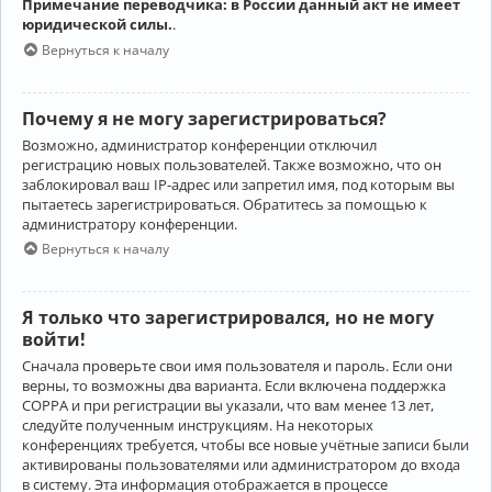
Примечание переводчика: в России данный акт не имеет
юридической силы.
.
Вернуться к началу
Почему я не могу зарегистрироваться?
Возможно, администратор конференции отключил
регистрацию новых пользователей. Также возможно, что он
заблокировал ваш IP-адрес или запретил имя, под которым вы
пытаетесь зарегистрироваться. Обратитесь за помощью к
администратору конференции.
Вернуться к началу
Я только что зарегистрировался, но не могу
войти!
Сначала проверьте свои имя пользователя и пароль. Если они
верны, то возможны два варианта. Если включена поддержка
COPPA и при регистрации вы указали, что вам менее 13 лет,
следуйте полученным инструкциям. На некоторых
конференциях требуется, чтобы все новые учётные записи были
активированы пользователями или администратором до входа
в систему. Эта информация отображается в процессе