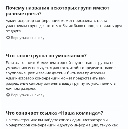
Почему названия некоторых групп имеют
разные цвета?
Администратор конференции может присваивать цвета
участникам групп для того, чтобы их было проще отличать друг
от друга.
Вернуться к началу
Что такое группа по умолчанию?
Если вы состоите более чем в одной группе, ваша группа по
умолчанию используется для того, чтобы определить, какие
групповые цвет и звание должны быть вам присвоены.
Администратор конференции может предоставить вам
разрешение самому изменять вашу группу по умолчанию в
личном разделе.
Вернуться к началу
Что означает ссылка «Наша команда»?
На этой странице вы найдёте список администраторов и
модераторов конференции и другую информацию, такую как