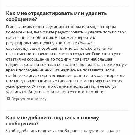
Как мне отредактировать или удалить
сообщение?
Если вы не являетесь администратором или модератором
конференции, вы можете редактировать и удалять только свои
собственные сообщения. Вы можете перейти к
редактированию, щёлкнув по кнопке
Правка
в
соответствующем сообщении, иногда только в течение
ограниченного времени после его создания. Если кто-то уже
ответил на сообщение, то под ним появится небольшая
надпись, которая показывает количество правок, а также дату и
время последней из них. Эта надпись не появляется, если
сообщение редактировал администратор или модератор, хотя
они могут сами написать о сделанных изменениях по своему
усмотрению. Учтите, что обычные пользователи не могут
удалить сообщение, если на него уже кто-то ответил.
Вернуться к началу
Как мне добавить подпись к своему
сообщению?
Чтобы добавить подпись к сообщению, вы должны сначала