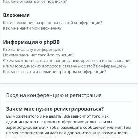
Как мне отказаться от подписки?
Вложения
Какие вложения разрешены на этой конференции?
Как мне найти мои вложения?
Информация о phpBB
Кто написал эту конференцию?
Почему здесь нет такой-то функции?
С кем можно связаться по вопросу некорректного использования
и/или юридических вопросов, связанных с этой конференцией?
Как мне связаться с администратором конференции?
Вход на конференцию и регистрация
Зачем мне нужно регистрироваться?
Вы можете этого и не делать. Всё зависит от того, как
администратор настроил конференцию: должны ли вы
зарегистрироваться, чтобы размещать сообщения, или нет. Тем
не менее регистрация даёт вам дополнительные возможности,