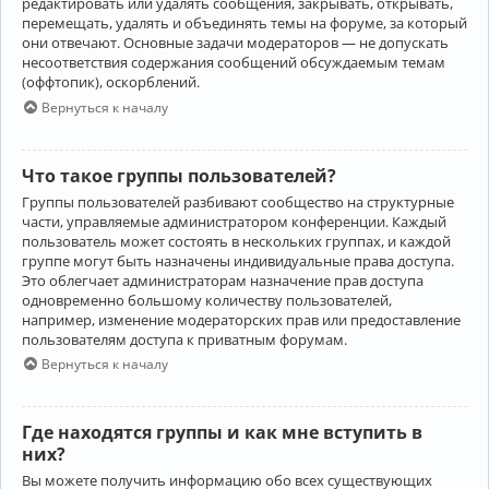
редактировать или удалять сообщения, закрывать, открывать,
перемещать, удалять и объединять темы на форуме, за который
они отвечают. Основные задачи модераторов — не допускать
несоответствия содержания сообщений обсуждаемым темам
(оффтопик), оскорблений.
Вернуться к началу
Что такое группы пользователей?
Группы пользователей разбивают сообщество на структурные
части, управляемые администратором конференции. Каждый
пользователь может состоять в нескольких группах, и каждой
группе могут быть назначены индивидуальные права доступа.
Это облегчает администраторам назначение прав доступа
одновременно большому количеству пользователей,
например, изменение модераторских прав или предоставление
пользователям доступа к приватным форумам.
Вернуться к началу
Где находятся группы и как мне вступить в
них?
Вы можете получить информацию обо всех существующих