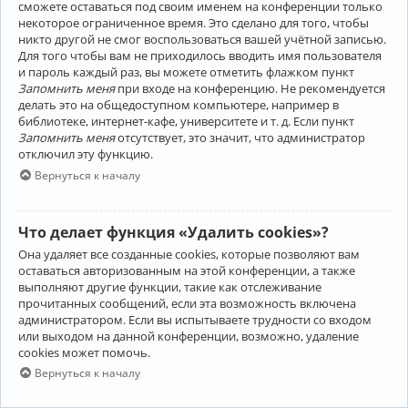
сможете оставаться под своим именем на конференции только
некоторое ограниченное время. Это сделано для того, чтобы
никто другой не смог воспользоваться вашей учётной записью.
Для того чтобы вам не приходилось вводить имя пользователя
и пароль каждый раз, вы можете отметить флажком пункт
Запомнить меня
при входе на конференцию. Не рекомендуется
делать это на общедоступном компьютере, например в
библиотеке, интернет-кафе, университете и т. д. Если пункт
Запомнить меня
отсутствует, это значит, что администратор
отключил эту функцию.
Вернуться к началу
Что делает функция «Удалить cookies»?
Она удаляет все созданные cookies, которые позволяют вам
оставаться авторизованным на этой конференции, а также
выполняют другие функции, такие как отслеживание
прочитанных сообщений, если эта возможность включена
администратором. Если вы испытываете трудности со входом
или выходом на данной конференции, возможно, удаление
cookies может помочь.
Вернуться к началу