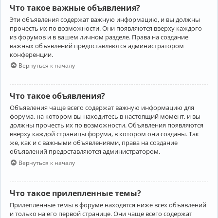
Что такое важные объявления?
Эти объявления содержат важную информацию, и вы должны
прочесть их по возможности. Они появляются вверху каждого
из форумов и в вашем личном разделе. Права на создание
важных объявлений предоставляются администратором
конференции.
Вернуться к началу
Что такое объявления?
Объявления чаще всего содержат важную информацию для
форума, на котором вы находитесь в настоящий момент, и вы
должны прочесть их по возможности. Объявления появляются
вверху каждой страницы форума, в котором они созданы. Так
же, как и с важными объявлениями, права на создание
объявлений предоставляются администратором.
Вернуться к началу
Что такое прилепленные темы?
Прилепленные темы в форуме находятся ниже всех объявлений
и только на его первой странице. Они чаще всего содержат