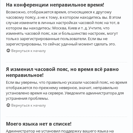
На конференции неправильное время!
Возможно, отображается время, относящееся к другому
часовому поясу, а не к тому, в котором находитесь вы. В этом
случае измените в личных настройках часовой пояс на тот, в
котором вы находитесь: Москва, Киев и т. д. Учтите, что
изменять часовой пояс, как и большинство настроек, могут
только зарегистрированные пользователи. Если вы не
зарегистрированы, то сейчас удачный момент сделать это.
Вернуться к началу
Я изменил часовой пояс, но время всё равно
неправильное!
Если вы уверены, что правильно указали часовой пояс, но время
отображается по-прежнему неверное, значит, неправильно
установлено время на сервере. Уведомите администратора для
устранения проблемы.
Вернуться к началу
Моего языка нет в списке!
Администратор не установил поддержку вашего языка на