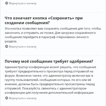
Вернуться к началу
Что означает кнопка «Сохранить» при
создании сообщения?
Эта кнопка позволяет вам сохранять сообщения для того, чтобы
закончить и отправить их позже. Для загрузки сохранённого
сообщения перейдите в параграф «Черновики» личного
раздела.
Вернуться к началу
Почему моё сообщение требует одобрения?
Администратор конференции может решить, что сообщения
требуют предварительного просмотра перед отправкой на
форум. Возможно также, что администратор включил вас в
группу пользователей, сообщения которых, по его или её
мнению, должны быть предварительно просмотрены перед
отправкой. Пожалуйста, свяжитесь с администратором
конференции для получения дополнительной информации.
Вернуться к началу