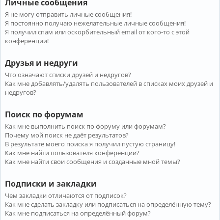
Личные сообщения
Я не могу отправить личные сообщения!
Я постоянно получаю нежелательные личные сообщения!
Я получил спам или оскорбительный email от кого-то с этой
конференции!
Друзья и недруги
Что означают списки друзей и недругов?
Как мне добавлять/удалять пользователей в списках моих друзей и
недругов?
Поиск по форумам
Как мне выполнить поиск по форуму или форумам?
Почему мой поиск не даёт результатов?
В результате моего поиска я получил пустую страницу!
Как мне найти пользователя конференции?
Как мне найти свои сообщения и созданные мной темы?
Подписки и закладки
Чем закладки отличаются от подписок?
Как мне сделать закладку или подписаться на определённую тему?
Как мне подписаться на определённый форум?