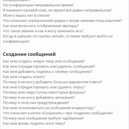
На конференции неправильное время!
Я изменил часовой пояс, но время всё равно неправильное!
Моего языка нет в списке!
Что означают изображения рядом с моим именем пользователя?
Как мне включить отображение аватары?
Что такое звание и как я могу изменить его?
Когда я щёлкаю по ссылке «email», от меня требуют войти на
конференцию!
Создание сообщений
Как мне создать новую тему или сообщение?
Как мне отредактировать или удалить сообщение?
Как мне добавить подпись к своему сообщению?
Как мне создать опрос?
Почему я не могу добавить больше вариантов ответа?
Как мне отредактировать или удалить опрос?
Почему мне недоступны некоторые форумы?
Почему я не могу добавлять вложения?
Почему я получил предупреждение?
Как мне пожаловаться на сообщения модератору?
Что означает кнопка «Сохранить» при создании сообщения?
Почему моё сообщение требует одобрения?
Как мне вновь поднять мою тему?