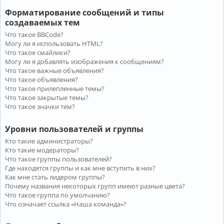
Форматирование сообщений и типы
создаваемых тем
Что такое BBCode?
Могу ли я использовать HTML?
Что такое смайлики?
Могу ли я добавлять изображения к сообщениям?
Что такое важные объявления?
Что такое объявления?
Что такое прилепленные темы?
Что такое закрытые темы?
Что такое значки тем?
Уровни пользователей и группы
Кто такие администраторы?
Кто такие модераторы?
Что такое группы пользователей?
Где находятся группы и как мне вступить в них?
Как мне стать лидером группы?
Почему названия некоторых групп имеют разные цвета?
Что такое группа по умолчанию?
Что означает ссылка «Наша команда»?