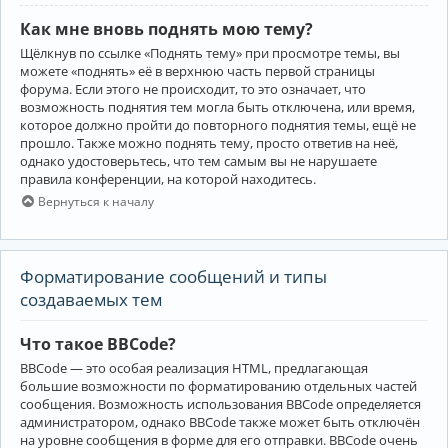
Как мне вновь поднять мою тему?
Щёлкнув по ссылке «Поднять тему» при просмотре темы, вы
можете «поднять» её в верхнюю часть первой страницы
форума. Если этого не происходит, то это означает, что
возможность поднятия тем могла быть отключена, или время,
которое должно пройти до повторного поднятия темы, ещё не
прошло. Также можно поднять тему, просто ответив на неё,
однако удостоверьтесь, что тем самым вы не нарушаете
правила конференции, на которой находитесь.
Вернуться к началу
Форматирование сообщений и типы
создаваемых тем
Что такое BBCode?
BBCode — это особая реализация HTML, предлагающая
большие возможности по форматированию отдельных частей
сообщения. Возможность использования BBCode определяется
администратором, однако BBCode также может быть отключён
на уровне сообщения в форме для его отправки. BBCode очень