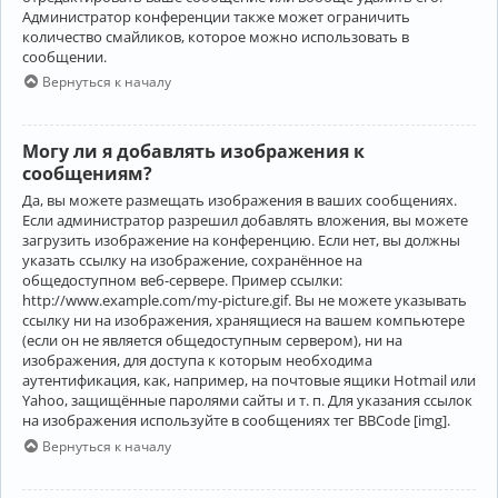
Администратор конференции также может ограничить
количество смайликов, которое можно использовать в
сообщении.
Вернуться к началу
Могу ли я добавлять изображения к
сообщениям?
Да, вы можете размещать изображения в ваших сообщениях.
Если администратор разрешил добавлять вложения, вы можете
загрузить изображение на конференцию. Если нет, вы должны
указать ссылку на изображение, сохранённое на
общедоступном веб-сервере. Пример ссылки:
http://www.example.com/my-picture.gif. Вы не можете указывать
ссылку ни на изображения, хранящиеся на вашем компьютере
(если он не является общедоступным сервером), ни на
изображения, для доступа к которым необходима
аутентификация, как, например, на почтовые ящики Hotmail или
Yahoo, защищённые паролями сайты и т. п. Для указания ссылок
на изображения используйте в сообщениях тег BBCode [img].
Вернуться к началу