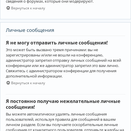
сведения о форумах, которые они модерируют.
Вернуться к началу
Личные сообщения
Я не могу отправить личные сообщения!
Это может быть вызвано тремя причинами: вы не
зарегистрированы и/или не вошли на конференцию,
администратор запретил отправку личных сообщений на всей
конференции или же администратор запретил это вам лично.
Свяжитесь с администратором конференции для получения
дополнительной информации.
Вернуться к началу
Я постоянно получаю нежелательные личные
сообщения!
Вы можете автоматически удалять личные сообщения
пользователей, используя правила для сообщений в вашем
личном разделе. Если вы получаете оскорбительные личные
сообщения от конкретного пользователя, отправьте жалобы на