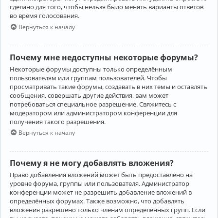
сделано для того, чтобы нельзя было менять варианты ответов
во время голосования.
Вернуться к началу
Почему мне недоступны некоторые форумы?
Некоторые форумы доступны только определённым
пользователям или группам пользователей. Чтобы
просматривать такие форумы, создавать в них темы и оставлять
сообщения, совершать другие действия, вам может
потребоваться специальное разрешение. Свяжитесь с
модератором или администратором конференции для
получения такого разрешения.
Вернуться к началу
Почему я не могу добавлять вложения?
Право добавления вложений может быть предоставлено на
уровне форума, группы или пользователя. Администратор
конференции может не разрешить добавление вложений в
определённых форумах. Также возможно, что добавлять
вложения разрешено только членам определённых групп. Если