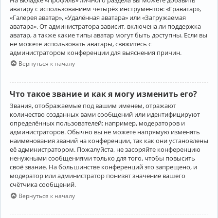
аватару с использованием четырёх инструментов: «Граватар»,
«Галерея аватар», «Удалённая аватара» или «Загружаемая
аватара». От администратора зависит, включена ли поддержка
аватар, а также какие типы аватар могут быть доступны. Если вы
не можете использовать аватары, свяжитесь с
администратором конференции для выяснения причин.
Вернуться к началу
Что такое звание и как я могу изменить его?
Звания, отображаемые под вашим именем, отражают
количество созданных вами сообщений или идентифицируют
определённых пользователей: например, модераторов и
администраторов. Обычно вы не можете напрямую изменять
наименования званий на конференции, так как они установлены
её администратором. Пожалуйста, не засоряйте конференцию
ненужными сообщениями только для того, чтобы повысить
своё звание. На большинстве конференций это запрещено, и
модератор или администратор понизят значение вашего
счётчика сообщений.
Вернуться к началу