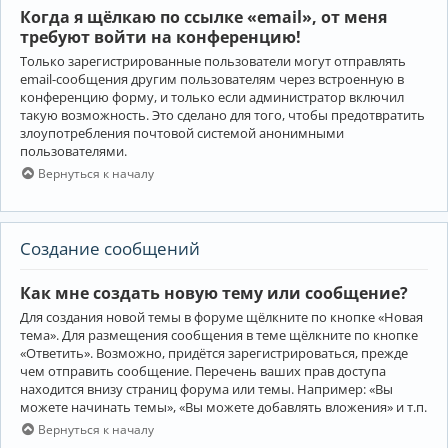
Когда я щёлкаю по ссылке «email», от меня
требуют войти на конференцию!
Только зарегистрированные пользователи могут отправлять
email-сообщения другим пользователям через встроенную в
конференцию форму, и только если администратор включил
такую возможность. Это сделано для того, чтобы предотвратить
злоупотребления почтовой системой анонимными
пользователями.
Вернуться к началу
Создание сообщений
Как мне создать новую тему или сообщение?
Для создания новой темы в форуме щёлкните по кнопке «Новая
тема». Для размещения сообщения в теме щёлкните по кнопке
«Ответить». Возможно, придётся зарегистрироваться, прежде
чем отправить сообщение. Перечень ваших прав доступа
находится внизу страниц форума или темы. Например: «Вы
можете начинать темы», «Вы можете добавлять вложения» и т.п.
Вернуться к началу