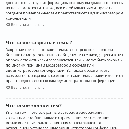
достаточно важную информацию, поэтому вы должны прочесть
их по возможности. Так же, как и с объявлениями, права на
создание прилепленных тем предоставляются администратором
конференции.
Вернуться к началу
Что такое закрытые темы?
Закрытые темы — это такие темы, в которых пользователи
больше не могут оставлять сообщения, и все находящиеся в них
опросы автоматически завершаются. Темы могут быть закрыты
по многим причинам модератором форума или
администратором конференции. Вы также можете иметь
возможность закрывать созданные вами темы, в зависимости от
прав, предоставленных вам администратором конференции.
Вернуться к началу
Что такое значки тем?
Значки тем — это выбранные авторами изображения,
связанные с сообщениями и отражающие их содержание.
Возможность использования значков тем зависит от
разрешений, установленных администратором конференции.