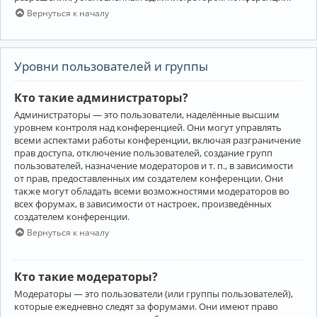
Вернуться к началу
Уровни пользователей и группы
Кто такие администраторы?
Администраторы — это пользователи, наделённые высшим
уровнем контроля над конференцией. Они могут управлять
всеми аспектами работы конференции, включая разграничение
прав доступа, отключение пользователей, создание групп
пользователей, назначение модераторов и т. п., в зависимости
от прав, предоставленных им создателем конференции. Они
также могут обладать всеми возможностями модераторов во
всех форумах, в зависимости от настроек, произведённых
создателем конференции.
Вернуться к началу
Кто такие модераторы?
Модераторы — это пользователи (или группы пользователей),
которые ежедневно следят за форумами. Они имеют право