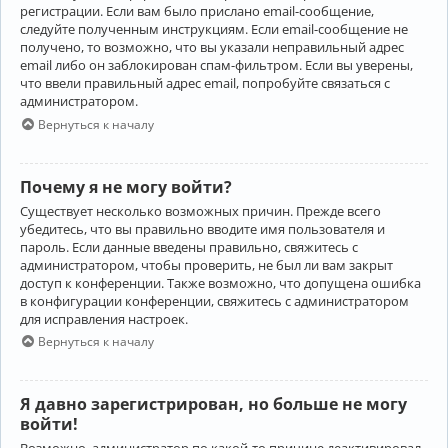
регистрации. Если вам было прислано email-сообщение,
следуйте полученным инструкциям. Если email-сообщение не
получено, то возможно, что вы указали неправильный адрес
email либо он заблокирован спам-фильтром. Если вы уверены,
что ввели правильный адрес email, попробуйте связаться с
администратором.
Вернуться к началу
Почему я не могу войти?
Существует несколько возможных причин. Прежде всего
убедитесь, что вы правильно вводите имя пользователя и
пароль. Если данные введены правильно, свяжитесь с
администратором, чтобы проверить, не был ли вам закрыт
доступ к конференции. Также возможно, что допущена ошибка
в конфигурации конференции, свяжитесь с администратором
для исправления настроек.
Вернуться к началу
Я давно зарегистрирован, но больше не могу
войти!