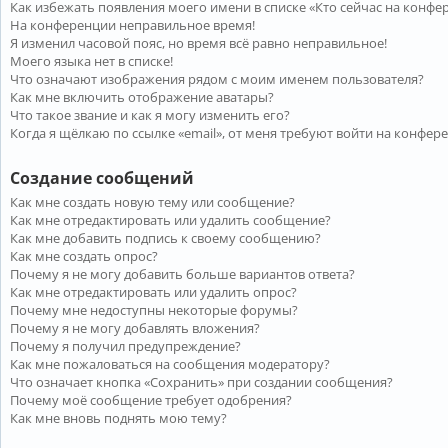
Как избежать появления моего имени в списке «Кто сейчас на конфе
На конференции неправильное время!
Я изменил часовой пояс, но время всё равно неправильное!
Моего языка нет в списке!
Что означают изображения рядом с моим именем пользователя?
Как мне включить отображение аватары?
Что такое звание и как я могу изменить его?
Когда я щёлкаю по ссылке «email», от меня требуют войти на конфер
Создание сообщений
Как мне создать новую тему или сообщение?
Как мне отредактировать или удалить сообщение?
Как мне добавить подпись к своему сообщению?
Как мне создать опрос?
Почему я не могу добавить больше вариантов ответа?
Как мне отредактировать или удалить опрос?
Почему мне недоступны некоторые форумы?
Почему я не могу добавлять вложения?
Почему я получил предупреждение?
Как мне пожаловаться на сообщения модератору?
Что означает кнопка «Сохранить» при создании сообщения?
Почему моё сообщение требует одобрения?
Как мне вновь поднять мою тему?