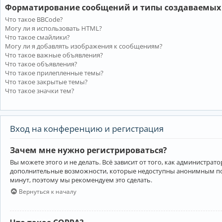
Форматирование сообщений и типы создаваемых
Что такое BBCode?
Могу ли я использовать HTML?
Что такое смайлики?
Могу ли я добавлять изображения к сообщениям?
Что такое важные объявления?
Что такое объявления?
Что такое прилепленные темы?
Что такое закрытые темы?
Что такое значки тем?
Вход на конференцию и регистрация
Зачем мне нужно регистрироваться?
Вы можете этого и не делать. Всё зависит от того, как администр
дополнительные возможности, которые недоступны анонимным пользо
минут, поэтому мы рекомендуем это сделать.
Вернуться к началу