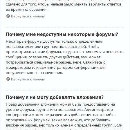
сделано для того, чтобы нельзя было менять варианты ответов
во время голосования.
Вернуться к началу
Почему мне недоступны некоторые форумы?
Некоторые форумы доступны только определённым
пользователям или группам пользователей. Чтобы
просматривать такие форумы, создавать в них темы и оставлять
сообщения, совершать другие действия, вам может
потребоваться специальное разрешение. Свяжитесь с
модератором или администратором конференции для
получения такого разрешения.
Вернуться к началу
Почему я не могу добавлять вложения?
Право добавления вложений может быть предоставлено на
уровне форума, группы или пользователя. Администратор
конференции может не разрешить добавление вложений в
определённых форумах. Также возможно, что добавлять
вложения разрешено только членам определённых групп. Если