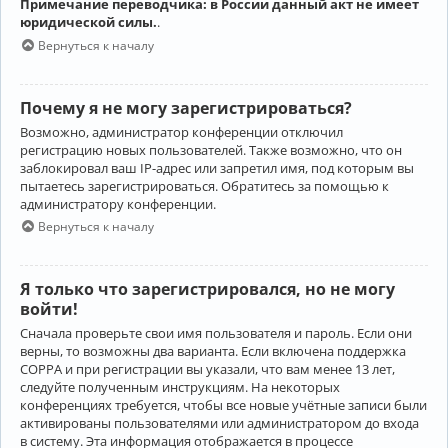
Примечание переводчика: в России данный акт не имеет
юридической силы.
.
Вернуться к началу
Почему я не могу зарегистрироваться?
Возможно, администратор конференции отключил
регистрацию новых пользователей. Также возможно, что он
заблокировал ваш IP-адрес или запретил имя, под которым вы
пытаетесь зарегистрироваться. Обратитесь за помощью к
администратору конференции.
Вернуться к началу
Я только что зарегистрировался, но не могу
войти!
Сначала проверьте свои имя пользователя и пароль. Если они
верны, то возможны два варианта. Если включена поддержка
COPPA и при регистрации вы указали, что вам менее 13 лет,
следуйте полученным инструкциям. На некоторых
конференциях требуется, чтобы все новые учётные записи были
активированы пользователями или администратором до входа
в систему. Эта информация отображается в процессе