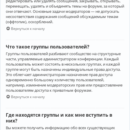
редактировать или удалять сообщения, закрывать, открывать,
перемещать, удалять и объединять темы на форуме, за который
они отвечают. Основные задачи модераторов — не допускать
несоответствия содержания сообщений обсуждаемым темам
(оффтопик), оскорблений.
Вернуться к началу
Что такое группы пользователей?
Группы пользователей разбивают сообщество на структурные
части, управляемые администратором конференции. Каждый
пользователь может состоять в нескольких группах, и каждой
группе могут быть назначены индивидуальные права доступа.
Это облегчает администраторам назначение прав доступа
одновременно большому количеству пользователей,
например, изменение модераторских прав или предоставление
пользователям доступа к приватным форумам.
Вернуться к началу
Где находятся группы и как мне вступить в
них?
Вы можете получить информацию обо всех существующих