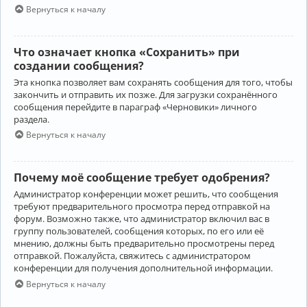
Вернуться к началу
Что означает кнопка «Сохранить» при
создании сообщения?
Эта кнопка позволяет вам сохранять сообщения для того, чтобы
закончить и отправить их позже. Для загрузки сохранённого
сообщения перейдите в параграф «Черновики» личного
раздела.
Вернуться к началу
Почему моё сообщение требует одобрения?
Администратор конференции может решить, что сообщения
требуют предварительного просмотра перед отправкой на
форум. Возможно также, что администратор включил вас в
группу пользователей, сообщения которых, по его или её
мнению, должны быть предварительно просмотрены перед
отправкой. Пожалуйста, свяжитесь с администратором
конференции для получения дополнительной информации.
Вернуться к началу