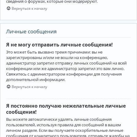
сведения о форумах, которые они модерируют.
Вернуться к началу
Личные сообщения
Я не могу отправить личные сообщения!
Это может быть вызвано тремя причинами: вы не
зарегистрированы и/или не вошли на конференцию,
администратор запретил отправку личных сообщений на всей
конференции или же администратор запретил это вам лично.
Свяжитесь с администратором конференции для получения
дополнительной информации.
Вернуться к началу
Я постоянно получаю нежелательные личные
сообщения!
Вы можете автоматически удалять личные сообщения
пользователей, используя правила для сообщений в вашем
личном разделе. Если вы получаете оскорбительные личные
сообщения от конкретного пользователя, отправьте жалобы на