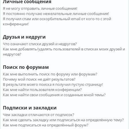
Личные сообщения
Я не могу отправить личные сообщения!
Я постоянно получаю нежелательные личные сообщения!
Я получил спам или оскорбительный email от кого-то с этой
конференции!
Друзья и недруги
Что означают списки друзей и недругов?
Как мне добавлять/удалять пользователей в списках моих друзей и
недругов?
Поиск по форумам
Как мне выполнить поиск по форуму или форумам?
Почему мой поиск не даёт результатов?
В результате моего поиска я получил пустую страницу!
Как мне найти пользователя конференции?
Как мне найти свои сообщения и созданные мной темы?
Подписки и закладки
Чем закладки отличаются от подписок?
Как мне сделать закладку или подписаться на определённую тему?
Как мне подписаться на определённый форум?