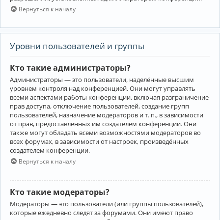
Вернуться к началу
Уровни пользователей и группы
Кто такие администраторы?
Администраторы — это пользователи, наделённые высшим
уровнем контроля над конференцией. Они могут управлять
всеми аспектами работы конференции, включая разграничение
прав доступа, отключение пользователей, создание групп
пользователей, назначение модераторов и т. п., в зависимости
от прав, предоставленных им создателем конференции. Они
также могут обладать всеми возможностями модераторов во
всех форумах, в зависимости от настроек, произведённых
создателем конференции.
Вернуться к началу
Кто такие модераторы?
Модераторы — это пользователи (или группы пользователей),
которые ежедневно следят за форумами. Они имеют право