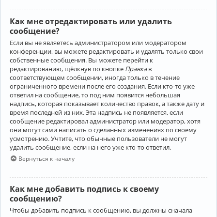
Как мне отредактировать или удалить
сообщение?
Если вы не являетесь администратором или модератором
конференции, вы можете редактировать и удалять только свои
собственные сообщения. Вы можете перейти к
редактированию, щёлкнув по кнопке
Правка
в
соответствующем сообщении, иногда только в течение
ограниченного времени после его создания. Если кто-то уже
ответил на сообщение, то под ним появится небольшая
надпись, которая показывает количество правок, а также дату и
время последней из них. Эта надпись не появляется, если
сообщение редактировал администратор или модератор, хотя
они могут сами написать о сделанных изменениях по своему
усмотрению. Учтите, что обычные пользователи не могут
удалить сообщение, если на него уже кто-то ответил.
Вернуться к началу
Как мне добавить подпись к своему
сообщению?
Чтобы добавить подпись к сообщению, вы должны сначала