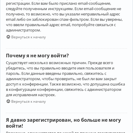
регистрации. Если вам было прислано email-сообщение,
следуйте полученным инструкциям. Если email-сообщение не
получено, то возможно, что вы указали неправильный адрес
email либо он заблокирован спам-фильтром. Если вы уверены,
что ввели правильный адрес email, попробуйте связаться с
администратором.
Вернуться к началу
Почему я не могу войти?
Существует несколько возможных причин. Прежде всего
убедитесь, что вы правильно вводите имя пользователя и
пароль. Если данные введены правильно, свяжитесь с
администратором, чтобы проверить, не был ли вам закрыт
доступ к конференции. Также возможно, что допущена ошибка
в конфигурации конференции, свяжитесь с администратором
для исправления настроек.
Вернуться к началу
Я давно зарегистрирован, но больше не могу
войти!