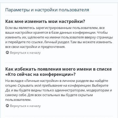
Параметры и настройки пользователя
Как мне изменить мои настройки?
Если вы являетесь зарегистрированным пользователем, все
ваши настройки хранятся в базе данных конференции. Чтобы
изменить их, щёлкните на имени пользователя вверху страницы
и перейдите по ссылке
Личный раздел
. Там вы можете изменить
все свои настройки и предпочтения.
Вернуться к началу
Как избежать появления моего имени в списке
«Кто сейчас на конференции»?
На вкладке «Личные настройки» в личном разделе вы найдёте
опцию
Скрывать моё пребывание на конференции
. Выберите
Да
, и вы будете видны только администраторам, модераторам и
самому себе. Для всех остальных вы будете скрытым
пользователем.
Вернуться к началу