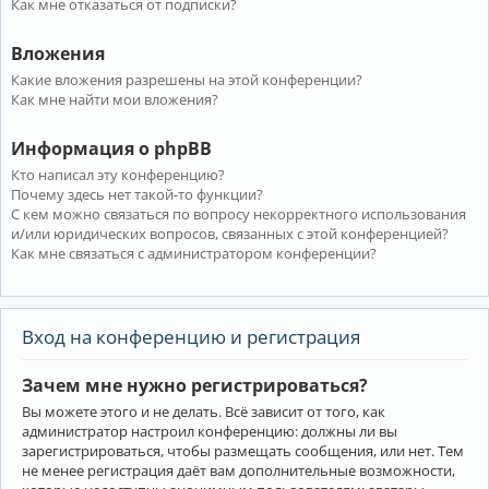
Как мне отказаться от подписки?
Вложения
Какие вложения разрешены на этой конференции?
Как мне найти мои вложения?
Информация о phpBB
Кто написал эту конференцию?
Почему здесь нет такой-то функции?
С кем можно связаться по вопросу некорректного использования
и/или юридических вопросов, связанных с этой конференцией?
Как мне связаться с администратором конференции?
Вход на конференцию и регистрация
Зачем мне нужно регистрироваться?
Вы можете этого и не делать. Всё зависит от того, как
администратор настроил конференцию: должны ли вы
зарегистрироваться, чтобы размещать сообщения, или нет. Тем
не менее регистрация даёт вам дополнительные возможности,