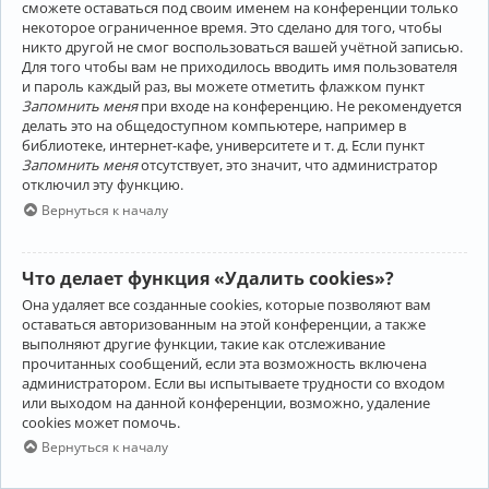
сможете оставаться под своим именем на конференции только
некоторое ограниченное время. Это сделано для того, чтобы
никто другой не смог воспользоваться вашей учётной записью.
Для того чтобы вам не приходилось вводить имя пользователя
и пароль каждый раз, вы можете отметить флажком пункт
Запомнить меня
при входе на конференцию. Не рекомендуется
делать это на общедоступном компьютере, например в
библиотеке, интернет-кафе, университете и т. д. Если пункт
Запомнить меня
отсутствует, это значит, что администратор
отключил эту функцию.
Вернуться к началу
Что делает функция «Удалить cookies»?
Она удаляет все созданные cookies, которые позволяют вам
оставаться авторизованным на этой конференции, а также
выполняют другие функции, такие как отслеживание
прочитанных сообщений, если эта возможность включена
администратором. Если вы испытываете трудности со входом
или выходом на данной конференции, возможно, удаление
cookies может помочь.
Вернуться к началу