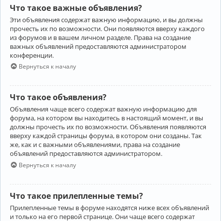
Что такое важные объявления?
Эти объявления содержат важную информацию, и вы должны
прочесть их по возможности. Они появляются вверху каждого
из форумов и в вашем личном разделе. Права на создание
важных объявлений предоставляются администратором
конференции.
Вернуться к началу
Что такое объявления?
Объявления чаще всего содержат важную информацию для
форума, на котором вы находитесь в настоящий момент, и вы
должны прочесть их по возможности. Объявления появляются
вверху каждой страницы форума, в котором они созданы. Так
же, как и с важными объявлениями, права на создание
объявлений предоставляются администратором.
Вернуться к началу
Что такое прилепленные темы?
Прилепленные темы в форуме находятся ниже всех объявлений
и только на его первой странице. Они чаще всего содержат