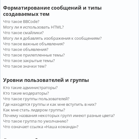
Форматирование сообщений и типы
создаваемых тем
Что такое BBCode?
Могу ли я использовать HTML?
Что такое смайлики?
Могу ли я добавлять изображения к сообщениям?
Что такое важные объявления?
Что такое объявления?
Что такое прилепленные темы?
Что такое закрытые темы?
Что такое значки тем?
Уровни пользователей и группы
Кто такие администраторы?
Кто такие модераторы?
Что такое группы пользователей?
Где находятся группы и как мне вступить в них?
Как мне стать лидером группы?
Почему названия некоторых групп имеют разные цвета?
Что такое группа по умолчанию?
Что означает ссылка «Наша команда»?