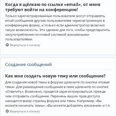
Когда я щёлкаю по ссылке «email», от меня
требуют войти на конференцию!
Только зарегистрированные пользователи могут отправлять
email-сообщения другим пользователям через встроенную в
конференцию форму, и только если администратор включил
такую возможность. Это сделано для того, чтобы предотвратить
злоупотребления почтовой системой анонимными
пользователями.
Вернуться к началу
Создание сообщений
Как мне создать новую тему или сообщение?
Для создания новой темы в форуме щёлкните по кнопке «Новая
тема». Для размещения сообщения в теме щёлкните по кнопке
«Ответить». Возможно, придётся зарегистрироваться, прежде
чем отправить сообщение. Перечень ваших прав доступа
находится внизу страниц форума или темы. Например: «Вы
можете начинать темы», «Вы можете добавлять вложения» и т.п.
Вернуться к началу