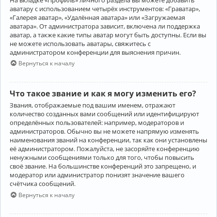
аватару с использованием четырёх инструментов: «Граватар»,
«Галерея аватар», «Удалённая аватара» или «Загружаемая
аватара». От администратора зависит, включена ли поддержка
аватар, а также какие типы аватар могут быть доступны. Если вы
не можете использовать аватары, свяжитесь с
администратором конференции для выяснения причин.
Вернуться к началу
Что такое звание и как я могу изменить его?
Звания, отображаемые под вашим именем, отражают
количество созданных вами сообщений или идентифицируют
определённых пользователей: например, модераторов и
администраторов. Обычно вы не можете напрямую изменять
наименования званий на конференции, так как они установлены
её администратором. Пожалуйста, не засоряйте конференцию
ненужными сообщениями только для того, чтобы повысить
своё звание. На большинстве конференций это запрещено, и
модератор или администратор понизят значение вашего
счётчика сообщений.
Вернуться к началу