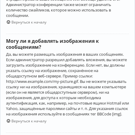
Администратор конференции также может ограничить
количество смайликов, которое можно использовать в
сообщении.
Вернуться к началу
Могу ли я добавлять изображения к
сообщениям?
Да, вы можете размещать изображения в ваших сообщениях.
Если администратор разрешил добавлять вложения, вы можете
загрузить изображение на конференцию. Если нет, вы должны
указать ссылку на изображение, сохранённое на
общедоступном веб-сервере. Пример ссылки:
http://www.example.com/my-picture.gif. Вы не можете указывать
ссылку ни на изображения, хранящиеся на вашем компьютере
(если он не является общедоступным сервером), ни на
изображения, для доступа к которым необходима
аутентификация, как, например, на почтовые ящики Hotmail или
Yahoo, защищённые паролями сайты и т. п. Для указания ссылок
на изображения используйте в сообщениях тег BBCode [img].
Вернуться к началу