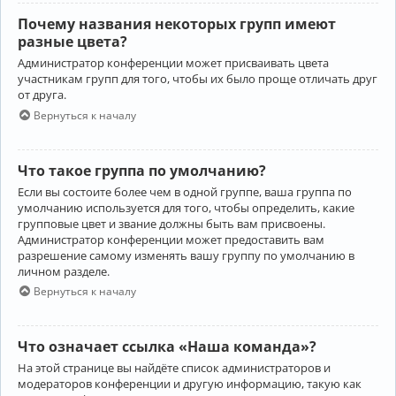
Почему названия некоторых групп имеют
разные цвета?
Администратор конференции может присваивать цвета
участникам групп для того, чтобы их было проще отличать друг
от друга.
Вернуться к началу
Что такое группа по умолчанию?
Если вы состоите более чем в одной группе, ваша группа по
умолчанию используется для того, чтобы определить, какие
групповые цвет и звание должны быть вам присвоены.
Администратор конференции может предоставить вам
разрешение самому изменять вашу группу по умолчанию в
личном разделе.
Вернуться к началу
Что означает ссылка «Наша команда»?
На этой странице вы найдёте список администраторов и
модераторов конференции и другую информацию, такую как