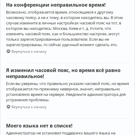
На конференции неправильное время!
Возможно, отображается время, относящееся к другому
часовому поясу, а не к тому, в котором находитесь вы. В этом
случае измените в личных настройках часовой пояс на тот, в
котором вы находитесь: Москва, Киев и т. д. Учтите, что
изменять часовой пояс, как и большинство настроек, могут
только зарегистрированные пользователи. Если вы не
зарегистрированы, то сейчас удачный момент сделать это.
Вернуться к началу
Я изменил часовой пояс, но время всё равно
неправильное!
Если вы уверены, что правильно указали часовой пояс, но время
отображается по-прежнему неверное, значит, неправильно
установлено время на сервере. Уведомите администратора для
устранения проблемы.
Вернуться к началу
Моего языка нет в списке!
Администратор не установил поддержку вашего языка на