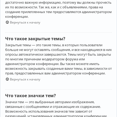
достаточно важную информацию, поэтому вы должны прочесть
их по возможности. Так же, как и с объявлениями, права на
создание прилепленных тем предоставляются администратором
конференции.
Вернуться к началу
Что такое закрытые темы?
Закрытые темы — это такие темы, в которых пользователи
больше не могут оставлять сообщения, и все находящиеся в них
опросы автоматически завершаются. Темы могут быть закрыты
по многим причинам модератором форума или
администратором конференции. Вы также можете иметь
возможность закрывать созданные вами темы, в зависимости от
прав, предоставленных вам администратором конференции.
Вернуться к началу
Что такое значки тем?
Значки тем — это выбранные авторами изображения,
связанные с сообщениями и отражающие их содержание.
Возможность использования значков тем зависит от
разрешений, установленных администратором конференции.