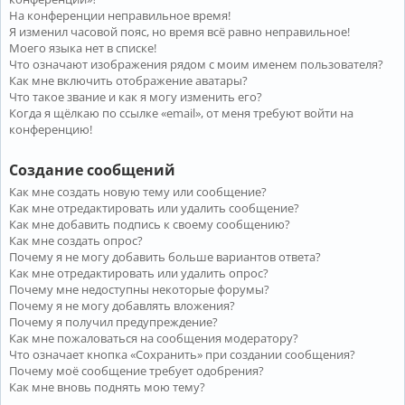
На конференции неправильное время!
Я изменил часовой пояс, но время всё равно неправильное!
Моего языка нет в списке!
Что означают изображения рядом с моим именем пользователя?
Как мне включить отображение аватары?
Что такое звание и как я могу изменить его?
Когда я щёлкаю по ссылке «email», от меня требуют войти на
конференцию!
Создание сообщений
Как мне создать новую тему или сообщение?
Как мне отредактировать или удалить сообщение?
Как мне добавить подпись к своему сообщению?
Как мне создать опрос?
Почему я не могу добавить больше вариантов ответа?
Как мне отредактировать или удалить опрос?
Почему мне недоступны некоторые форумы?
Почему я не могу добавлять вложения?
Почему я получил предупреждение?
Как мне пожаловаться на сообщения модератору?
Что означает кнопка «Сохранить» при создании сообщения?
Почему моё сообщение требует одобрения?
Как мне вновь поднять мою тему?