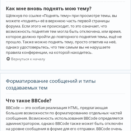
Как мне вновь поднять мою тему?
Щёлкнув по ссылке «Поднять тему» при просмотре темы, вы
можете «поднять» её в верхнюю часть первой страницы
форума. Если этого не происходит, то это означает, что
возможность поднятия тем могла быть отключена, или время,
которое должно пройти до повторного поднятия темы, ещё не
прошло. Также можно поднять тему, просто ответив на неё,
однако удостоверьтесь, что тем самым вы не нарушаете
правила конференции, на которой находитесь.
Вернуться к началу
Форматирование сообщений и типы
создаваемых тем
Что такое BBCode?
BBCode — это особая реализация HTML, предлагающая
большие возможности по форматированию отдельных частей
сообщения. Возможность использования BBCode определяется
администратором, однако BBCode также может быть отключён
на уровне сообщения в форме для его отправки. BBCode очень