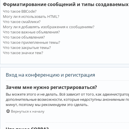
Форматирование сообщений и типы создаваемых
Что такое BBCode?
Могу ли я использовать HTML?
Что такое смайлики?
Могу ли я добавлять изображения к сообщениям?
Что такое важные объявления?
Что такое объявления?
Что такое прилепленные темы?
Что такое закрытые темы?
Что такое значки тем?
Вход на конференцию и регистрация
Зачем мне нужно регистрироваться?
Вы можете этого и не делать. Всё зависит от того, как администр
дополнительные возможности, которые недоступны анонимным пользо
минут, поэтому мы рекомендуем это сделать.
Вернуться к началу