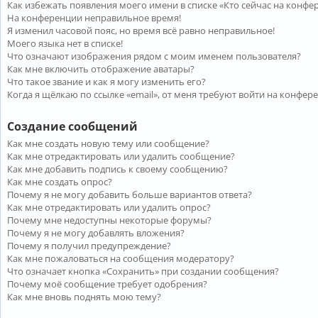
Как избежать появления моего имени в списке «Кто сейчас на конфе
На конференции неправильное время!
Я изменил часовой пояс, но время всё равно неправильное!
Моего языка нет в списке!
Что означают изображения рядом с моим именем пользователя?
Как мне включить отображение аватары?
Что такое звание и как я могу изменить его?
Когда я щёлкаю по ссылке «email», от меня требуют войти на конфер
Создание сообщений
Как мне создать новую тему или сообщение?
Как мне отредактировать или удалить сообщение?
Как мне добавить подпись к своему сообщению?
Как мне создать опрос?
Почему я не могу добавить больше вариантов ответа?
Как мне отредактировать или удалить опрос?
Почему мне недоступны некоторые форумы?
Почему я не могу добавлять вложения?
Почему я получил предупреждение?
Как мне пожаловаться на сообщения модератору?
Что означает кнопка «Сохранить» при создании сообщения?
Почему моё сообщение требует одобрения?
Как мне вновь поднять мою тему?