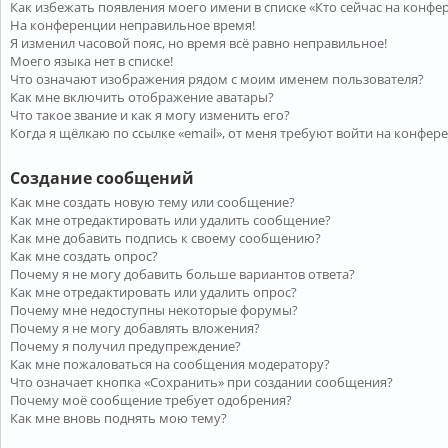
Как избежать появления моего имени в списке «Кто сейчас на конфе
На конференции неправильное время!
Я изменил часовой пояс, но время всё равно неправильное!
Моего языка нет в списке!
Что означают изображения рядом с моим именем пользователя?
Как мне включить отображение аватары?
Что такое звание и как я могу изменить его?
Когда я щёлкаю по ссылке «email», от меня требуют войти на конфер
Создание сообщений
Как мне создать новую тему или сообщение?
Как мне отредактировать или удалить сообщение?
Как мне добавить подпись к своему сообщению?
Как мне создать опрос?
Почему я не могу добавить больше вариантов ответа?
Как мне отредактировать или удалить опрос?
Почему мне недоступны некоторые форумы?
Почему я не могу добавлять вложения?
Почему я получил предупреждение?
Как мне пожаловаться на сообщения модератору?
Что означает кнопка «Сохранить» при создании сообщения?
Почему моё сообщение требует одобрения?
Как мне вновь поднять мою тему?