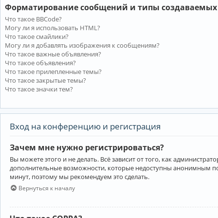
Форматирование сообщений и типы создаваемых
Что такое BBCode?
Могу ли я использовать HTML?
Что такое смайлики?
Могу ли я добавлять изображения к сообщениям?
Что такое важные объявления?
Что такое объявления?
Что такое прилепленные темы?
Что такое закрытые темы?
Что такое значки тем?
Вход на конференцию и регистрация
Зачем мне нужно регистрироваться?
Вы можете этого и не делать. Всё зависит от того, как администр
дополнительные возможности, которые недоступны анонимным пользо
минут, поэтому мы рекомендуем это сделать.
Вернуться к началу