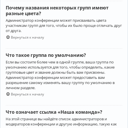
Почему названия некоторых групп имеют
разные цвета?
Администратор конференции может присваивать цвета
участникам групп для того, чтобы их было проще отличать друг
от друга.
Вернуться к началу
Что такое группа по умолчанию?
Если вы состоите более чем в одной группе, ваша группа по
умолчанию используется для того, чтобы определить, какие
групповые цвет и звание должны быть вам присвоены.
Администратор конференции может предоставить вам
разрешение самому изменять вашу группу по умолчанию в
личном разделе.
Вернуться к началу
Что означает ссылка «Наша команда»?
На этой странице вы найдёте список администраторов и
модераторов конференции и другую информацию, такую как