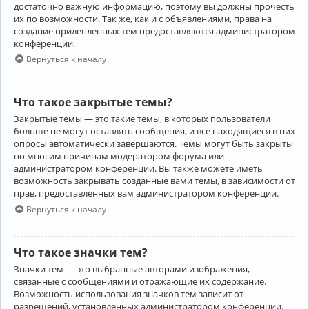
достаточно важную информацию, поэтому вы должны прочесть
их по возможности. Так же, как и с объявлениями, права на
создание прилепленных тем предоставляются администратором
конференции.
Вернуться к началу
Что такое закрытые темы?
Закрытые темы — это такие темы, в которых пользователи
больше не могут оставлять сообщения, и все находящиеся в них
опросы автоматически завершаются. Темы могут быть закрыты
по многим причинам модератором форума или
администратором конференции. Вы также можете иметь
возможность закрывать созданные вами темы, в зависимости от
прав, предоставленных вам администратором конференции.
Вернуться к началу
Что такое значки тем?
Значки тем — это выбранные авторами изображения,
связанные с сообщениями и отражающие их содержание.
Возможность использования значков тем зависит от
разрешений, установленных администратором конференции.