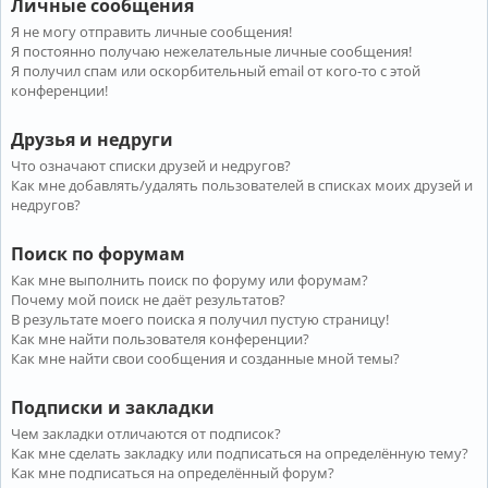
Личные сообщения
Я не могу отправить личные сообщения!
Я постоянно получаю нежелательные личные сообщения!
Я получил спам или оскорбительный email от кого-то с этой
конференции!
Друзья и недруги
Что означают списки друзей и недругов?
Как мне добавлять/удалять пользователей в списках моих друзей и
недругов?
Поиск по форумам
Как мне выполнить поиск по форуму или форумам?
Почему мой поиск не даёт результатов?
В результате моего поиска я получил пустую страницу!
Как мне найти пользователя конференции?
Как мне найти свои сообщения и созданные мной темы?
Подписки и закладки
Чем закладки отличаются от подписок?
Как мне сделать закладку или подписаться на определённую тему?
Как мне подписаться на определённый форум?