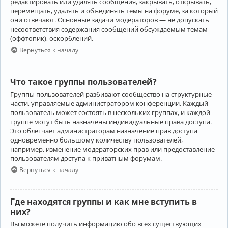
редактировать или удалять сообщения, закрывать, открывать,
перемещать, удалять и объединять темы на форуме, за который
они отвечают. Основные задачи модераторов — не допускать
несоответствия содержания сообщений обсуждаемым темам
(оффтопик), оскорблений.
Вернуться к началу
Что такое группы пользователей?
Группы пользователей разбивают сообщество на структурные
части, управляемые администратором конференции. Каждый
пользователь может состоять в нескольких группах, и каждой
группе могут быть назначены индивидуальные права доступа.
Это облегчает администраторам назначение прав доступа
одновременно большому количеству пользователей,
например, изменение модераторских прав или предоставление
пользователям доступа к приватным форумам.
Вернуться к началу
Где находятся группы и как мне вступить в
них?
Вы можете получить информацию обо всех существующих