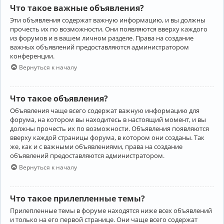
Что такое важные объявления?
Эти объявления содержат важную информацию, и вы должны
прочесть их по возможности. Они появляются вверху каждого
из форумов и в вашем личном разделе. Права на создание
важных объявлений предоставляются администратором
конференции.
Вернуться к началу
Что такое объявления?
Объявления чаще всего содержат важную информацию для
форума, на котором вы находитесь в настоящий момент, и вы
должны прочесть их по возможности. Объявления появляются
вверху каждой страницы форума, в котором они созданы. Так
же, как и с важными объявлениями, права на создание
объявлений предоставляются администратором.
Вернуться к началу
Что такое прилепленные темы?
Прилепленные темы в форуме находятся ниже всех объявлений
и только на его первой странице. Они чаще всего содержат