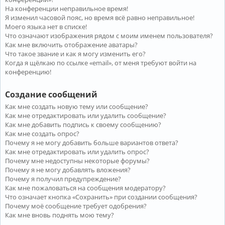
На конференции неправильное время!
Я изменил часовой пояс, но время всё равно неправильное!
Моего языка нет в списке!
Что означают изображения рядом с моим именем пользователя?
Как мне включить отображение аватары?
Что такое звание и как я могу изменить его?
Когда я щёлкаю по ссылке «email», от меня требуют войти на
конференцию!
Создание сообщений
Как мне создать новую тему или сообщение?
Как мне отредактировать или удалить сообщение?
Как мне добавить подпись к своему сообщению?
Как мне создать опрос?
Почему я не могу добавить больше вариантов ответа?
Как мне отредактировать или удалить опрос?
Почему мне недоступны некоторые форумы?
Почему я не могу добавлять вложения?
Почему я получил предупреждение?
Как мне пожаловаться на сообщения модератору?
Что означает кнопка «Сохранить» при создании сообщения?
Почему моё сообщение требует одобрения?
Как мне вновь поднять мою тему?