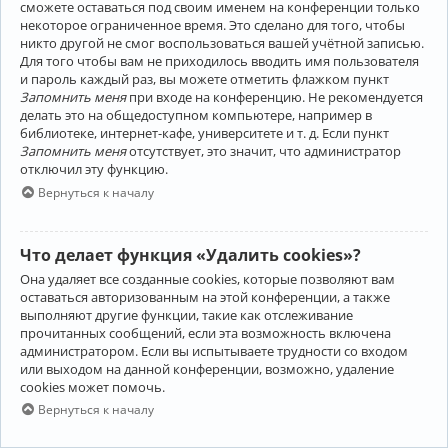
сможете оставаться под своим именем на конференции только
некоторое ограниченное время. Это сделано для того, чтобы
никто другой не смог воспользоваться вашей учётной записью.
Для того чтобы вам не приходилось вводить имя пользователя
и пароль каждый раз, вы можете отметить флажком пункт
Запомнить меня
при входе на конференцию. Не рекомендуется
делать это на общедоступном компьютере, например в
библиотеке, интернет-кафе, университете и т. д. Если пункт
Запомнить меня
отсутствует, это значит, что администратор
отключил эту функцию.
Вернуться к началу
Что делает функция «Удалить cookies»?
Она удаляет все созданные cookies, которые позволяют вам
оставаться авторизованным на этой конференции, а также
выполняют другие функции, такие как отслеживание
прочитанных сообщений, если эта возможность включена
администратором. Если вы испытываете трудности со входом
или выходом на данной конференции, возможно, удаление
cookies может помочь.
Вернуться к началу