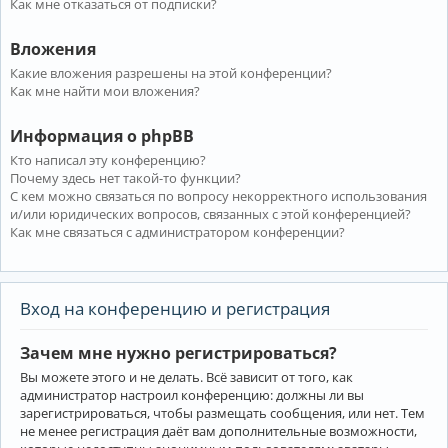
Как мне отказаться от подписки?
Вложения
Какие вложения разрешены на этой конференции?
Как мне найти мои вложения?
Информация о phpBB
Кто написал эту конференцию?
Почему здесь нет такой-то функции?
С кем можно связаться по вопросу некорректного использования
и/или юридических вопросов, связанных с этой конференцией?
Как мне связаться с администратором конференции?
Вход на конференцию и регистрация
Зачем мне нужно регистрироваться?
Вы можете этого и не делать. Всё зависит от того, как
администратор настроил конференцию: должны ли вы
зарегистрироваться, чтобы размещать сообщения, или нет. Тем
не менее регистрация даёт вам дополнительные возможности,