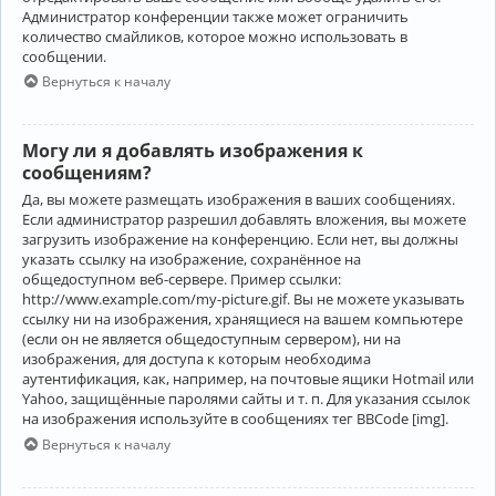
Администратор конференции также может ограничить
количество смайликов, которое можно использовать в
сообщении.
Вернуться к началу
Могу ли я добавлять изображения к
сообщениям?
Да, вы можете размещать изображения в ваших сообщениях.
Если администратор разрешил добавлять вложения, вы можете
загрузить изображение на конференцию. Если нет, вы должны
указать ссылку на изображение, сохранённое на
общедоступном веб-сервере. Пример ссылки:
http://www.example.com/my-picture.gif. Вы не можете указывать
ссылку ни на изображения, хранящиеся на вашем компьютере
(если он не является общедоступным сервером), ни на
изображения, для доступа к которым необходима
аутентификация, как, например, на почтовые ящики Hotmail или
Yahoo, защищённые паролями сайты и т. п. Для указания ссылок
на изображения используйте в сообщениях тег BBCode [img].
Вернуться к началу