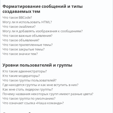
Форматирование сообщений и типы
создаваемых тем
Что такое BBCode?
Могу ли я использовать HTML?
Что такое смайлики?
Могу ли я добавлять изображения к сообщениям?
Что такое важные объявления?
Что такое объявления?
Что такое прилепленные темы?
Что такое закрытые темы?
Что такое значки тем?
Уровни пользователей и группы
Кто такие администраторы?
Кто такие модераторы?
Что такое группы пользователей?
Где находятся группы и как мне вступить в них?
Как мне стать лидером группы?
Почему названия некоторых групп имеют разные цвета?
Что такое группа по умолчанию?
Что означает ссылка «Наша команда»?