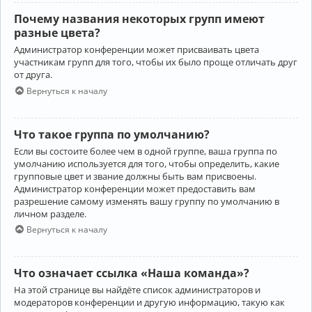
Почему названия некоторых групп имеют
разные цвета?
Администратор конференции может присваивать цвета
участникам групп для того, чтобы их было проще отличать друг
от друга.
Вернуться к началу
Что такое группа по умолчанию?
Если вы состоите более чем в одной группе, ваша группа по
умолчанию используется для того, чтобы определить, какие
групповые цвет и звание должны быть вам присвоены.
Администратор конференции может предоставить вам
разрешение самому изменять вашу группу по умолчанию в
личном разделе.
Вернуться к началу
Что означает ссылка «Наша команда»?
На этой странице вы найдёте список администраторов и
модераторов конференции и другую информацию, такую как