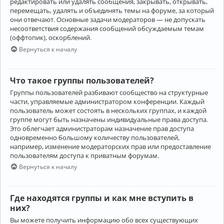
редактировать или удалять сообщения, закрывать, открывать,
перемещать, удалять и объединять темы на форуме, за который
они отвечают. Основные задачи модераторов — не допускать
несоответствия содержания сообщений обсуждаемым темам
(оффтопик), оскорблений.
Вернуться к началу
Что такое группы пользователей?
Группы пользователей разбивают сообщество на структурные
части, управляемые администратором конференции. Каждый
пользователь может состоять в нескольких группах, и каждой
группе могут быть назначены индивидуальные права доступа.
Это облегчает администраторам назначение прав доступа
одновременно большому количеству пользователей,
например, изменение модераторских прав или предоставление
пользователям доступа к приватным форумам.
Вернуться к началу
Где находятся группы и как мне вступить в
них?
Вы можете получить информацию обо всех существующих