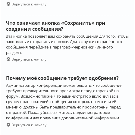
Вернуться к началу
Что означает кнопка «Сохранить» при
создании сообщения?
Эта кнопка позволяет вам сохранять сообщения для того, чтобы
закончить и отправить их позже. Для загрузки сохранённого
сообщения перейдите в параграф «Черновики» личного
раздела.
Вернуться к началу
Почему моё сообщение требует одобрения?
Администратор конференции может решить, что сообщения
требуют предварительного просмотра перед отправкой на
форум. Возможно также, что администратор включил вас в
группу пользователей, сообщения которых, по его или её
мнению, должны быть предварительно просмотрены перед
отправкой. Пожалуйста, свяжитесь с администратором
конференции для получения дополнительной информации.
Вернуться к началу