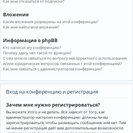
Как мне отказаться от подписки?
Вложения
Какие вложения разрешены на этой конференции?
Как мне найти мои вложения?
Информация о phpBB
Кто написал эту конференцию?
Почему здесь нет такой-то функции?
С кем можно связаться по вопросу некорректного использования
и/или юридических вопросов, связанных с этой конференцией?
Как мне связаться с администратором конференции?
Вход на конференцию и регистрация
Зачем мне нужно регистрироваться?
Вы можете этого и не делать. Всё зависит от того, как
администратор настроил конференцию: должны ли вы
зарегистрироваться, чтобы размещать сообщения, или нет. Тем
не менее регистрация даёт вам дополнительные возможности,