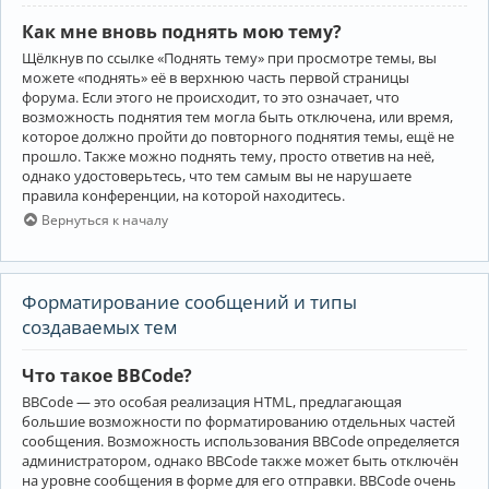
Как мне вновь поднять мою тему?
Щёлкнув по ссылке «Поднять тему» при просмотре темы, вы
можете «поднять» её в верхнюю часть первой страницы
форума. Если этого не происходит, то это означает, что
возможность поднятия тем могла быть отключена, или время,
которое должно пройти до повторного поднятия темы, ещё не
прошло. Также можно поднять тему, просто ответив на неё,
однако удостоверьтесь, что тем самым вы не нарушаете
правила конференции, на которой находитесь.
Вернуться к началу
Форматирование сообщений и типы
создаваемых тем
Что такое BBCode?
BBCode — это особая реализация HTML, предлагающая
большие возможности по форматированию отдельных частей
сообщения. Возможность использования BBCode определяется
администратором, однако BBCode также может быть отключён
на уровне сообщения в форме для его отправки. BBCode очень