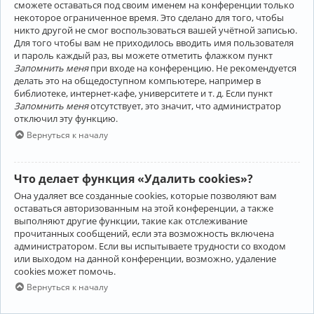
сможете оставаться под своим именем на конференции только
некоторое ограниченное время. Это сделано для того, чтобы
никто другой не смог воспользоваться вашей учётной записью.
Для того чтобы вам не приходилось вводить имя пользователя
и пароль каждый раз, вы можете отметить флажком пункт
Запомнить меня
при входе на конференцию. Не рекомендуется
делать это на общедоступном компьютере, например в
библиотеке, интернет-кафе, университете и т. д. Если пункт
Запомнить меня
отсутствует, это значит, что администратор
отключил эту функцию.
Вернуться к началу
Что делает функция «Удалить cookies»?
Она удаляет все созданные cookies, которые позволяют вам
оставаться авторизованным на этой конференции, а также
выполняют другие функции, такие как отслеживание
прочитанных сообщений, если эта возможность включена
администратором. Если вы испытываете трудности со входом
или выходом на данной конференции, возможно, удаление
cookies может помочь.
Вернуться к началу