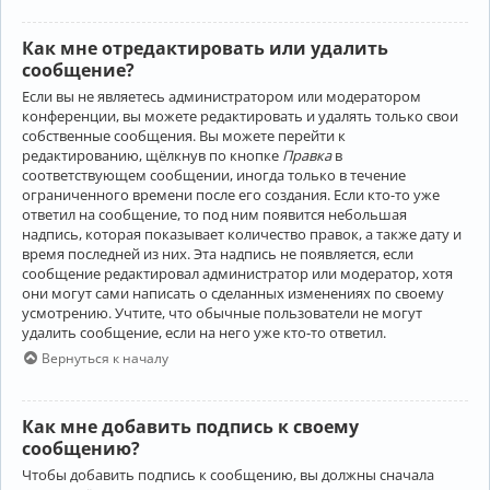
Как мне отредактировать или удалить
сообщение?
Если вы не являетесь администратором или модератором
конференции, вы можете редактировать и удалять только свои
собственные сообщения. Вы можете перейти к
редактированию, щёлкнув по кнопке
Правка
в
соответствующем сообщении, иногда только в течение
ограниченного времени после его создания. Если кто-то уже
ответил на сообщение, то под ним появится небольшая
надпись, которая показывает количество правок, а также дату и
время последней из них. Эта надпись не появляется, если
сообщение редактировал администратор или модератор, хотя
они могут сами написать о сделанных изменениях по своему
усмотрению. Учтите, что обычные пользователи не могут
удалить сообщение, если на него уже кто-то ответил.
Вернуться к началу
Как мне добавить подпись к своему
сообщению?
Чтобы добавить подпись к сообщению, вы должны сначала