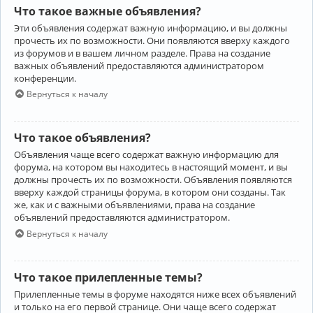
Что такое важные объявления?
Эти объявления содержат важную информацию, и вы должны
прочесть их по возможности. Они появляются вверху каждого
из форумов и в вашем личном разделе. Права на создание
важных объявлений предоставляются администратором
конференции.
Вернуться к началу
Что такое объявления?
Объявления чаще всего содержат важную информацию для
форума, на котором вы находитесь в настоящий момент, и вы
должны прочесть их по возможности. Объявления появляются
вверху каждой страницы форума, в котором они созданы. Так
же, как и с важными объявлениями, права на создание
объявлений предоставляются администратором.
Вернуться к началу
Что такое прилепленные темы?
Прилепленные темы в форуме находятся ниже всех объявлений
и только на его первой странице. Они чаще всего содержат