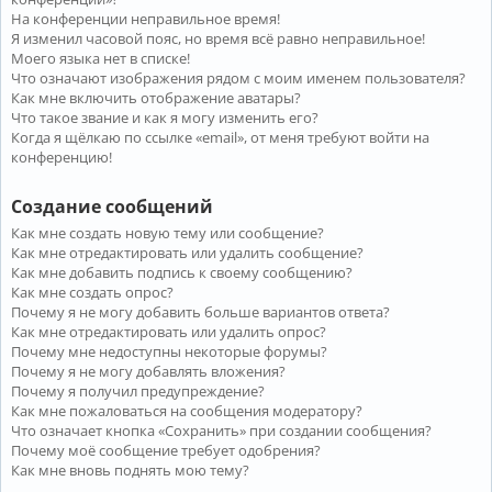
На конференции неправильное время!
Я изменил часовой пояс, но время всё равно неправильное!
Моего языка нет в списке!
Что означают изображения рядом с моим именем пользователя?
Как мне включить отображение аватары?
Что такое звание и как я могу изменить его?
Когда я щёлкаю по ссылке «email», от меня требуют войти на
конференцию!
Создание сообщений
Как мне создать новую тему или сообщение?
Как мне отредактировать или удалить сообщение?
Как мне добавить подпись к своему сообщению?
Как мне создать опрос?
Почему я не могу добавить больше вариантов ответа?
Как мне отредактировать или удалить опрос?
Почему мне недоступны некоторые форумы?
Почему я не могу добавлять вложения?
Почему я получил предупреждение?
Как мне пожаловаться на сообщения модератору?
Что означает кнопка «Сохранить» при создании сообщения?
Почему моё сообщение требует одобрения?
Как мне вновь поднять мою тему?