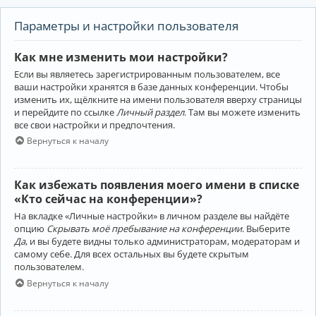
Параметры и настройки пользователя
Как мне изменить мои настройки?
Если вы являетесь зарегистрированным пользователем, все
ваши настройки хранятся в базе данных конференции. Чтобы
изменить их, щёлкните на имени пользователя вверху страницы
и перейдите по ссылке
Личный раздел
. Там вы можете изменить
все свои настройки и предпочтения.
Вернуться к началу
Как избежать появления моего имени в списке
«Кто сейчас на конференции»?
На вкладке «Личные настройки» в личном разделе вы найдёте
опцию
Скрывать моё пребывание на конференции
. Выберите
Да
, и вы будете видны только администраторам, модераторам и
самому себе. Для всех остальных вы будете скрытым
пользователем.
Вернуться к началу