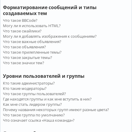
Форматирование сообщений и типы
создаваемых тем
Что такое BBCode?
Могу ли я использовать HTML?
Что такое смайлики?
Могу ли я добавлять изображения к сообщениям?
Что такое важные объявления?
Что такое объявления?
Что такое прилепленные темы?
Что такое закрытые темы?
Что такое значки тем?
Уровни пользователей и группы
Кто такие администраторы?
Кто такие модераторы?
Что такое группы пользователей?
Где находятся группы и как мне вступить в них?
Как мне стать лидером группы?
Почему названия некоторых групп имеют разные цвета?
Что такое группа по умолчанию?
Что означает ссылка «Наша команда»?