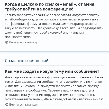
Когда я щёлкаю по ссылке «email», от меня
требуют войти на конференцию!
Только зарегистрированные пользователи могут отправлять
email-сообщения другим пользователям через встроенную в
конференцию форму, и только если администратор включил
такую возможность. Это сделано для того, чтобы предотвратить
злоупотребления почтовой системой анонимными
пользователями.
Вернуться к началу
Создание сообщений
Как мне создать новую тему или сообщение?
Для создания новой темы в форуме щёлкните по кнопке «Новая
тема». Для размещения сообщения в теме щёлкните по кнопке
«Ответить». Возможно, придётся зарегистрироваться, прежде
чем отправить сообщение. Перечень ваших прав доступа
находится внизу страниц форума или темы. Например: «Вы
можете начинать темы», «Вы можете добавлять вложения» и т.п.
Вернуться к началу