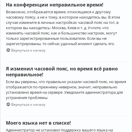
На конференции неправильное время!
Возможно, отображается время, относящееся к другому
часовому поясу, а не к тому, в котором находитесь вы. В этом
случае измените в личных настройках часовой пояс на тот, в
котором вы находитесь: Москва, Киев и т. д. Учтите, что
изменять часовой пояс, как и большинство настроек, могут
только зарегистрированные пользователи. Если вы не
зарегистрированы, то сейчас удачный момент сделать это.
Вернуться к началу
Я изменил часовой пояс, но время всё равно
неправильное!
Если вы уверены, что правильно указали часовой пояс, но время
отображается по-прежнему неверное, значит, неправильно
установлено время на сервере. Уведомите администратора для
устранения проблемы.
Вернуться к началу
Моего языка нет в списке!
Администратор не установил поддержку вашего языка на