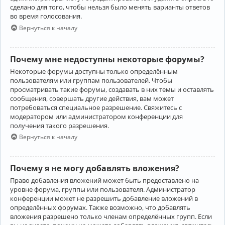
сделано для того, чтобы нельзя было менять варианты ответов
во время голосования.
Вернуться к началу
Почему мне недоступны некоторые форумы?
Некоторые форумы доступны только определённым
пользователям или группам пользователей. Чтобы
просматривать такие форумы, создавать в них темы и оставлять
сообщения, совершать другие действия, вам может
потребоваться специальное разрешение. Свяжитесь с
модератором или администратором конференции для
получения такого разрешения.
Вернуться к началу
Почему я не могу добавлять вложения?
Право добавления вложений может быть предоставлено на
уровне форума, группы или пользователя. Администратор
конференции может не разрешить добавление вложений в
определённых форумах. Также возможно, что добавлять
вложения разрешено только членам определённых групп. Если