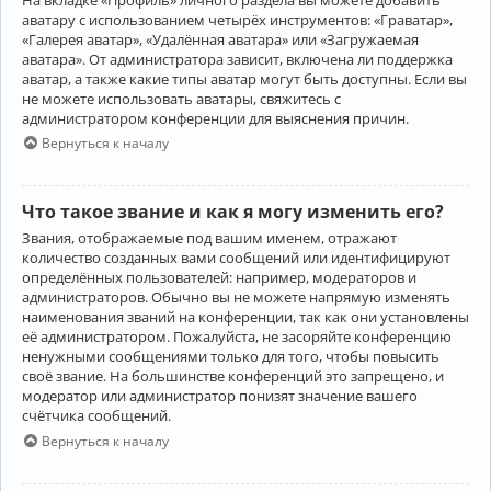
аватару с использованием четырёх инструментов: «Граватар»,
«Галерея аватар», «Удалённая аватара» или «Загружаемая
аватара». От администратора зависит, включена ли поддержка
аватар, а также какие типы аватар могут быть доступны. Если вы
не можете использовать аватары, свяжитесь с
администратором конференции для выяснения причин.
Вернуться к началу
Что такое звание и как я могу изменить его?
Звания, отображаемые под вашим именем, отражают
количество созданных вами сообщений или идентифицируют
определённых пользователей: например, модераторов и
администраторов. Обычно вы не можете напрямую изменять
наименования званий на конференции, так как они установлены
её администратором. Пожалуйста, не засоряйте конференцию
ненужными сообщениями только для того, чтобы повысить
своё звание. На большинстве конференций это запрещено, и
модератор или администратор понизят значение вашего
счётчика сообщений.
Вернуться к началу