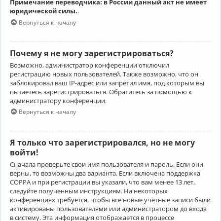
Примечание переводчика: в России данный акт не имеет
юридической силы.
.
Вернуться к началу
Почему я не могу зарегистрироваться?
Возможно, администратор конференции отключил
регистрацию новых пользователей. Также возможно, что он
заблокировал ваш IP-адрес или запретил имя, под которым вы
пытаетесь зарегистрироваться. Обратитесь за помощью к
администратору конференции.
Вернуться к началу
Я только что зарегистрировался, но не могу
войти!
Сначала проверьте свои имя пользователя и пароль. Если они
верны, то возможны два варианта. Если включена поддержка
COPPA и при регистрации вы указали, что вам менее 13 лет,
следуйте полученным инструкциям. На некоторых
конференциях требуется, чтобы все новые учётные записи были
активированы пользователями или администратором до входа
в систему. Эта информация отображается в процессе