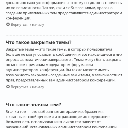
достаточно важную информацию, поэтому вы должны прочесть
их по возможности. Так же, как и с объявлениями, права на
создание прилепленных тем предоставляются администратором
конференции.
Вернуться к началу
Что такое закрытые темы?
Закрытые темы — это такие темы, в которых пользователи
больше не могут оставлять сообщения, и все находящиеся в них
опросы автоматически завершаются. Темы могут быть закрыты
по многим причинам модератором форума или
администратором конференции. Вы также можете иметь
возможность закрывать созданные вами темы, в зависимости от
прав, предоставленных вам администратором конференции.
Вернуться к началу
Что такое значки тем?
Значки тем — это выбранные авторами изображения,
связанные с сообщениями и отражающие их содержание.
Возможность использования значков тем зависит от
разрешений, установленных администратором конференции.