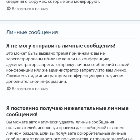
сведения о форумах, которые они модерируют.
Вернуться к началу
Личные сообщения
Я не могу отправить личные сообщения!
Это может быть вызвано тремя причинами: вы не
зарегистрированы и/или не вошли на конференцию,
администратор запретил отправку личных сообщений на всей
конференции или же администратор запретил это вам лично.
Свяжитесь с администратором конференции для получения
дополнительной информации.
Вернуться к началу
Я постоянно получаю нежелательные личные
сообщения!
Вы можете автоматически удалять личные сообщения
пользователей, используя правила для сообщений в вашем
личном разделе. Если вы получаете оскорбительные личные
сообщения от конкретного пользователя, отправьте жалобы на