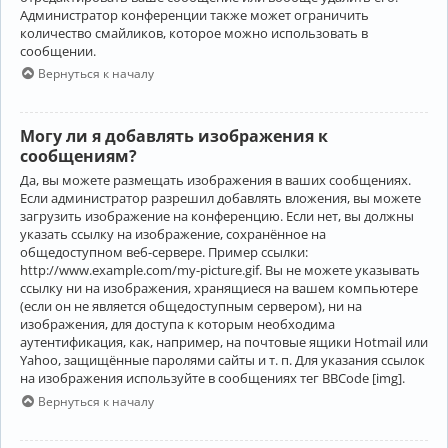
Администратор конференции также может ограничить
количество смайликов, которое можно использовать в
сообщении.
Вернуться к началу
Могу ли я добавлять изображения к
сообщениям?
Да, вы можете размещать изображения в ваших сообщениях.
Если администратор разрешил добавлять вложения, вы можете
загрузить изображение на конференцию. Если нет, вы должны
указать ссылку на изображение, сохранённое на
общедоступном веб-сервере. Пример ссылки:
http://www.example.com/my-picture.gif. Вы не можете указывать
ссылку ни на изображения, хранящиеся на вашем компьютере
(если он не является общедоступным сервером), ни на
изображения, для доступа к которым необходима
аутентификация, как, например, на почтовые ящики Hotmail или
Yahoo, защищённые паролями сайты и т. п. Для указания ссылок
на изображения используйте в сообщениях тег BBCode [img].
Вернуться к началу