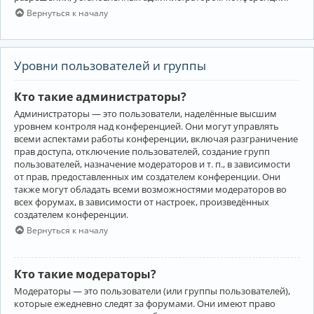
Вернуться к началу
Уровни пользователей и группы
Кто такие администраторы?
Администраторы — это пользователи, наделённые высшим
уровнем контроля над конференцией. Они могут управлять
всеми аспектами работы конференции, включая разграничение
прав доступа, отключение пользователей, создание групп
пользователей, назначение модераторов и т. п., в зависимости
от прав, предоставленных им создателем конференции. Они
также могут обладать всеми возможностями модераторов во
всех форумах, в зависимости от настроек, произведённых
создателем конференции.
Вернуться к началу
Кто такие модераторы?
Модераторы — это пользователи (или группы пользователей),
которые ежедневно следят за форумами. Они имеют право