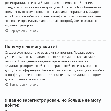
регистрации. Если вам было прислано email-сообщение,
следуйте полученным инструкциям. Если email-сообщение не
получено, то возможно, что вы указали неправильный адрес
email либо он заблокирован спам-фильтром. Если вы уверены,
что ввели правильный адрес email, попробуйте связаться с
администратором.
Вернуться к началу
Почему я не могу войти?
Существует несколько возможных причин. Прежде всего
убедитесь, что вы правильно вводите имя пользователя и
пароль. Если данные введены правильно, свяжитесь с
администратором, чтобы проверить, не был ли вам закрыт
доступ к конференции. Также возможно, что допущена ошибка
в конфигурации конференции, свяжитесь с администратором
для исправления настроек.
Вернуться к началу
Я давно зарегистрирован, но больше не могу
войти!