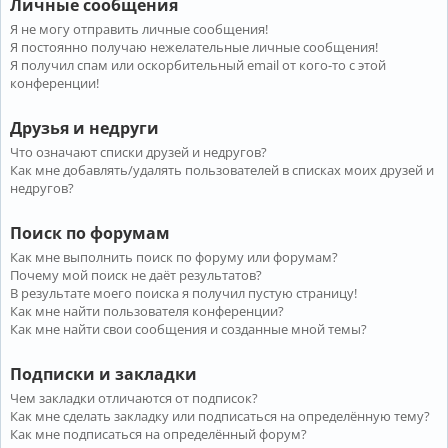
Личные сообщения
Я не могу отправить личные сообщения!
Я постоянно получаю нежелательные личные сообщения!
Я получил спам или оскорбительный email от кого-то с этой
конференции!
Друзья и недруги
Что означают списки друзей и недругов?
Как мне добавлять/удалять пользователей в списках моих друзей и
недругов?
Поиск по форумам
Как мне выполнить поиск по форуму или форумам?
Почему мой поиск не даёт результатов?
В результате моего поиска я получил пустую страницу!
Как мне найти пользователя конференции?
Как мне найти свои сообщения и созданные мной темы?
Подписки и закладки
Чем закладки отличаются от подписок?
Как мне сделать закладку или подписаться на определённую тему?
Как мне подписаться на определённый форум?