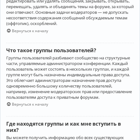
редактировать или удалять сообщения, закрывать, открывать,
перемещать, удалять и объединять темы на форуме, за который
они отвечают. Основные задачи модераторов — не допускать
несоответствия содержания сообщений обсуждаемым темам
(оффтопик), оскорблений.
Вернуться к началу
Что такое группы пользователей?
Группы пользователей разбивают сообщество на структурные
части, управляемые администратором конференции. Каждый
пользователь может состоять в нескольких группах, и каждой
группе могут быть назначены индивидуальные права доступа.
Это облегчает администраторам назначение прав доступа
одновременно большому количеству пользователей,
например, изменение модераторских прав или предоставление
пользователям доступа к приватным форумам.
Вернуться к началу
Где находятся группы и как мне вступить в
них?
Вы можете получить информацию обо всех существующих