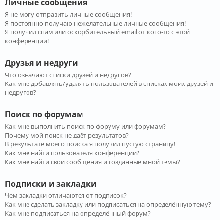
Личные сообщения
Я не могу отправить личные сообщения!
Я постоянно получаю нежелательные личные сообщения!
Я получил спам или оскорбительный email от кого-то с этой
конференции!
Друзья и недруги
Что означают списки друзей и недругов?
Как мне добавлять/удалять пользователей в списках моих друзей и
недругов?
Поиск по форумам
Как мне выполнить поиск по форуму или форумам?
Почему мой поиск не даёт результатов?
В результате моего поиска я получил пустую страницу!
Как мне найти пользователя конференции?
Как мне найти свои сообщения и созданные мной темы?
Подписки и закладки
Чем закладки отличаются от подписок?
Как мне сделать закладку или подписаться на определённую тему?
Как мне подписаться на определённый форум?