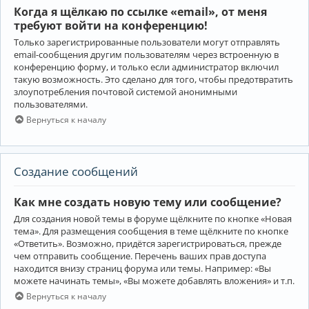
Когда я щёлкаю по ссылке «email», от меня
требуют войти на конференцию!
Только зарегистрированные пользователи могут отправлять
email-сообщения другим пользователям через встроенную в
конференцию форму, и только если администратор включил
такую возможность. Это сделано для того, чтобы предотвратить
злоупотребления почтовой системой анонимными
пользователями.
Вернуться к началу
Создание сообщений
Как мне создать новую тему или сообщение?
Для создания новой темы в форуме щёлкните по кнопке «Новая
тема». Для размещения сообщения в теме щёлкните по кнопке
«Ответить». Возможно, придётся зарегистрироваться, прежде
чем отправить сообщение. Перечень ваших прав доступа
находится внизу страниц форума или темы. Например: «Вы
можете начинать темы», «Вы можете добавлять вложения» и т.п.
Вернуться к началу