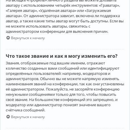
аватару с использованием четырёх инструментов: «Граватар»,
«Галерея аватар», «Удалённая аватара» или «Загружаемая
аватара». От администратора зависит, включена ли поддержка
аватар, а также какие типы аватар могут быть доступны. Если вы
не можете использовать аватары, свяжитесь с
администратором конференции для выяснения причин.
Вернуться к началу
Что такое звание и как я могу изменить его?
Звания, отображаемые под вашим именем, отражают
количество созданных вами сообщений или идентифицируют
определённых пользователей: например, модераторов и
администраторов. Обычно вы не можете напрямую изменять
наименования званий на конференции, так как они установлены
её администратором. Пожалуйста, не засоряйте конференцию
ненужными сообщениями только для того, чтобы повысить
своё звание. На большинстве конференций это запрещено, и
модератор или администратор понизят значение вашего
счётчика сообщений.
Вернуться к началу