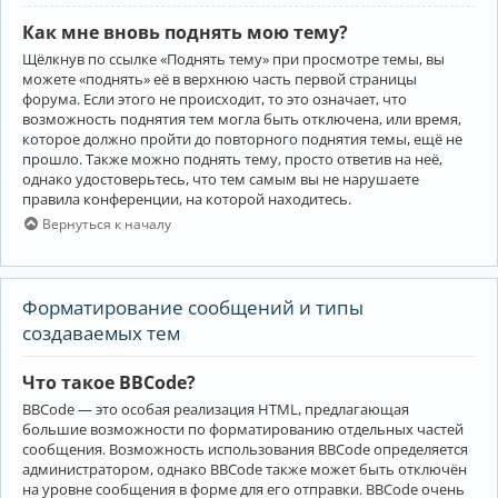
Как мне вновь поднять мою тему?
Щёлкнув по ссылке «Поднять тему» при просмотре темы, вы
можете «поднять» её в верхнюю часть первой страницы
форума. Если этого не происходит, то это означает, что
возможность поднятия тем могла быть отключена, или время,
которое должно пройти до повторного поднятия темы, ещё не
прошло. Также можно поднять тему, просто ответив на неё,
однако удостоверьтесь, что тем самым вы не нарушаете
правила конференции, на которой находитесь.
Вернуться к началу
Форматирование сообщений и типы
создаваемых тем
Что такое BBCode?
BBCode — это особая реализация HTML, предлагающая
большие возможности по форматированию отдельных частей
сообщения. Возможность использования BBCode определяется
администратором, однако BBCode также может быть отключён
на уровне сообщения в форме для его отправки. BBCode очень