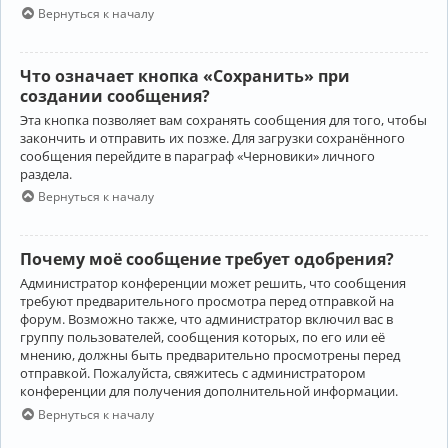
Вернуться к началу
Что означает кнопка «Сохранить» при
создании сообщения?
Эта кнопка позволяет вам сохранять сообщения для того, чтобы
закончить и отправить их позже. Для загрузки сохранённого
сообщения перейдите в параграф «Черновики» личного
раздела.
Вернуться к началу
Почему моё сообщение требует одобрения?
Администратор конференции может решить, что сообщения
требуют предварительного просмотра перед отправкой на
форум. Возможно также, что администратор включил вас в
группу пользователей, сообщения которых, по его или её
мнению, должны быть предварительно просмотрены перед
отправкой. Пожалуйста, свяжитесь с администратором
конференции для получения дополнительной информации.
Вернуться к началу