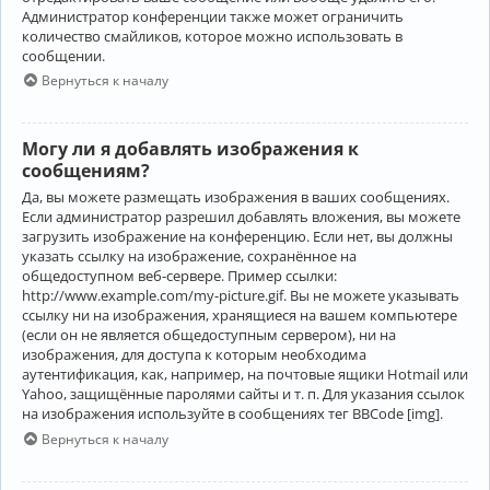
Администратор конференции также может ограничить
количество смайликов, которое можно использовать в
сообщении.
Вернуться к началу
Могу ли я добавлять изображения к
сообщениям?
Да, вы можете размещать изображения в ваших сообщениях.
Если администратор разрешил добавлять вложения, вы можете
загрузить изображение на конференцию. Если нет, вы должны
указать ссылку на изображение, сохранённое на
общедоступном веб-сервере. Пример ссылки:
http://www.example.com/my-picture.gif. Вы не можете указывать
ссылку ни на изображения, хранящиеся на вашем компьютере
(если он не является общедоступным сервером), ни на
изображения, для доступа к которым необходима
аутентификация, как, например, на почтовые ящики Hotmail или
Yahoo, защищённые паролями сайты и т. п. Для указания ссылок
на изображения используйте в сообщениях тег BBCode [img].
Вернуться к началу