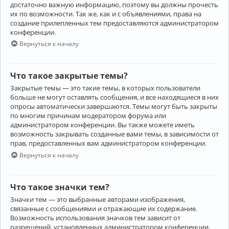
достаточно важную информацию, поэтому вы должны прочесть
их по возможности. Так же, как и с объявлениями, права на
создание прилепленных тем предоставляются администратором
конференции.
Вернуться к началу
Что такое закрытые темы?
Закрытые темы — это такие темы, в которых пользователи
больше не могут оставлять сообщения, и все находящиеся в них
опросы автоматически завершаются. Темы могут быть закрыты
по многим причинам модератором форума или
администратором конференции. Вы также можете иметь
возможность закрывать созданные вами темы, в зависимости от
прав, предоставленных вам администратором конференции.
Вернуться к началу
Что такое значки тем?
Значки тем — это выбранные авторами изображения,
связанные с сообщениями и отражающие их содержание.
Возможность использования значков тем зависит от
разрешений, установленных администратором конференции.