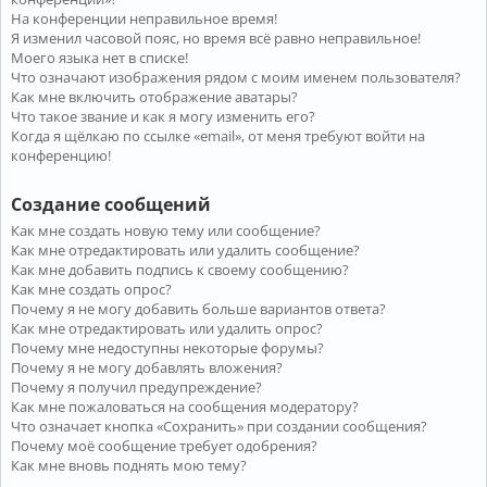
На конференции неправильное время!
Я изменил часовой пояс, но время всё равно неправильное!
Моего языка нет в списке!
Что означают изображения рядом с моим именем пользователя?
Как мне включить отображение аватары?
Что такое звание и как я могу изменить его?
Когда я щёлкаю по ссылке «email», от меня требуют войти на
конференцию!
Создание сообщений
Как мне создать новую тему или сообщение?
Как мне отредактировать или удалить сообщение?
Как мне добавить подпись к своему сообщению?
Как мне создать опрос?
Почему я не могу добавить больше вариантов ответа?
Как мне отредактировать или удалить опрос?
Почему мне недоступны некоторые форумы?
Почему я не могу добавлять вложения?
Почему я получил предупреждение?
Как мне пожаловаться на сообщения модератору?
Что означает кнопка «Сохранить» при создании сообщения?
Почему моё сообщение требует одобрения?
Как мне вновь поднять мою тему?