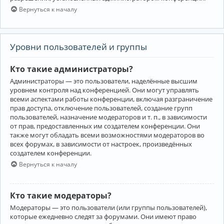
Вернуться к началу
Уровни пользователей и группы
Кто такие администраторы?
Администраторы — это пользователи, наделённые высшим
уровнем контроля над конференцией. Они могут управлять
всеми аспектами работы конференции, включая разграничение
прав доступа, отключение пользователей, создание групп
пользователей, назначение модераторов и т. п., в зависимости
от прав, предоставленных им создателем конференции. Они
также могут обладать всеми возможностями модераторов во
всех форумах, в зависимости от настроек, произведённых
создателем конференции.
Вернуться к началу
Кто такие модераторы?
Модераторы — это пользователи (или группы пользователей),
которые ежедневно следят за форумами. Они имеют право