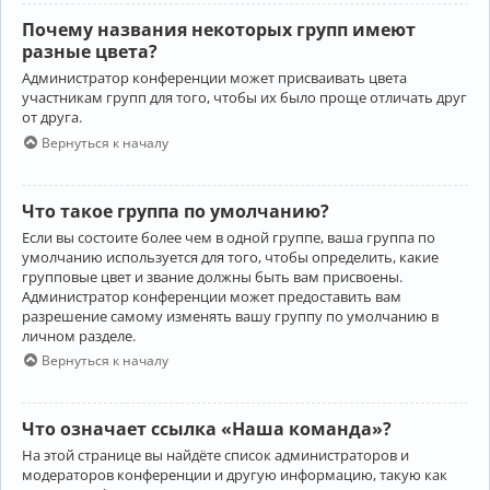
Почему названия некоторых групп имеют
разные цвета?
Администратор конференции может присваивать цвета
участникам групп для того, чтобы их было проще отличать друг
от друга.
Вернуться к началу
Что такое группа по умолчанию?
Если вы состоите более чем в одной группе, ваша группа по
умолчанию используется для того, чтобы определить, какие
групповые цвет и звание должны быть вам присвоены.
Администратор конференции может предоставить вам
разрешение самому изменять вашу группу по умолчанию в
личном разделе.
Вернуться к началу
Что означает ссылка «Наша команда»?
На этой странице вы найдёте список администраторов и
модераторов конференции и другую информацию, такую как