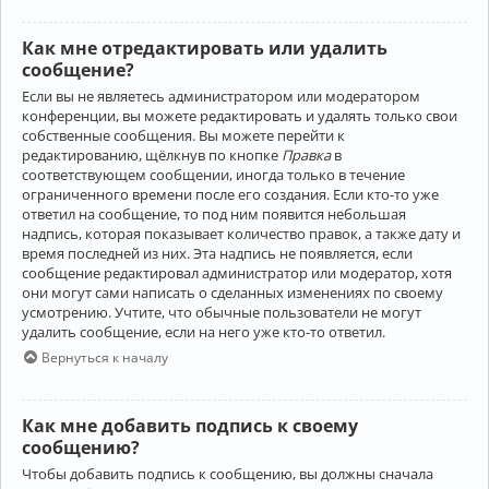
Как мне отредактировать или удалить
сообщение?
Если вы не являетесь администратором или модератором
конференции, вы можете редактировать и удалять только свои
собственные сообщения. Вы можете перейти к
редактированию, щёлкнув по кнопке
Правка
в
соответствующем сообщении, иногда только в течение
ограниченного времени после его создания. Если кто-то уже
ответил на сообщение, то под ним появится небольшая
надпись, которая показывает количество правок, а также дату и
время последней из них. Эта надпись не появляется, если
сообщение редактировал администратор или модератор, хотя
они могут сами написать о сделанных изменениях по своему
усмотрению. Учтите, что обычные пользователи не могут
удалить сообщение, если на него уже кто-то ответил.
Вернуться к началу
Как мне добавить подпись к своему
сообщению?
Чтобы добавить подпись к сообщению, вы должны сначала