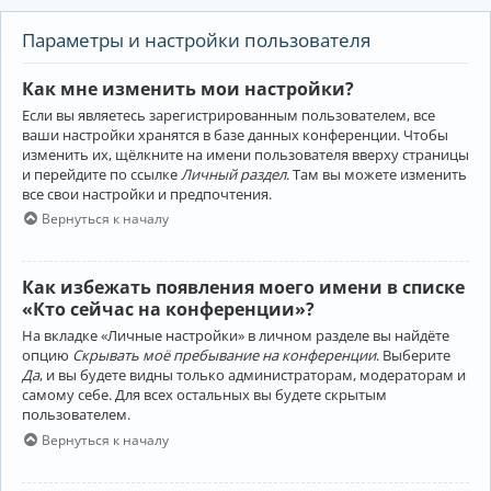
Параметры и настройки пользователя
Как мне изменить мои настройки?
Если вы являетесь зарегистрированным пользователем, все
ваши настройки хранятся в базе данных конференции. Чтобы
изменить их, щёлкните на имени пользователя вверху страницы
и перейдите по ссылке
Личный раздел
. Там вы можете изменить
все свои настройки и предпочтения.
Вернуться к началу
Как избежать появления моего имени в списке
«Кто сейчас на конференции»?
На вкладке «Личные настройки» в личном разделе вы найдёте
опцию
Скрывать моё пребывание на конференции
. Выберите
Да
, и вы будете видны только администраторам, модераторам и
самому себе. Для всех остальных вы будете скрытым
пользователем.
Вернуться к началу