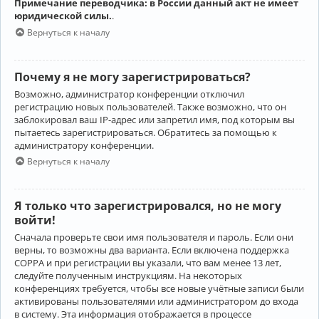
Примечание переводчика: в России данный акт не имеет
юридической силы.
.
Вернуться к началу
Почему я не могу зарегистрироваться?
Возможно, администратор конференции отключил
регистрацию новых пользователей. Также возможно, что он
заблокировал ваш IP-адрес или запретил имя, под которым вы
пытаетесь зарегистрироваться. Обратитесь за помощью к
администратору конференции.
Вернуться к началу
Я только что зарегистрировался, но не могу
войти!
Сначала проверьте свои имя пользователя и пароль. Если они
верны, то возможны два варианта. Если включена поддержка
COPPA и при регистрации вы указали, что вам менее 13 лет,
следуйте полученным инструкциям. На некоторых
конференциях требуется, чтобы все новые учётные записи были
активированы пользователями или администратором до входа
в систему. Эта информация отображается в процессе