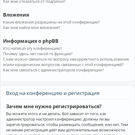
Как мне отказаться от подписки?
Вложения
Какие вложения разрешены на этой конференции?
Как мне найти мои вложения?
Информация о phpBB
Кто написал эту конференцию?
Почему здесь нет такой-то функции?
С кем можно связаться по вопросу некорректного использования
и/или юридических вопросов, связанных с этой конференцией?
Как мне связаться с администратором конференции?
Вход на конференцию и регистрация
Зачем мне нужно регистрироваться?
Вы можете этого и не делать. Всё зависит от того, как
администратор настроил конференцию: должны ли вы
зарегистрироваться, чтобы размещать сообщения, или нет. Тем
не менее регистрация даёт вам дополнительные возможности,