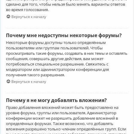
сделано для того, чтобы нельзя было менять варианты ответов
во время голосования.
Вернуться к началу
Почему мне недоступны некоторые форумы?
Некоторые форумы доступны только определённым
пользователям или группам пользователей. Чтобы
просматривать такие форумы, создавать в них темы и оставлять
сообщения, совершать другие действия, вам может
потребоваться специальное разрешение. Свяжитесь с
модератором или администратором конференции для
получения такого разрешения.
Вернуться к началу
Почему я не могу добавлять вложения?
Право добавления вложений может быть предоставлено на
уровне форума, группы или пользователя. Администратор
конференции может не разрешить добавление вложений в
определённых форумах. Также возможно, что добавлять
вложения разрешено только членам определённых групп. Если