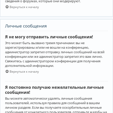
сведения о форумах, которые они модерируют.
Вернуться к началу
Личные сообщения
Я не могу отправить личные сообщения!
Это может быть вызвано тремя причинами: вы не
зарегистрированы и/или не вошли на конференцию,
администратор запретил отправку личных сообщений на всей
конференции или же администратор запретил это вам лично.
Свяжитесь с администратором конференции для получения
дополнительной информации.
Вернуться к началу
Я постоянно получаю нежелательные личные
сообщения!
Вы можете автоматически удалять личные сообщения
пользователей, используя правила для сообщений в вашем
личном разделе. Если вы получаете оскорбительные личные
сообщения от конкретного пользователя, отправьте жалобы на