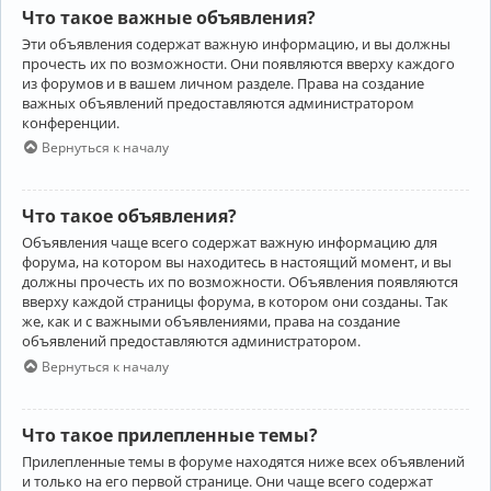
Что такое важные объявления?
Эти объявления содержат важную информацию, и вы должны
прочесть их по возможности. Они появляются вверху каждого
из форумов и в вашем личном разделе. Права на создание
важных объявлений предоставляются администратором
конференции.
Вернуться к началу
Что такое объявления?
Объявления чаще всего содержат важную информацию для
форума, на котором вы находитесь в настоящий момент, и вы
должны прочесть их по возможности. Объявления появляются
вверху каждой страницы форума, в котором они созданы. Так
же, как и с важными объявлениями, права на создание
объявлений предоставляются администратором.
Вернуться к началу
Что такое прилепленные темы?
Прилепленные темы в форуме находятся ниже всех объявлений
и только на его первой странице. Они чаще всего содержат