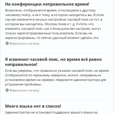
На конференции неправильное время!
Возможно, отображается время, относящееся к другому
часовому поясу, а не к тому, в котором находитесь вы. В этом
случае измените в личных настройках часовой пояс на тот, в
котором вы находитесь: Москва, Киев и т. д. Учтите, что
изменять часовой пояс, как и большинство настроек, могут
только зарегистрированные пользователи. Если вы не
зарегистрированы, то сейчас удачный момент сделать это.
Вернуться к началу
Я изменил часовой пояс, но время всё равно
неправильное!
Если вы уверены, что правильно указали часовой пояс, но время
отображается по-прежнему неверное, значит, неправильно
установлено время на сервере. Уведомите администратора для
устранения проблемы.
Вернуться к началу
Моего языка нет в списке!
Администратор не установил поддержку вашего языка на