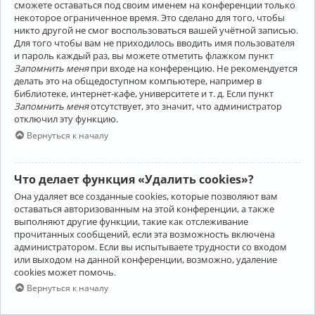
сможете оставаться под своим именем на конференции только
некоторое ограниченное время. Это сделано для того, чтобы
никто другой не смог воспользоваться вашей учётной записью.
Для того чтобы вам не приходилось вводить имя пользователя
и пароль каждый раз, вы можете отметить флажком пункт
Запомнить меня
при входе на конференцию. Не рекомендуется
делать это на общедоступном компьютере, например в
библиотеке, интернет-кафе, университете и т. д. Если пункт
Запомнить меня
отсутствует, это значит, что администратор
отключил эту функцию.
Вернуться к началу
Что делает функция «Удалить cookies»?
Она удаляет все созданные cookies, которые позволяют вам
оставаться авторизованным на этой конференции, а также
выполняют другие функции, такие как отслеживание
прочитанных сообщений, если эта возможность включена
администратором. Если вы испытываете трудности со входом
или выходом на данной конференции, возможно, удаление
cookies может помочь.
Вернуться к началу