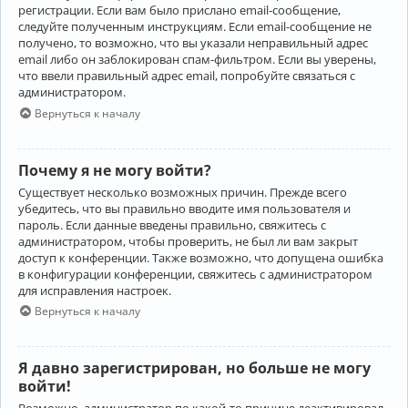
регистрации. Если вам было прислано email-сообщение,
следуйте полученным инструкциям. Если email-сообщение не
получено, то возможно, что вы указали неправильный адрес
email либо он заблокирован спам-фильтром. Если вы уверены,
что ввели правильный адрес email, попробуйте связаться с
администратором.
Вернуться к началу
Почему я не могу войти?
Существует несколько возможных причин. Прежде всего
убедитесь, что вы правильно вводите имя пользователя и
пароль. Если данные введены правильно, свяжитесь с
администратором, чтобы проверить, не был ли вам закрыт
доступ к конференции. Также возможно, что допущена ошибка
в конфигурации конференции, свяжитесь с администратором
для исправления настроек.
Вернуться к началу
Я давно зарегистрирован, но больше не могу
войти!