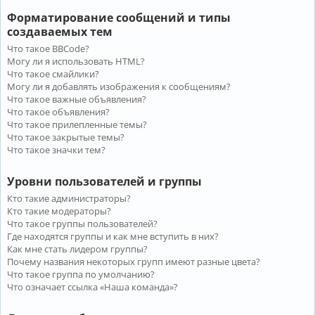
Форматирование сообщений и типы
создаваемых тем
Что такое BBCode?
Могу ли я использовать HTML?
Что такое смайлики?
Могу ли я добавлять изображения к сообщениям?
Что такое важные объявления?
Что такое объявления?
Что такое прилепленные темы?
Что такое закрытые темы?
Что такое значки тем?
Уровни пользователей и группы
Кто такие администраторы?
Кто такие модераторы?
Что такое группы пользователей?
Где находятся группы и как мне вступить в них?
Как мне стать лидером группы?
Почему названия некоторых групп имеют разные цвета?
Что такое группа по умолчанию?
Что означает ссылка «Наша команда»?