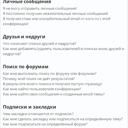
Личные сообщения
Я не могу отправить личные сообщения!
Я постоянно получаю нежелательные личные сообщения!
Я получил спам или оскорбительный email от кого-то с этой
конференции!
Друзья и недруги
Что означают списки друзей и недругов?
Как мне добавлять/удалять пользователей в списках моих друзей и
недругов?
Поиск по форумам
Как мне выполнить поиск по форуму или форумам?
Почему мой поиск не даёт результатов?
В результате моего поиска я получил пустую страницу!
Как мне найти пользователя конференции?
Как мне найти свои сообщения и созданные мной темы?
Подписки и закладки
Чем закладки отличаются от подписок?
Как мне сделать закладку или подписаться на определённую тему?
Как мне подписаться на определённый форум?