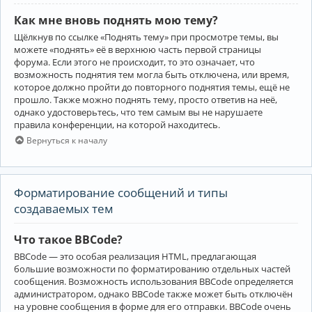
Как мне вновь поднять мою тему?
Щёлкнув по ссылке «Поднять тему» при просмотре темы, вы
можете «поднять» её в верхнюю часть первой страницы
форума. Если этого не происходит, то это означает, что
возможность поднятия тем могла быть отключена, или время,
которое должно пройти до повторного поднятия темы, ещё не
прошло. Также можно поднять тему, просто ответив на неё,
однако удостоверьтесь, что тем самым вы не нарушаете
правила конференции, на которой находитесь.
Вернуться к началу
Форматирование сообщений и типы
создаваемых тем
Что такое BBCode?
BBCode — это особая реализация HTML, предлагающая
большие возможности по форматированию отдельных частей
сообщения. Возможность использования BBCode определяется
администратором, однако BBCode также может быть отключён
на уровне сообщения в форме для его отправки. BBCode очень