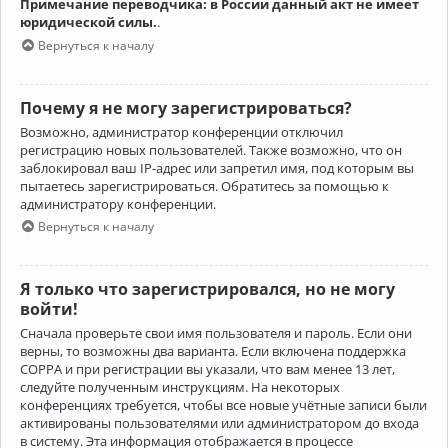
Примечание переводчика: в России данный акт не имеет
юридической силы.
.
Вернуться к началу
Почему я не могу зарегистрироваться?
Возможно, администратор конференции отключил
регистрацию новых пользователей. Также возможно, что он
заблокировал ваш IP-адрес или запретил имя, под которым вы
пытаетесь зарегистрироваться. Обратитесь за помощью к
администратору конференции.
Вернуться к началу
Я только что зарегистрировался, но не могу
войти!
Сначала проверьте свои имя пользователя и пароль. Если они
верны, то возможны два варианта. Если включена поддержка
COPPA и при регистрации вы указали, что вам менее 13 лет,
следуйте полученным инструкциям. На некоторых
конференциях требуется, чтобы все новые учётные записи были
активированы пользователями или администратором до входа
в систему. Эта информация отображается в процессе