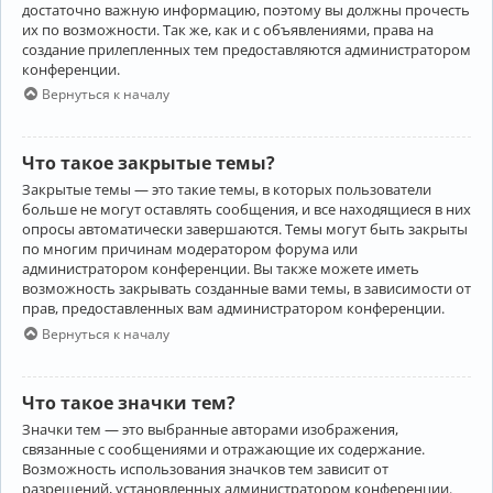
достаточно важную информацию, поэтому вы должны прочесть
их по возможности. Так же, как и с объявлениями, права на
создание прилепленных тем предоставляются администратором
конференции.
Вернуться к началу
Что такое закрытые темы?
Закрытые темы — это такие темы, в которых пользователи
больше не могут оставлять сообщения, и все находящиеся в них
опросы автоматически завершаются. Темы могут быть закрыты
по многим причинам модератором форума или
администратором конференции. Вы также можете иметь
возможность закрывать созданные вами темы, в зависимости от
прав, предоставленных вам администратором конференции.
Вернуться к началу
Что такое значки тем?
Значки тем — это выбранные авторами изображения,
связанные с сообщениями и отражающие их содержание.
Возможность использования значков тем зависит от
разрешений, установленных администратором конференции.