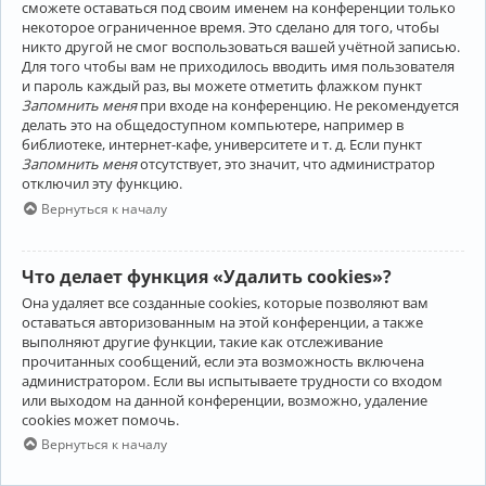
сможете оставаться под своим именем на конференции только
некоторое ограниченное время. Это сделано для того, чтобы
никто другой не смог воспользоваться вашей учётной записью.
Для того чтобы вам не приходилось вводить имя пользователя
и пароль каждый раз, вы можете отметить флажком пункт
Запомнить меня
при входе на конференцию. Не рекомендуется
делать это на общедоступном компьютере, например в
библиотеке, интернет-кафе, университете и т. д. Если пункт
Запомнить меня
отсутствует, это значит, что администратор
отключил эту функцию.
Вернуться к началу
Что делает функция «Удалить cookies»?
Она удаляет все созданные cookies, которые позволяют вам
оставаться авторизованным на этой конференции, а также
выполняют другие функции, такие как отслеживание
прочитанных сообщений, если эта возможность включена
администратором. Если вы испытываете трудности со входом
или выходом на данной конференции, возможно, удаление
cookies может помочь.
Вернуться к началу