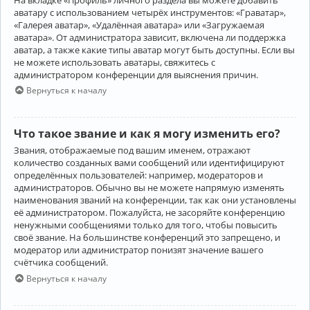
аватару с использованием четырёх инструментов: «Граватар»,
«Галерея аватар», «Удалённая аватара» или «Загружаемая
аватара». От администратора зависит, включена ли поддержка
аватар, а также какие типы аватар могут быть доступны. Если вы
не можете использовать аватары, свяжитесь с
администратором конференции для выяснения причин.
Вернуться к началу
Что такое звание и как я могу изменить его?
Звания, отображаемые под вашим именем, отражают
количество созданных вами сообщений или идентифицируют
определённых пользователей: например, модераторов и
администраторов. Обычно вы не можете напрямую изменять
наименования званий на конференции, так как они установлены
её администратором. Пожалуйста, не засоряйте конференцию
ненужными сообщениями только для того, чтобы повысить
своё звание. На большинстве конференций это запрещено, и
модератор или администратор понизят значение вашего
счётчика сообщений.
Вернуться к началу