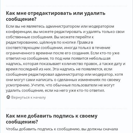
Как мне отредактировать или удалить
сообщение?
Если вы не являетесь администратором или модератором
конференции, вы можете редактировать и удалять только свои
собственные сообщения. Вы можете перейти к
редактированию, щёлкнув по кнопке
Правка
в
соответствующем сообщении, иногда только в течение
ограниченного времени после его создания. Если кто-то уже
ответил на сообщение, то под ним появится небольшая
надпись, которая показывает количество правок, а также дату и
время последней из них. Эта надпись не появляется, если
сообщение редактировал администратор или модератор, хотя
они могут сами написать о сделанных изменениях по своему
усмотрению. Учтите, что обычные пользователи не могут
удалить сообщение, если на него уже кто-то ответил.
Вернуться к началу
Как мне добавить подпись к своему
сообщению?
Чтобы добавить подпись к сообщению, вы должны сначала