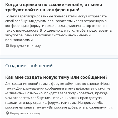
Когда я щёлкаю по ссылке «email», от меня
требуют войти на конференцию!
Только зарегистрированные пользователи могут отправлять
email-сообщения другим пользователям через встроенную в
конференцию форму, и только если администратор включил
такую возможность. Это сделано для того, чтобы предотвратить
злоупотребления почтовой системой анонимными
пользователями.
Вернуться к началу
Создание сообщений
Как мне создать новую тему или сообщение?
Для создания новой темы в форуме щёлкните по кнопке «Новая
тема». Для размещения сообщения в теме щёлкните по кнопке
«Ответить». Возможно, придётся зарегистрироваться, прежде
чем отправить сообщение. Перечень ваших прав доступа
находится внизу страниц форума или темы. Например: «Вы
можете начинать темы», «Вы можете добавлять вложения» и т.п.
Вернуться к началу