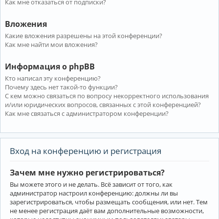
Как мне отказаться от подписки?
Вложения
Какие вложения разрешены на этой конференции?
Как мне найти мои вложения?
Информация о phpBB
Кто написал эту конференцию?
Почему здесь нет такой-то функции?
С кем можно связаться по вопросу некорректного использования
и/или юридических вопросов, связанных с этой конференцией?
Как мне связаться с администратором конференции?
Вход на конференцию и регистрация
Зачем мне нужно регистрироваться?
Вы можете этого и не делать. Всё зависит от того, как
администратор настроил конференцию: должны ли вы
зарегистрироваться, чтобы размещать сообщения, или нет. Тем
не менее регистрация даёт вам дополнительные возможности,