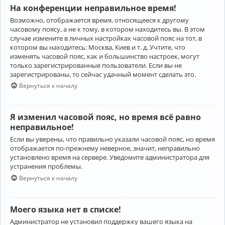
На конференции неправильное время!
Возможно, отображается время, относящееся к другому
часовому поясу, а не к тому, в котором находитесь вы. В этом
случае измените в личных настройках часовой пояс на тот, в
котором вы находитесь: Москва, Киев и т. д. Учтите, что
изменять часовой пояс, как и большинство настроек, могут
только зарегистрированные пользователи. Если вы не
зарегистрированы, то сейчас удачный момент сделать это.
Вернуться к началу
Я изменил часовой пояс, но время всё равно
неправильное!
Если вы уверены, что правильно указали часовой пояс, но время
отображается по-прежнему неверное, значит, неправильно
установлено время на сервере. Уведомите администратора для
устранения проблемы.
Вернуться к началу
Моего языка нет в списке!
Администратор не установил поддержку вашего языка на