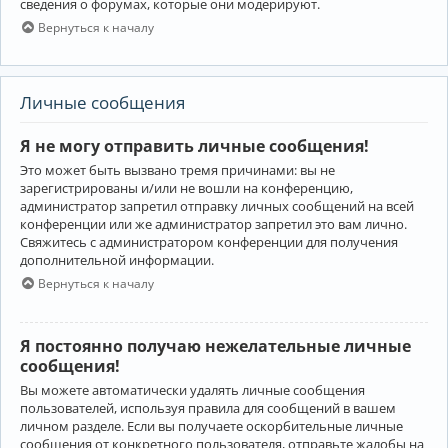
сведения о форумах, которые они модерируют.
Вернуться к началу
Личные сообщения
Я не могу отправить личные сообщения!
Это может быть вызвано тремя причинами: вы не
зарегистрированы и/или не вошли на конференцию,
администратор запретил отправку личных сообщений на всей
конференции или же администратор запретил это вам лично.
Свяжитесь с администратором конференции для получения
дополнительной информации.
Вернуться к началу
Я постоянно получаю нежелательные личные
сообщения!
Вы можете автоматически удалять личные сообщения
пользователей, используя правила для сообщений в вашем
личном разделе. Если вы получаете оскорбительные личные
сообщения от конкретного пользователя, отправьте жалобы на