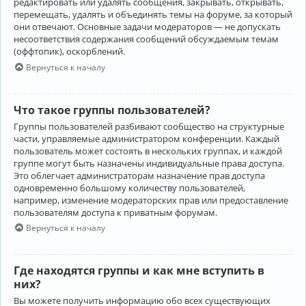
редактировать или удалять сообщения, закрывать, открывать,
перемещать, удалять и объединять темы на форуме, за который
они отвечают. Основные задачи модераторов — не допускать
несоответствия содержания сообщений обсуждаемым темам
(оффтопик), оскорблений.
Вернуться к началу
Что такое группы пользователей?
Группы пользователей разбивают сообщество на структурные
части, управляемые администратором конференции. Каждый
пользователь может состоять в нескольких группах, и каждой
группе могут быть назначены индивидуальные права доступа.
Это облегчает администраторам назначение прав доступа
одновременно большому количеству пользователей,
например, изменение модераторских прав или предоставление
пользователям доступа к приватным форумам.
Вернуться к началу
Где находятся группы и как мне вступить в
них?
Вы можете получить информацию обо всех существующих