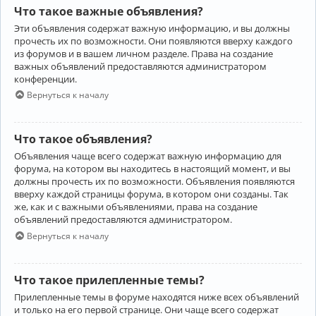
Что такое важные объявления?
Эти объявления содержат важную информацию, и вы должны
прочесть их по возможности. Они появляются вверху каждого
из форумов и в вашем личном разделе. Права на создание
важных объявлений предоставляются администратором
конференции.
Вернуться к началу
Что такое объявления?
Объявления чаще всего содержат важную информацию для
форума, на котором вы находитесь в настоящий момент, и вы
должны прочесть их по возможности. Объявления появляются
вверху каждой страницы форума, в котором они созданы. Так
же, как и с важными объявлениями, права на создание
объявлений предоставляются администратором.
Вернуться к началу
Что такое прилепленные темы?
Прилепленные темы в форуме находятся ниже всех объявлений
и только на его первой странице. Они чаще всего содержат