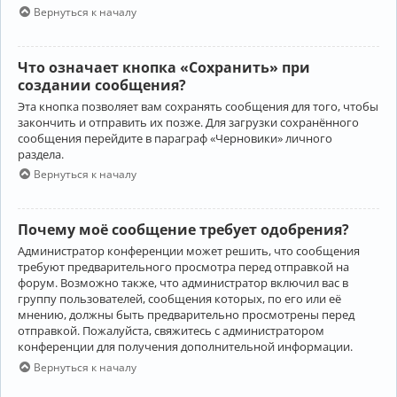
Вернуться к началу
Что означает кнопка «Сохранить» при
создании сообщения?
Эта кнопка позволяет вам сохранять сообщения для того, чтобы
закончить и отправить их позже. Для загрузки сохранённого
сообщения перейдите в параграф «Черновики» личного
раздела.
Вернуться к началу
Почему моё сообщение требует одобрения?
Администратор конференции может решить, что сообщения
требуют предварительного просмотра перед отправкой на
форум. Возможно также, что администратор включил вас в
группу пользователей, сообщения которых, по его или её
мнению, должны быть предварительно просмотрены перед
отправкой. Пожалуйста, свяжитесь с администратором
конференции для получения дополнительной информации.
Вернуться к началу