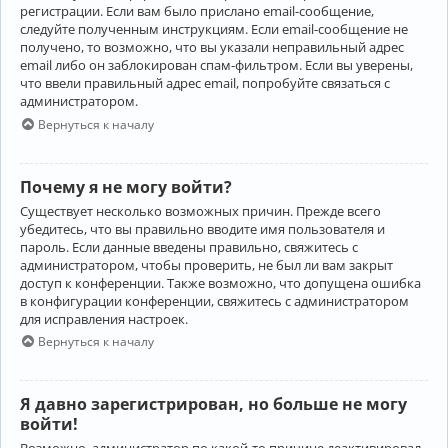
регистрации. Если вам было прислано email-сообщение,
следуйте полученным инструкциям. Если email-сообщение не
получено, то возможно, что вы указали неправильный адрес
email либо он заблокирован спам-фильтром. Если вы уверены,
что ввели правильный адрес email, попробуйте связаться с
администратором.
Вернуться к началу
Почему я не могу войти?
Существует несколько возможных причин. Прежде всего
убедитесь, что вы правильно вводите имя пользователя и
пароль. Если данные введены правильно, свяжитесь с
администратором, чтобы проверить, не был ли вам закрыт
доступ к конференции. Также возможно, что допущена ошибка
в конфигурации конференции, свяжитесь с администратором
для исправления настроек.
Вернуться к началу
Я давно зарегистрирован, но больше не могу
войти!