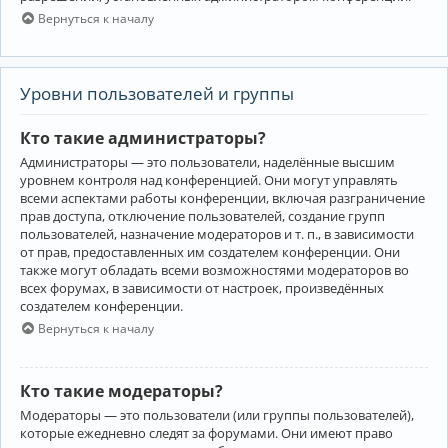
Вернуться к началу
Уровни пользователей и группы
Кто такие администраторы?
Администраторы — это пользователи, наделённые высшим
уровнем контроля над конференцией. Они могут управлять
всеми аспектами работы конференции, включая разграничение
прав доступа, отключение пользователей, создание групп
пользователей, назначение модераторов и т. п., в зависимости
от прав, предоставленных им создателем конференции. Они
также могут обладать всеми возможностями модераторов во
всех форумах, в зависимости от настроек, произведённых
создателем конференции.
Вернуться к началу
Кто такие модераторы?
Модераторы — это пользователи (или группы пользователей),
которые ежедневно следят за форумами. Они имеют право