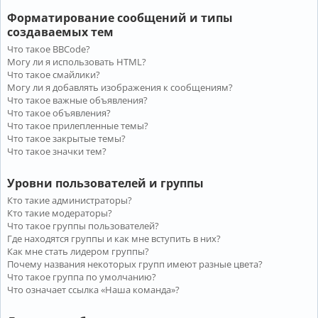
Форматирование сообщений и типы
создаваемых тем
Что такое BBCode?
Могу ли я использовать HTML?
Что такое смайлики?
Могу ли я добавлять изображения к сообщениям?
Что такое важные объявления?
Что такое объявления?
Что такое прилепленные темы?
Что такое закрытые темы?
Что такое значки тем?
Уровни пользователей и группы
Кто такие администраторы?
Кто такие модераторы?
Что такое группы пользователей?
Где находятся группы и как мне вступить в них?
Как мне стать лидером группы?
Почему названия некоторых групп имеют разные цвета?
Что такое группа по умолчанию?
Что означает ссылка «Наша команда»?