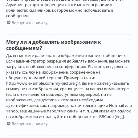
Администратор конференции также может ограничить
количество смайликов, которое можно использовать в
сообщении.
Вернуться к началу
Могу ли я добавлять изображения к
сообщениям?
Да, вы можете размещать изображения в ваших сообщениях.
Если администратор разрешил добавлять вложения, вы можете
загрузить изображение на конференцию. Если нет, вы должны
указать ссылку на изображение, сохранённое на
общедоступном веб-сервере. Пример ссылки:
http://www.example.com/my-picture.gif. Вы не можете указывать
ссылку ни на изображения, хранящиеся на вашем компьютере
(если он не является общедоступным сервером), ни на
изображения, для доступа к которым необходима
аутентификация, как, например, на почтовые ящики Hotmail или
Yahoo, защищённые паролями сайты и т. п. Для указания ссылок
на изображения используйте в сообщениях тег BBCode [img].
Вернуться к началу