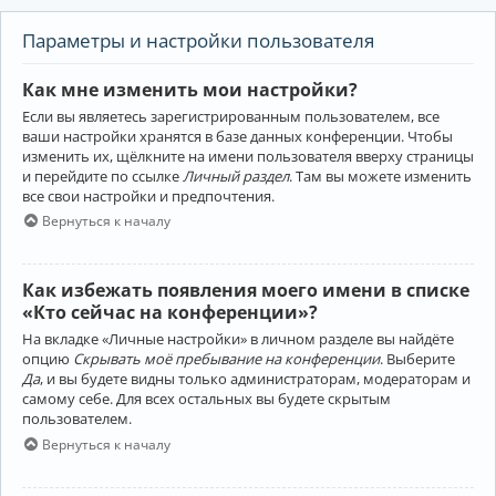
Параметры и настройки пользователя
Как мне изменить мои настройки?
Если вы являетесь зарегистрированным пользователем, все
ваши настройки хранятся в базе данных конференции. Чтобы
изменить их, щёлкните на имени пользователя вверху страницы
и перейдите по ссылке
Личный раздел
. Там вы можете изменить
все свои настройки и предпочтения.
Вернуться к началу
Как избежать появления моего имени в списке
«Кто сейчас на конференции»?
На вкладке «Личные настройки» в личном разделе вы найдёте
опцию
Скрывать моё пребывание на конференции
. Выберите
Да
, и вы будете видны только администраторам, модераторам и
самому себе. Для всех остальных вы будете скрытым
пользователем.
Вернуться к началу