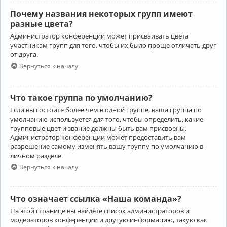
Почему названия некоторых групп имеют
разные цвета?
Администратор конференции может присваивать цвета
участникам групп для того, чтобы их было проще отличать друг
от друга.
Вернуться к началу
Что такое группа по умолчанию?
Если вы состоите более чем в одной группе, ваша группа по
умолчанию используется для того, чтобы определить, какие
групповые цвет и звание должны быть вам присвоены.
Администратор конференции может предоставить вам
разрешение самому изменять вашу группу по умолчанию в
личном разделе.
Вернуться к началу
Что означает ссылка «Наша команда»?
На этой странице вы найдёте список администраторов и
модераторов конференции и другую информацию, такую как