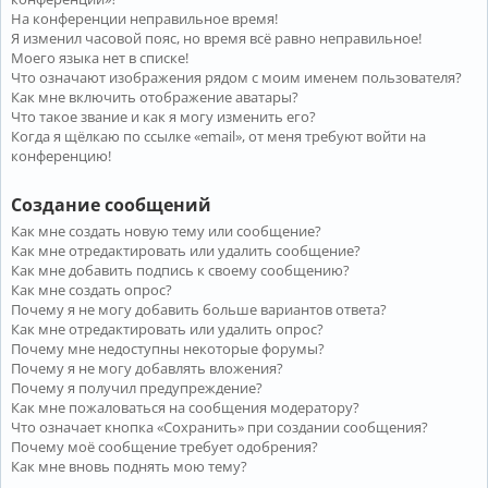
На конференции неправильное время!
Я изменил часовой пояс, но время всё равно неправильное!
Моего языка нет в списке!
Что означают изображения рядом с моим именем пользователя?
Как мне включить отображение аватары?
Что такое звание и как я могу изменить его?
Когда я щёлкаю по ссылке «email», от меня требуют войти на
конференцию!
Создание сообщений
Как мне создать новую тему или сообщение?
Как мне отредактировать или удалить сообщение?
Как мне добавить подпись к своему сообщению?
Как мне создать опрос?
Почему я не могу добавить больше вариантов ответа?
Как мне отредактировать или удалить опрос?
Почему мне недоступны некоторые форумы?
Почему я не могу добавлять вложения?
Почему я получил предупреждение?
Как мне пожаловаться на сообщения модератору?
Что означает кнопка «Сохранить» при создании сообщения?
Почему моё сообщение требует одобрения?
Как мне вновь поднять мою тему?