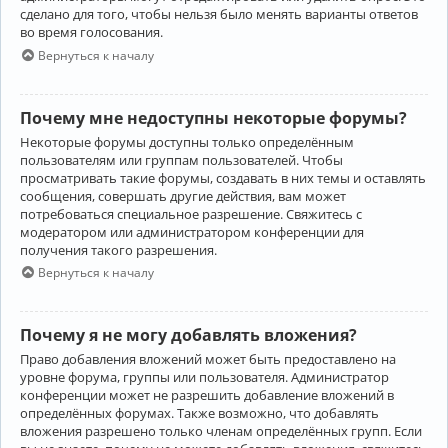
сделано для того, чтобы нельзя было менять варианты ответов
во время голосования.
Вернуться к началу
Почему мне недоступны некоторые форумы?
Некоторые форумы доступны только определённым
пользователям или группам пользователей. Чтобы
просматривать такие форумы, создавать в них темы и оставлять
сообщения, совершать другие действия, вам может
потребоваться специальное разрешение. Свяжитесь с
модератором или администратором конференции для
получения такого разрешения.
Вернуться к началу
Почему я не могу добавлять вложения?
Право добавления вложений может быть предоставлено на
уровне форума, группы или пользователя. Администратор
конференции может не разрешить добавление вложений в
определённых форумах. Также возможно, что добавлять
вложения разрешено только членам определённых групп. Если