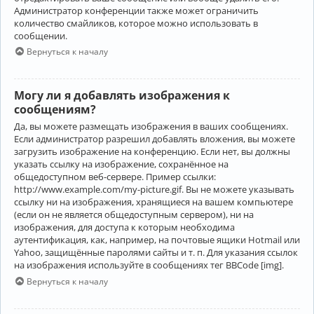
Администратор конференции также может ограничить
количество смайликов, которое можно использовать в
сообщении.
Вернуться к началу
Могу ли я добавлять изображения к
сообщениям?
Да, вы можете размещать изображения в ваших сообщениях.
Если администратор разрешил добавлять вложения, вы можете
загрузить изображение на конференцию. Если нет, вы должны
указать ссылку на изображение, сохранённое на
общедоступном веб-сервере. Пример ссылки:
http://www.example.com/my-picture.gif. Вы не можете указывать
ссылку ни на изображения, хранящиеся на вашем компьютере
(если он не является общедоступным сервером), ни на
изображения, для доступа к которым необходима
аутентификация, как, например, на почтовые ящики Hotmail или
Yahoo, защищённые паролями сайты и т. п. Для указания ссылок
на изображения используйте в сообщениях тег BBCode [img].
Вернуться к началу