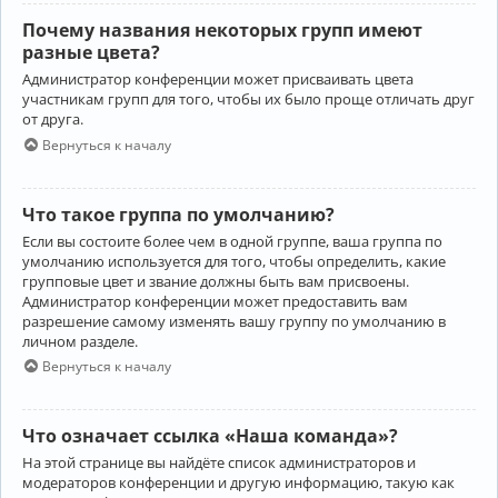
Почему названия некоторых групп имеют
разные цвета?
Администратор конференции может присваивать цвета
участникам групп для того, чтобы их было проще отличать друг
от друга.
Вернуться к началу
Что такое группа по умолчанию?
Если вы состоите более чем в одной группе, ваша группа по
умолчанию используется для того, чтобы определить, какие
групповые цвет и звание должны быть вам присвоены.
Администратор конференции может предоставить вам
разрешение самому изменять вашу группу по умолчанию в
личном разделе.
Вернуться к началу
Что означает ссылка «Наша команда»?
На этой странице вы найдёте список администраторов и
модераторов конференции и другую информацию, такую как