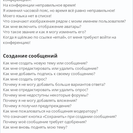
На конференции неправильное время!
Я изменил часовой пояс, но время всё равно неправильное!
Моего языка нет в списке!
Что означают изображения рядом с моим именем пользователя?
Как мне включить отображение аватары?
Что такое звание и как я могу изменить его?
Когда я щёлкаю по ссылке «email», от меня требуют войти на
конференцию!
Создание сообщений
Как мне создать новую тему или сообщение?
Как мне отредактировать или удалить сообщение?
Как мне добавить подпись к своему сообщению?
Как мне создать опрос?
Почему я не могу добавить больше вариантов ответа?
Как мне отредактировать или удалить опрос?
Почему мне недоступны некоторые форумы?
Почему я не могу добавлять вложения?
Почему я получил предупреждение?
Как мне пожаловаться на сообщения модератору?
Что означает кнопка «Сохранить» при создании сообщения?
Почему моё сообщение требует одобрения?
Как мне вновь поднять мою тему?