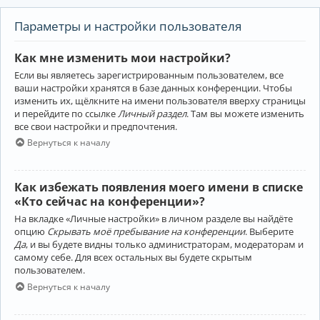
Параметры и настройки пользователя
Как мне изменить мои настройки?
Если вы являетесь зарегистрированным пользователем, все
ваши настройки хранятся в базе данных конференции. Чтобы
изменить их, щёлкните на имени пользователя вверху страницы
и перейдите по ссылке
Личный раздел
. Там вы можете изменить
все свои настройки и предпочтения.
Вернуться к началу
Как избежать появления моего имени в списке
«Кто сейчас на конференции»?
На вкладке «Личные настройки» в личном разделе вы найдёте
опцию
Скрывать моё пребывание на конференции
. Выберите
Да
, и вы будете видны только администраторам, модераторам и
самому себе. Для всех остальных вы будете скрытым
пользователем.
Вернуться к началу