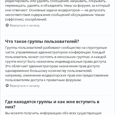
редактировать или удалять сообщения, закрывать, открывать,
перемещать, удалять и объединять темы на форуме, за который
они отвечают. Основные задачи модераторов — не допускать
несоответствия содержания сообщений обсуждаемым темам
(оффтопик), оскорблений.
Вернуться к началу
Что такое группы пользователей?
Группы пользователей разбивают сообщество на структурные
части, управляемые администратором конференции. Каждый
пользователь может состоять в нескольких группах, и каждой
группе могут быть назначены индивидуальные права доступа.
Это облегчает администраторам назначение прав доступа
одновременно большому количеству пользователей,
например, изменение модераторских прав или предоставление
пользователям доступа к приватным форумам.
Вернуться к началу
Где находятся группы и как мне вступить в
них?
Вы можете получить информацию обо всех существующих