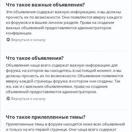
Что такое важные объявления?
Эти объявления содержат важную информацию, и вы должны
прочесть их по возможности. Они появляются вверху каждого
из форумов и в вашем личном разделе. Права на создание
важных объявлений предоставляются администратором
конференции.
Вернуться к началу
Что такое объявления?
Объявления чаще всего содержат важную информацию для
форума, на котором вы находитесь в настоящий момент, и вы
должны прочесть их по возможности. Объявления появляются
вверху каждой страницы форума, в котором они созданы. Так
же, как и с важными объявлениями, права на создание
объявлений предоставляются администратором.
Вернуться к началу
Что такое прилепленные темы?
Прилепленные темы в форуме находятся ниже всех объявлений
и только на его первой странице. Они чаще всего содержат