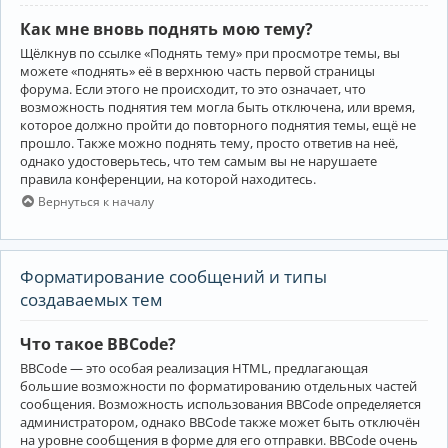
Как мне вновь поднять мою тему?
Щёлкнув по ссылке «Поднять тему» при просмотре темы, вы
можете «поднять» её в верхнюю часть первой страницы
форума. Если этого не происходит, то это означает, что
возможность поднятия тем могла быть отключена, или время,
которое должно пройти до повторного поднятия темы, ещё не
прошло. Также можно поднять тему, просто ответив на неё,
однако удостоверьтесь, что тем самым вы не нарушаете
правила конференции, на которой находитесь.
Вернуться к началу
Форматирование сообщений и типы
создаваемых тем
Что такое BBCode?
BBCode — это особая реализация HTML, предлагающая
большие возможности по форматированию отдельных частей
сообщения. Возможность использования BBCode определяется
администратором, однако BBCode также может быть отключён
на уровне сообщения в форме для его отправки. BBCode очень