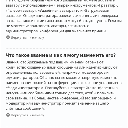
аватару с использованием четырёх инструментов: «Граватар»,
«Галерея аватар», «Удалённая аватара» или «Загружаемая
аватара». От администратора зависит, включена ли поддержка
аватар, а также какие типы аватар могут быть доступны. Если вы
не можете использовать аватары, свяжитесь с
администратором конференции для выяснения причин.
Вернуться к началу
Что такое звание и как я могу изменить его?
Звания, отображаемые под вашим именем, отражают
количество созданных вами сообщений или идентифицируют
определённых пользователей: например, модераторов и
администраторов. Обычно вы не можете напрямую изменять
наименования званий на конференции, так как они установлены
её администратором. Пожалуйста, не засоряйте конференцию
ненужными сообщениями только для того, чтобы повысить
своё звание. На большинстве конференций это запрещено, и
модератор или администратор понизят значение вашего
счётчика сообщений.
Вернуться к началу