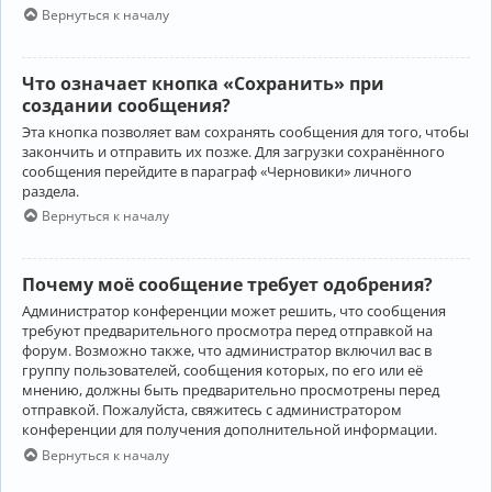
Вернуться к началу
Что означает кнопка «Сохранить» при
создании сообщения?
Эта кнопка позволяет вам сохранять сообщения для того, чтобы
закончить и отправить их позже. Для загрузки сохранённого
сообщения перейдите в параграф «Черновики» личного
раздела.
Вернуться к началу
Почему моё сообщение требует одобрения?
Администратор конференции может решить, что сообщения
требуют предварительного просмотра перед отправкой на
форум. Возможно также, что администратор включил вас в
группу пользователей, сообщения которых, по его или её
мнению, должны быть предварительно просмотрены перед
отправкой. Пожалуйста, свяжитесь с администратором
конференции для получения дополнительной информации.
Вернуться к началу