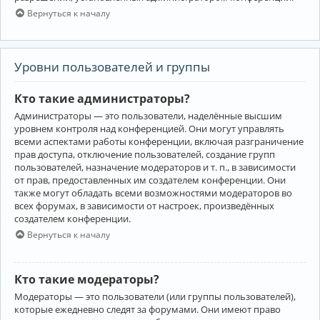
Вернуться к началу
Уровни пользователей и группы
Кто такие администраторы?
Администраторы — это пользователи, наделённые высшим
уровнем контроля над конференцией. Они могут управлять
всеми аспектами работы конференции, включая разграничение
прав доступа, отключение пользователей, создание групп
пользователей, назначение модераторов и т. п., в зависимости
от прав, предоставленных им создателем конференции. Они
также могут обладать всеми возможностями модераторов во
всех форумах, в зависимости от настроек, произведённых
создателем конференции.
Вернуться к началу
Кто такие модераторы?
Модераторы — это пользователи (или группы пользователей),
которые ежедневно следят за форумами. Они имеют право