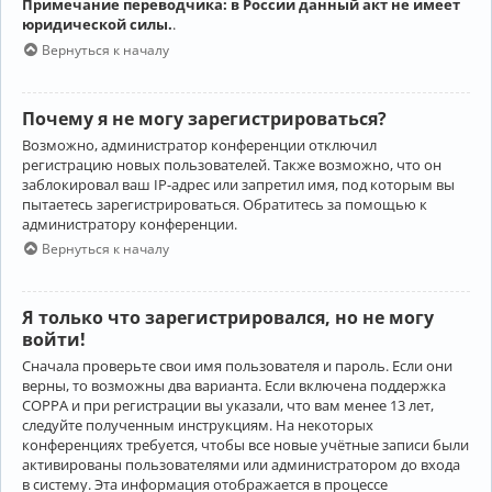
Примечание переводчика: в России данный акт не имеет
юридической силы.
.
Вернуться к началу
Почему я не могу зарегистрироваться?
Возможно, администратор конференции отключил
регистрацию новых пользователей. Также возможно, что он
заблокировал ваш IP-адрес или запретил имя, под которым вы
пытаетесь зарегистрироваться. Обратитесь за помощью к
администратору конференции.
Вернуться к началу
Я только что зарегистрировался, но не могу
войти!
Сначала проверьте свои имя пользователя и пароль. Если они
верны, то возможны два варианта. Если включена поддержка
COPPA и при регистрации вы указали, что вам менее 13 лет,
следуйте полученным инструкциям. На некоторых
конференциях требуется, чтобы все новые учётные записи были
активированы пользователями или администратором до входа
в систему. Эта информация отображается в процессе