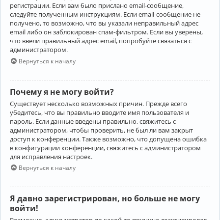
регистрации. Если вам было прислано email-сообщение,
следуйте полученным инструкциям. Если email-сообщение не
получено, то возможно, что вы указали неправильный адрес
email либо он заблокирован спам-фильтром. Если вы уверены,
что ввели правильный адрес email, попробуйте связаться с
администратором.
Вернуться к началу
Почему я не могу войти?
Существует несколько возможных причин. Прежде всего
убедитесь, что вы правильно вводите имя пользователя и
пароль. Если данные введены правильно, свяжитесь с
администратором, чтобы проверить, не был ли вам закрыт
доступ к конференции. Также возможно, что допущена ошибка
в конфигурации конференции, свяжитесь с администратором
для исправления настроек.
Вернуться к началу
Я давно зарегистрирован, но больше не могу
войти!