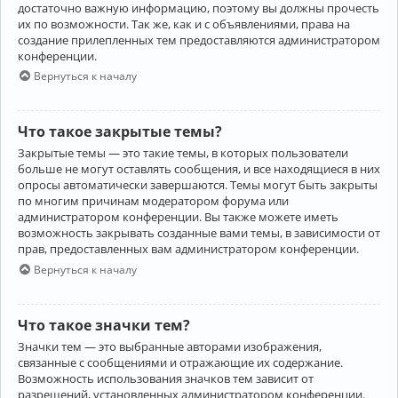
достаточно важную информацию, поэтому вы должны прочесть
их по возможности. Так же, как и с объявлениями, права на
создание прилепленных тем предоставляются администратором
конференции.
Вернуться к началу
Что такое закрытые темы?
Закрытые темы — это такие темы, в которых пользователи
больше не могут оставлять сообщения, и все находящиеся в них
опросы автоматически завершаются. Темы могут быть закрыты
по многим причинам модератором форума или
администратором конференции. Вы также можете иметь
возможность закрывать созданные вами темы, в зависимости от
прав, предоставленных вам администратором конференции.
Вернуться к началу
Что такое значки тем?
Значки тем — это выбранные авторами изображения,
связанные с сообщениями и отражающие их содержание.
Возможность использования значков тем зависит от
разрешений, установленных администратором конференции.