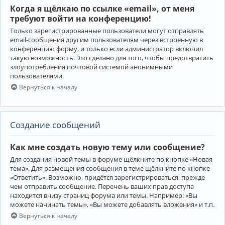
Когда я щёлкаю по ссылке «email», от меня
требуют войти на конференцию!
Только зарегистрированные пользователи могут отправлять
email-сообщения другим пользователям через встроенную в
конференцию форму, и только если администратор включил
такую возможность. Это сделано для того, чтобы предотвратить
злоупотребления почтовой системой анонимными
пользователями.
Вернуться к началу
Создание сообщений
Как мне создать новую тему или сообщение?
Для создания новой темы в форуме щёлкните по кнопке «Новая
тема». Для размещения сообщения в теме щёлкните по кнопке
«Ответить». Возможно, придётся зарегистрироваться, прежде
чем отправить сообщение. Перечень ваших прав доступа
находится внизу страниц форума или темы. Например: «Вы
можете начинать темы», «Вы можете добавлять вложения» и т.п.
Вернуться к началу