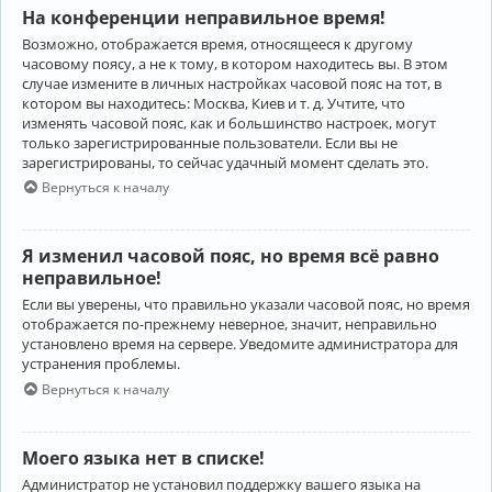
На конференции неправильное время!
Возможно, отображается время, относящееся к другому
часовому поясу, а не к тому, в котором находитесь вы. В этом
случае измените в личных настройках часовой пояс на тот, в
котором вы находитесь: Москва, Киев и т. д. Учтите, что
изменять часовой пояс, как и большинство настроек, могут
только зарегистрированные пользователи. Если вы не
зарегистрированы, то сейчас удачный момент сделать это.
Вернуться к началу
Я изменил часовой пояс, но время всё равно
неправильное!
Если вы уверены, что правильно указали часовой пояс, но время
отображается по-прежнему неверное, значит, неправильно
установлено время на сервере. Уведомите администратора для
устранения проблемы.
Вернуться к началу
Моего языка нет в списке!
Администратор не установил поддержку вашего языка на