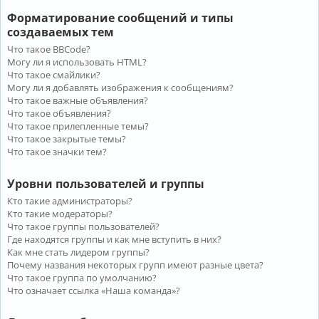
Форматирование сообщений и типы
создаваемых тем
Что такое BBCode?
Могу ли я использовать HTML?
Что такое смайлики?
Могу ли я добавлять изображения к сообщениям?
Что такое важные объявления?
Что такое объявления?
Что такое прилепленные темы?
Что такое закрытые темы?
Что такое значки тем?
Уровни пользователей и группы
Кто такие администраторы?
Кто такие модераторы?
Что такое группы пользователей?
Где находятся группы и как мне вступить в них?
Как мне стать лидером группы?
Почему названия некоторых групп имеют разные цвета?
Что такое группа по умолчанию?
Что означает ссылка «Наша команда»?