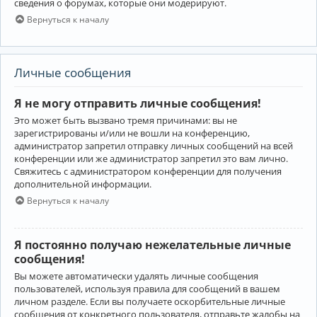
сведения о форумах, которые они модерируют.
Вернуться к началу
Личные сообщения
Я не могу отправить личные сообщения!
Это может быть вызвано тремя причинами: вы не
зарегистрированы и/или не вошли на конференцию,
администратор запретил отправку личных сообщений на всей
конференции или же администратор запретил это вам лично.
Свяжитесь с администратором конференции для получения
дополнительной информации.
Вернуться к началу
Я постоянно получаю нежелательные личные
сообщения!
Вы можете автоматически удалять личные сообщения
пользователей, используя правила для сообщений в вашем
личном разделе. Если вы получаете оскорбительные личные
сообщения от конкретного пользователя, отправьте жалобы на