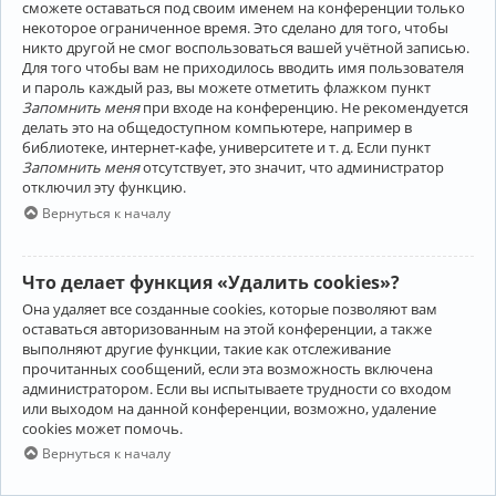
сможете оставаться под своим именем на конференции только
некоторое ограниченное время. Это сделано для того, чтобы
никто другой не смог воспользоваться вашей учётной записью.
Для того чтобы вам не приходилось вводить имя пользователя
и пароль каждый раз, вы можете отметить флажком пункт
Запомнить меня
при входе на конференцию. Не рекомендуется
делать это на общедоступном компьютере, например в
библиотеке, интернет-кафе, университете и т. д. Если пункт
Запомнить меня
отсутствует, это значит, что администратор
отключил эту функцию.
Вернуться к началу
Что делает функция «Удалить cookies»?
Она удаляет все созданные cookies, которые позволяют вам
оставаться авторизованным на этой конференции, а также
выполняют другие функции, такие как отслеживание
прочитанных сообщений, если эта возможность включена
администратором. Если вы испытываете трудности со входом
или выходом на данной конференции, возможно, удаление
cookies может помочь.
Вернуться к началу