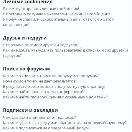
Личные сообщения
Я не могу отправить личные сообщения!
Я постоянно получаю нежелательные личные сообщения!
Я получил спам или оскорбительный email от кого-то с этой
конференции!
Друзья и недруги
Что означают списки друзей и недругов?
Как мне добавлять/удалять пользователей в списках моих друзей и
недругов?
Поиск по форумам
Как мне выполнить поиск по форуму или форумам?
Почему мой поиск не даёт результатов?
В результате моего поиска я получил пустую страницу!
Как мне найти пользователя конференции?
Как мне найти свои сообщения и созданные мной темы?
Подписки и закладки
Чем закладки отличаются от подписок?
Как мне сделать закладку или подписаться на определённую тему?
Как мне подписаться на определённый форум?