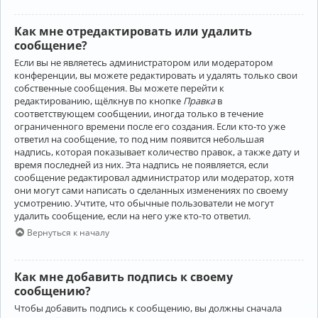
Как мне отредактировать или удалить
сообщение?
Если вы не являетесь администратором или модератором
конференции, вы можете редактировать и удалять только свои
собственные сообщения. Вы можете перейти к
редактированию, щёлкнув по кнопке
Правка
в
соответствующем сообщении, иногда только в течение
ограниченного времени после его создания. Если кто-то уже
ответил на сообщение, то под ним появится небольшая
надпись, которая показывает количество правок, а также дату и
время последней из них. Эта надпись не появляется, если
сообщение редактировал администратор или модератор, хотя
они могут сами написать о сделанных изменениях по своему
усмотрению. Учтите, что обычные пользователи не могут
удалить сообщение, если на него уже кто-то ответил.
Вернуться к началу
Как мне добавить подпись к своему
сообщению?
Чтобы добавить подпись к сообщению, вы должны сначала