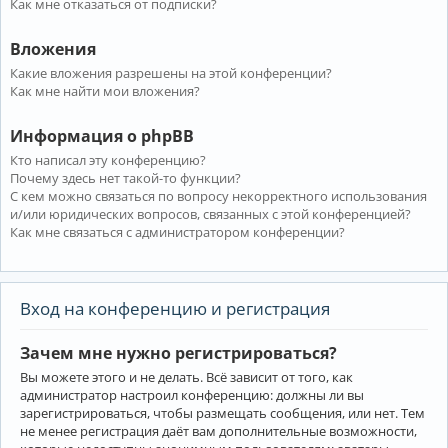
Как мне отказаться от подписки?
Вложения
Какие вложения разрешены на этой конференции?
Как мне найти мои вложения?
Информация о phpBB
Кто написал эту конференцию?
Почему здесь нет такой-то функции?
С кем можно связаться по вопросу некорректного использования
и/или юридических вопросов, связанных с этой конференцией?
Как мне связаться с администратором конференции?
Вход на конференцию и регистрация
Зачем мне нужно регистрироваться?
Вы можете этого и не делать. Всё зависит от того, как
администратор настроил конференцию: должны ли вы
зарегистрироваться, чтобы размещать сообщения, или нет. Тем
не менее регистрация даёт вам дополнительные возможности,