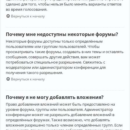
сделано для того, чтобы нельзя было менять варианты ответов
во время голосования.
Вернуться к началу
Почему мне недоступны некоторые форумы?
Некоторые форумы доступны только определённым
пользователям или группам пользователей. Чтобы
просматривать такие форумы, создавать в них темы и оставлять
сообщения, совершать другие действия, вам может
потребоваться специальное разрешение. Свяжитесь с
модератором или администратором конференции для
получения такого разрешения.
Вернуться к началу
Почему я не могу добавлять вложения?
Право добавления вложений может быть предоставлено на
уровне форума, группы или пользователя. Администратор
конференции может не разрешить добавление вложений в
определённых форумах. Также возможно, что добавлять
вложения разрешено только членам определённых групп. Если