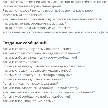
Как избежать появления моего имени в списке «Кто сейчас на конфе
На конференции неправильное время!
Я изменил часовой пояс, но время всё равно неправильное!
Моего языка нет в списке!
Что означают изображения рядом с моим именем пользователя?
Как мне включить отображение аватары?
Что такое звание и как я могу изменить его?
Когда я щёлкаю по ссылке «email», от меня требуют войти на конфер
Создание сообщений
Как мне создать новую тему или сообщение?
Как мне отредактировать или удалить сообщение?
Как мне добавить подпись к своему сообщению?
Как мне создать опрос?
Почему я не могу добавить больше вариантов ответа?
Как мне отредактировать или удалить опрос?
Почему мне недоступны некоторые форумы?
Почему я не могу добавлять вложения?
Почему я получил предупреждение?
Как мне пожаловаться на сообщения модератору?
Что означает кнопка «Сохранить» при создании сообщения?
Почему моё сообщение требует одобрения?
Как мне вновь поднять мою тему?