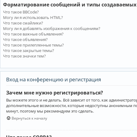
Форматирование сообщений и типы создаваемых
Что такое BBCode?
Могу ли я использовать HTML?
Что такое смайлики?
Могу ли я добавлять изображения к сообщениям?
Что такое важные объявления?
Что такое объявления?
Что такое прилепленные темы?
Что такое закрытые темы?
Что такое значки тем?
Вход на конференцию и регистрация
Зачем мне нужно регистрироваться?
Вы можете этого и не делать. Всё зависит от того, как администр
дополнительные возможности, которые недоступны анонимным пользо
минут, поэтому мы рекомендуем это сделать.
Вернуться к началу