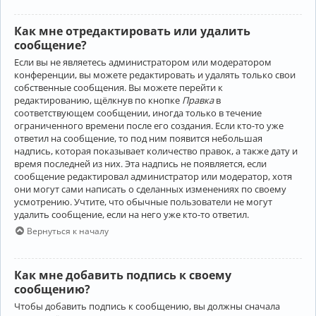
Как мне отредактировать или удалить
сообщение?
Если вы не являетесь администратором или модератором
конференции, вы можете редактировать и удалять только свои
собственные сообщения. Вы можете перейти к
редактированию, щёлкнув по кнопке
Правка
в
соответствующем сообщении, иногда только в течение
ограниченного времени после его создания. Если кто-то уже
ответил на сообщение, то под ним появится небольшая
надпись, которая показывает количество правок, а также дату и
время последней из них. Эта надпись не появляется, если
сообщение редактировал администратор или модератор, хотя
они могут сами написать о сделанных изменениях по своему
усмотрению. Учтите, что обычные пользователи не могут
удалить сообщение, если на него уже кто-то ответил.
Вернуться к началу
Как мне добавить подпись к своему
сообщению?
Чтобы добавить подпись к сообщению, вы должны сначала