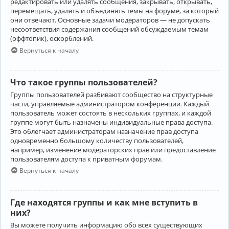
редактировать или удалять сообщения, закрывать, открывать,
перемещать, удалять и объединять темы на форуме, за который
они отвечают. Основные задачи модераторов — не допускать
несоответствия содержания сообщений обсуждаемым темам
(оффтопик), оскорблений.
Вернуться к началу
Что такое группы пользователей?
Группы пользователей разбивают сообщество на структурные
части, управляемые администратором конференции. Каждый
пользователь может состоять в нескольких группах, и каждой
группе могут быть назначены индивидуальные права доступа.
Это облегчает администраторам назначение прав доступа
одновременно большому количеству пользователей,
например, изменение модераторских прав или предоставление
пользователям доступа к приватным форумам.
Вернуться к началу
Где находятся группы и как мне вступить в
них?
Вы можете получить информацию обо всех существующих