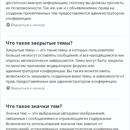
достаточно важную информацию, поэтому вы должны прочесть
их по возможности. Так же, как и с объявлениями, права на
создание прилепленных тем предоставляются администратором
конференции.
Вернуться к началу
Что такое закрытые темы?
Закрытые темы — это такие темы, в которых пользователи
больше не могут оставлять сообщения, и все находящиеся в них
опросы автоматически завершаются. Темы могут быть закрыты
по многим причинам модератором форума или
администратором конференции. Вы также можете иметь
возможность закрывать созданные вами темы, в зависимости от
прав, предоставленных вам администратором конференции.
Вернуться к началу
Что такое значки тем?
Значки тем — это выбранные авторами изображения,
связанные с сообщениями и отражающие их содержание.
Возможность использования значков тем зависит от
разрешений, установленных администратором конференции.