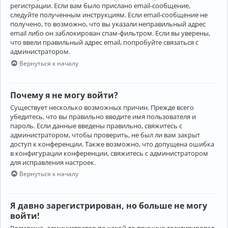
регистрации. Если вам было прислано email-сообщение,
следуйте полученным инструкциям. Если email-сообщение не
получено, то возможно, что вы указали неправильный адрес
email либо он заблокирован спам-фильтром. Если вы уверены,
что ввели правильный адрес email, попробуйте связаться с
администратором.
Вернуться к началу
Почему я не могу войти?
Существует несколько возможных причин. Прежде всего
убедитесь, что вы правильно вводите имя пользователя и
пароль. Если данные введены правильно, свяжитесь с
администратором, чтобы проверить, не был ли вам закрыт
доступ к конференции. Также возможно, что допущена ошибка
в конфигурации конференции, свяжитесь с администратором
для исправления настроек.
Вернуться к началу
Я давно зарегистрирован, но больше не могу
войти!