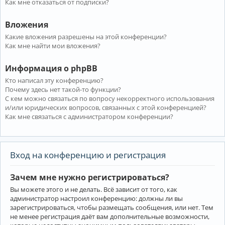
Как мне отказаться от подписки?
Вложения
Какие вложения разрешены на этой конференции?
Как мне найти мои вложения?
Информация о phpBB
Кто написал эту конференцию?
Почему здесь нет такой-то функции?
С кем можно связаться по вопросу некорректного использования
и/или юридических вопросов, связанных с этой конференцией?
Как мне связаться с администратором конференции?
Вход на конференцию и регистрация
Зачем мне нужно регистрироваться?
Вы можете этого и не делать. Всё зависит от того, как
администратор настроил конференцию: должны ли вы
зарегистрироваться, чтобы размещать сообщения, или нет. Тем
не менее регистрация даёт вам дополнительные возможности,