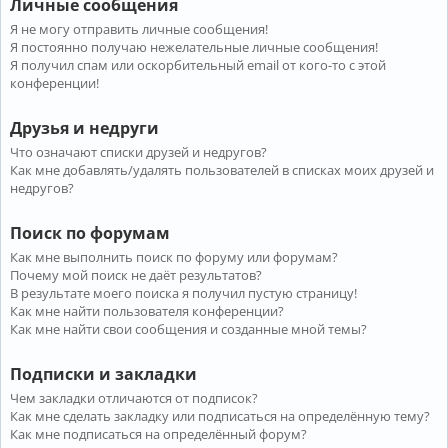
Личные сообщения
Я не могу отправить личные сообщения!
Я постоянно получаю нежелательные личные сообщения!
Я получил спам или оскорбительный email от кого-то с этой
конференции!
Друзья и недруги
Что означают списки друзей и недругов?
Как мне добавлять/удалять пользователей в списках моих друзей и
недругов?
Поиск по форумам
Как мне выполнить поиск по форуму или форумам?
Почему мой поиск не даёт результатов?
В результате моего поиска я получил пустую страницу!
Как мне найти пользователя конференции?
Как мне найти свои сообщения и созданные мной темы?
Подписки и закладки
Чем закладки отличаются от подписок?
Как мне сделать закладку или подписаться на определённую тему?
Как мне подписаться на определённый форум?