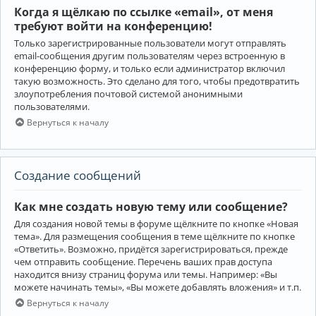
Когда я щёлкаю по ссылке «email», от меня
требуют войти на конференцию!
Только зарегистрированные пользователи могут отправлять
email-сообщения другим пользователям через встроенную в
конференцию форму, и только если администратор включил
такую возможность. Это сделано для того, чтобы предотвратить
злоупотребления почтовой системой анонимными
пользователями.
Вернуться к началу
Создание сообщений
Как мне создать новую тему или сообщение?
Для создания новой темы в форуме щёлкните по кнопке «Новая
тема». Для размещения сообщения в теме щёлкните по кнопке
«Ответить». Возможно, придётся зарегистрироваться, прежде
чем отправить сообщение. Перечень ваших прав доступа
находится внизу страниц форума или темы. Например: «Вы
можете начинать темы», «Вы можете добавлять вложения» и т.п.
Вернуться к началу