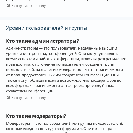
Вернуться к началу
Уровни пользователей и группы
Кто такие администраторы?
Администраторы — это пользователи, наделённые высшим
уровнем контроля над конференцией. Они могут управлять
всеми аспектами работы конференции, включая разграничение
прав доступа, отключение пользователей, создание групп
пользователей, назначение модераторов и т. п., в зависимости
от прав, предоставленных им создателем конференции. Они
также могут обладать всеми возможностями модераторов во
всех форумах, в зависимости от настроек, произведённых
создателем конференции.
Вернуться к началу
Кто такие модераторы?
Модераторы — это пользователи (или группы пользователей),
которые ежедневно следят за форумами. Они имеют право