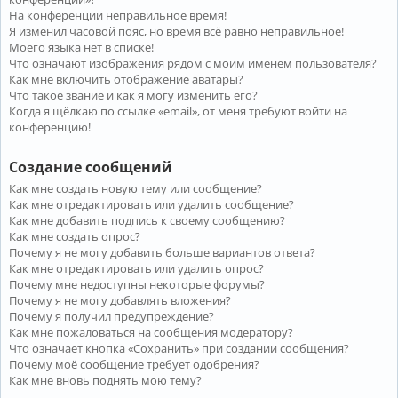
На конференции неправильное время!
Я изменил часовой пояс, но время всё равно неправильное!
Моего языка нет в списке!
Что означают изображения рядом с моим именем пользователя?
Как мне включить отображение аватары?
Что такое звание и как я могу изменить его?
Когда я щёлкаю по ссылке «email», от меня требуют войти на
конференцию!
Создание сообщений
Как мне создать новую тему или сообщение?
Как мне отредактировать или удалить сообщение?
Как мне добавить подпись к своему сообщению?
Как мне создать опрос?
Почему я не могу добавить больше вариантов ответа?
Как мне отредактировать или удалить опрос?
Почему мне недоступны некоторые форумы?
Почему я не могу добавлять вложения?
Почему я получил предупреждение?
Как мне пожаловаться на сообщения модератору?
Что означает кнопка «Сохранить» при создании сообщения?
Почему моё сообщение требует одобрения?
Как мне вновь поднять мою тему?