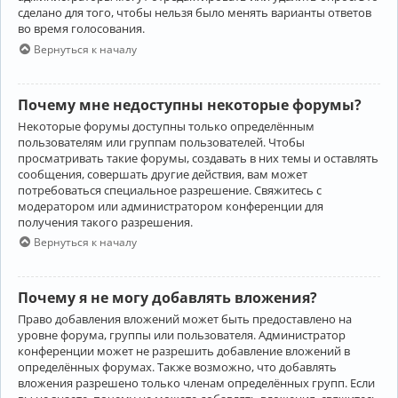
сделано для того, чтобы нельзя было менять варианты ответов
во время голосования.
Вернуться к началу
Почему мне недоступны некоторые форумы?
Некоторые форумы доступны только определённым
пользователям или группам пользователей. Чтобы
просматривать такие форумы, создавать в них темы и оставлять
сообщения, совершать другие действия, вам может
потребоваться специальное разрешение. Свяжитесь с
модератором или администратором конференции для
получения такого разрешения.
Вернуться к началу
Почему я не могу добавлять вложения?
Право добавления вложений может быть предоставлено на
уровне форума, группы или пользователя. Администратор
конференции может не разрешить добавление вложений в
определённых форумах. Также возможно, что добавлять
вложения разрешено только членам определённых групп. Если