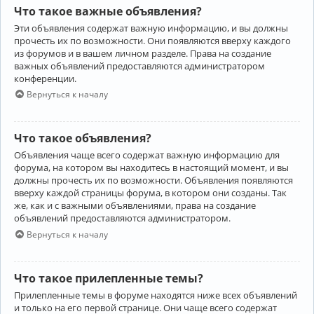
Что такое важные объявления?
Эти объявления содержат важную информацию, и вы должны
прочесть их по возможности. Они появляются вверху каждого
из форумов и в вашем личном разделе. Права на создание
важных объявлений предоставляются администратором
конференции.
Вернуться к началу
Что такое объявления?
Объявления чаще всего содержат важную информацию для
форума, на котором вы находитесь в настоящий момент, и вы
должны прочесть их по возможности. Объявления появляются
вверху каждой страницы форума, в котором они созданы. Так
же, как и с важными объявлениями, права на создание
объявлений предоставляются администратором.
Вернуться к началу
Что такое прилепленные темы?
Прилепленные темы в форуме находятся ниже всех объявлений
и только на его первой странице. Они чаще всего содержат