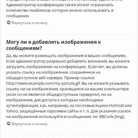
Администратор конференции также может ограничить
количество смайликов, которое можно использовать в
сообщении.
Вернуться к началу
Могу ли я добавлять изображения к
сообщениям?
Да, вы можете размещать изображения в ваших сообщениях.
Если администратор разрешил добавлять вложения, вы можете
загрузить изображение на конференцию. Если нет, вы должны
указать ссылку на изображение, сохранённое на
общедоступном веб-сервере. Пример ссылки:
http://www.example.com/my-picture.gif. Вы не можете указывать
ссылку ни на изображения, хранящиеся на вашем компьютере
(если он не является общедоступным сервером), ни на
изображения, для доступа к которым необходима
аутентификация, как, например, на почтовые ящики Hotmail или
Yahoo, защищённые паролями сайты и т. п. Для указания ссылок
на изображения используйте в сообщениях тег BBCode [img].
Вернуться к началу