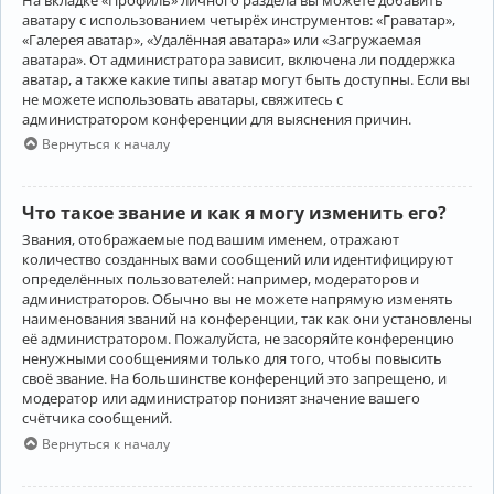
аватару с использованием четырёх инструментов: «Граватар»,
«Галерея аватар», «Удалённая аватара» или «Загружаемая
аватара». От администратора зависит, включена ли поддержка
аватар, а также какие типы аватар могут быть доступны. Если вы
не можете использовать аватары, свяжитесь с
администратором конференции для выяснения причин.
Вернуться к началу
Что такое звание и как я могу изменить его?
Звания, отображаемые под вашим именем, отражают
количество созданных вами сообщений или идентифицируют
определённых пользователей: например, модераторов и
администраторов. Обычно вы не можете напрямую изменять
наименования званий на конференции, так как они установлены
её администратором. Пожалуйста, не засоряйте конференцию
ненужными сообщениями только для того, чтобы повысить
своё звание. На большинстве конференций это запрещено, и
модератор или администратор понизят значение вашего
счётчика сообщений.
Вернуться к началу