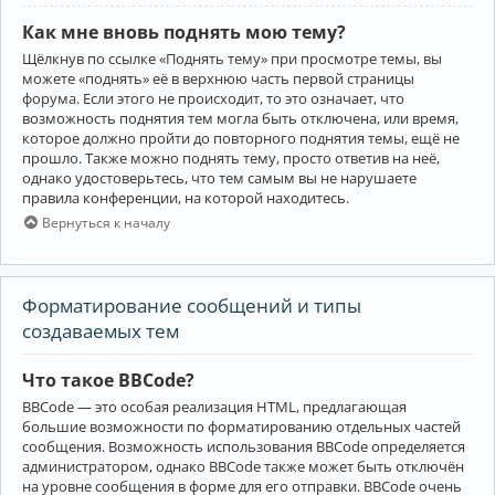
Как мне вновь поднять мою тему?
Щёлкнув по ссылке «Поднять тему» при просмотре темы, вы
можете «поднять» её в верхнюю часть первой страницы
форума. Если этого не происходит, то это означает, что
возможность поднятия тем могла быть отключена, или время,
которое должно пройти до повторного поднятия темы, ещё не
прошло. Также можно поднять тему, просто ответив на неё,
однако удостоверьтесь, что тем самым вы не нарушаете
правила конференции, на которой находитесь.
Вернуться к началу
Форматирование сообщений и типы
создаваемых тем
Что такое BBCode?
BBCode — это особая реализация HTML, предлагающая
большие возможности по форматированию отдельных частей
сообщения. Возможность использования BBCode определяется
администратором, однако BBCode также может быть отключён
на уровне сообщения в форме для его отправки. BBCode очень