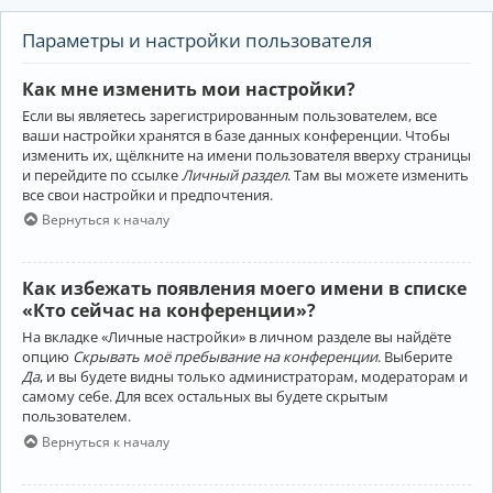
Параметры и настройки пользователя
Как мне изменить мои настройки?
Если вы являетесь зарегистрированным пользователем, все
ваши настройки хранятся в базе данных конференции. Чтобы
изменить их, щёлкните на имени пользователя вверху страницы
и перейдите по ссылке
Личный раздел
. Там вы можете изменить
все свои настройки и предпочтения.
Вернуться к началу
Как избежать появления моего имени в списке
«Кто сейчас на конференции»?
На вкладке «Личные настройки» в личном разделе вы найдёте
опцию
Скрывать моё пребывание на конференции
. Выберите
Да
, и вы будете видны только администраторам, модераторам и
самому себе. Для всех остальных вы будете скрытым
пользователем.
Вернуться к началу