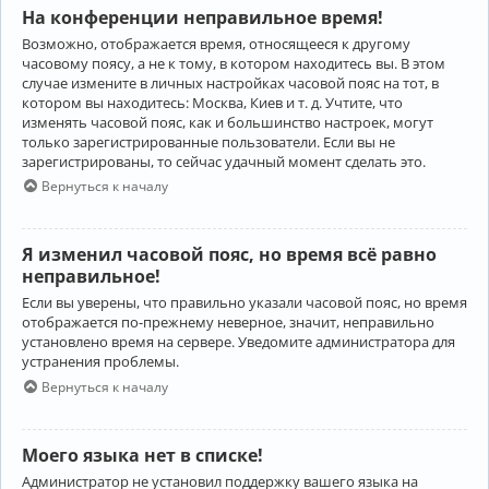
На конференции неправильное время!
Возможно, отображается время, относящееся к другому
часовому поясу, а не к тому, в котором находитесь вы. В этом
случае измените в личных настройках часовой пояс на тот, в
котором вы находитесь: Москва, Киев и т. д. Учтите, что
изменять часовой пояс, как и большинство настроек, могут
только зарегистрированные пользователи. Если вы не
зарегистрированы, то сейчас удачный момент сделать это.
Вернуться к началу
Я изменил часовой пояс, но время всё равно
неправильное!
Если вы уверены, что правильно указали часовой пояс, но время
отображается по-прежнему неверное, значит, неправильно
установлено время на сервере. Уведомите администратора для
устранения проблемы.
Вернуться к началу
Моего языка нет в списке!
Администратор не установил поддержку вашего языка на