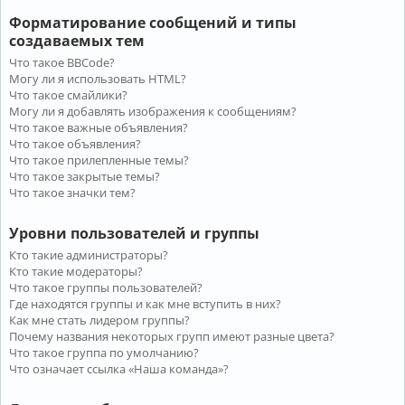
Форматирование сообщений и типы
создаваемых тем
Что такое BBCode?
Могу ли я использовать HTML?
Что такое смайлики?
Могу ли я добавлять изображения к сообщениям?
Что такое важные объявления?
Что такое объявления?
Что такое прилепленные темы?
Что такое закрытые темы?
Что такое значки тем?
Уровни пользователей и группы
Кто такие администраторы?
Кто такие модераторы?
Что такое группы пользователей?
Где находятся группы и как мне вступить в них?
Как мне стать лидером группы?
Почему названия некоторых групп имеют разные цвета?
Что такое группа по умолчанию?
Что означает ссылка «Наша команда»?