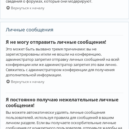
сведения о форумах, которые они модерируют.
Вернуться к началу
Личные сообщения
Я не могу отправить личные сообщения!
Это может быть вызвано тремя причинами: вы не
зарегистрированы и/или не вошли на конференцию,
администратор запретил отправку личных сообщений на всей
конференции или же администратор запретил это вам лично.
Свяжитесь с администратором конференции для получения
дополнительной информации.
Вернуться к началу
Я постоянно получаю нежелательные личные
сообщения!
Вы можете автоматически удалять личные сообщения
пользователей, используя правила для сообщений в вашем
личном разделе. Если вы получаете оскорбительные личные
сообщения от конкретного пользователя, отправьте жалобы на