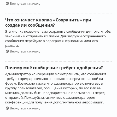
Вернуться к началу
Что означает кнопка «Сохранить» при
создании сообщения?
Эта кнопка позволяет вам сохранять сообщения для того, чтобы
закончить и отправить их позже. Для загрузки сохранённого
сообщения перейдите в параграф «Черновики» личного
раздела.
Вернуться к началу
Почему моё сообщение требует одобрения?
Администратор конференции может решить, что сообщения
требуют предварительного просмотра перед отправкой на
форум. Возможно также, что администратор включил вас в
группу пользователей, сообщения которых, по его или её
мнению, должны быть предварительно просмотрены перед
отправкой. Пожалуйста, свяжитесь с администратором
конференции для получения дополнительной информации.
Вернуться к началу