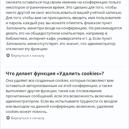
сможете оставаться под своим именем на конференции только
некоторое ограниченное время. Это сделано для того, чтобы
никто другой не смог воспользоваться вашей учётной записью.
Для того чтобы вам не приходилось вводить имя пользователя
и пароль каждый раз, вы можете отметить флажком пункт
Запомнить меня
при входе на конференцию. Не рекомендуется
делать это на общедоступном компьютере, например в
библиотеке, интернет-кафе, университете и т. д. Если пункт
Запомнить меня
отсутствует, это значит, что администратор
отключил эту функцию.
Вернуться к началу
Что делает функция «Удалить cookies»?
Она удаляет все созданные cookies, которые позволяют вам
оставаться авторизованным на этой конференции, а также
выполняют другие функции, такие как отслеживание
прочитанных сообщений, если эта возможность включена
администратором. Если вы испытываете трудности со входом
или выходом на данной конференции, возможно, удаление
cookies может помочь.
Вернуться к началу