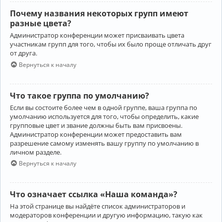
Почему названия некоторых групп имеют
разные цвета?
Администратор конференции может присваивать цвета
участникам групп для того, чтобы их было проще отличать друг
от друга.
Вернуться к началу
Что такое группа по умолчанию?
Если вы состоите более чем в одной группе, ваша группа по
умолчанию используется для того, чтобы определить, какие
групповые цвет и звание должны быть вам присвоены.
Администратор конференции может предоставить вам
разрешение самому изменять вашу группу по умолчанию в
личном разделе.
Вернуться к началу
Что означает ссылка «Наша команда»?
На этой странице вы найдёте список администраторов и
модераторов конференции и другую информацию, такую как