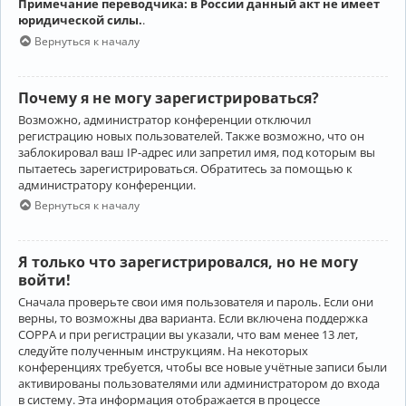
Примечание переводчика: в России данный акт не имеет
юридической силы.
.
Вернуться к началу
Почему я не могу зарегистрироваться?
Возможно, администратор конференции отключил
регистрацию новых пользователей. Также возможно, что он
заблокировал ваш IP-адрес или запретил имя, под которым вы
пытаетесь зарегистрироваться. Обратитесь за помощью к
администратору конференции.
Вернуться к началу
Я только что зарегистрировался, но не могу
войти!
Сначала проверьте свои имя пользователя и пароль. Если они
верны, то возможны два варианта. Если включена поддержка
COPPA и при регистрации вы указали, что вам менее 13 лет,
следуйте полученным инструкциям. На некоторых
конференциях требуется, чтобы все новые учётные записи были
активированы пользователями или администратором до входа
в систему. Эта информация отображается в процессе