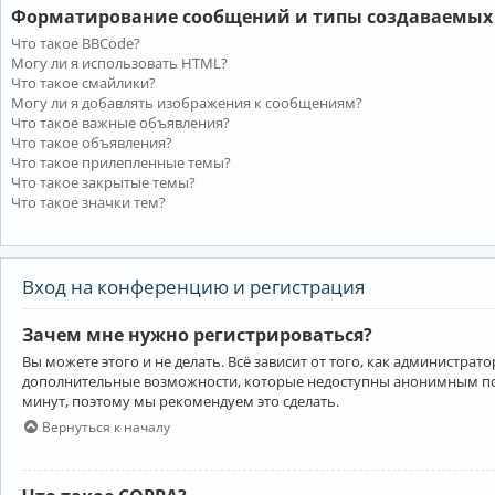
Форматирование сообщений и типы создаваемых
Что такое BBCode?
Могу ли я использовать HTML?
Что такое смайлики?
Могу ли я добавлять изображения к сообщениям?
Что такое важные объявления?
Что такое объявления?
Что такое прилепленные темы?
Что такое закрытые темы?
Что такое значки тем?
Вход на конференцию и регистрация
Зачем мне нужно регистрироваться?
Вы можете этого и не делать. Всё зависит от того, как администр
дополнительные возможности, которые недоступны анонимным пользо
минут, поэтому мы рекомендуем это сделать.
Вернуться к началу