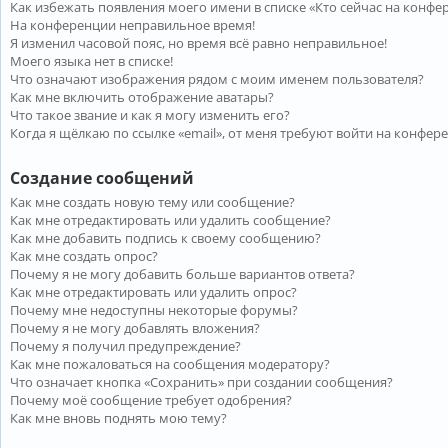
Как избежать появления моего имени в списке «Кто сейчас на конфе
На конференции неправильное время!
Я изменил часовой пояс, но время всё равно неправильное!
Моего языка нет в списке!
Что означают изображения рядом с моим именем пользователя?
Как мне включить отображение аватары?
Что такое звание и как я могу изменить его?
Когда я щёлкаю по ссылке «email», от меня требуют войти на конфер
Создание сообщений
Как мне создать новую тему или сообщение?
Как мне отредактировать или удалить сообщение?
Как мне добавить подпись к своему сообщению?
Как мне создать опрос?
Почему я не могу добавить больше вариантов ответа?
Как мне отредактировать или удалить опрос?
Почему мне недоступны некоторые форумы?
Почему я не могу добавлять вложения?
Почему я получил предупреждение?
Как мне пожаловаться на сообщения модератору?
Что означает кнопка «Сохранить» при создании сообщения?
Почему моё сообщение требует одобрения?
Как мне вновь поднять мою тему?