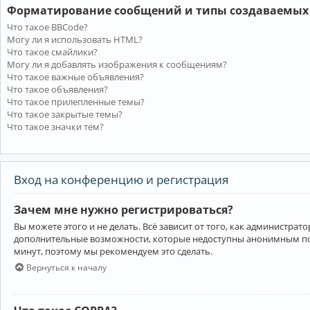
Форматирование сообщений и типы создаваемых
Что такое BBCode?
Могу ли я использовать HTML?
Что такое смайлики?
Могу ли я добавлять изображения к сообщениям?
Что такое важные объявления?
Что такое объявления?
Что такое прилепленные темы?
Что такое закрытые темы?
Что такое значки тем?
Вход на конференцию и регистрация
Зачем мне нужно регистрироваться?
Вы можете этого и не делать. Всё зависит от того, как администр
дополнительные возможности, которые недоступны анонимным пользо
минут, поэтому мы рекомендуем это сделать.
Вернуться к началу