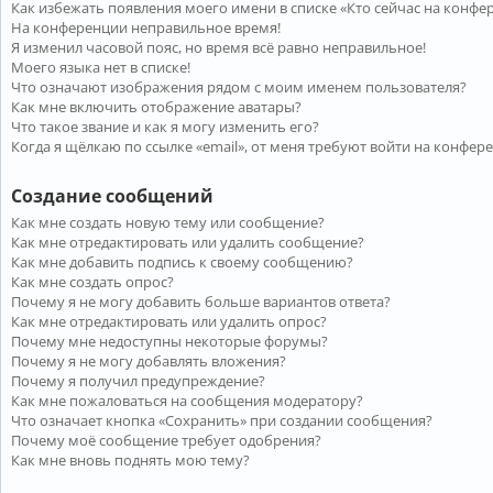
Как избежать появления моего имени в списке «Кто сейчас на конфе
На конференции неправильное время!
Я изменил часовой пояс, но время всё равно неправильное!
Моего языка нет в списке!
Что означают изображения рядом с моим именем пользователя?
Как мне включить отображение аватары?
Что такое звание и как я могу изменить его?
Когда я щёлкаю по ссылке «email», от меня требуют войти на конфер
Создание сообщений
Как мне создать новую тему или сообщение?
Как мне отредактировать или удалить сообщение?
Как мне добавить подпись к своему сообщению?
Как мне создать опрос?
Почему я не могу добавить больше вариантов ответа?
Как мне отредактировать или удалить опрос?
Почему мне недоступны некоторые форумы?
Почему я не могу добавлять вложения?
Почему я получил предупреждение?
Как мне пожаловаться на сообщения модератору?
Что означает кнопка «Сохранить» при создании сообщения?
Почему моё сообщение требует одобрения?
Как мне вновь поднять мою тему?