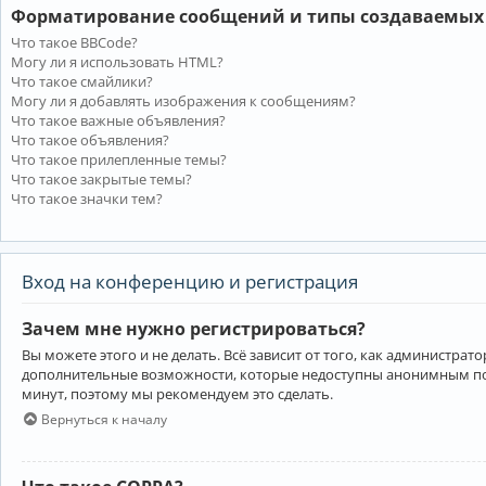
Форматирование сообщений и типы создаваемых
Что такое BBCode?
Могу ли я использовать HTML?
Что такое смайлики?
Могу ли я добавлять изображения к сообщениям?
Что такое важные объявления?
Что такое объявления?
Что такое прилепленные темы?
Что такое закрытые темы?
Что такое значки тем?
Вход на конференцию и регистрация
Зачем мне нужно регистрироваться?
Вы можете этого и не делать. Всё зависит от того, как администр
дополнительные возможности, которые недоступны анонимным пользо
минут, поэтому мы рекомендуем это сделать.
Вернуться к началу