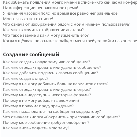
Как избежать появления моего имени в списке «Кто сейчас на конфе
На конференции неправильное время!
Я изменил часовой пояс, но время всё равно неправильное!
Моего языка нет в списке!
Что означают изображения рядом с моим именем пользователя?
Как мне включить отображение аватары?
Что такое звание и как я могу изменить его?
Когда я щёлкаю по ссылке «email», от меня требуют войти на конфер
Создание сообщений
Как мне создать новую тему или сообщение?
Как мне отредактировать или удалить сообщение?
Как мне добавить подпись к своему сообщению?
Как мне создать опрос?
Почему я не могу добавить больше вариантов ответа?
Как мне отредактировать или удалить опрос?
Почему мне недоступны некоторые форумы?
Почему я не могу добавлять вложения?
Почему я получил предупреждение?
Как мне пожаловаться на сообщения модератору?
Что означает кнопка «Сохранить» при создании сообщения?
Почему моё сообщение требует одобрения?
Как мне вновь поднять мою тему?