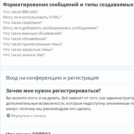
Форматирование сообщений и типы создаваемых
Что такое BBCode?
Могу ли я использовать HTML?
Что такое смайлики?
Могу ли я добавлять изображения к сообщениям?
Что такое важные объявления?
Что такое объявления?
Что такое прилепленные темы?
Что такое закрытые темы?
Что такое значки тем?
Вход на конференцию и регистрация
Зачем мне нужно регистрироваться?
Вы можете этого и не делать. Всё зависит от того, как администр
дополнительные возможности, которые недоступны анонимным пользо
минут, поэтому мы рекомендуем это сделать.
Вернуться к началу