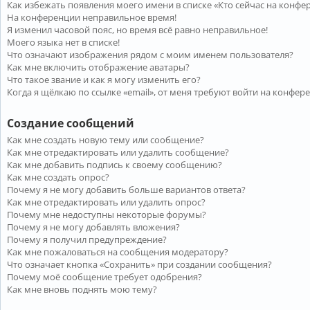
Как избежать появления моего имени в списке «Кто сейчас на конфе
На конференции неправильное время!
Я изменил часовой пояс, но время всё равно неправильное!
Моего языка нет в списке!
Что означают изображения рядом с моим именем пользователя?
Как мне включить отображение аватары?
Что такое звание и как я могу изменить его?
Когда я щёлкаю по ссылке «email», от меня требуют войти на конфер
Создание сообщений
Как мне создать новую тему или сообщение?
Как мне отредактировать или удалить сообщение?
Как мне добавить подпись к своему сообщению?
Как мне создать опрос?
Почему я не могу добавить больше вариантов ответа?
Как мне отредактировать или удалить опрос?
Почему мне недоступны некоторые форумы?
Почему я не могу добавлять вложения?
Почему я получил предупреждение?
Как мне пожаловаться на сообщения модератору?
Что означает кнопка «Сохранить» при создании сообщения?
Почему моё сообщение требует одобрения?
Как мне вновь поднять мою тему?