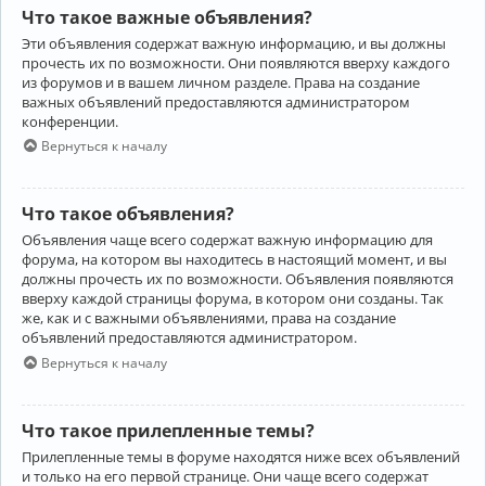
Что такое важные объявления?
Эти объявления содержат важную информацию, и вы должны
прочесть их по возможности. Они появляются вверху каждого
из форумов и в вашем личном разделе. Права на создание
важных объявлений предоставляются администратором
конференции.
Вернуться к началу
Что такое объявления?
Объявления чаще всего содержат важную информацию для
форума, на котором вы находитесь в настоящий момент, и вы
должны прочесть их по возможности. Объявления появляются
вверху каждой страницы форума, в котором они созданы. Так
же, как и с важными объявлениями, права на создание
объявлений предоставляются администратором.
Вернуться к началу
Что такое прилепленные темы?
Прилепленные темы в форуме находятся ниже всех объявлений
и только на его первой странице. Они чаще всего содержат