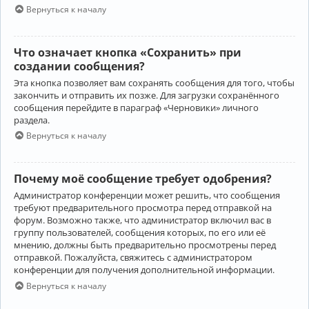
Вернуться к началу
Что означает кнопка «Сохранить» при
создании сообщения?
Эта кнопка позволяет вам сохранять сообщения для того, чтобы
закончить и отправить их позже. Для загрузки сохранённого
сообщения перейдите в параграф «Черновики» личного
раздела.
Вернуться к началу
Почему моё сообщение требует одобрения?
Администратор конференции может решить, что сообщения
требуют предварительного просмотра перед отправкой на
форум. Возможно также, что администратор включил вас в
группу пользователей, сообщения которых, по его или её
мнению, должны быть предварительно просмотрены перед
отправкой. Пожалуйста, свяжитесь с администратором
конференции для получения дополнительной информации.
Вернуться к началу