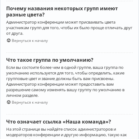
Почему названия некоторых групп имеют
разные цвета?
Администратор конференции может присваивать цвета
участникам групп для того, чтобы их было проще отличать друг
от друга.
Вернуться к началу
Что такое группа по умолчанию?
Если вы состоите более чем в одной группе, ваша группа по
умолчанию используется для того, чтобы определить, какие
групповые цвет и звание должны быть вам присвоены.
Администратор конференции может предоставить вам
разрешение самому изменять вашу группу по умолчанию в
личном разделе.
Вернуться к началу
Что означает ссылка «Наша команда»?
На этой странице вы найдёте список администраторов и
модераторов конференции и другую информацию, такую как