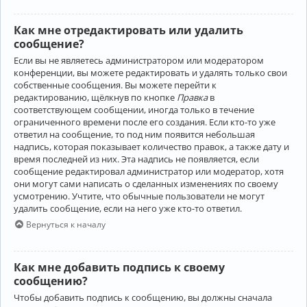
Как мне отредактировать или удалить
сообщение?
Если вы не являетесь администратором или модератором
конференции, вы можете редактировать и удалять только свои
собственные сообщения. Вы можете перейти к
редактированию, щёлкнув по кнопке
Правка
в
соответствующем сообщении, иногда только в течение
ограниченного времени после его создания. Если кто-то уже
ответил на сообщение, то под ним появится небольшая
надпись, которая показывает количество правок, а также дату и
время последней из них. Эта надпись не появляется, если
сообщение редактировал администратор или модератор, хотя
они могут сами написать о сделанных изменениях по своему
усмотрению. Учтите, что обычные пользователи не могут
удалить сообщение, если на него уже кто-то ответил.
Вернуться к началу
Как мне добавить подпись к своему
сообщению?
Чтобы добавить подпись к сообщению, вы должны сначала