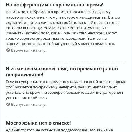
На конференции неправильное время!
Возможно, отображается время, относящееся к другому
часовому поясу, а не к тому, в котором находитесь вы. В этом
случае измените в личных настройках часовой пояс на тот, в
котором вы находитесь: Москва, Киев и т. д. Учтите, что
изменять часовой пояс, как и большинство настроек, могут
только зарегистрированные пользователи. Если вы не
зарегистрированы, то сейчас удачный момент сделать это.
Вернуться к началу
Я изменил часовой пояс, но время всё равно
неправильное!
Если вы уверены, что правильно указали часовой пояс, но время
отображается по-прежнему неверное, значит, неправильно
установлено время на сервере. Уведомите администратора для
устранения проблемы.
Вернуться к началу
Моего языка нет в списке!
Администратор не установил поддержку вашего языка на