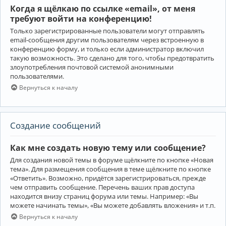
Когда я щёлкаю по ссылке «email», от меня
требуют войти на конференцию!
Только зарегистрированные пользователи могут отправлять
email-сообщения другим пользователям через встроенную в
конференцию форму, и только если администратор включил
такую возможность. Это сделано для того, чтобы предотвратить
злоупотребления почтовой системой анонимными
пользователями.
Вернуться к началу
Создание сообщений
Как мне создать новую тему или сообщение?
Для создания новой темы в форуме щёлкните по кнопке «Новая
тема». Для размещения сообщения в теме щёлкните по кнопке
«Ответить». Возможно, придётся зарегистрироваться, прежде
чем отправить сообщение. Перечень ваших прав доступа
находится внизу страниц форума или темы. Например: «Вы
можете начинать темы», «Вы можете добавлять вложения» и т.п.
Вернуться к началу