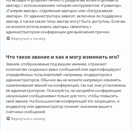
аватару с использованием четырёх инструментов: «Граватар»,
«Галерея аватар», «Удалённая аватара» или «Загружаемая
аватара». От администратора зависит, включена ли поддержка
аватар, а также какие типы аватар могут быть доступны. Если вы
не можете использовать аватары, свяжитесь с
администратором конференции для выяснения причин.
Вернуться к началу
Что такое звание и как я могу изменить его?
Звания, отображаемые под вашим именем, отражают
количество созданных вами сообщений или идентифицируют
определённых пользователей: например, модераторов и
администраторов. Обычно вы не можете напрямую изменять
наименования званий на конференции, так как они установлены
её администратором. Пожалуйста, не засоряйте конференцию
ненужными сообщениями только для того, чтобы повысить
своё звание. На большинстве конференций это запрещено, и
модератор или администратор понизят значение вашего
счётчика сообщений.
Вернуться к началу