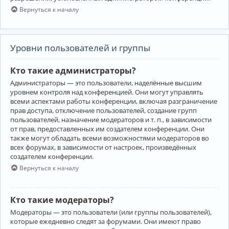
Вернуться к началу
Уровни пользователей и группы
Кто такие администраторы?
Администраторы — это пользователи, наделённые высшим
уровнем контроля над конференцией. Они могут управлять
всеми аспектами работы конференции, включая разграничение
прав доступа, отключение пользователей, создание групп
пользователей, назначение модераторов и т. п., в зависимости
от прав, предоставленных им создателем конференции. Они
также могут обладать всеми возможностями модераторов во
всех форумах, в зависимости от настроек, произведённых
создателем конференции.
Вернуться к началу
Кто такие модераторы?
Модераторы — это пользователи (или группы пользователей),
которые ежедневно следят за форумами. Они имеют право