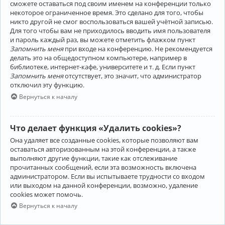
сможете оставаться под своим именем на конференции только
некоторое ограниченное время. Это сделано для того, чтобы
никто другой не смог воспользоваться вашей учётной записью.
Для того чтобы вам не приходилось вводить имя пользователя
и пароль каждый раз, вы можете отметить флажком пункт
Запомнить меня
при входе на конференцию. Не рекомендуется
делать это на общедоступном компьютере, например в
библиотеке, интернет-кафе, университете и т. д. Если пункт
Запомнить меня
отсутствует, это значит, что администратор
отключил эту функцию.
Вернуться к началу
Что делает функция «Удалить cookies»?
Она удаляет все созданные cookies, которые позволяют вам
оставаться авторизованным на этой конференции, а также
выполняют другие функции, такие как отслеживание
прочитанных сообщений, если эта возможность включена
администратором. Если вы испытываете трудности со входом
или выходом на данной конференции, возможно, удаление
cookies может помочь.
Вернуться к началу