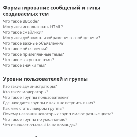
Форматирование сообщений и типы
создаваемых тем
Что такое BBCode?
Могу ли я использовать HTML?
Что такое смайлики?
Могу ли я добавлять изображения к сообщениям?
Что такое важные объявления?
Что такое объявления?
Что такое прилепленные темы?
Что такое закрытые темы?
Что такое значки тем?
Уровни пользователей и группы
Кто такие администраторы?
Кто такие модераторы?
Что такое группы пользователей?
Где находятся группы и как мне вступить в них?
Как мне стать лидером группы?
Почему названия некоторых групп имеют разные цвета?
Что такое группа по умолчанию?
Что означает ссылка «Наша команда»?