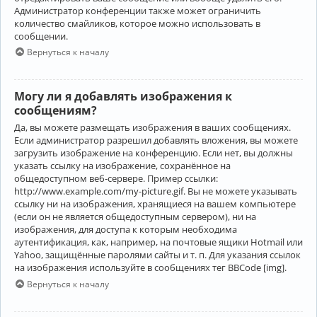
Администратор конференции также может ограничить
количество смайликов, которое можно использовать в
сообщении.
Вернуться к началу
Могу ли я добавлять изображения к
сообщениям?
Да, вы можете размещать изображения в ваших сообщениях.
Если администратор разрешил добавлять вложения, вы можете
загрузить изображение на конференцию. Если нет, вы должны
указать ссылку на изображение, сохранённое на
общедоступном веб-сервере. Пример ссылки:
http://www.example.com/my-picture.gif. Вы не можете указывать
ссылку ни на изображения, хранящиеся на вашем компьютере
(если он не является общедоступным сервером), ни на
изображения, для доступа к которым необходима
аутентификация, как, например, на почтовые ящики Hotmail или
Yahoo, защищённые паролями сайты и т. п. Для указания ссылок
на изображения используйте в сообщениях тег BBCode [img].
Вернуться к началу