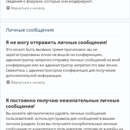
сведения о форумах, которые они модерируют.
Вернуться к началу
Личные сообщения
Я не могу отправить личные сообщения!
Это может быть вызвано тремя причинами: вы не
зарегистрированы и/или не вошли на конференцию,
администратор запретил отправку личных сообщений на всей
конференции или же администратор запретил это вам лично.
Свяжитесь с администратором конференции для получения
дополнительной информации.
Вернуться к началу
Я постоянно получаю нежелательные личные
сообщения!
Вы можете автоматически удалять личные сообщения
пользователей, используя правила для сообщений в вашем
личном разделе. Если вы получаете оскорбительные личные
сообщения от конкретного пользователя, отправьте жалобы на