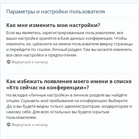
Параметры и настройки пользователя
Как мне изменить мои настройки?
Если вы являетесь зарегистрированным пользователем, все
ваши настройки хранятся в базе данных конференции. Чтобы
изменить их, щёлкните на имени пользователя вверху страницы
и перейдите по ссылке
Личный раздел
. Там вы можете изменить
все свои настройки и предпочтения.
Вернуться к началу
Как избежать появления моего имени в списке
«Кто сейчас на конференции»?
На вкладке «Личные настройки» в личном разделе вы найдёте
опцию
Скрывать моё пребывание на конференции
. Выберите
Да
, и вы будете видны только администраторам, модераторам и
самому себе. Для всех остальных вы будете скрытым
пользователем.
Вернуться к началу