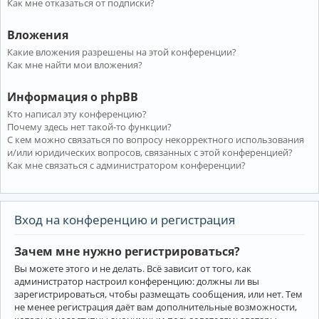
Как мне отказаться от подписки?
Вложения
Какие вложения разрешены на этой конференции?
Как мне найти мои вложения?
Информация о phpBB
Кто написал эту конференцию?
Почему здесь нет такой-то функции?
С кем можно связаться по вопросу некорректного использования
и/или юридических вопросов, связанных с этой конференцией?
Как мне связаться с администратором конференции?
Вход на конференцию и регистрация
Зачем мне нужно регистрироваться?
Вы можете этого и не делать. Всё зависит от того, как
администратор настроил конференцию: должны ли вы
зарегистрироваться, чтобы размещать сообщения, или нет. Тем
не менее регистрация даёт вам дополнительные возможности,