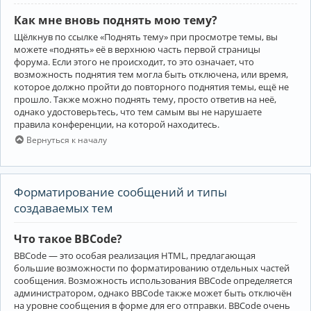
Как мне вновь поднять мою тему?
Щёлкнув по ссылке «Поднять тему» при просмотре темы, вы
можете «поднять» её в верхнюю часть первой страницы
форума. Если этого не происходит, то это означает, что
возможность поднятия тем могла быть отключена, или время,
которое должно пройти до повторного поднятия темы, ещё не
прошло. Также можно поднять тему, просто ответив на неё,
однако удостоверьтесь, что тем самым вы не нарушаете
правила конференции, на которой находитесь.
Вернуться к началу
Форматирование сообщений и типы
создаваемых тем
Что такое BBCode?
BBCode — это особая реализация HTML, предлагающая
большие возможности по форматированию отдельных частей
сообщения. Возможность использования BBCode определяется
администратором, однако BBCode также может быть отключён
на уровне сообщения в форме для его отправки. BBCode очень