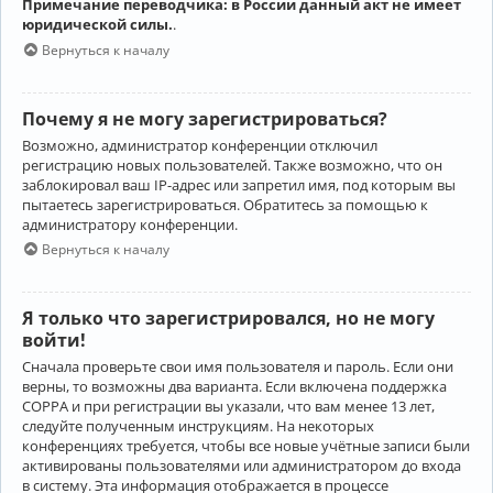
Примечание переводчика: в России данный акт не имеет
юридической силы.
.
Вернуться к началу
Почему я не могу зарегистрироваться?
Возможно, администратор конференции отключил
регистрацию новых пользователей. Также возможно, что он
заблокировал ваш IP-адрес или запретил имя, под которым вы
пытаетесь зарегистрироваться. Обратитесь за помощью к
администратору конференции.
Вернуться к началу
Я только что зарегистрировался, но не могу
войти!
Сначала проверьте свои имя пользователя и пароль. Если они
верны, то возможны два варианта. Если включена поддержка
COPPA и при регистрации вы указали, что вам менее 13 лет,
следуйте полученным инструкциям. На некоторых
конференциях требуется, чтобы все новые учётные записи были
активированы пользователями или администратором до входа
в систему. Эта информация отображается в процессе