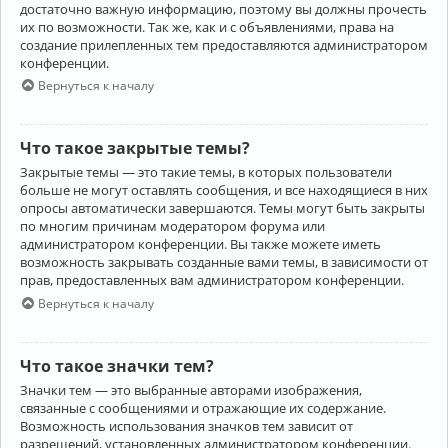
достаточно важную информацию, поэтому вы должны прочесть
их по возможности. Так же, как и с объявлениями, права на
создание прилепленных тем предоставляются администратором
конференции.
Вернуться к началу
Что такое закрытые темы?
Закрытые темы — это такие темы, в которых пользователи
больше не могут оставлять сообщения, и все находящиеся в них
опросы автоматически завершаются. Темы могут быть закрыты
по многим причинам модератором форума или
администратором конференции. Вы также можете иметь
возможность закрывать созданные вами темы, в зависимости от
прав, предоставленных вам администратором конференции.
Вернуться к началу
Что такое значки тем?
Значки тем — это выбранные авторами изображения,
связанные с сообщениями и отражающие их содержание.
Возможность использования значков тем зависит от
разрешений, установленных администратором конференции.