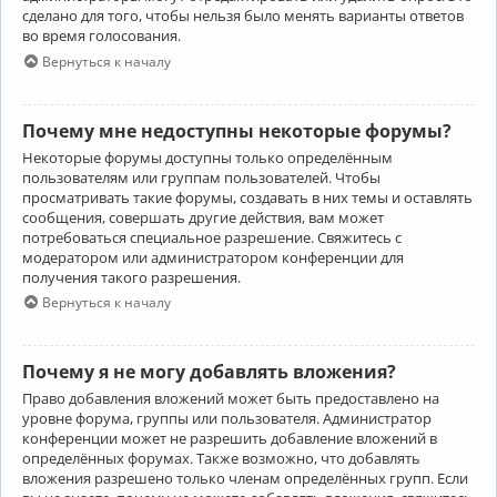
сделано для того, чтобы нельзя было менять варианты ответов
во время голосования.
Вернуться к началу
Почему мне недоступны некоторые форумы?
Некоторые форумы доступны только определённым
пользователям или группам пользователей. Чтобы
просматривать такие форумы, создавать в них темы и оставлять
сообщения, совершать другие действия, вам может
потребоваться специальное разрешение. Свяжитесь с
модератором или администратором конференции для
получения такого разрешения.
Вернуться к началу
Почему я не могу добавлять вложения?
Право добавления вложений может быть предоставлено на
уровне форума, группы или пользователя. Администратор
конференции может не разрешить добавление вложений в
определённых форумах. Также возможно, что добавлять
вложения разрешено только членам определённых групп. Если