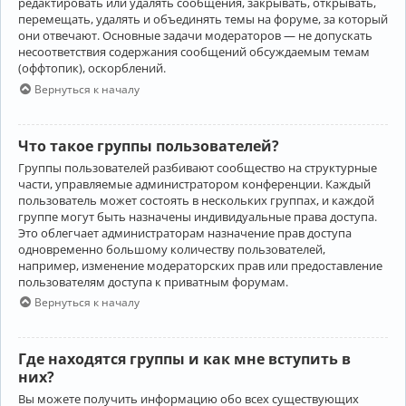
редактировать или удалять сообщения, закрывать, открывать,
перемещать, удалять и объединять темы на форуме, за который
они отвечают. Основные задачи модераторов — не допускать
несоответствия содержания сообщений обсуждаемым темам
(оффтопик), оскорблений.
Вернуться к началу
Что такое группы пользователей?
Группы пользователей разбивают сообщество на структурные
части, управляемые администратором конференции. Каждый
пользователь может состоять в нескольких группах, и каждой
группе могут быть назначены индивидуальные права доступа.
Это облегчает администраторам назначение прав доступа
одновременно большому количеству пользователей,
например, изменение модераторских прав или предоставление
пользователям доступа к приватным форумам.
Вернуться к началу
Где находятся группы и как мне вступить в
них?
Вы можете получить информацию обо всех существующих