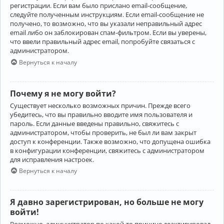
регистрации. Если вам было прислано email-сообщение,
следуйте полученным инструкциям. Если email-сообщение не
получено, то возможно, что вы указали неправильный адрес
email либо он заблокирован спам-фильтром. Если вы уверены,
что ввели правильный адрес email, попробуйте связаться с
администратором.
Вернуться к началу
Почему я не могу войти?
Существует несколько возможных причин. Прежде всего
убедитесь, что вы правильно вводите имя пользователя и
пароль. Если данные введены правильно, свяжитесь с
администратором, чтобы проверить, не был ли вам закрыт
доступ к конференции. Также возможно, что допущена ошибка
в конфигурации конференции, свяжитесь с администратором
для исправления настроек.
Вернуться к началу
Я давно зарегистрирован, но больше не могу
войти!