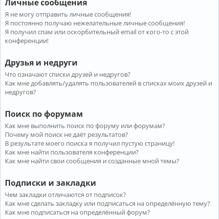
Личные сообщения
Я не могу отправить личные сообщения!
Я постоянно получаю нежелательные личные сообщения!
Я получил спам или оскорбительный email от кого-то с этой
конференции!
Друзья и недруги
Что означают списки друзей и недругов?
Как мне добавлять/удалять пользователей в списках моих друзей и
недругов?
Поиск по форумам
Как мне выполнить поиск по форуму или форумам?
Почему мой поиск не даёт результатов?
В результате моего поиска я получил пустую страницу!
Как мне найти пользователя конференции?
Как мне найти свои сообщения и созданные мной темы?
Подписки и закладки
Чем закладки отличаются от подписок?
Как мне сделать закладку или подписаться на определённую тему?
Как мне подписаться на определённый форум?