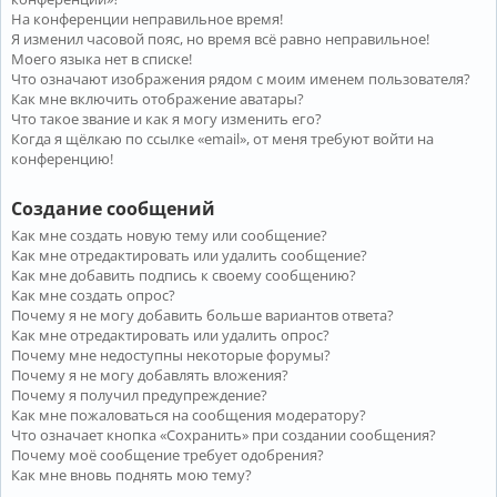
На конференции неправильное время!
Я изменил часовой пояс, но время всё равно неправильное!
Моего языка нет в списке!
Что означают изображения рядом с моим именем пользователя?
Как мне включить отображение аватары?
Что такое звание и как я могу изменить его?
Когда я щёлкаю по ссылке «email», от меня требуют войти на
конференцию!
Создание сообщений
Как мне создать новую тему или сообщение?
Как мне отредактировать или удалить сообщение?
Как мне добавить подпись к своему сообщению?
Как мне создать опрос?
Почему я не могу добавить больше вариантов ответа?
Как мне отредактировать или удалить опрос?
Почему мне недоступны некоторые форумы?
Почему я не могу добавлять вложения?
Почему я получил предупреждение?
Как мне пожаловаться на сообщения модератору?
Что означает кнопка «Сохранить» при создании сообщения?
Почему моё сообщение требует одобрения?
Как мне вновь поднять мою тему?