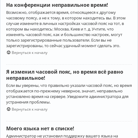
На конференции неправильное время!
Возможно, отображается время, относящееся к другому
часовому поясу, а не к тому, в котором находитесь вы. В этом
случае измените в личных настройках часовой пояс на тот, в
котором вы находитесь: Москва, Киев и т. д. Учтите, что
изменять часовой пояс, как и большинство настроек, могут
только зарегистрированные пользователи. Если вы не
зарегистрированы, то сейчас удачный момент сделать это.
Вернуться к началу
Я изменил часовой пояс, но время всё равно
неправильное!
Если вы уверены, что правильно указали часовой пояс, но время
отображается по-прежнему неверное, значит, неправильно
установлено время на сервере. Уведомите администратора для
устранения проблемы.
Вернуться к началу
Моего языка нет в списке!
Администратор не установил поддержку вашего языка на