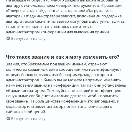
аватару с использованием четырёх инструментов: «Граватар»,
«Галерея аватар», «Удалённая аватара» или «Загружаемая
аватара». От администратора зависит, включена ли поддержка
аватар, а также какие типы аватар могут быть доступны. Если вы
не можете использовать аватары, свяжитесь с
администратором конференции для выяснения причин.
Вернуться к началу
Что такое звание и как я могу изменить его?
Звания, отображаемые под вашим именем, отражают
количество созданных вами сообщений или идентифицируют
определённых пользователей: например, модераторов и
администраторов. Обычно вы не можете напрямую изменять
наименования званий на конференции, так как они установлены
её администратором. Пожалуйста, не засоряйте конференцию
ненужными сообщениями только для того, чтобы повысить
своё звание. На большинстве конференций это запрещено, и
модератор или администратор понизят значение вашего
счётчика сообщений.
Вернуться к началу