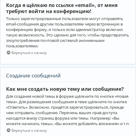
Когда я щёлкаю по ссылке «email», от меня
требуют войти на конференцию!
Только зарегистрированные пользователи могут отправлять
email-сообщения другим пользователям через встроенную в
конференцию форму, и только если администратор включил
такую возможность. Это сделано для того, чтобы предотвратить
злоупотребления почтовой системой анонимными
пользователями.
Вернуться к началу
Создание сообщений
Как мне создать новую тему или сообщение?
Для создания новой темы в форуме щёлкните по кнопке «Новая
тема». Для размещения сообщения в теме щёлкните по кнопке
«Ответить». Возможно, придётся зарегистрироваться, прежде
чем отправить сообщение. Перечень ваших прав доступа
находится внизу страниц форума или темы. Например: «Вы
можете начинать темы», «Вы можете добавлять вложения» и т.п.
Вернуться к началу