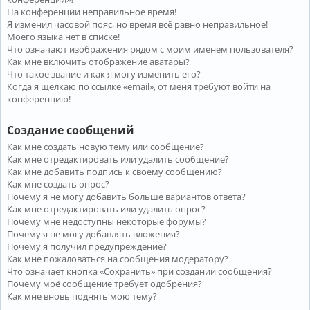
На конференции неправильное время!
Я изменил часовой пояс, но время всё равно неправильное!
Моего языка нет в списке!
Что означают изображения рядом с моим именем пользователя?
Как мне включить отображение аватары?
Что такое звание и как я могу изменить его?
Когда я щёлкаю по ссылке «email», от меня требуют войти на
конференцию!
Создание сообщений
Как мне создать новую тему или сообщение?
Как мне отредактировать или удалить сообщение?
Как мне добавить подпись к своему сообщению?
Как мне создать опрос?
Почему я не могу добавить больше вариантов ответа?
Как мне отредактировать или удалить опрос?
Почему мне недоступны некоторые форумы?
Почему я не могу добавлять вложения?
Почему я получил предупреждение?
Как мне пожаловаться на сообщения модератору?
Что означает кнопка «Сохранить» при создании сообщения?
Почему моё сообщение требует одобрения?
Как мне вновь поднять мою тему?