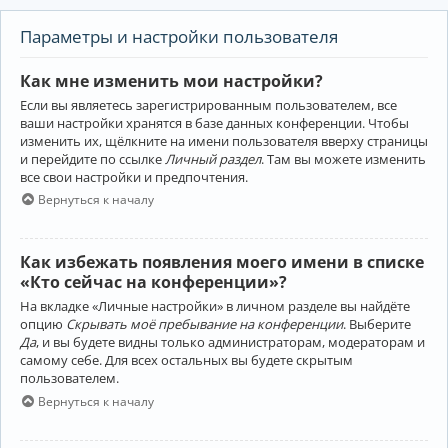
Параметры и настройки пользователя
Как мне изменить мои настройки?
Если вы являетесь зарегистрированным пользователем, все
ваши настройки хранятся в базе данных конференции. Чтобы
изменить их, щёлкните на имени пользователя вверху страницы
и перейдите по ссылке
Личный раздел
. Там вы можете изменить
все свои настройки и предпочтения.
Вернуться к началу
Как избежать появления моего имени в списке
«Кто сейчас на конференции»?
На вкладке «Личные настройки» в личном разделе вы найдёте
опцию
Скрывать моё пребывание на конференции
. Выберите
Да
, и вы будете видны только администраторам, модераторам и
самому себе. Для всех остальных вы будете скрытым
пользователем.
Вернуться к началу