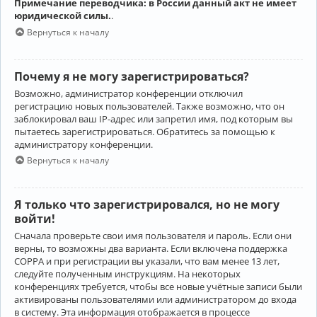
Примечание переводчика: в России данный акт не имеет
юридической силы.
.
Вернуться к началу
Почему я не могу зарегистрироваться?
Возможно, администратор конференции отключил
регистрацию новых пользователей. Также возможно, что он
заблокировал ваш IP-адрес или запретил имя, под которым вы
пытаетесь зарегистрироваться. Обратитесь за помощью к
администратору конференции.
Вернуться к началу
Я только что зарегистрировался, но не могу
войти!
Сначала проверьте свои имя пользователя и пароль. Если они
верны, то возможны два варианта. Если включена поддержка
COPPA и при регистрации вы указали, что вам менее 13 лет,
следуйте полученным инструкциям. На некоторых
конференциях требуется, чтобы все новые учётные записи были
активированы пользователями или администратором до входа
в систему. Эта информация отображается в процессе