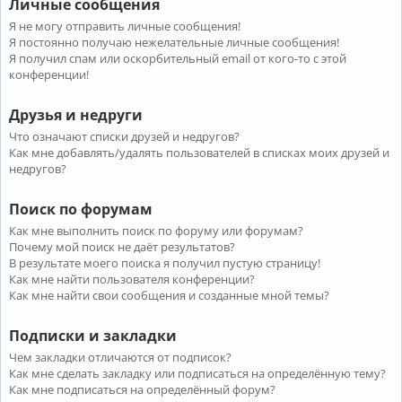
Личные сообщения
Я не могу отправить личные сообщения!
Я постоянно получаю нежелательные личные сообщения!
Я получил спам или оскорбительный email от кого-то с этой
конференции!
Друзья и недруги
Что означают списки друзей и недругов?
Как мне добавлять/удалять пользователей в списках моих друзей и
недругов?
Поиск по форумам
Как мне выполнить поиск по форуму или форумам?
Почему мой поиск не даёт результатов?
В результате моего поиска я получил пустую страницу!
Как мне найти пользователя конференции?
Как мне найти свои сообщения и созданные мной темы?
Подписки и закладки
Чем закладки отличаются от подписок?
Как мне сделать закладку или подписаться на определённую тему?
Как мне подписаться на определённый форум?