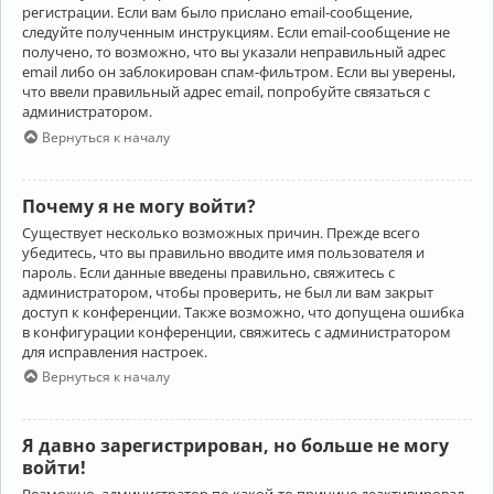
регистрации. Если вам было прислано email-сообщение,
следуйте полученным инструкциям. Если email-сообщение не
получено, то возможно, что вы указали неправильный адрес
email либо он заблокирован спам-фильтром. Если вы уверены,
что ввели правильный адрес email, попробуйте связаться с
администратором.
Вернуться к началу
Почему я не могу войти?
Существует несколько возможных причин. Прежде всего
убедитесь, что вы правильно вводите имя пользователя и
пароль. Если данные введены правильно, свяжитесь с
администратором, чтобы проверить, не был ли вам закрыт
доступ к конференции. Также возможно, что допущена ошибка
в конфигурации конференции, свяжитесь с администратором
для исправления настроек.
Вернуться к началу
Я давно зарегистрирован, но больше не могу
войти!