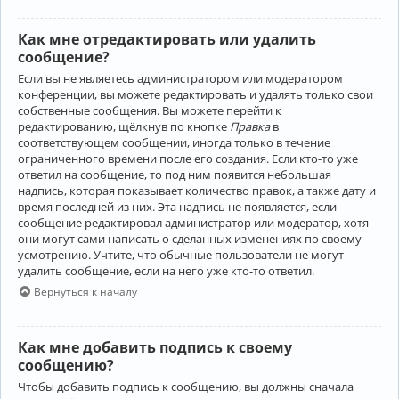
Как мне отредактировать или удалить
сообщение?
Если вы не являетесь администратором или модератором
конференции, вы можете редактировать и удалять только свои
собственные сообщения. Вы можете перейти к
редактированию, щёлкнув по кнопке
Правка
в
соответствующем сообщении, иногда только в течение
ограниченного времени после его создания. Если кто-то уже
ответил на сообщение, то под ним появится небольшая
надпись, которая показывает количество правок, а также дату и
время последней из них. Эта надпись не появляется, если
сообщение редактировал администратор или модератор, хотя
они могут сами написать о сделанных изменениях по своему
усмотрению. Учтите, что обычные пользователи не могут
удалить сообщение, если на него уже кто-то ответил.
Вернуться к началу
Как мне добавить подпись к своему
сообщению?
Чтобы добавить подпись к сообщению, вы должны сначала