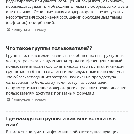
редактировать или удалять сообщения, закрывать, открывать,
перемещать, удалять и объединять темы на форуме, за который
они отвечают. Основные задачи модераторов — не допускать
несоответствия содержания сообщений обсуждаемым темам
(оффтопик), оскорблений.
Вернуться к началу
Что такое группы пользователей?
Группы пользователей разбивают сообщество на структурные
части, управляемые администратором конференции. Каждый
пользователь может состоять в нескольких группах, и каждой
группе могут быть назначены индивидуальные права доступа.
Это облегчает администраторам назначение прав доступа
одновременно большому количеству пользователей,
например, изменение модераторских прав или предоставление
пользователям доступа к приватным форумам.
Вернуться к началу
Где находятся группы и как мне вступить в
них?
Вы можете получить информацию обо всех существующих