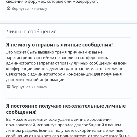
сведения о форумах, которые они модерируют.
Вернуться к началу
Личные сообщения
Я не могу отправить личные сообщения!
Это может быть вызвано тремя причинами: вы не
зарегистрированы и/или не вошли на конференцию,
администратор запретил отправку личных сообщений на всей
конференции или же администратор запретил это вам лично.
Свяжитесь с администратором конференции для получения
дополнительной информации.
Вернуться к началу
Я постоянно получаю нежелательные личные
сообщения!
Вы можете автоматически удалять личные сообщения
пользователей, используя правила для сообщений в вашем
личном разделе. Если вы получаете оскорбительные личные
сообщения от конкретного пользователя, отправьте жалобы на