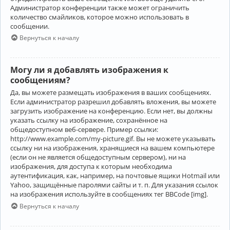
Администратор конференции также может ограничить
количество смайликов, которое можно использовать в
сообщении.
Вернуться к началу
Могу ли я добавлять изображения к
сообщениям?
Да, вы можете размещать изображения в ваших сообщениях.
Если администратор разрешил добавлять вложения, вы можете
загрузить изображение на конференцию. Если нет, вы должны
указать ссылку на изображение, сохранённое на
общедоступном веб-сервере. Пример ссылки:
http://www.example.com/my-picture.gif. Вы не можете указывать
ссылку ни на изображения, хранящиеся на вашем компьютере
(если он не является общедоступным сервером), ни на
изображения, для доступа к которым необходима
аутентификация, как, например, на почтовые ящики Hotmail или
Yahoo, защищённые паролями сайты и т. п. Для указания ссылок
на изображения используйте в сообщениях тег BBCode [img].
Вернуться к началу