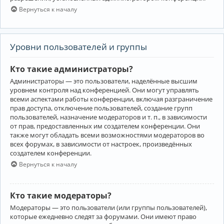
Вернуться к началу
Уровни пользователей и группы
Кто такие администраторы?
Администраторы — это пользователи, наделённые высшим
уровнем контроля над конференцией. Они могут управлять
всеми аспектами работы конференции, включая разграничение
прав доступа, отключение пользователей, создание групп
пользователей, назначение модераторов и т. п., в зависимости
от прав, предоставленных им создателем конференции. Они
также могут обладать всеми возможностями модераторов во
всех форумах, в зависимости от настроек, произведённых
создателем конференции.
Вернуться к началу
Кто такие модераторы?
Модераторы — это пользователи (или группы пользователей),
которые ежедневно следят за форумами. Они имеют право