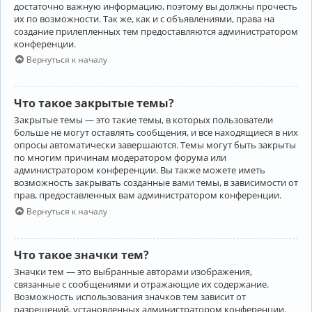
достаточно важную информацию, поэтому вы должны прочесть
их по возможности. Так же, как и с объявлениями, права на
создание прилепленных тем предоставляются администратором
конференции.
Вернуться к началу
Что такое закрытые темы?
Закрытые темы — это такие темы, в которых пользователи
больше не могут оставлять сообщения, и все находящиеся в них
опросы автоматически завершаются. Темы могут быть закрыты
по многим причинам модератором форума или
администратором конференции. Вы также можете иметь
возможность закрывать созданные вами темы, в зависимости от
прав, предоставленных вам администратором конференции.
Вернуться к началу
Что такое значки тем?
Значки тем — это выбранные авторами изображения,
связанные с сообщениями и отражающие их содержание.
Возможность использования значков тем зависит от
разрешений, установленных администратором конференции.