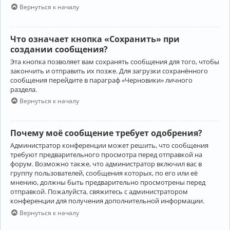
Вернуться к началу
Что означает кнопка «Сохранить» при
создании сообщения?
Эта кнопка позволяет вам сохранять сообщения для того, чтобы
закончить и отправить их позже. Для загрузки сохранённого
сообщения перейдите в параграф «Черновики» личного
раздела.
Вернуться к началу
Почему моё сообщение требует одобрения?
Администратор конференции может решить, что сообщения
требуют предварительного просмотра перед отправкой на
форум. Возможно также, что администратор включил вас в
группу пользователей, сообщения которых, по его или её
мнению, должны быть предварительно просмотрены перед
отправкой. Пожалуйста, свяжитесь с администратором
конференции для получения дополнительной информации.
Вернуться к началу