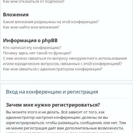
Как мне отказаться от подписки?
Вложения
Какие вложения разрешены на этой конференции?
Как мне найти мои вложения?
Информация о phpBB
Кто написал эту конференцию?
Почему здесь нет такой-то функции?
С кем можно связаться по вопросу некорректного использования
и/или юридических вопросов, связанных с этой конференцией?
Как мне связаться с администратором конференции?
Вход на конференцию и регистрация
Зачем мне нужно регистрироваться?
Вы можете этого и не делать. Всё зависит от того, как
администратор настроил конференцию: должны ли вы
зарегистрироваться, чтобы размещать сообщения, или нет. Тем
не менее регистрация даёт вам дополнительные возможности,