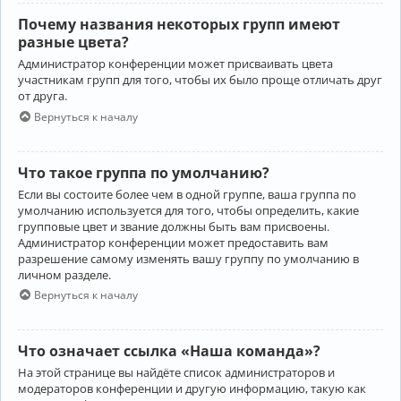
Почему названия некоторых групп имеют
разные цвета?
Администратор конференции может присваивать цвета
участникам групп для того, чтобы их было проще отличать друг
от друга.
Вернуться к началу
Что такое группа по умолчанию?
Если вы состоите более чем в одной группе, ваша группа по
умолчанию используется для того, чтобы определить, какие
групповые цвет и звание должны быть вам присвоены.
Администратор конференции может предоставить вам
разрешение самому изменять вашу группу по умолчанию в
личном разделе.
Вернуться к началу
Что означает ссылка «Наша команда»?
На этой странице вы найдёте список администраторов и
модераторов конференции и другую информацию, такую как