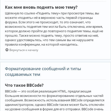
Как мне вновь поднять мою тему?
Щёлкнув по ссылке «Поднять тему» при просмотре темы, вы
можете «поднять» её в верхнюю часть первой страницы
форума. Если этого не происходит, то это означает, что
возможность поднятия тем могла быть отключена, или время,
которое должно пройти до повторного поднятия темы, ещё не
прошло. Также можно поднять тему, просто ответив на неё,
однако удостоверьтесь, что тем самым вы не нарушаете
правила конференции, на которой находитесь.
Вернуться к началу
Форматирование сообщений и типы
создаваемых тем
Что такое BBCode?
BBCode — это особая реализация HTML, предлагающая
большие возможности по форматированию отдельных частей
сообщения. Возможность использования BBCode определяется
администратором, однако BBCode также может быть отключён
на уровне сообщения в форме для его отправки. BBCode очень