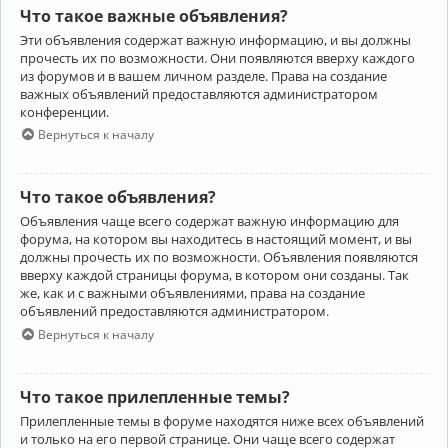
Что такое важные объявления?
Эти объявления содержат важную информацию, и вы должны
прочесть их по возможности. Они появляются вверху каждого
из форумов и в вашем личном разделе. Права на создание
важных объявлений предоставляются администратором
конференции.
Вернуться к началу
Что такое объявления?
Объявления чаще всего содержат важную информацию для
форума, на котором вы находитесь в настоящий момент, и вы
должны прочесть их по возможности. Объявления появляются
вверху каждой страницы форума, в котором они созданы. Так
же, как и с важными объявлениями, права на создание
объявлений предоставляются администратором.
Вернуться к началу
Что такое прилепленные темы?
Прилепленные темы в форуме находятся ниже всех объявлений
и только на его первой странице. Они чаще всего содержат