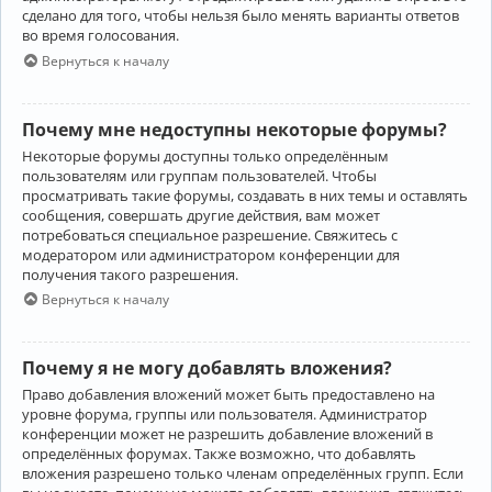
сделано для того, чтобы нельзя было менять варианты ответов
во время голосования.
Вернуться к началу
Почему мне недоступны некоторые форумы?
Некоторые форумы доступны только определённым
пользователям или группам пользователей. Чтобы
просматривать такие форумы, создавать в них темы и оставлять
сообщения, совершать другие действия, вам может
потребоваться специальное разрешение. Свяжитесь с
модератором или администратором конференции для
получения такого разрешения.
Вернуться к началу
Почему я не могу добавлять вложения?
Право добавления вложений может быть предоставлено на
уровне форума, группы или пользователя. Администратор
конференции может не разрешить добавление вложений в
определённых форумах. Также возможно, что добавлять
вложения разрешено только членам определённых групп. Если