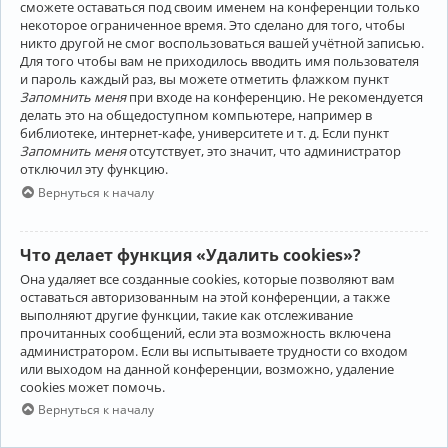
сможете оставаться под своим именем на конференции только
некоторое ограниченное время. Это сделано для того, чтобы
никто другой не смог воспользоваться вашей учётной записью.
Для того чтобы вам не приходилось вводить имя пользователя
и пароль каждый раз, вы можете отметить флажком пункт
Запомнить меня
при входе на конференцию. Не рекомендуется
делать это на общедоступном компьютере, например в
библиотеке, интернет-кафе, университете и т. д. Если пункт
Запомнить меня
отсутствует, это значит, что администратор
отключил эту функцию.
Вернуться к началу
Что делает функция «Удалить cookies»?
Она удаляет все созданные cookies, которые позволяют вам
оставаться авторизованным на этой конференции, а также
выполняют другие функции, такие как отслеживание
прочитанных сообщений, если эта возможность включена
администратором. Если вы испытываете трудности со входом
или выходом на данной конференции, возможно, удаление
cookies может помочь.
Вернуться к началу