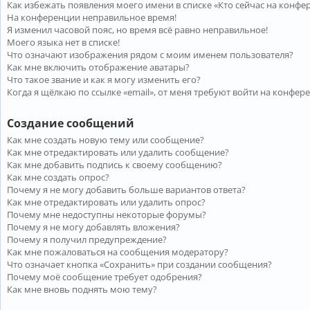
Как избежать появления моего имени в списке «Кто сейчас на конфе
На конференции неправильное время!
Я изменил часовой пояс, но время всё равно неправильное!
Моего языка нет в списке!
Что означают изображения рядом с моим именем пользователя?
Как мне включить отображение аватары?
Что такое звание и как я могу изменить его?
Когда я щёлкаю по ссылке «email», от меня требуют войти на конфер
Создание сообщений
Как мне создать новую тему или сообщение?
Как мне отредактировать или удалить сообщение?
Как мне добавить подпись к своему сообщению?
Как мне создать опрос?
Почему я не могу добавить больше вариантов ответа?
Как мне отредактировать или удалить опрос?
Почему мне недоступны некоторые форумы?
Почему я не могу добавлять вложения?
Почему я получил предупреждение?
Как мне пожаловаться на сообщения модератору?
Что означает кнопка «Сохранить» при создании сообщения?
Почему моё сообщение требует одобрения?
Как мне вновь поднять мою тему?