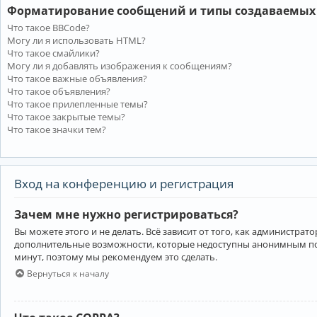
Форматирование сообщений и типы создаваемых
Что такое BBCode?
Могу ли я использовать HTML?
Что такое смайлики?
Могу ли я добавлять изображения к сообщениям?
Что такое важные объявления?
Что такое объявления?
Что такое прилепленные темы?
Что такое закрытые темы?
Что такое значки тем?
Вход на конференцию и регистрация
Зачем мне нужно регистрироваться?
Вы можете этого и не делать. Всё зависит от того, как администр
дополнительные возможности, которые недоступны анонимным пользо
минут, поэтому мы рекомендуем это сделать.
Вернуться к началу